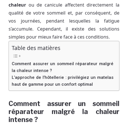
chaleur
ou de canicule affectent directement la
qualité de votre sommeil et, par conséquent, de
vos journées, pendant lesquelles la fatigue
s’accumule. Cependant, il existe des solutions
simples pour mieux faire face à ces conditions.
Table des matières
Comment assurer un sommeil réparateur malgré
la chaleur intense ?
L’approche de l’hôtellerie : privilégiez un matelas
haut de gamme pour un confort optimal
Comment assurer un sommeil
réparateur malgré la chaleur
intense ?