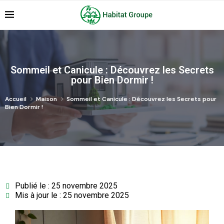
Sommeil et Canicule : Découvrez les Secrets
pour Bien Dormir !
Accueil
Maison
Sommeil et Canicule : Découvrez les Secrets pour
Bien Dormir !
Publié le : 25 novembre 2025
Mis à jour le : 25 novembre 2025