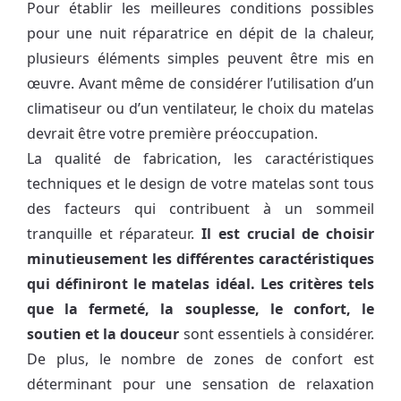
Pour établir les meilleures conditions possibles
pour une nuit réparatrice en dépit de la chaleur,
plusieurs éléments simples peuvent être mis en
œuvre. Avant même de considérer l’utilisation d’un
climatiseur ou d’un ventilateur, le choix du matelas
devrait être votre première préoccupation.
La qualité de fabrication, les caractéristiques
techniques et le design de votre matelas sont tous
des facteurs qui contribuent à un sommeil
tranquille et réparateur.
Il est crucial de choisir
minutieusement les différentes caractéristiques
qui définiront le matelas idéal. Les critères tels
que la fermeté, la souplesse, le confort, le
soutien et la douceur
sont essentiels à considérer.
De plus, le nombre de zones de confort est
déterminant pour une sensation de relaxation