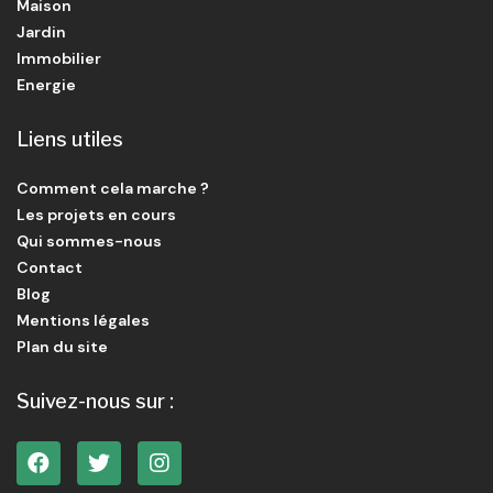
Maison
Jardin
Immobilier
Energie
Liens utiles
Comment cela marche ?
Les projets en cours
Qui sommes-nous
Contact
Blog
Mentions légales
Plan du site
Suivez-nous sur :