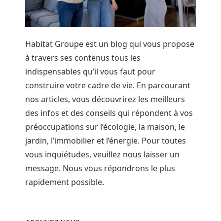
Habitat Groupe est un blog qui vous propose
à travers ses contenus tous les
indispensables qu’il vous faut pour
construire votre cadre de vie. En parcourant
nos articles, vous découvrirez les meilleurs
des infos et des conseils qui répondent à vos
préoccupations sur l’écologie, la maison, le
jardin, l’immobilier et l’énergie. Pour toutes
vous inquiétudes, veuillez nous laisser un
message. Nous vous répondrons le plus
rapidement possible.