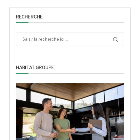
RECHERCHE
HABITAT GROUPE