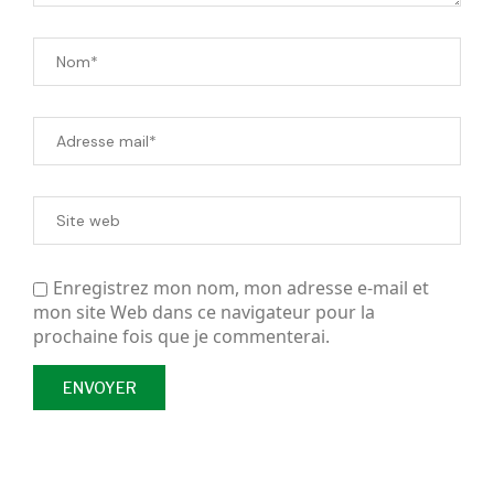
Enregistrez mon nom, mon adresse e-mail et
mon site Web dans ce navigateur pour la
prochaine fois que je commenterai.