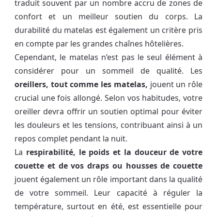
traduit souvent par un nombre accru de zones de
confort et un meilleur soutien du corps. La
durabilité du matelas est également un critère pris
en compte par les grandes chaînes hôtelières.
Cependant, le matelas n’est pas le seul élément à
considérer pour un sommeil de qualité. Les
oreillers, tout comme les matelas,
jouent un rôle
crucial une fois allongé. Selon vos habitudes, votre
oreiller devra offrir un soutien optimal pour éviter
les douleurs et les tensions, contribuant ainsi à un
repos complet pendant la nuit.
La
respirabilité, le poids et la douceur de votre
couette et de vos draps ou housses de couette
jouent également un rôle important dans la qualité
de votre sommeil. Leur capacité à réguler la
température, surtout en été, est essentielle pour