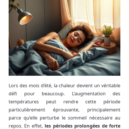
Lors des mois d’été, la chaleur devient un véritable
défi pour beaucoup. L’augmentation des
températures peut rendre cette période
particulièrement éprouvante, principalement
parce qu’elle perturbe le sommeil nécessaire au
repos. En effet,
les périodes prolongées de forte