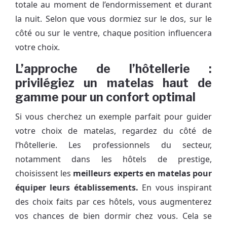
totale au moment de l’endormissement et durant
la nuit. Selon que vous dormiez sur le dos, sur le
côté ou sur le ventre, chaque position influencera
votre choix.
L’approche de l’hôtellerie :
privilégiez un matelas haut de
gamme pour un confort optimal
Si vous cherchez un exemple parfait pour guider
votre choix de matelas, regardez du côté de
l’hôtellerie. Les professionnels du secteur,
notamment dans les hôtels de prestige,
choisissent les
meilleurs experts en matelas pour
équiper leurs établissements.
En vous inspirant
des choix faits par ces hôtels, vous augmenterez
vos chances de bien dormir chez vous. Cela se