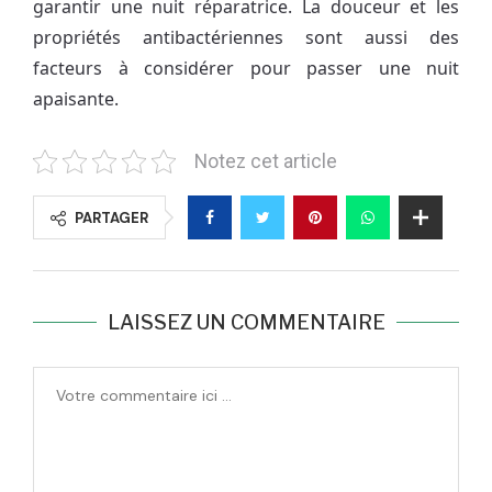
garantir une nuit réparatrice. La douceur et les
propriétés antibactériennes sont aussi des
facteurs à considérer pour passer une nuit
apaisante.
Notez cet article
PARTAGER
LAISSEZ UN COMMENTAIRE