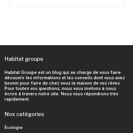
Habitat groupe
Habitat Groupe est un blog qui se charge de vous faire
découvrir les informations et les conseils dont vous avez
besoin pour faire de chez vous la maison de vos rêves.
Pour toutes vos questions, nous vous invitons à nous
écrire à travers notre site. Nous vous répondrons très
rapidement.
Nos catégories
Écologie