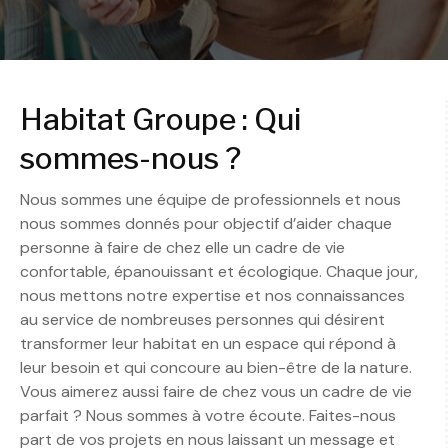
Habitat Groupe : Qui
sommes-nous ?
Nous sommes une équipe de professionnels et nous
nous sommes donnés pour objectif d’aider chaque
personne à faire de chez elle un cadre de vie
confortable, épanouissant et écologique. Chaque jour,
nous mettons notre expertise et nos connaissances
au service de nombreuses personnes qui désirent
transformer leur habitat en un espace qui répond à
leur besoin et qui concoure au bien-être de la nature.
Vous aimerez aussi faire de chez vous un cadre de vie
parfait ? Nous sommes à votre écoute. Faites-nous
part de vos projets en nous laissant un message et