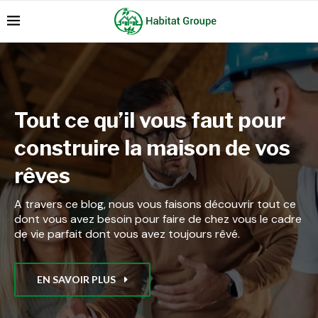
Tout ce qu’il vous faut pour
construire la maison de vos
rêves
A travers ce blog, nous vous faisons découvrir tout ce
dont vous avez besoin pour faire de chez vous le cadre
de vie parfait dont vous avez toujours rêvé.
EN SAVOIR PLUS