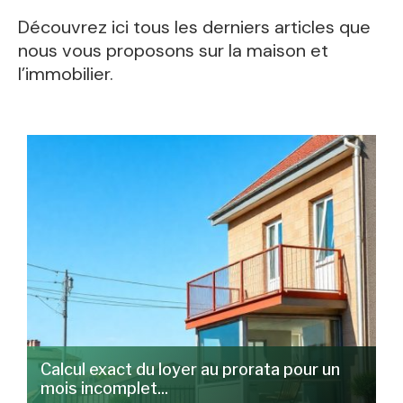
Découvrez ici tous les derniers articles que
nous vous proposons sur la maison et
l’immobilier.
Calcul exact du loyer au prorata pour un
mois incomplet...