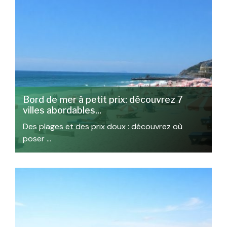
Bord de mer à petit prix: découvrez 7
villes abordables...
Des plages et des prix doux : découvrez où
poser …