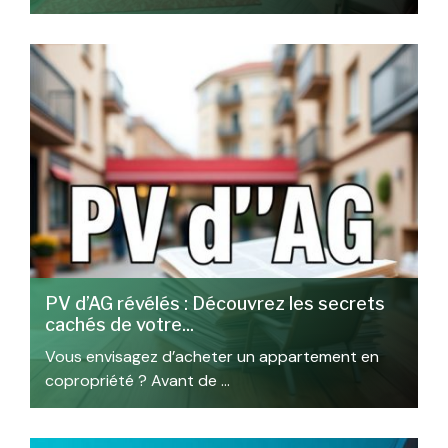
PV d’AG révélés : Découvrez les secrets
cachés de votre...
Vous envisagez d’acheter un appartement en
copropriété ? Avant de …