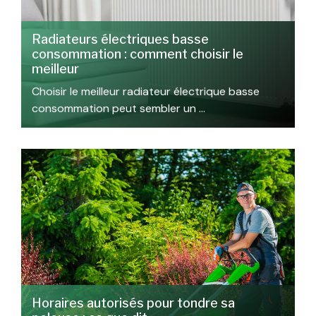
Radiateurs électriques basse
consommation : comment choisir le
meilleur
Choisir le meilleur radiateur électrique basse
consommation peut sembler un …
Horaires autorisés pour tondre sa