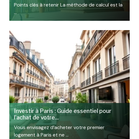
Points clés à retenir La méthode de calcul est la
…
Investir à Paris : Guide essentiel pour
l’achat de votre...
Vous envisagez d’acheter votre premier
logement à Paris et ne …