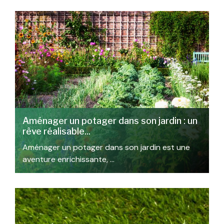
Aménager un potager dans son jardin : un
rêve réalisable...
Aménager un potager dans son jardin est une
aventure enrichissante, …