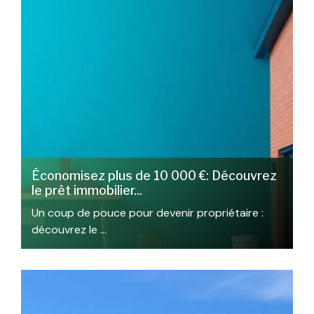
Économisez plus de 10 000 €: Découvrez
le prêt immobilier...
Un coup de pouce pour devenir propriétaire :
découvrez le …