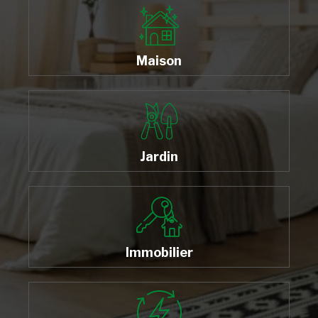
Maison
Jardin
Immobilier