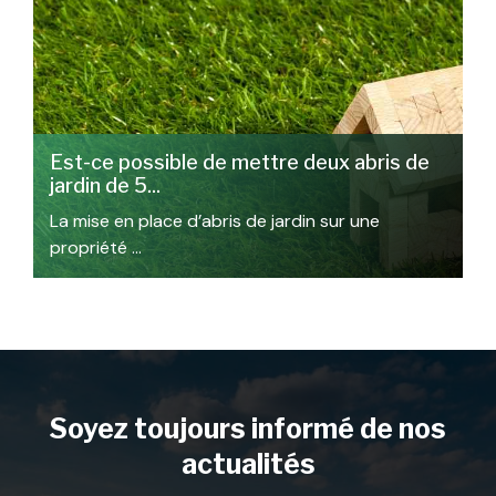
Est-ce possible de mettre deux abris de
jardin de 5...
La mise en place d’abris de jardin sur une
propriété …
Soyez toujours informé de nos
actualités