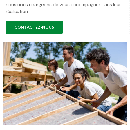
nous nous chargeons de vous accompagner dans leur
réalisation.
CONTACTEZ-NOUS