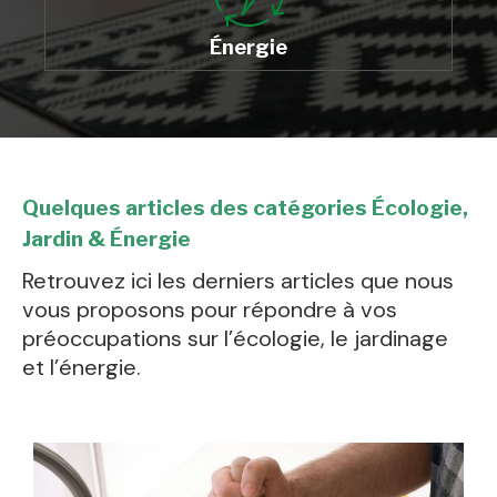
Énergie
Quelques articles des catégories Écologie,
Jardin & Énergie
Retrouvez ici les derniers articles que nous
vous proposons pour répondre à vos
préoccupations sur l’écologie, le jardinage
et l’énergie.