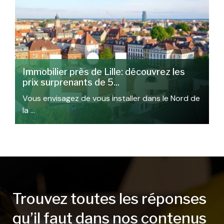
Immobilier près de Lille: découvrez les
prix surprenants de 5...
Vous envisagez de vous installer dans le Nord de
la …
Trouvez toutes les réponses
qu’il faut dans nos contenus