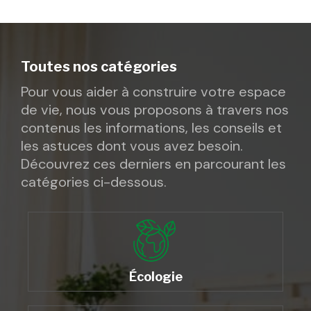
Toutes nos catégories
Pour vous aider à construire votre espace
de vie, nous vous proposons à travers nos
contenus les informations, les conseils et
les astuces dont vous avez besoin.
Découvrez ces derniers en parcourant les
catégories ci-dessous.
Écologie