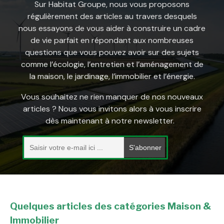
Sur Habitat Groupe, nous vous proposons
régulièrement des articles au travers desquels
nous essayons de vous aider à construire un cadre
de vie parfait en répondant aux nombreuses
questions que vous pouvez avoir sur des sujets
comme l’écologie, l’entretien et l’aménagement de
la maison, le jardinage, l’immobilier et l’énergie.
Vous souhaitez ne rien manquer de nos nouveaux
articles ? Nous vous invitons alors à vous inscrire
dès maintenant à notre newsletter.
Quelques articles des catégories Maison &
Immobilier