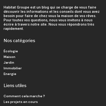
Habitat Groupe est un blog qui se charge de vous faire
découvrir les informations et les conseils dont vous avez
besoin pour faire de chez vous la maison de vos rêves.
Pour toutes vos questions, nous vous invitons à nous
écrire à travers notre site. Nous vous répondrons très
rapidement.
Nos catégories
Écologie
Maison
Jardin
Immobilier
Energie
Liens utiles
Comment cela marche ?
Les projets en cours