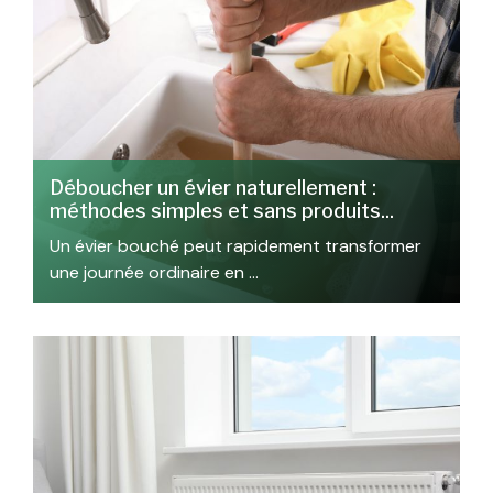
Déboucher un évier naturellement :
méthodes simples et sans produits...
Un évier bouché peut rapidement transformer
une journée ordinaire en …