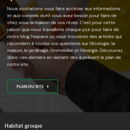
Nous souhaitons vous faire accéder aux informations
et aux conseils dont vous avez besoin pour faire de
chez vous la maison de vos rêves. C’est pour cette
raison que nous travaillons chaque jour pour faire de
notre blog l’espace où vous trouverez des articles qui
répondent à toutes vos questions sur l’écologie, la
maison, le jardinage, l’immobilier et l’énergie. Découvrez
donc ces derniers en visitant dès à présent le plan de
notre site.
PLAN DU SITE
Habitat groupe