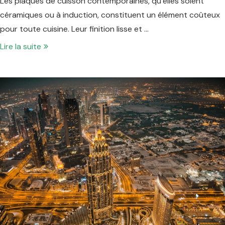
Les plaques de cuisson contemporaines, qu’elles soient
céramiques ou à induction, constituent un élément coûteux
pour toute cuisine. Leur finition lisse et …
Lire la suite