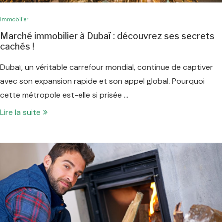
Immobilier
Marché immobilier à Dubaï : découvrez ses secrets
cachés !
Dubaï, un véritable carrefour mondial, continue de captiver
avec son expansion rapide et son appel global. Pourquoi
cette métropole est-elle si prisée …
Lire la suite