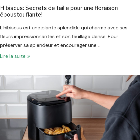
Hibiscus: Secrets de taille pour une floraison
époustouflante!
L’hibiscus est une plante splendide qui charme avec ses
fleurs impressionnantes et son feuillage dense. Pour
préserver sa splendeur et encourager une …
Lire la suite