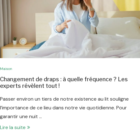
Maison
Changement de draps : à quelle fréquence ? Les
experts révèlent tout !
Passer environ un tiers de notre existence au lit souligne
l’importance de ce lieu dans notre vie quotidienne. Pour
garantir une nuit …
Lire la suite