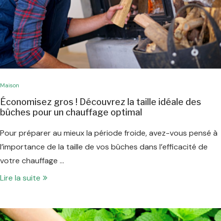
Maison
Économisez gros ! Découvrez la taille idéale des
bûches pour un chauffage optimal
Pour préparer au mieux la période froide, avez-vous pensé à
l’importance de la taille de vos bûches dans l’efficacité de
votre chauffage …
Lire la suite