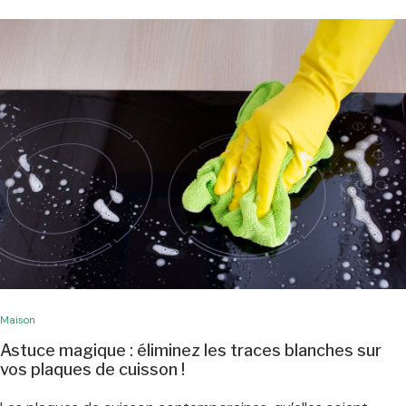
Maison
Astuce magique : éliminez les traces blanches sur
vos plaques de cuisson !