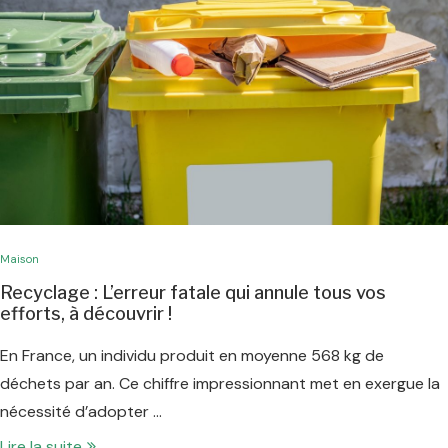
Maison
Recyclage : L’erreur fatale qui annule tous vos
efforts, à découvrir !
En France, un individu produit en moyenne 568 kg de
déchets par an. Ce chiffre impressionnant met en exergue la
nécessité d’adopter …
Lire la suite