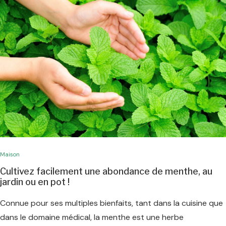
Maison
Cultivez facilement une abondance de menthe, au
jardin ou en pot !
Connue pour ses multiples bienfaits, tant dans la cuisine que
dans le domaine médical, la menthe est une herbe