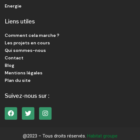
Energie
Liens utiles
Comment cela marche ?
Les projets en cours
Qui sommes-nous
Contact
Blog
Mentions légales
Plan du site
Suivez-nous sur :
@2023 – Tous droits réservés.
Habitat groupe