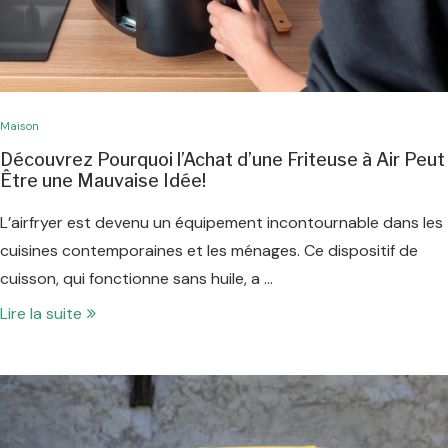
Maison
Découvrez Pourquoi l’Achat d’une Friteuse à Air Peut
Être une Mauvaise Idée!
L’airfryer est devenu un équipement incontournable dans les
cuisines contemporaines et les ménages. Ce dispositif de
cuisson, qui fonctionne sans huile, a …
Lire la suite