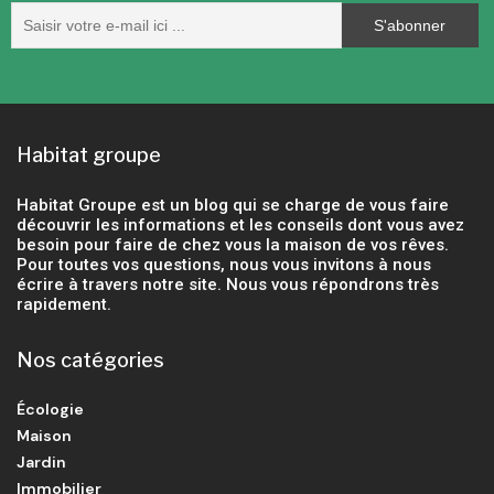
Habitat groupe
Habitat Groupe est un blog qui se charge de vous faire
découvrir les informations et les conseils dont vous avez
besoin pour faire de chez vous la maison de vos rêves.
Pour toutes vos questions, nous vous invitons à nous
écrire à travers notre site. Nous vous répondrons très
rapidement.
Nos catégories
Écologie
Maison
Jardin
Immobilier