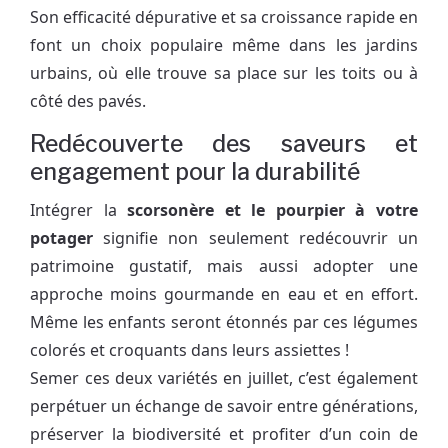
Son efficacité dépurative et sa croissance rapide en
font un choix populaire même dans les jardins
urbains, où elle trouve sa place sur les toits ou à
côté des pavés.
Redécouverte des saveurs et
engagement pour la durabilité
Intégrer la
scorsonère et le pourpier à votre
potager
signifie non seulement redécouvrir un
patrimoine gustatif, mais aussi adopter une
approche moins gourmande en eau et en effort.
Même les enfants seront étonnés par ces légumes
colorés et croquants dans leurs assiettes !
Semer ces deux variétés en juillet, c’est également
perpétuer un échange de savoir entre générations,
préserver la biodiversité et profiter d’un coin de