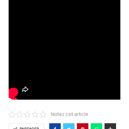
Notez cet article