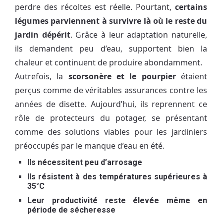
perdre des récoltes est réelle. Pourtant,
certains
légumes parviennent à survivre là où le reste du
jardin dépérit
. Grâce à leur adaptation naturelle,
ils demandent peu d’eau, supportent bien la
chaleur et continuent de produire abondamment.
Autrefois, la
scorsonère et le pourpier
étaient
perçus comme de véritables assurances contre les
années de disette. Aujourd’hui, ils reprennent ce
rôle de protecteurs du potager, se présentant
comme des solutions viables pour les jardiniers
préoccupés par le manque d’eau en été.
Ils nécessitent peu d’arrosage
Ils résistent à des températures supérieures à
35°C
Leur productivité reste élevée même en
période de sécheresse