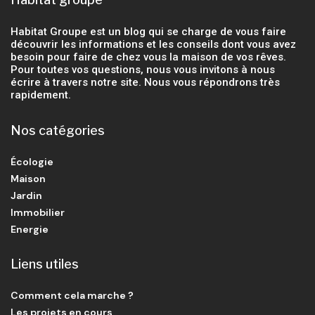
Habitat Groupe est un blog qui se charge de vous faire
découvrir les informations et les conseils dont vous avez
besoin pour faire de chez vous la maison de vos rêves.
Pour toutes vos questions, nous vous invitons à nous
écrire à travers notre site. Nous vous répondrons très
rapidement.
Nos catégories
Écologie
Maison
Jardin
Immobilier
Energie
Liens utiles
Comment cela marche ?
Les projets en cours