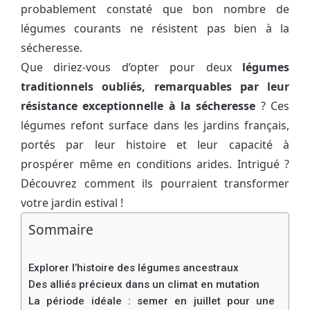
probablement constaté que bon nombre de
légumes courants ne résistent pas bien à la
sécheresse.
Que diriez-vous d’opter pour deux
légumes
traditionnels oubliés, remarquables par leur
résistance exceptionnelle à la sécheresse
? Ces
légumes refont surface dans les jardins français,
portés par leur histoire et leur capacité à
prospérer même en conditions arides. Intrigué ?
Découvrez comment ils pourraient transformer
votre jardin estival !
Sommaire
Explorer l’histoire des légumes ancestraux
Des alliés précieux dans un climat en mutation
La période idéale : semer en juillet pour une