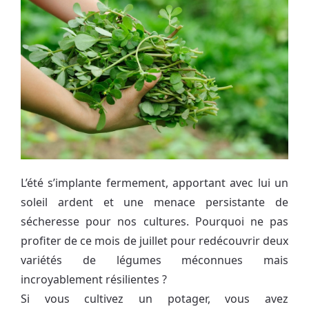
L’été s’implante fermement, apportant avec lui un
soleil ardent et une menace persistante de
sécheresse pour nos cultures. Pourquoi ne pas
profiter de ce mois de juillet pour redécouvrir deux
variétés de légumes méconnues mais
incroyablement résilientes ?
Si vous cultivez un potager, vous avez