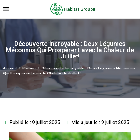
Découverte Incroyable : Deux Légumes
Méconnus Qui Prospèrent avec la Chaleur de
Juillet!
Accueil
Maison
Découverte Incroyable : Deux Légumes Méconnus
Qui Prospèrent avec la Chaleur de Juillet!
Publié le : 9 juillet 2025
Mis à jour le : 9 juillet 2025