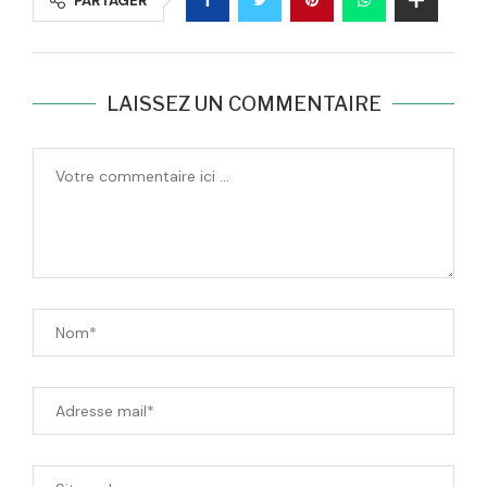
PARTAGER
LAISSEZ UN COMMENTAIRE