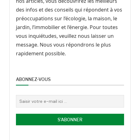
nos articles, vous découvrirez les meilleurs
des infos et des conseils qui répondent à vos
préoccupations sur l’écologie, la maison, le
jardin, l’immobilier et l’énergie. Pour toutes
vous inquiétudes, veuillez nous laisser un
message. Nous vous répondrons le plus
rapidement possible.
ABONNEZ-VOUS