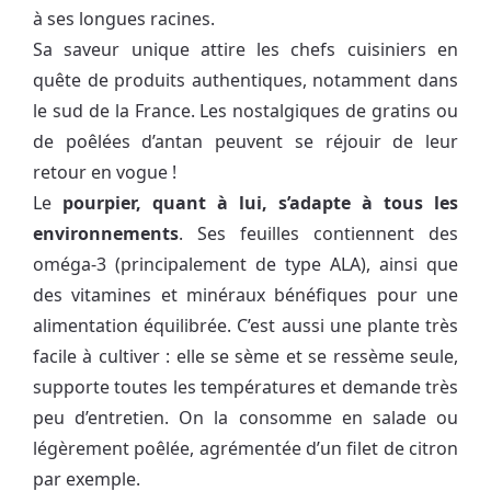
à ses longues racines.
Sa saveur unique attire les chefs cuisiniers en
quête de produits authentiques, notamment dans
le sud de la France. Les nostalgiques de gratins ou
de poêlées d’antan peuvent se réjouir de leur
retour en vogue !
Le
pourpier, quant à lui, s’adapte à tous les
environnements
. Ses feuilles contiennent des
oméga-3 (principalement de type ALA), ainsi que
des vitamines et minéraux bénéfiques pour une
alimentation équilibrée. C’est aussi une plante très
facile à cultiver : elle se sème et se ressème seule,
supporte toutes les températures et demande très
peu d’entretien. On la consomme en salade ou
légèrement poêlée, agrémentée d’un filet de citron
par exemple.