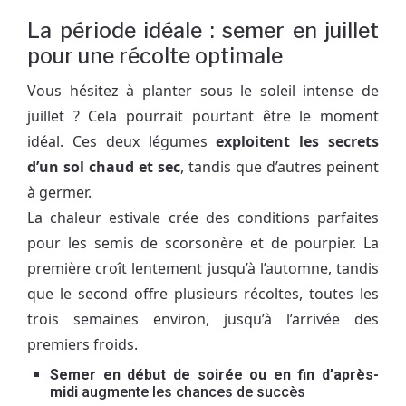
La période idéale : semer en juillet
pour une récolte optimale
Vous hésitez à planter sous le soleil intense de
juillet ? Cela pourrait pourtant être le moment
idéal. Ces deux légumes
exploitent les secrets
d’un sol chaud et sec
, tandis que d’autres peinent
à germer.
La chaleur estivale crée des conditions parfaites
pour les semis de scorsonère et de pourpier. La
première croît lentement jusqu’à l’automne, tandis
que le second offre plusieurs récoltes, toutes les
trois semaines environ, jusqu’à l’arrivée des
premiers froids.
Semer en début de soirée ou en fin d’après-
midi
augmente les chances de succès