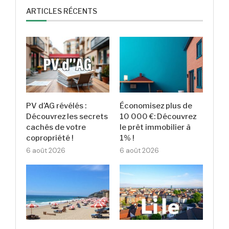
ARTICLES RÉCENTS
PV d’AG révélés :
Économisez plus de
Découvrez les secrets
10 000 €: Découvrez
cachés de votre
le prêt immobilier à
copropriété !
1% !
6 août 2026
6 août 2026