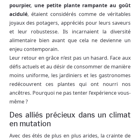
pourpier, une petite plante rampante au goût
acidulé
, étaient considérés comme de véritables
joyaux des potagers, appréciés pour leurs saveurs
et leur robustesse. Ils incarnaient la diversité
alimentaire bien avant que cela ne devienne un
enjeu contemporain.
Leur retour en grâce n’est pas un hasard. Face aux
défis actuels et au désir de consommer de manière
moins uniforme, les jardiniers et les gastronomes
redécouvrent ces plantes qui ont nourri nos
ancêtres. Pourquoi ne pas tenter l’expérience vous-
même ?
Des alliés précieux dans un climat
en mutation
Avec des étés de plus en plus arides, la crainte de