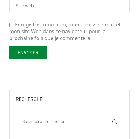
Enregistrez mon nom, mon adresse e-mail et
mon site Web dans ce navigateur pour la
prochaine fois que je commenterai.
RECHERCHE