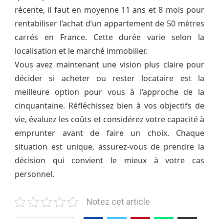
récente, il faut en moyenne 11 ans et 8 mois pour
rentabiliser l’achat d’un appartement de 50 mètres
carrés en France. Cette durée varie selon la
localisation et le marché immobilier.
Vous avez maintenant une vision plus claire pour
décider si acheter ou rester locataire est la
meilleure option pour vous à l’approche de la
cinquantaine. Réfléchissez bien à vos objectifs de
vie, évaluez les coûts et considérez votre capacité à
emprunter avant de faire un choix. Chaque
situation est unique, assurez-vous de prendre la
décision qui convient le mieux à votre cas
personnel.
Notez cet article