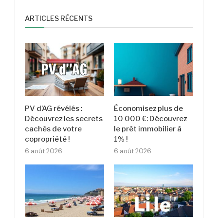
ARTICLES RÉCENTS
PV d’AG révélés :
Économisez plus de
Découvrez les secrets
10 000 €: Découvrez
cachés de votre
le prêt immobilier à
copropriété !
1% !
6 août 2026
6 août 2026