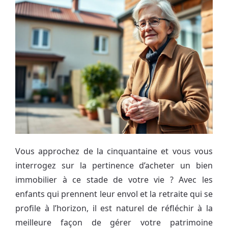
Vous approchez de la cinquantaine et vous vous
interrogez sur la pertinence d’acheter un bien
immobilier à ce stade de votre vie ? Avec les
enfants qui prennent leur envol et la retraite qui se
profile à l’horizon, il est naturel de réfléchir à la
meilleure façon de gérer votre patrimoine