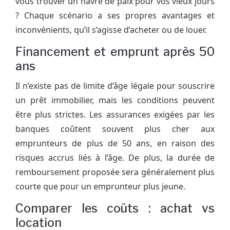
vous trouver un havre de paix pour vos vieux jours
? Chaque scénario a ses propres avantages et
inconvénients, qu’il s’agisse d’acheter ou de louer.
Financement et emprunt après 50
ans
Il n’existe pas de limite d’âge légale pour souscrire
un prêt immobilier, mais les conditions peuvent
être plus strictes. Les assurances exigées par les
banques coûtent souvent plus cher aux
emprunteurs de plus de 50 ans, en raison des
risques accrus liés à l’âge. De plus, la durée de
remboursement proposée sera généralement plus
courte que pour un emprunteur plus jeune.
Comparer les coûts : achat vs
location