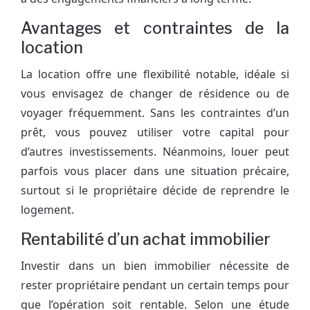
Avantages et contraintes de la
location
La location offre une flexibilité notable, idéale si
vous envisagez de changer de résidence ou de
voyager fréquemment. Sans les contraintes d’un
prêt, vous pouvez utiliser votre capital pour
d’autres investissements. Néanmoins, louer peut
parfois vous placer dans une situation précaire,
surtout si le propriétaire décide de reprendre le
logement.
Rentabilité d’un achat immobilier
Investir dans un bien immobilier nécessite de
rester propriétaire pendant un certain temps pour
que l’opération soit rentable. Selon une étude