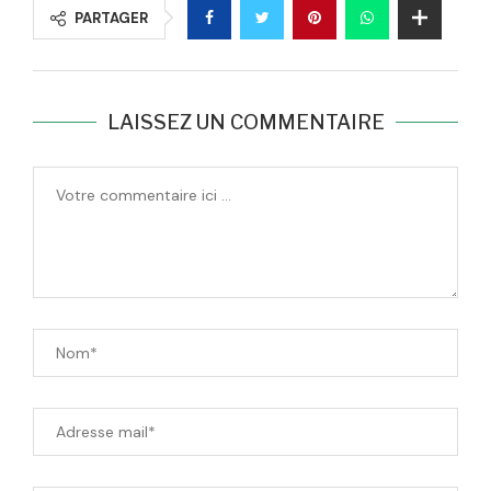
PARTAGER
LAISSEZ UN COMMENTAIRE