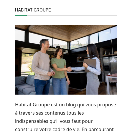
HABITAT GROUPE
Habitat Groupe est un blog qui vous propose
à travers ses contenus tous les
indispensables qu’il vous faut pour
construire votre cadre de vie. En parcourant