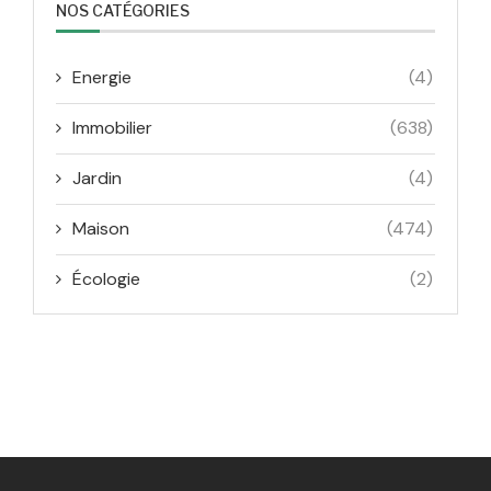
NOS CATÉGORIES
Energie
(4)
Immobilier
(638)
Jardin
(4)
Maison
(474)
Écologie
(2)