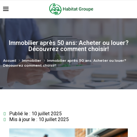
Immobilier après 50 ans: Acheter ou louer?
Découvrez comment choisir!
Accueil
Immobilier
Immobilier après 50 ans: Acheter ou louer?
Découvrez comment choisir!
Publié le : 10 juillet 2025
Mis à jour le : 10 juillet 2025