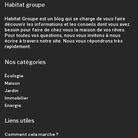
Habitat groupe
Habitat Groupe est un blog qui se charge de vous faire
découvrir les informations et les conseils dont vous avez
besoin pour faire de chez vous la maison de vos rêves.
Pour toutes vos questions, nous vous invitons à nous
écrire à travers notre site. Nous vous répondrons très
rapidement.
Nos catégories
Écologie
Maison
Jardin
Immobilier
Energie
Liens utiles
Comment cela marche ?