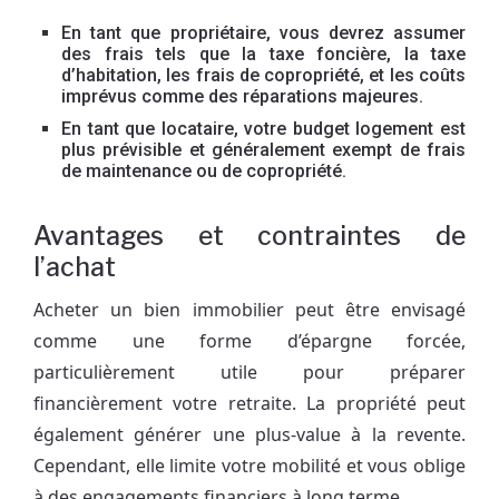
En tant que propriétaire, vous devrez assumer
des frais tels que la taxe foncière, la taxe
d’habitation, les frais de copropriété, et les coûts
imprévus comme des réparations majeures.
En tant que locataire, votre budget logement est
plus prévisible et généralement exempt de frais
de maintenance ou de copropriété.
Avantages et contraintes de
l’achat
Acheter un bien immobilier peut être envisagé
comme une forme d’épargne forcée,
particulièrement utile pour préparer
financièrement votre retraite. La propriété peut
également générer une plus-value à la revente.
Cependant, elle limite votre mobilité et vous oblige
à des engagements financiers à long terme.