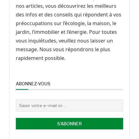
nos articles, vous découvrirez les meilleurs
des infos et des conseils qui répondent à vos
préoccupations sur l’écologie, la maison, le
jardin, l’immobilier et l’énergie. Pour toutes
vous inquiétudes, veuillez nous laisser un
message. Nous vous répondrons le plus
rapidement possible.
ABONNEZ-VOUS