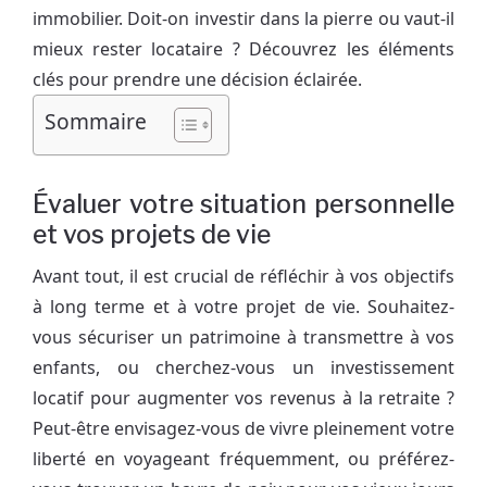
immobilier. Doit-on investir dans la pierre ou vaut-il
mieux rester locataire ? Découvrez les éléments
clés pour prendre une décision éclairée.
Sommaire
Évaluer votre situation personnelle
et vos projets de vie
Avant tout, il est crucial de réfléchir à vos objectifs
à long terme et à votre projet de vie. Souhaitez-
vous sécuriser un patrimoine à transmettre à vos
enfants, ou cherchez-vous un investissement
locatif pour augmenter vos revenus à la retraite ?
Peut-être envisagez-vous de vivre pleinement votre
liberté en voyageant fréquemment, ou préférez-