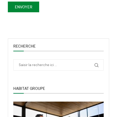
RECHERCHE
HABITAT GROUPE