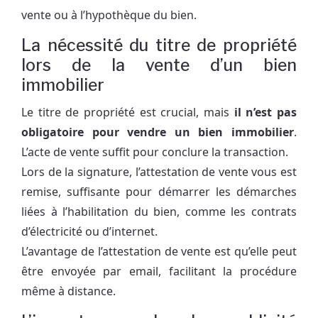
vente ou à l’hypothèque du bien.
La nécessité du titre de propriété
lors de la vente d’un bien
immobilier
Le titre de propriété est crucial, mais
il n’est pas
obligatoire pour vendre un bien immobilier
.
L’acte de vente suffit pour conclure la transaction.
Lors de la signature, l’attestation de vente vous est
remise, suffisante pour démarrer les démarches
liées à l’habilitation du bien, comme les contrats
d’électricité ou d’internet.
L’avantage de l’attestation de vente est qu’elle peut
être envoyée par email, facilitant la procédure
même à distance.