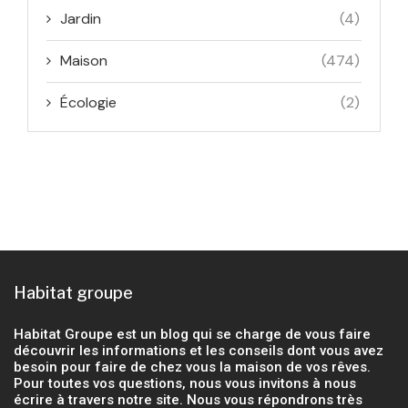
Jardin
(4)
Maison
(474)
Écologie
(2)
Habitat groupe
Habitat Groupe est un blog qui se charge de vous faire
découvrir les informations et les conseils dont vous avez
besoin pour faire de chez vous la maison de vos rêves.
Pour toutes vos questions, nous vous invitons à nous
écrire à travers notre site. Nous vous répondrons très