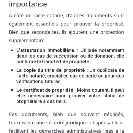
importance
À côté de l’acte notarié, d’autres documents sont
également essentiels pour prouver la propriété.
Bien que secondaires, ils ajoutent une protection
supplémentaire.
L’attestation immobilière
: Utilisée notamment
dans les cas de succession ou de donation, elle
confirme le transfert de propriété.
La copie du titre de propriété
: Un duplicata de
l’acte notarié, crucial en cas de perte ou pour des
vérifications futures.
Le certificat de propriété
: Moins courant, il peut
être nécessaire pour prouver votre statut de
propriétaire à des tiers.
Ces documents, bien que souvent négligés,
fournissent une sécurité juridique indispensable et
facilitent les démarches administratives liées à la