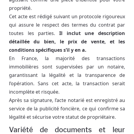
propriété.
Cet acte est rédigé suivant un protocole rigoureux
qui assure le respect des termes du contrat par
toutes les parties.
Il inclut une description
détaillée du bien, le prix de vente, et les
conditions spécifiques s’il y en a.
En France, la majorité des transactions
immobilières sont supervisées par un notaire,
garantissant la légalité et la transparence de
l’opération. Sans cet acte, la transaction serait
incomplète et risquée.
Après sa signature, l’acte notarié est enregistré au
service de la publicité foncière, ce qui confirme sa
légalité et sécurise votre statut de propriétaire.
Variété de documents et leur