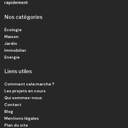
rapidement.
Nos catégories
Écologie
Maison
Jardin
Immobilier
Energie
Liens utiles
Comment cela marche ?
Les projets en cours
Qui sommes-nous
Contact
Blog
Mentions légales
Plan du site