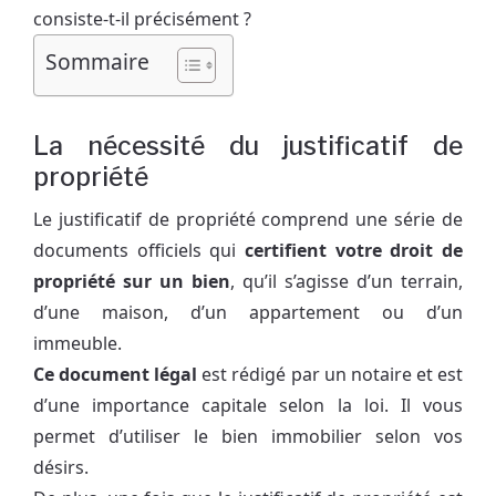
consiste-t-il précisément ?
Sommaire
La nécessité du justificatif de
propriété
Le justificatif de propriété comprend une série de
documents officiels qui
certifient votre droit de
propriété sur un bien
, qu’il s’agisse d’un terrain,
d’une maison, d’un appartement ou d’un
immeuble.
Ce document légal
est rédigé par un notaire et est
d’une importance capitale selon la loi. Il vous
permet d’utiliser le bien immobilier selon vos
désirs.