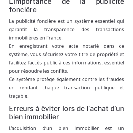
L’importance de la publicité
foncière
La publicité foncière est un système essentiel qui
garantit la transparence des transactions
immobilières en France.
En enregistrant votre acte notarié dans ce
système, vous sécurisez votre titre de propriété et
facilitez l’accès public à ces informations, essentiel
pour résoudre les conflits.
Ce système protège également contre les fraudes
en rendant chaque transaction publique et
traçable.
Erreurs à éviter lors de l’achat d’un
bien immobilier
L’acquisition d’un bien immobilier est un