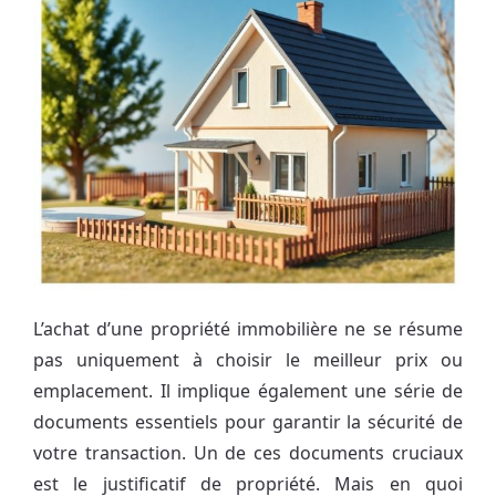
L’achat d’une propriété immobilière ne se résume
pas uniquement à choisir le meilleur prix ou
emplacement. Il implique également une série de
documents essentiels pour garantir la sécurité de
votre transaction. Un de ces documents cruciaux
est le justificatif de propriété. Mais en quoi