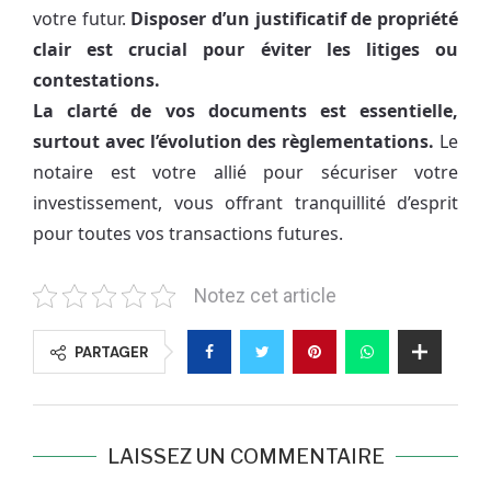
votre futur.
Disposer d’un justificatif de propriété
clair est crucial pour éviter les litiges ou
contestations.
La clarté de vos documents est essentielle,
surtout avec l’évolution des règlementations.
Le
notaire est votre allié pour sécuriser votre
investissement, vous offrant tranquillité d’esprit
pour toutes vos transactions futures.
Notez cet article
PARTAGER
LAISSEZ UN COMMENTAIRE