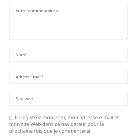
Enregistrez mon nom, mon adresse e-mail et
mon site Web dans ce navigateur pour la
prochaine fois que je commenterai.