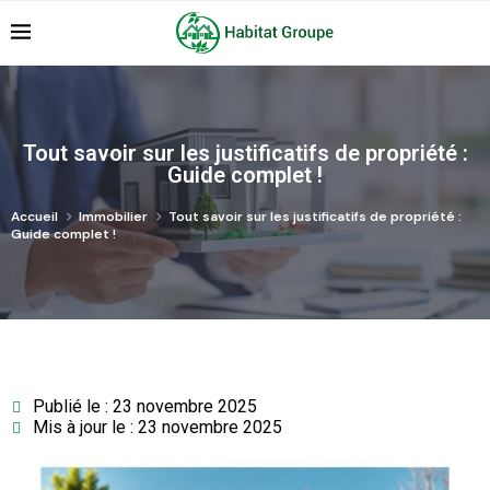
Tout savoir sur les justificatifs de propriété :
Guide complet !
Accueil
Immobilier
Tout savoir sur les justificatifs de propriété :
Guide complet !
Publié le : 23 novembre 2025
Mis à jour le : 23 novembre 2025