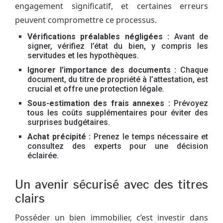
engagement significatif, et certaines erreurs
peuvent compromettre ce processus.
Vérifications préalables négligées :
Avant de
signer, vérifiez l’état du bien, y compris les
servitudes et les hypothèques.
Ignorer l’importance des documents :
Chaque
document, du titre de propriété à l’attestation, est
crucial et offre une protection légale.
Sous-estimation des frais annexes :
Prévoyez
tous les coûts supplémentaires pour éviter des
surprises budgétaires.
Achat précipité :
Prenez le temps nécessaire et
consultez des experts pour une décision
éclairée.
Un avenir sécurisé avec des titres
clairs
Posséder un bien immobilier, c’est investir dans