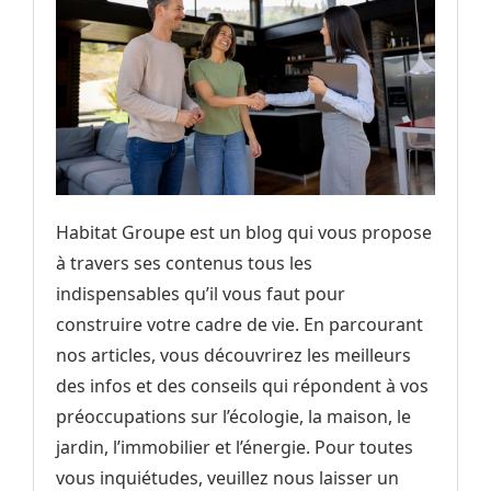
Habitat Groupe est un blog qui vous propose
à travers ses contenus tous les
indispensables qu’il vous faut pour
construire votre cadre de vie. En parcourant
nos articles, vous découvrirez les meilleurs
des infos et des conseils qui répondent à vos
préoccupations sur l’écologie, la maison, le
jardin, l’immobilier et l’énergie. Pour toutes
vous inquiétudes, veuillez nous laisser un