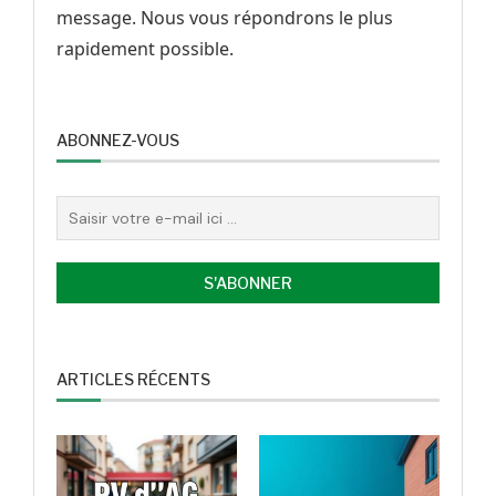
message. Nous vous répondrons le plus
rapidement possible.
ABONNEZ-VOUS
ARTICLES RÉCENTS