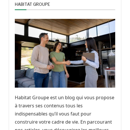
HABITAT GROUPE
Habitat Groupe est un blog qui vous propose
à travers ses contenus tous les
indispensables qu’il vous faut pour
construire votre cadre de vie. En parcourant