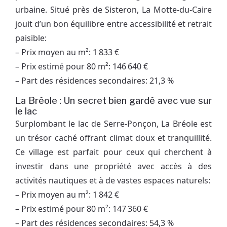
urbaine. Situé près de Sisteron, La Motte-du-Caire
jouit d’un bon équilibre entre accessibilité et retrait
paisible:
– Prix moyen au m²: 1 833 €
– Prix estimé pour 80 m²: 146 640 €
– Part des résidences secondaires: 21,3 %
La Bréole : Un secret bien gardé avec vue sur
le lac
Surplombant le lac de Serre-Ponçon, La Bréole est
un trésor caché offrant climat doux et tranquillité.
Ce village est parfait pour ceux qui cherchent à
investir dans une propriété avec accès à des
activités nautiques et à de vastes espaces naturels:
– Prix moyen au m²: 1 842 €
– Prix estimé pour 80 m²: 147 360 €
– Part des résidences secondaires: 54,3 %