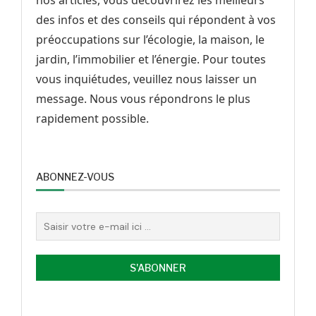
nos articles, vous découvrirez les meilleurs
des infos et des conseils qui répondent à vos
préoccupations sur l’écologie, la maison, le
jardin, l’immobilier et l’énergie. Pour toutes
vous inquiétudes, veuillez nous laisser un
message. Nous vous répondrons le plus
rapidement possible.
ABONNEZ-VOUS