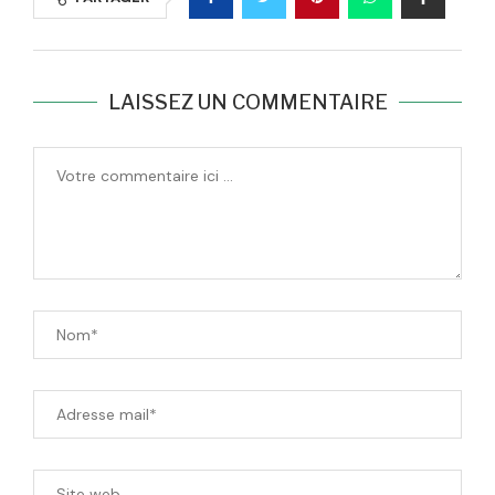
LAISSEZ UN COMMENTAIRE