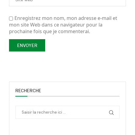
Enregistrez mon nom, mon adresse e-mail et
mon site Web dans ce navigateur pour la
prochaine fois que je commenterai.
RECHERCHE