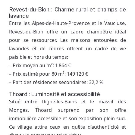
Revest-du-Bion : Charme rural et champs de
lavande
Entre les Alpes-de-Haute-Provence et le Vaucluse,
Revest-du-Bion offre un cadre champêtre idéal
pour se ressourcer. Les maisons entourées de
lavandes et de cèdres offrent un cadre de vie
paisible et hors du temps:
– Prix moyen au m²: 1 864 €
– Prix estimé pour 80 m²: 149 120 €
– Part des résidences secondaires: 32,2 %
Thoard : Luminosité et accessibilité
Situé entre Digne-les-Bains et le massif des
Monges, Thoard surprend par son offre
immobilière accessible et son exposition plein sud.
Ce village attire ceux en quête d’authenticité et