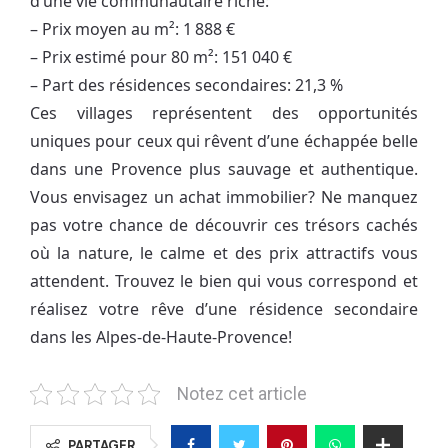
d’une vie communautaire riche:
– Prix moyen au m²: 1 888 €
– Prix estimé pour 80 m²: 151 040 €
– Part des résidences secondaires: 21,3 %
Ces villages représentent des opportunités
uniques pour ceux qui rêvent d’une échappée belle
dans une Provence plus sauvage et authentique.
Vous envisagez un achat immobilier? Ne manquez
pas votre chance de découvrir ces trésors cachés
où la nature, le calme et des prix attractifs vous
attendent. Trouvez le bien qui vous correspond et
réalisez votre rêve d’une résidence secondaire
dans les Alpes-de-Haute-Provence!
Notez cet article
PARTAGER