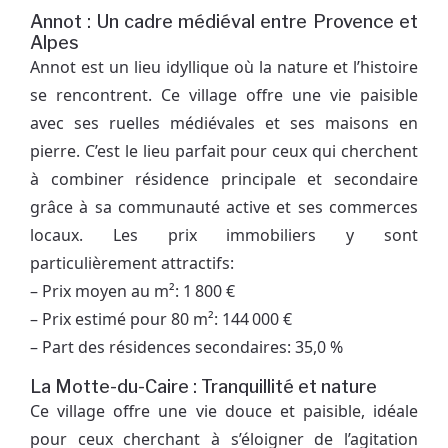
Annot : Un cadre médiéval entre Provence et
Alpes
Annot est un lieu idyllique où la nature et l’histoire
se rencontrent. Ce village offre une vie paisible
avec ses ruelles médiévales et ses maisons en
pierre. C’est le lieu parfait pour ceux qui cherchent
à combiner résidence principale et secondaire
grâce à sa communauté active et ses commerces
locaux. Les prix immobiliers y sont
particulièrement attractifs:
– Prix moyen au m²: 1 800 €
– Prix estimé pour 80 m²: 144 000 €
– Part des résidences secondaires: 35,0 %
La Motte-du-Caire : Tranquillité et nature
Ce village offre une vie douce et paisible, idéale
pour ceux cherchant à s’éloigner de l’agitation