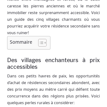
caresse les pierres anciennes et où le marché
immobilier reste surprenamment accessible. Voici
un guide des cinq villages charmants où vous
pourriez acquérir votre résidence secondaire sans
vous ruiner!
Sommaire
Des villages enchanteurs à prix
accessibles
Dans ces petits havres de paix, les opportunités
d’achat de résidences secondaires abondent, avec
des prix moyens au mètre carré qui défient toute
concurrence dans des régions plus prisées. Voici
quelques perles rurales à considérer: