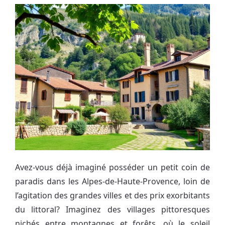
Avez-vous déjà imaginé posséder un petit coin de
paradis dans les Alpes-de-Haute-Provence, loin de
l’agitation des grandes villes et des prix exorbitants
du littoral? Imaginez des villages pittoresques
nichés entre montagnes et forêts, où le soleil