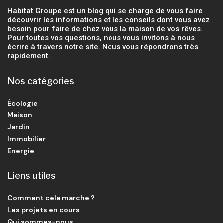
Habitat Groupe est un blog qui se charge de vous faire
découvrir les informations et les conseils dont vous avez
besoin pour faire de chez vous la maison de vos rêves.
Pour toutes vos questions, nous vous invitons à nous
écrire à travers notre site. Nous vous répondrons très
rapidement.
Nos catégories
Écologie
Maison
Jardin
Immobilier
Energie
Liens utiles
Comment cela marche ?
Les projets en cours
Qui sommes-nous