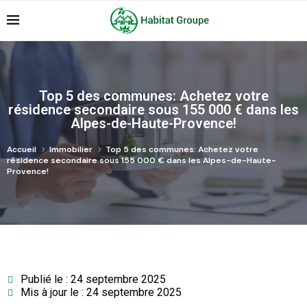
Top 5 des communes: Achetez votre
résidence secondaire sous 155 000 € dans les
Alpes-de-Haute-Provence!
Accueil
Immobilier
Top 5 des communes: Achetez votre
résidence secondaire sous 155 000 € dans les Alpes-de-Haute-
Provence!
Publié le : 24 septembre 2025
Mis à jour le : 24 septembre 2025