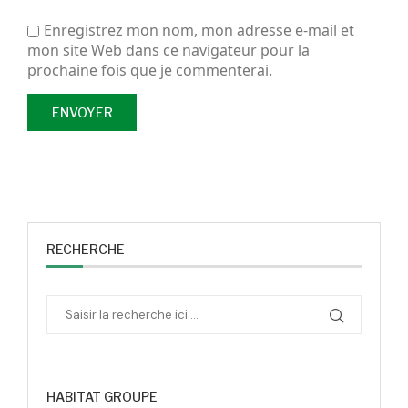
Enregistrez mon nom, mon adresse e-mail et
mon site Web dans ce navigateur pour la
prochaine fois que je commenterai.
RECHERCHE
HABITAT GROUPE