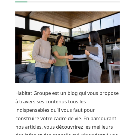
Habitat Groupe est un blog qui vous propose
à travers ses contenus tous les
indispensables qu’il vous faut pour
construire votre cadre de vie. En parcourant
nos articles, vous découvrirez les meilleurs