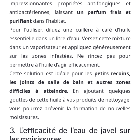
impressionnantes propriétés antifongiques et
antibactériennes, laissant
un parfum frais et
purifiant
dans l’habitat.
Pour l’utiliser, diluez une cuillère à café d’huile
essentielle dans un litre d’eau. Versez cette mixture
dans un vaporisateur et appliquez généreusement
sur les zones infestées. Ne rincez pas pour
permettre à l’huile d’agir efficacement.
Cette solution est idéale pour les
petits recoins,
les joints de salle de bain et autres zones
difficiles à atteindre
. En ajoutant quelques
gouttes de cette huile à vos produits de nettoyage,
vous pourrez prévenir la formation de nouvelles
moisissures.
3. L’efficacité de l’eau de javel sur
les moisissures