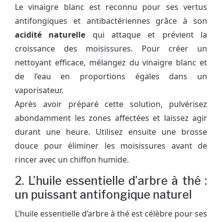
Le vinaigre blanc est reconnu pour ses vertus
antifongiques et antibactériennes grâce à son
acidité naturelle
qui attaque et prévient la
croissance des moisissures. Pour créer un
nettoyant efficace, mélangez du vinaigre blanc et
de l’eau en proportions égales dans un
vaporisateur.
Après avoir préparé cette solution, pulvérisez
abondamment les zones affectées et laissez agir
durant une heure. Utilisez ensuite une brosse
douce pour éliminer les moisissures avant de
rincer avec un chiffon humide.
2. L’huile essentielle d’arbre à thé :
un puissant antifongique naturel
L’huile essentielle d’arbre à thé est célèbre pour ses