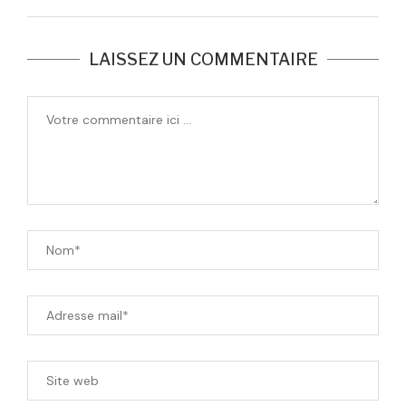
LAISSEZ UN COMMENTAIRE