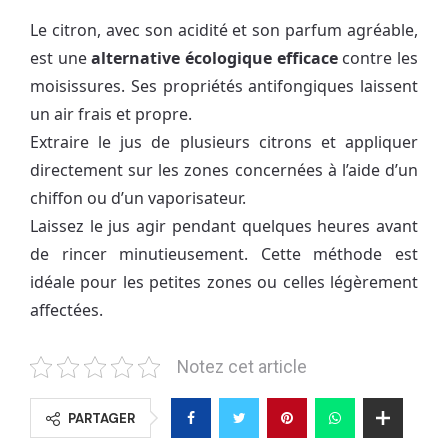
Le citron, avec son acidité et son parfum agréable,
est une
alternative écologique efficace
contre les
moisissures. Ses propriétés antifongiques laissent
un air frais et propre.
Extraire le jus de plusieurs citrons et appliquer
directement sur les zones concernées à l’aide d’un
chiffon ou d’un vaporisateur.
Laissez le jus agir pendant quelques heures avant
de rincer minutieusement. Cette méthode est
idéale pour les petites zones ou celles légèrement
affectées.
Notez cet article
PARTAGER