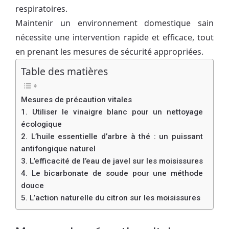
respiratoires.
Maintenir un environnement domestique sain
nécessite une intervention rapide et efficace, tout
en prenant les mesures de sécurité appropriées.
Table des matières
Mesures de précaution vitales
1. Utiliser le vinaigre blanc pour un nettoyage
écologique
2. L’huile essentielle d’arbre à thé : un puissant
antifongique naturel
3. L’efficacité de l’eau de javel sur les moisissures
4. Le bicarbonate de soude pour une méthode
douce
5. L’action naturelle du citron sur les moisissures