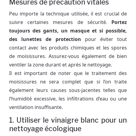
Mesures de précaution vitales
Peu importe la technique utilisée, il est crucial de
suivre certaines mesures de sécurité.
Portez
toujours des gants, un masque et si possible,
des lunettes de protection
pour éviter tout
contact avec les produits chimiques et les spores
de moisissures. Assurez-vous également de bien
ventiler la zone durant et après le nettoyage.
Il est important de noter que le traitement des
moisissures ne sera complet que si l’on traite
également leurs causes sous-jacentes telles que
l’humidité excessive, les infiltrations d’eau ou une
ventilation insuffisante.
1. Utiliser le vinaigre blanc pour un
nettoyage écologique