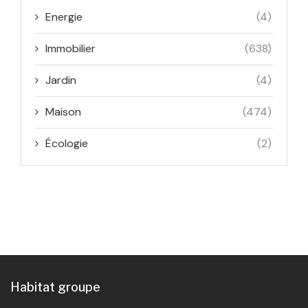
Energie
(4)
Immobilier
(638)
Jardin
(4)
Maison
(474)
Écologie
(2)
Habitat groupe