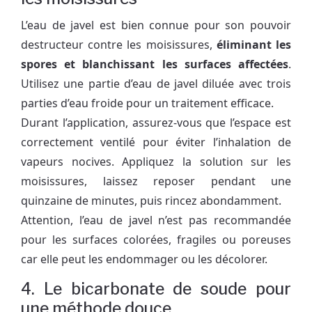
L’eau de javel est bien connue pour son pouvoir
destructeur contre les moisissures,
éliminant les
spores et blanchissant les surfaces affectées
.
Utilisez une partie d’eau de javel diluée avec trois
parties d’eau froide pour un traitement efficace.
Durant l’application, assurez-vous que l’espace est
correctement ventilé pour éviter l’inhalation de
vapeurs nocives. Appliquez la solution sur les
moisissures, laissez reposer pendant une
quinzaine de minutes, puis rincez abondamment.
Attention, l’eau de javel n’est pas recommandée
pour les surfaces colorées, fragiles ou poreuses
car elle peut les endommager ou les décolorer.
4. Le bicarbonate de soude pour
une méthode douce