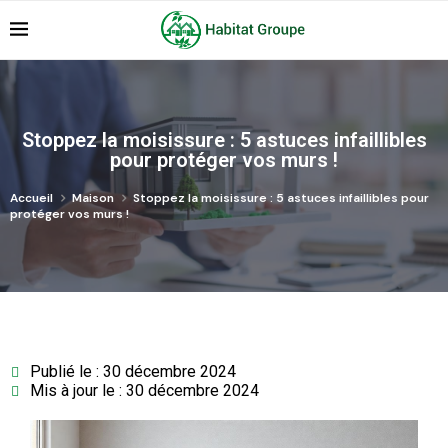
Stoppez la moisissure : 5 astuces infaillibles
pour protéger vos murs !
Accueil
Maison
Stoppez la moisissure : 5 astuces infaillibles pour
protéger vos murs !
Publié le : 30 décembre 2024
Mis à jour le : 30 décembre 2024