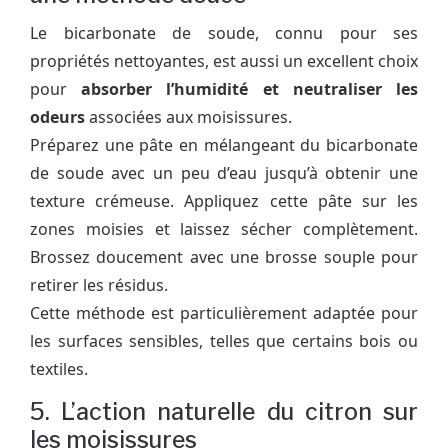
Le bicarbonate de soude, connu pour ses
propriétés nettoyantes, est aussi un excellent choix
pour
absorber l’humidité et neutraliser les
odeurs
associées aux moisissures.
Préparez une pâte en mélangeant du bicarbonate
de soude avec un peu d’eau jusqu’à obtenir une
texture crémeuse. Appliquez cette pâte sur les
zones moisies et laissez sécher complètement.
Brossez doucement avec une brosse souple pour
retirer les résidus.
Cette méthode est particulièrement adaptée pour
les surfaces sensibles, telles que certains bois ou
textiles.
5. L’action naturelle du citron sur
les moisissures