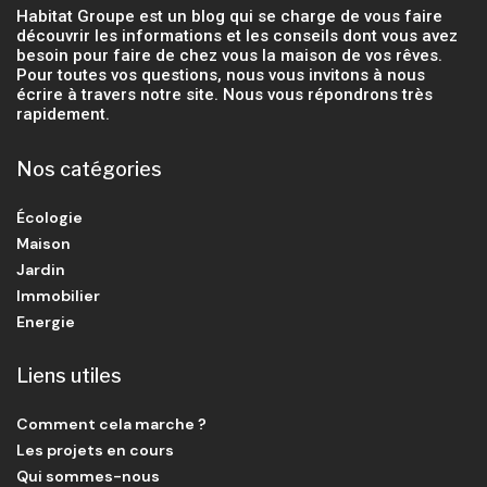
Habitat Groupe est un blog qui se charge de vous faire
découvrir les informations et les conseils dont vous avez
besoin pour faire de chez vous la maison de vos rêves.
Pour toutes vos questions, nous vous invitons à nous
écrire à travers notre site. Nous vous répondrons très
rapidement.
Nos catégories
Écologie
Maison
Jardin
Immobilier
Energie
Liens utiles
Comment cela marche ?
Les projets en cours
Qui sommes-nous