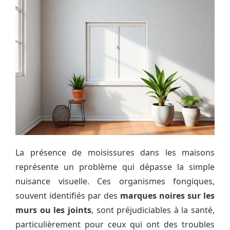
La présence de moisissures dans les maisons
représente un problème qui dépasse la simple
nuisance visuelle. Ces organismes fongiques,
souvent identifiés par des
marques noires sur les
murs ou les joints
, sont préjudiciables à la santé,
particulièrement pour ceux qui ont des troubles