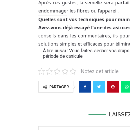
Après ces gestes, la semelle sera parfai
endommager les fibres ou l’appareil.
Quelles sont vos techniques pour maint
Avez-vous déjà essayé l’une des astuce
conseils dans les commentaires, ils pourr
solutions simples et efficaces pour élimine
À lire aussi :
Vous faites sécher vos draps 
période de canicule
Notez cet article
PARTAGER
LAISSE