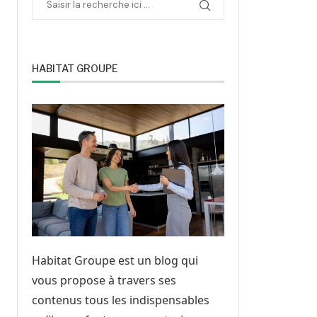
HABITAT GROUPE
Habitat Groupe est un blog qui
vous propose à travers ses
contenus tous les indispensables