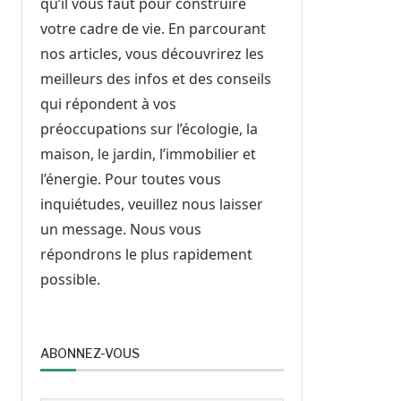
qu’il vous faut pour construire
votre cadre de vie. En parcourant
nos articles, vous découvrirez les
meilleurs des infos et des conseils
qui répondent à vos
préoccupations sur l’écologie, la
maison, le jardin, l’immobilier et
l’énergie. Pour toutes vous
inquiétudes, veuillez nous laisser
un message. Nous vous
répondrons le plus rapidement
possible.
ABONNEZ-VOUS