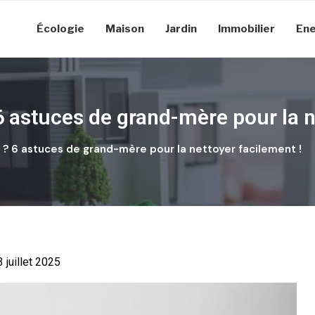
Écologie
Maison
Jardin
Immobilier
Ene
6 astuces de grand-mère pour la n
 ? 6 astuces de grand-mère pour la nettoyer facilement !
3 juillet 2025