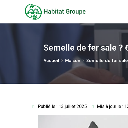
Semelle de fer sale ? 
Accueil
Maison
Semelle de fer sale
Publié le : 13 juillet 2025
Mis à jour le : 1