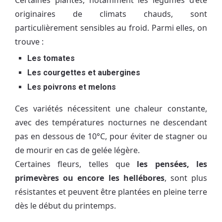
originaires de climats chauds, sont
particulièrement sensibles au froid. Parmi elles, on
trouve :
Les tomates
Les courgettes et aubergines
Les poivrons et melons
Ces variétés nécessitent une chaleur constante,
avec des températures nocturnes ne descendant
pas en dessous de 10°C, pour éviter de stagner ou
de mourir en cas de gelée légère.
Certaines fleurs, telles que
les pensées, les
primevères ou encore les hellébores
, sont plus
résistantes et peuvent être plantées en pleine terre
dès le début du printemps.