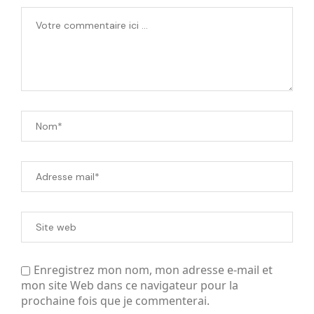
Enregistrez mon nom, mon adresse e-mail et
mon site Web dans ce navigateur pour la
prochaine fois que je commenterai.