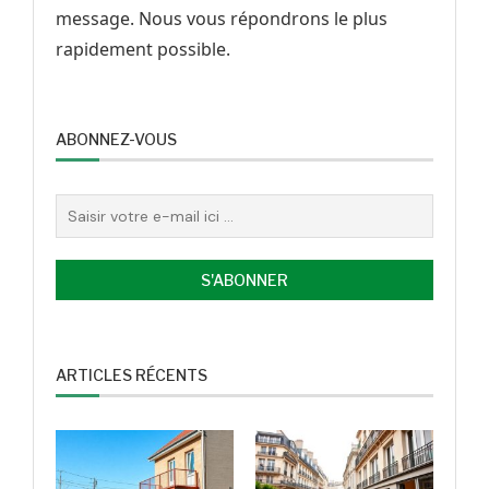
message. Nous vous répondrons le plus
rapidement possible.
ABONNEZ-VOUS
ARTICLES RÉCENTS