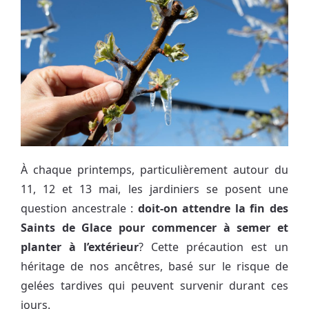
À chaque printemps, particulièrement autour du
11, 12 et 13 mai, les jardiniers se posent une
question ancestrale :
doit-on attendre la fin des
Saints de Glace pour commencer à semer et
planter à l’extérieur
? Cette précaution est un
héritage de nos ancêtres, basé sur le risque de
gelées tardives qui peuvent survenir durant ces
jours.