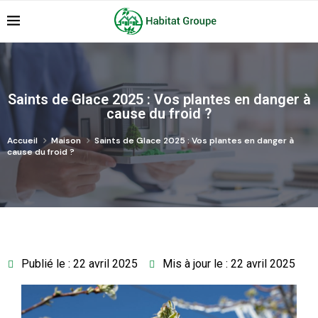
Saints de Glace 2025 : Vos plantes en danger à
cause du froid ?
Accueil
Maison
Saints de Glace 2025 : Vos plantes en danger à
cause du froid ?
Publié le : 22 avril 2025
Mis à jour le : 22 avril 2025