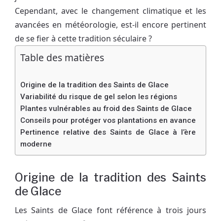
Cependant, avec le changement climatique et les
avancées en météorologie, est-il encore pertinent
de se fier à cette tradition séculaire ?
Table des matières
Origine de la tradition des Saints de Glace
Variabilité du risque de gel selon les régions
Plantes vulnérables au froid des Saints de Glace
Conseils pour protéger vos plantations en avance
Pertinence relative des Saints de Glace à l’ère
moderne
Origine de la tradition des Saints
de Glace
Les Saints de Glace font référence à trois jours