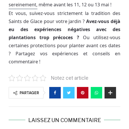
sereinement, même avant les 11, 12 ou 13 mai !
Et vous, suivez-vous strictement la tradition des
Saints de Glace pour votre jardin ?
Avez-vous déjà
eu des expériences négatives avec des
plantations trop précoces ?
Ou utilisez-vous
certaines protections pour planter avant ces dates
? Partagez vos expériences et conseils en
commentaire !
Notez cet article
PARTAGER
LAISSEZ UN COMMENTAIRE