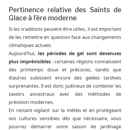
Pertinence relative des Saints de
Glace à l’ère moderne
Si les traditions peuvent être utiles, il est important
de les remettre en question face aux changements
climatiques actuels.
Aujourd’hui,
les périodes de gel sont devenues
plus imprévisibles
: certaines régions connaissent
des printemps doux et précoces, tandis que
d’autres subissent encore des gelées tardives
surprenantes. Il est donc judicieux de combiner les
savoirs ancestraux avec des méthodes de
prévision modernes.
En restant vigilant sur la météo et en protégeant
vos cultures sensibles dès que nécessaire, vous
pourrez démarrer votre saison de jardinage