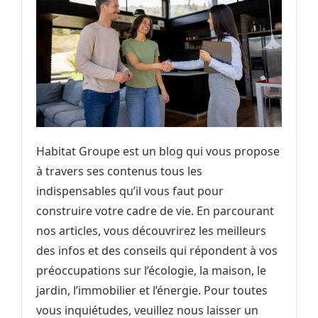
Habitat Groupe est un blog qui vous propose
à travers ses contenus tous les
indispensables qu’il vous faut pour
construire votre cadre de vie. En parcourant
nos articles, vous découvrirez les meilleurs
des infos et des conseils qui répondent à vos
préoccupations sur l’écologie, la maison, le
jardin, l’immobilier et l’énergie. Pour toutes
vous inquiétudes, veuillez nous laisser un