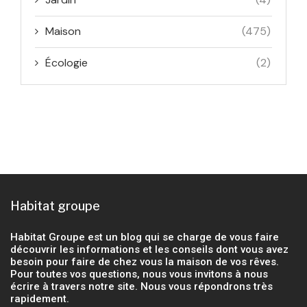
Maison
(475)
Écologie
(2)
Habitat groupe
Habitat Groupe est un blog qui se charge de vous faire
découvrir les informations et les conseils dont vous avez
besoin pour faire de chez vous la maison de vos rêves.
Pour toutes vos questions, nous vous invitons à nous
écrire à travers notre site. Nous vous répondrons très
rapidement.