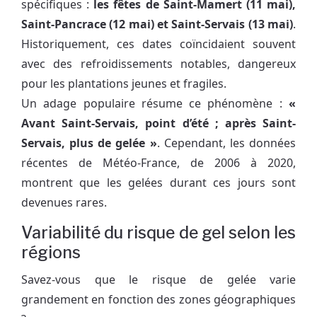
spécifiques :
les fêtes de Saint-Mamert (11 mai),
Saint-Pancrace (12 mai) et Saint-Servais (13 mai)
.
Historiquement, ces dates coïncidaient souvent
avec des refroidissements notables, dangereux
pour les plantations jeunes et fragiles.
Un adage populaire résume ce phénomène :
«
Avant Saint-Servais, point d’été ; après Saint-
Servais, plus de gelée »
. Cependant, les données
récentes de Météo-France, de 2006 à 2020,
montrent que les gelées durant ces jours sont
devenues rares.
Variabilité du risque de gel selon les
régions
Savez-vous que le risque de gelée varie
grandement en fonction des zones géographiques