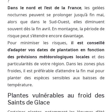
?
Dans le nord et l’est de la France
, les gelées
nocturnes peuvent se prolonger jusqu’à fin mai,
alors que dans le Sud-Ouest, elles diminuent
souvent dès la fin avril. En montagne, la période de
risque peut s’étendre encore davantage.
Pour minimiser les risques,
il est conseillé
d’adapter vos dates de plantation en fonction
des prévisions météorologiques locales
et des
particularités de votre région. Dans les zones plus
froides, il est préférable d’attendre la fin mai pour
planter des espèces sensibles aux baisses de
température.
Plantes vulnérables au froid des
Saints de Glace
Certaines plantes, notamment les légumes d’été