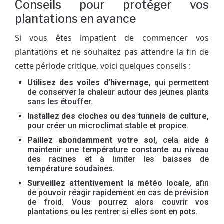
Conseils pour protéger vos
plantations en avance
Si vous êtes impatient de commencer vos
plantations et ne souhaitez pas attendre la fin de
cette période critique, voici quelques conseils :
Utilisez des voiles d’hivernage
, qui permettent
de conserver la chaleur autour des jeunes plants
sans les étouffer.
Installez des cloches ou des tunnels de culture
,
pour créer un microclimat stable et propice.
Paillez abondamment votre sol
, cela aide à
maintenir une température constante au niveau
des racines et à limiter les baisses de
température soudaines.
Surveillez attentivement la météo locale
, afin
de pouvoir réagir rapidement en cas de prévision
de froid. Vous pourrez alors couvrir vos
plantations ou les rentrer si elles sont en pots.