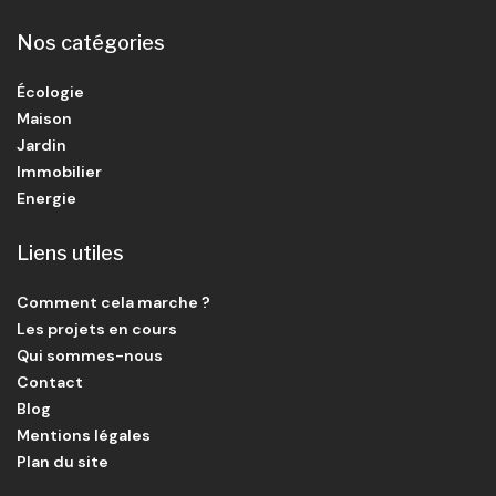
Nos catégories
Écologie
Maison
Jardin
Immobilier
Energie
Liens utiles
Comment cela marche ?
Les projets en cours
Qui sommes-nous
Contact
Blog
Mentions légales
Plan du site