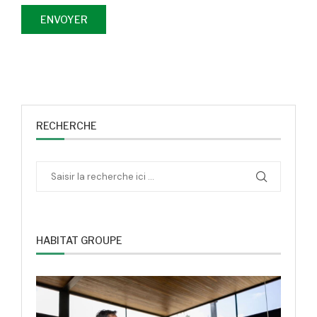
RECHERCHE
HABITAT GROUPE