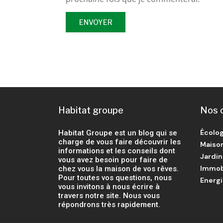
Habitat groupe
Nos 
Écolog
Habitat Groupe est un blog qui se
charge de vous faire découvrir les
Maiso
informations et les conseils dont
Jardin
vous avez besoin pour faire de
Immob
chez vous la maison de vos rêves.
Pour toutes vos questions, nous
Energ
vous invitons à nous écrire à
travers notre site. Nous vous
répondrons très rapidement.