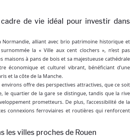
cadre de vie idéal pour investir dans
 Normandie, alliant avec brio patrimoine historique et
surnommée la « Ville aux cent clochers », n’est pas
es maisons à pans de bois et sa majestueuse cathédrale
e économique et culturel vibrant, bénéficiant d’une
ris et la côte de la Manche.
nvirons offre des perspectives attractives, que ce soit
e, le quartier de la gare se distingue, tandis que la rive
eloppement prometteurs. De plus, l’accessibilité de la
ntes connexions ferroviaires et routières qui renforcent
s les villes proches de Rouen