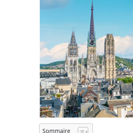
Sommaire