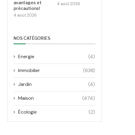
avantages et
4 août 2026
précautions!
4 août 2026
NOS CATÉGORIES
Energie
(4)
Immobilier
(638)
Jardin
(4)
Maison
(474)
Écologie
(2)