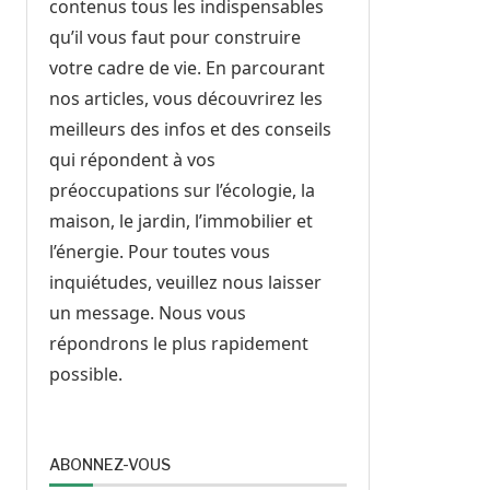
contenus tous les indispensables
qu’il vous faut pour construire
votre cadre de vie. En parcourant
nos articles, vous découvrirez les
meilleurs des infos et des conseils
qui répondent à vos
préoccupations sur l’écologie, la
maison, le jardin, l’immobilier et
l’énergie. Pour toutes vous
inquiétudes, veuillez nous laisser
un message. Nous vous
répondrons le plus rapidement
possible.
ABONNEZ-VOUS