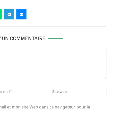
Z UN COMMENTAIRE
il et mon site Web dans ce navigateur pour la