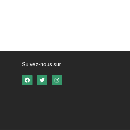
Suivez-nous sur :