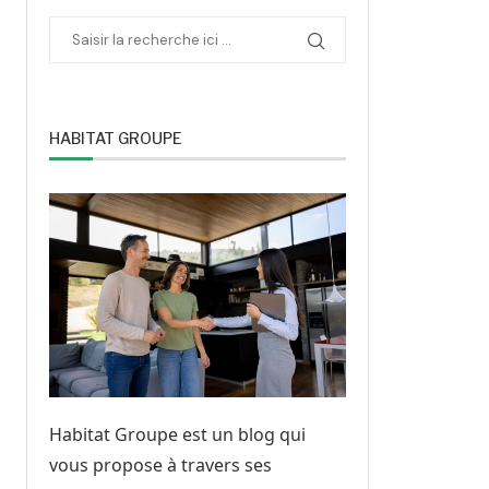
HABITAT GROUPE
Habitat Groupe est un blog qui
vous propose à travers ses