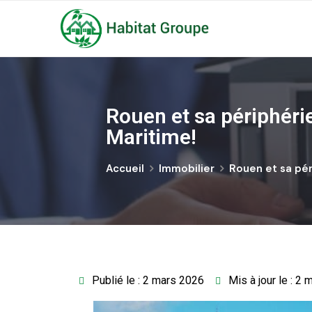
Rouen et sa périphéri
Maritime!
Accueil
Immobilier
Rouen et sa pér
Publié le : 2 mars 2026
Mis à jour le : 2