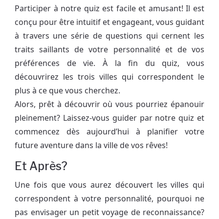
Participer à notre quiz est facile et amusant! Il est
conçu pour être intuitif et engageant, vous guidant
à travers une série de questions qui cernent les
traits saillants de votre personnalité et de vos
préférences de vie. À la fin du quiz, vous
découvrirez les trois villes qui correspondent le
plus à ce que vous cherchez.
Alors, prêt à découvrir où vous pourriez épanouir
pleinement? Laissez-vous guider par notre quiz et
commencez dès aujourd’hui à planifier votre
future aventure dans la ville de vos rêves!
Et Après?
Une fois que vous aurez découvert les villes qui
correspondent à votre personnalité, pourquoi ne
pas envisager un petit voyage de reconnaissance?