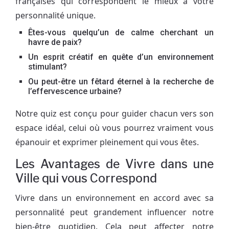
françaises qui correspondent le mieux à votre
personnalité unique.
Êtes-vous quelqu’un de calme cherchant un
havre de paix?
Un esprit créatif en quête d’un environnement
stimulant?
Ou peut-être un fêtard éternel à la recherche de
l’effervescence urbaine?
Notre quiz est conçu pour guider chacun vers son
espace idéal, celui où vous pourrez vraiment vous
épanouir et exprimer pleinement qui vous êtes.
Les Avantages de Vivre dans une
Ville qui vous Correspond
Vivre dans un environnement en accord avec sa
personnalité peut grandement influencer notre
bien-être quotidien. Cela peut affecter notre