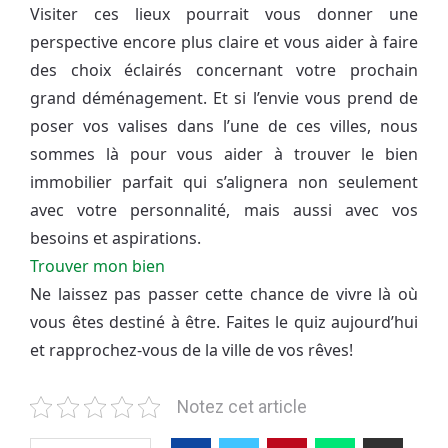
Visiter ces lieux pourrait vous donner une
perspective encore plus claire et vous aider à faire
des choix éclairés concernant votre prochain
grand déménagement. Et si l’envie vous prend de
poser vos valises dans l’une de ces villes, nous
sommes là pour vous aider à trouver le bien
immobilier parfait qui s’alignera non seulement
avec votre personnalité, mais aussi avec vos
besoins et aspirations.
Trouver mon bien
Ne laissez pas passer cette chance de vivre là où
vous êtes destiné à être. Faites le quiz aujourd’hui
et rapprochez-vous de la ville de vos rêves!
Notez cet article