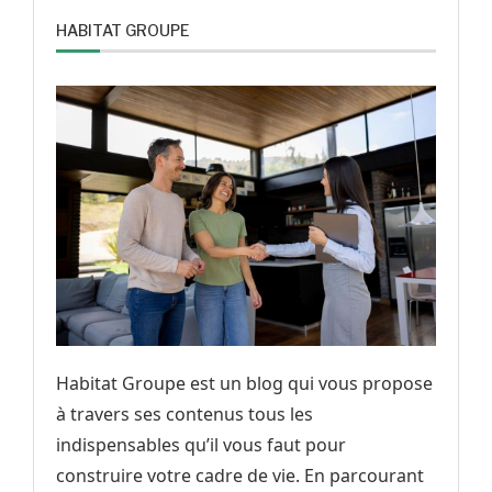
HABITAT GROUPE
Habitat Groupe est un blog qui vous propose
à travers ses contenus tous les
indispensables qu’il vous faut pour
construire votre cadre de vie. En parcourant