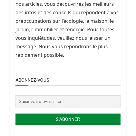
nos articles, vous découvrirez les meilleurs
des infos et des conseils qui répondent à vos
préoccupations sur l’écologie, la maison, le
jardin, l’immobilier et l’énergie. Pour toutes
vous inquiétudes, veuillez nous laisser un
message. Nous vous répondrons le plus
rapidement possible.
ABONNEZ-VOUS