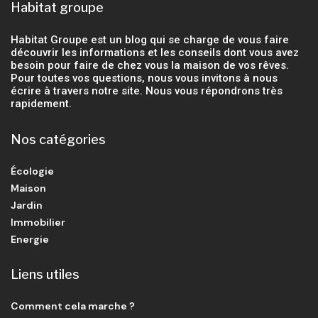
Habitat groupe
Habitat Groupe est un blog qui se charge de vous faire
découvrir les informations et les conseils dont vous avez
besoin pour faire de chez vous la maison de vos rêves.
Pour toutes vos questions, nous vous invitons à nous
écrire à travers notre site. Nous vous répondrons très
rapidement.
Nos catégories
Écologie
Maison
Jardin
Immobilier
Energie
Liens utiles
Comment cela marche ?