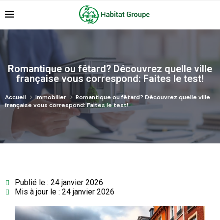
Romantique ou fêtard? Découvrez quelle ville
française vous correspond: Faites le test!
Accueil
Immobilier
Romantique ou fêtard? Découvrez quelle ville
française vous correspond: Faites le test!
Publié le : 24 janvier 2026
Mis à jour le : 24 janvier 2026