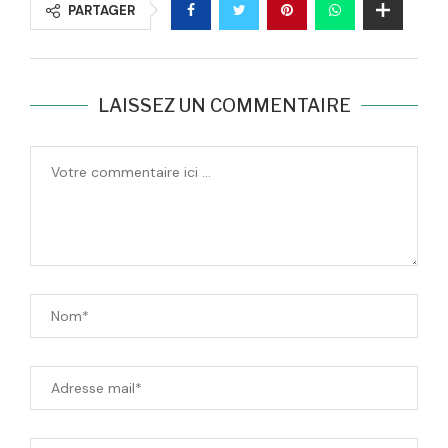
PARTAGER
LAISSEZ UN COMMENTAIRE