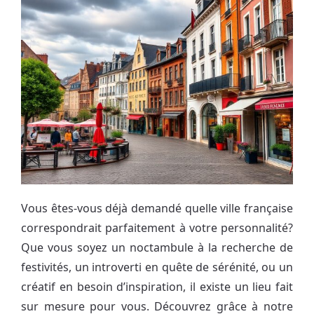
Vous êtes-vous déjà demandé quelle ville française
correspondrait parfaitement à votre personnalité?
Que vous soyez un noctambule à la recherche de
festivités, un introverti en quête de sérénité, ou un
créatif en besoin d’inspiration, il existe un lieu fait
sur mesure pour vous. Découvrez grâce à notre