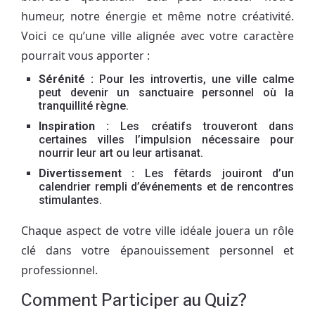
humeur, notre énergie et même notre créativité.
Voici ce qu’une ville alignée avec votre caractère
pourrait vous apporter :
Sérénité :
Pour les introvertis, une ville calme
peut devenir un sanctuaire personnel où la
tranquillité règne.
Inspiration :
Les créatifs trouveront dans
certaines villes l’impulsion nécessaire pour
nourrir leur art ou leur artisanat.
Divertissement :
Les fêtards jouiront d’un
calendrier rempli d’événements et de rencontres
stimulantes.
Chaque aspect de votre ville idéale jouera un rôle
clé dans votre épanouissement personnel et
professionnel.
Comment Participer au Quiz?