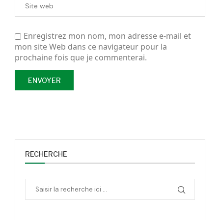
Enregistrez mon nom, mon adresse e-mail et
mon site Web dans ce navigateur pour la
prochaine fois que je commenterai.
RECHERCHE