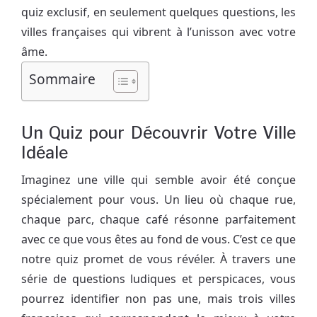
quiz exclusif, en seulement quelques questions, les
villes françaises qui vibrent à l’unisson avec votre
âme.
Sommaire
Un Quiz pour Découvrir Votre Ville
Idéale
Imaginez une ville qui semble avoir été conçue
spécialement pour vous. Un lieu où chaque rue,
chaque parc, chaque café résonne parfaitement
avec ce que vous êtes au fond de vous. C’est ce que
notre quiz promet de vous révéler. À travers une
série de questions ludiques et perspicaces, vous
pourrez identifier non pas une, mais trois villes