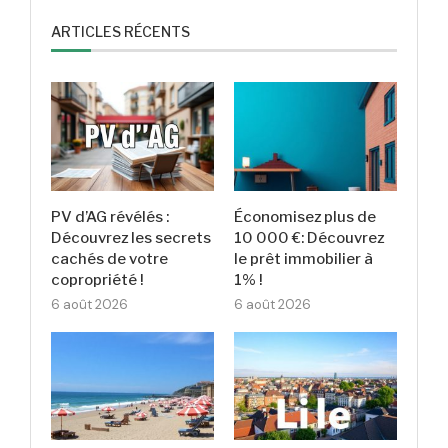
ARTICLES RÉCENTS
PV d’AG révélés :
Économisez plus de
Découvrez les secrets
10 000 €: Découvrez
cachés de votre
le prêt immobilier à
copropriété !
1% !
6 août 2026
6 août 2026