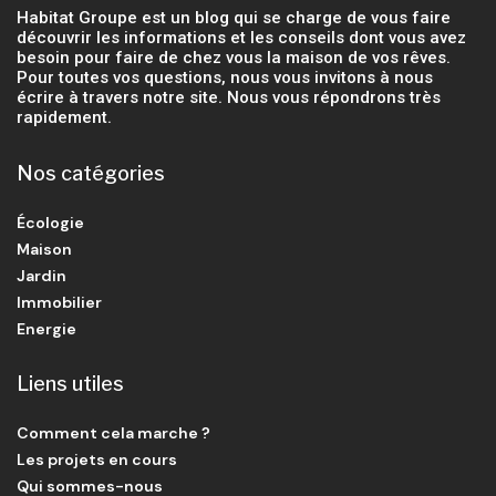
Habitat Groupe est un blog qui se charge de vous faire
découvrir les informations et les conseils dont vous avez
besoin pour faire de chez vous la maison de vos rêves.
Pour toutes vos questions, nous vous invitons à nous
écrire à travers notre site. Nous vous répondrons très
rapidement.
Nos catégories
Écologie
Maison
Jardin
Immobilier
Energie
Liens utiles
Comment cela marche ?
Les projets en cours
Qui sommes-nous