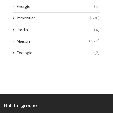
Energie
(4)
Immobilier
(638)
Jardin
(4)
Maison
(474)
Écologie
(2)
Habitat groupe