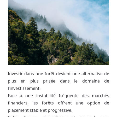
Investir dans une forêt devient une alternative de
plus en plus prisée dans le domaine de
l’investissement.
Face à une instabilité fréquente des marchés
financiers, les forêts offrent une option de
placement stable et progressive.