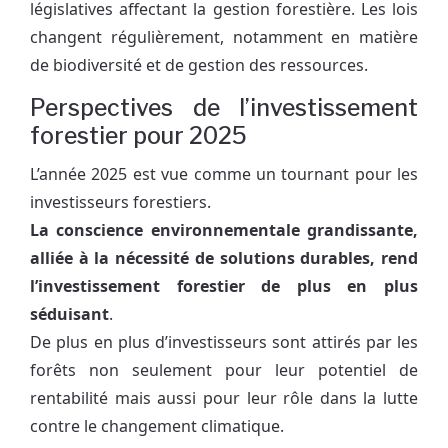
législatives affectant la gestion forestière. Les lois
changent régulièrement, notamment en matière
de biodiversité et de gestion des ressources.
Perspectives de l’investissement
forestier pour 2025
L’année 2025 est vue comme un tournant pour les
investisseurs forestiers.
La conscience environnementale grandissante,
alliée à la nécessité de solutions durables, rend
l’investissement forestier de plus en plus
séduisant
.
De plus en plus d’investisseurs sont attirés par les
forêts non seulement pour leur potentiel de
rentabilité mais aussi pour leur rôle dans la lutte
contre le changement climatique.