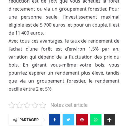
réduction est de 18% que vous achetiez la forêt
directement ou via un groupement forestier. Pour
une personne seule, l’investissement maximal
éligible est de 5 700 euros, et pour un couple, il est
de 11 400 euros.
Avec tous ces avantages, le taux de rendement de
l’achat d’une forêt est d’environ 1,5% par an,
variation qui dépend de la fluctuation des prix du
bois. En gérant vous-même votre bois, vous
pourriez espérer un rendement plus élevé, tandis
que via un groupement forestier, le rendement
oscille entre 2 et 5%.
Notez cet article
PARTAGER