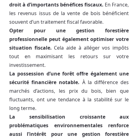
droit à d’importants bénéfices fiscaux.
En France,
les revenus issus de la vente de bois bénéficient
souvent d’un traitement fiscal favorable.
Opter pour une gestion forestière
professionnelle peut également optimiser votre
situation fiscale.
Cela aide à alléger vos impôts
tout en maximisant les retours sur votre
investissement.
La possession d’une forêt offre également une
sécurité financière notable.
À la différence des
marchés d’actions, les prix du bois, bien que
fluctuants, ont une tendance à la stabilité sur le
long terme.
La sensibilisation croissante aux
problématiques environnementales renforce
aussi l’intérêt pour une gestion forestière