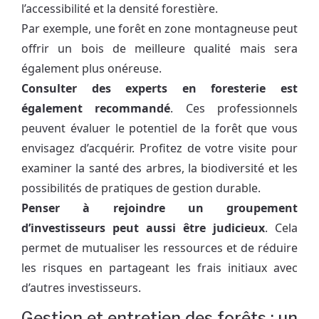
l’accessibilité et la densité forestière.
Par exemple, une forêt en zone montagneuse peut
offrir un bois de meilleure qualité mais sera
également plus onéreuse.
Consulter des experts en foresterie est
également recommandé
. Ces professionnels
peuvent évaluer le potentiel de la forêt que vous
envisagez d’acquérir. Profitez de votre visite pour
examiner la santé des arbres, la biodiversité et les
possibilités de pratiques de gestion durable.
Penser à rejoindre un groupement
d’investisseurs peut aussi être judicieux
. Cela
permet de mutualiser les ressources et de réduire
les risques en partageant les frais initiaux avec
d’autres investisseurs.
Gestion et entretien des forêts : un