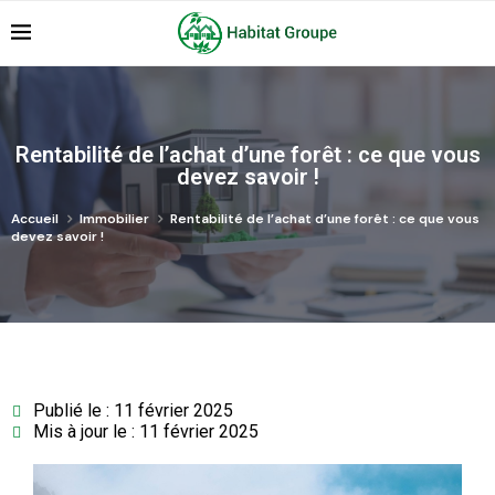
Rentabilité de l’achat d’une forêt : ce que vous
devez savoir !
Accueil
Immobilier
Rentabilité de l’achat d’une forêt : ce que vous
devez savoir !
Publié le : 11 février 2025
Mis à jour le : 11 février 2025