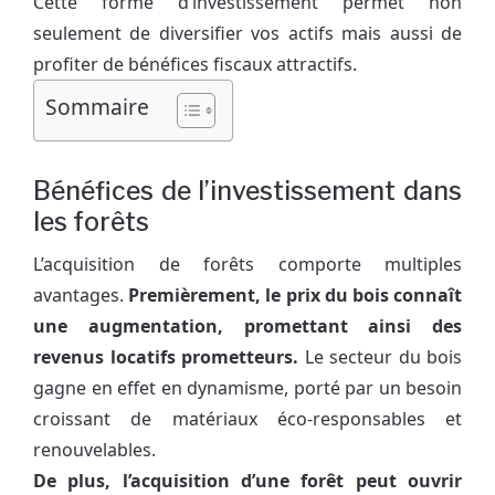
Cette forme d’investissement permet non
seulement de diversifier vos actifs mais aussi de
profiter de bénéfices fiscaux attractifs.
Sommaire
Bénéfices de l’investissement dans
les forêts
L’acquisition de forêts comporte multiples
avantages.
Premièrement, le prix du bois connaît
une augmentation, promettant ainsi des
revenus locatifs prometteurs.
Le secteur du bois
gagne en effet en dynamisme, porté par un besoin
croissant de matériaux éco-responsables et
renouvelables.
De plus, l’acquisition d’une forêt peut ouvrir