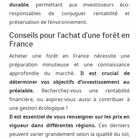
durable
, permettant aux investisseurs éco-
responsables de conjuguer rentabilité et
préservation de l’environnement.
Conseils pour l’achat d’une forêt en
France
Acheter une forêt en France nécessite une
préparation minutieuse et une connaissance
approfondie du marché.
Il est crucial de
déterminer vos objectifs d’investissement au
préalable.
Recherchez-vous une rentabilité
financière, ou aspirez-vous aussi à contribuer à
une gestion écologique ?
Il est essentiel de vous renseigner sur les prix en
vigueur dans différentes régions.
Ces derniers
peuvent varier grandement selon la qualité du sol,