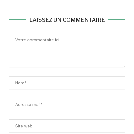
LAISSEZ UN COMMENTAIRE