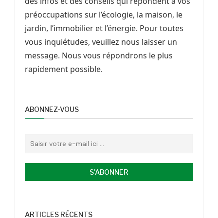
des infos et des conseils qui répondent à vos
préoccupations sur l’écologie, la maison, le
jardin, l’immobilier et l’énergie. Pour toutes
vous inquiétudes, veuillez nous laisser un
message. Nous vous répondrons le plus
rapidement possible.
ABONNEZ-VOUS
ARTICLES RÉCENTS