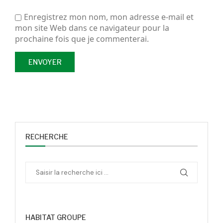
Enregistrez mon nom, mon adresse e-mail et
mon site Web dans ce navigateur pour la
prochaine fois que je commenterai.
RECHERCHE
HABITAT GROUPE