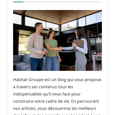
Habitat Groupe est un blog qui vous propose
à travers ses contenus tous les
indispensables qu’il vous faut pour
construire votre cadre de vie. En parcourant
nos articles, vous découvrirez les meilleurs