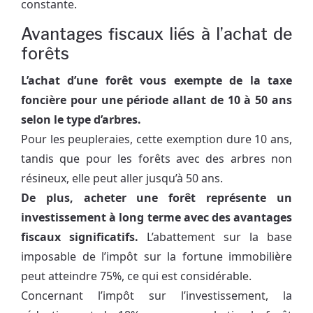
constante.
Avantages fiscaux liés à l’achat de
forêts
L’achat d’une forêt vous exempte de la taxe
foncière pour une période allant de 10 à 50 ans
selon le type d’arbres.
Pour les peupleraies, cette exemption dure 10 ans,
tandis que pour les forêts avec des arbres non
résineux, elle peut aller jusqu’à 50 ans.
De plus, acheter une forêt représente un
investissement à long terme avec des avantages
fiscaux significatifs.
L’abattement sur la base
imposable de l’impôt sur la fortune immobilière
peut atteindre 75%, ce qui est considérable.
Concernant l’impôt sur l’investissement, la