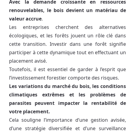
Avec la demande croissante en ressources
renouvelables, le bois devient un matériau de
valeur accrue
.
Les entreprises cherchent des alternatives
écologiques, et les forêts jouent un rôle clé dans
cette transition. Investir dans une forêt signifie
participer à cette dynamique tout en effectuant un
placement avisé.
Toutefois, il est essentiel de garder à l’esprit que
l’investissement forestier comporte des risques.
Les variations du marché du bois, les conditions
climatiques extrêmes et les problèmes de
parasites peuvent impacter la rentabilité de
votre placement.
Cela souligne l’importance d’une gestion avisée,
d’une stratégie diversifiée et d’une surveillance