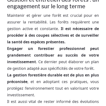
engagement sur le long terme
Maintenir et gérer une forêt est crucial pour en
assurer la rentabilité. Les forêts requièrent une
gestion active et constante.
Il est nécessaire de
procéder à des coupes sélectives et de surveiller
la santé des espèces présentes.
Engager un forestier professionnel peut
grandement contribuer au succès de votre
investissement
. Ce dernier peut élaborer un plan
de gestion adapté aux spécificités de votre forêt.
La gestion forestière durable est de plus en plus
préconisée
, et en adoptant ces pratiques, vous
protégez l’environnement tout en valorisant votre
investissement.
Il est aussi vital de rester informé des évolutions