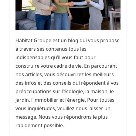
Habitat Groupe est un blog qui vous propose
à travers ses contenus tous les
indispensables qu’il vous faut pour
construire votre cadre de vie. En parcourant
nos articles, vous découvrirez les meilleurs
des infos et des conseils qui répondent à vos
préoccupations sur l’écologie, la maison, le
jardin, l’immobilier et l’énergie. Pour toutes
vous inquiétudes, veuillez nous laisser un
message. Nous vous répondrons le plus
rapidement possible.