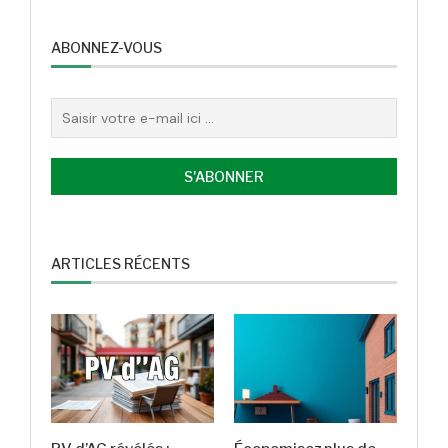
ABONNEZ-VOUS
ARTICLES RÉCENTS