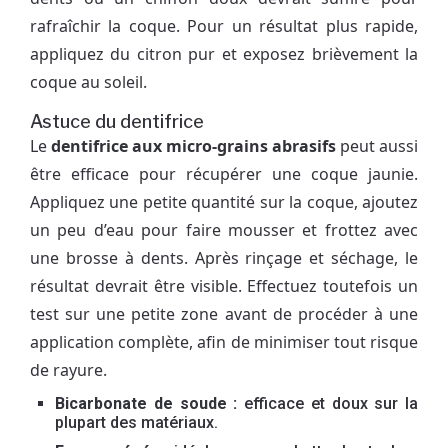
rafraîchir la coque. Pour un résultat plus rapide,
appliquez du citron pur et exposez brièvement la
coque au soleil.
Astuce du dentifrice
Le
dentifrice aux micro-grains abrasifs
peut aussi
être efficace pour récupérer une coque jaunie.
Appliquez une petite quantité sur la coque, ajoutez
un peu d’eau pour faire mousser et frottez avec
une brosse à dents. Après rinçage et séchage, le
résultat devrait être visible. Effectuez toutefois un
test sur une petite zone avant de procéder à une
application complète, afin de minimiser tout risque
de rayure.
Bicarbonate de soude :
efficace et doux sur la
plupart des matériaux.