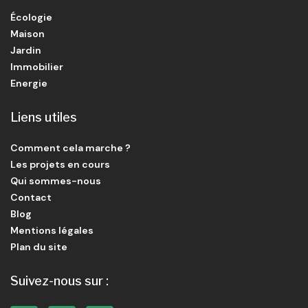
Écologie
Maison
Jardin
Immobilier
Energie
Liens utiles
Comment cela marche ?
Les projets en cours
Qui sommes-nous
Contact
Blog
Mentions légales
Plan du site
Suivez-nous sur :