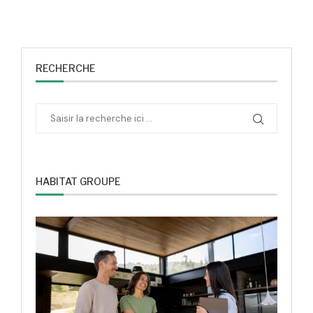
RECHERCHE
HABITAT GROUPE