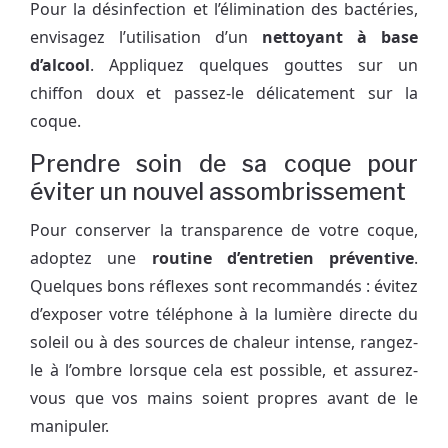
Pour la désinfection et l’élimination des bactéries,
envisagez l’utilisation d’un
nettoyant à base
d’alcool
. Appliquez quelques gouttes sur un
chiffon doux et passez-le délicatement sur la
coque.
Prendre soin de sa coque pour
éviter un nouvel assombrissement
Pour conserver la transparence de votre coque,
adoptez une
routine d’entretien préventive
.
Quelques bons réflexes sont recommandés : évitez
d’exposer votre téléphone à la lumière directe du
soleil ou à des sources de chaleur intense, rangez-
le à l’ombre lorsque cela est possible, et assurez-
vous que vos mains soient propres avant de le
manipuler.