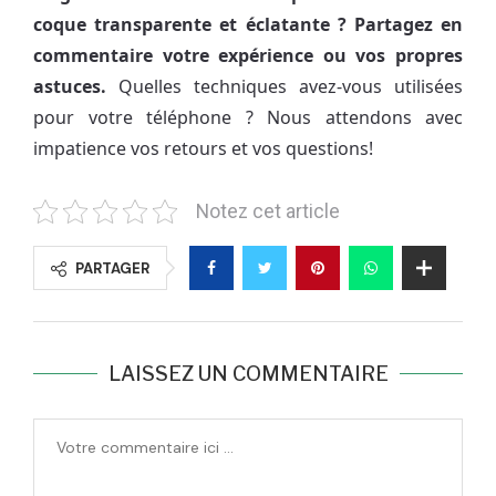
coque transparente et éclatante ? Partagez en
commentaire votre expérience ou vos propres
astuces.
Quelles techniques avez-vous utilisées
pour votre téléphone ? Nous attendons avec
impatience vos retours et vos questions!
Notez cet article
PARTAGER
LAISSEZ UN COMMENTAIRE