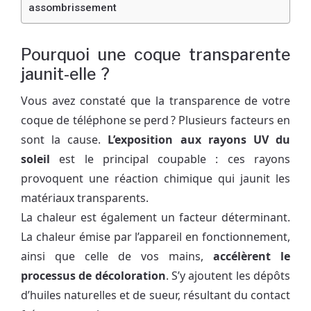
assombrissement
Pourquoi une coque transparente
jaunit-elle ?
Vous avez constaté que la transparence de votre
coque de téléphone se perd ? Plusieurs facteurs en
sont la cause.
L’exposition aux rayons UV du
soleil
est le principal coupable : ces rayons
provoquent une réaction chimique qui jaunit les
matériaux transparents.
La chaleur est également un facteur déterminant.
La chaleur émise par l’appareil en fonctionnement,
ainsi que celle de vos mains,
accélèrent le
processus de décoloration
. S’y ajoutent les dépôts
d’huiles naturelles et de sueur, résultant du contact