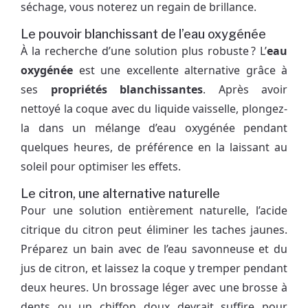
séchage, vous noterez un regain de brillance.
Le pouvoir blanchissant de l’eau oxygénée
À la recherche d’une solution plus robuste ? L’
eau
oxygénée
est une excellente alternative grâce à
ses
propriétés blanchissantes
. Après avoir
nettoyé la coque avec du liquide vaisselle, plongez-
la dans un mélange d’eau oxygénée pendant
quelques heures, de préférence en la laissant au
soleil pour optimiser les effets.
Le citron, une alternative naturelle
Pour une solution entièrement naturelle, l’acide
citrique du citron peut éliminer les taches jaunes.
Préparez un bain avec de l’eau savonneuse et du
jus de citron, et laissez la coque y tremper pendant
deux heures. Un brossage léger avec une brosse à
dents ou un chiffon doux devrait suffire pour