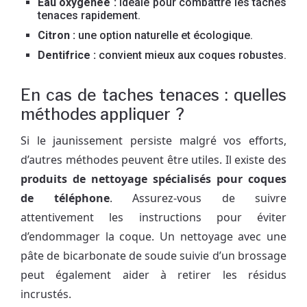
Eau oxygénée :
idéale pour combattre les taches
tenaces rapidement.
Citron :
une option naturelle et écologique.
Dentifrice :
convient mieux aux coques robustes.
En cas de taches tenaces : quelles
méthodes appliquer ?
Si le jaunissement persiste malgré vos efforts,
d’autres méthodes peuvent être utiles. Il existe des
produits de nettoyage spécialisés pour coques
de téléphone
. Assurez-vous de suivre
attentivement les instructions pour éviter
d’endommager la coque. Un nettoyage avec une
pâte de bicarbonate de soude suivie d’un brossage
peut également aider à retirer les résidus
incrustés.