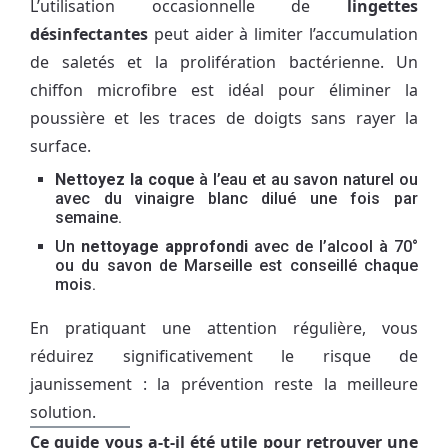
L’utilisation occasionnelle de
lingettes
désinfectantes
peut aider à limiter l’accumulation
de saletés et la prolifération bactérienne. Un
chiffon microfibre est idéal pour éliminer la
poussière et les traces de doigts sans rayer la
surface.
Nettoyez la coque
à l’eau et au savon naturel ou
avec du vinaigre blanc dilué une fois par
semaine.
Un
nettoyage approfondi
avec de l’alcool à 70°
ou du savon de Marseille est conseillé chaque
mois.
En pratiquant une attention régulière, vous
réduirez significativement le risque de
jaunissement : la prévention reste la meilleure
solution.
Ce guide vous a-t-il été utile pour retrouver une