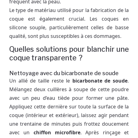
fréquent avec la peau.
Le type de matériau utilisé pour la fabrication de la
coque est également crucial. Les coques en
silicone souple, particulièrement celles de basse
qualité, sont plus susceptibles à ces dommages.
Quelles solutions pour blanchir une
coque transparente ?
Nettoyage avec du bicarbonate de soude
Un allié de taille reste le
bicarbonate de soude
.
Mélangez deux cuillères à soupe de cette poudre
avec un peu d’eau tiède pour former une pâte.
Appliquez cette dernière sur toute la surface de la
coque (intérieur et extérieur), laissez agir pendant
une trentaine de minutes puis frottez doucement
avec un
chiffon microfibre
. Après rinçage et