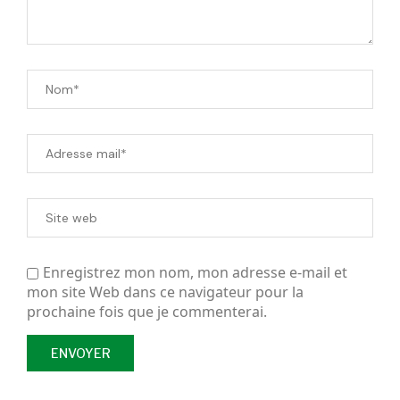
Enregistrez mon nom, mon adresse e-mail et
mon site Web dans ce navigateur pour la
prochaine fois que je commenterai.