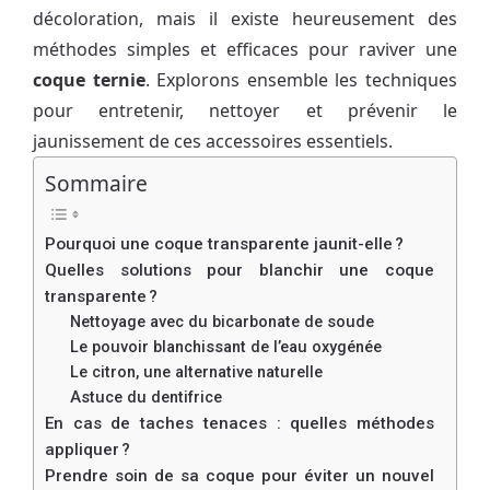
décoloration, mais il existe heureusement des
méthodes simples et efficaces pour raviver une
coque ternie
. Explorons ensemble les techniques
pour entretenir, nettoyer et prévenir le
jaunissement de ces accessoires essentiels.
Sommaire
Pourquoi une coque transparente jaunit-elle ?
Quelles solutions pour blanchir une coque
transparente ?
Nettoyage avec du bicarbonate de soude
Le pouvoir blanchissant de l’eau oxygénée
Le citron, une alternative naturelle
Astuce du dentifrice
En cas de taches tenaces : quelles méthodes
appliquer ?
Prendre soin de sa coque pour éviter un nouvel