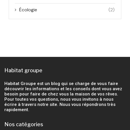
Écologie
(2)
Habitat groupe
Habitat Groupe est un blog qui se charge de vous faire
découvrir les informations et les conseils dont vous avez
besoin pour faire de chez vous la maison de vos rêves.
Pour toutes vos questions, nous vous invitons à nous
écrire à travers notre site. Nous vous répondrons très
rapidement.
Nos catégories