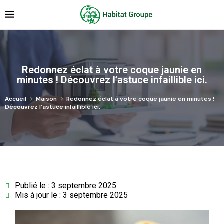
Redonnez éclat à votre coque jaunie en
minutes ! Découvrez l’astuce infaillible ici.
Accueil
Maison
Redonnez éclat à votre coque jaunie en minutes !
Découvrez l’astuce infaillible ici.
Publié le : 3 septembre 2025
Mis à jour le : 3 septembre 2025