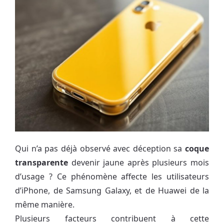
Qui n’a pas déjà observé avec déception sa
coque
transparente
devenir jaune après plusieurs mois
d’usage ? Ce phénomène affecte les utilisateurs
d’iPhone, de Samsung Galaxy, et de Huawei de la
même manière.
Plusieurs facteurs contribuent à cette