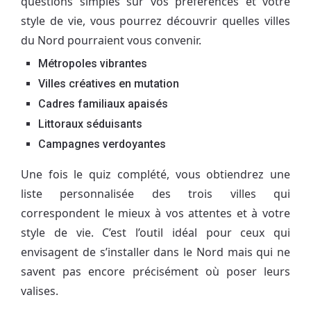
questions simples sur vos préférences et votre
style de vie, vous pourrez découvrir quelles villes
du Nord pourraient vous convenir.
Métropoles vibrantes
Villes créatives en mutation
Cadres familiaux apaisés
Littoraux séduisants
Campagnes verdoyantes
Une fois le quiz complété, vous obtiendrez une
liste personnalisée des trois villes qui
correspondent le mieux à vos attentes et à votre
style de vie. C’est l’outil idéal pour ceux qui
envisagent de s’installer dans le Nord mais qui ne
savent pas encore précisément où poser leurs
valises.