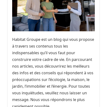
Habitat Groupe est un blog qui vous propose
à travers ses contenus tous les
indispensables qu’il vous faut pour
construire votre cadre de vie. En parcourant
nos articles, vous découvrirez les meilleurs
des infos et des conseils qui répondent à vos
préoccupations sur l’écologie, la maison, le
jardin, l’immobilier et l’énergie. Pour toutes
vous inquiétudes, veuillez nous laisser un
message. Nous vous répondrons le plus
rapidement possible.