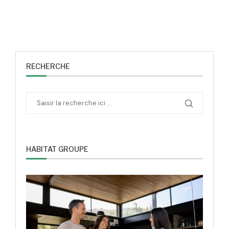
RECHERCHE
HABITAT GROUPE