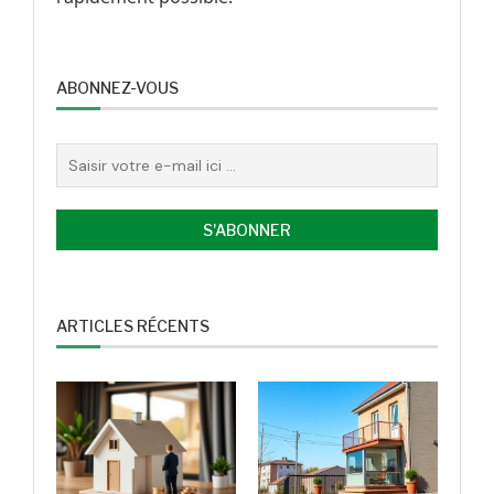
ABONNEZ-VOUS
ARTICLES RÉCENTS