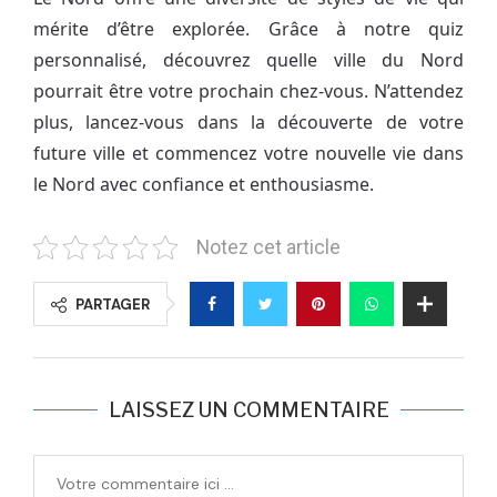
mérite d’être explorée. Grâce à notre quiz
personnalisé, découvrez quelle ville du Nord
pourrait être votre prochain chez-vous. N’attendez
plus, lancez-vous dans la découverte de votre
future ville et commencez votre nouvelle vie dans
le Nord avec confiance et enthousiasme.
Notez cet article
PARTAGER
LAISSEZ UN COMMENTAIRE