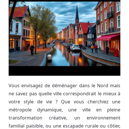
Vous envisagez de déménager dans le Nord mais
ne savez pas quelle ville correspondrait le mieux à
votre style de vie ? Que vous cherchiez une
métropole dynamique, une ville en pleine
transformation créative, un environnement
familial paisible, ou une escapade rurale ou côtier,