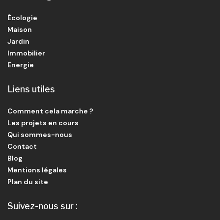
Écologie
Maison
Jardin
Immobilier
Energie
Liens utiles
Comment cela marche ?
Les projets en cours
Qui sommes-nous
Contact
Blog
Mentions légales
Plan du site
Suivez-nous sur :