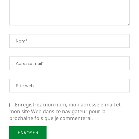
Enregistrez mon nom, mon adresse e-mail et
mon site Web dans ce navigateur pour la
prochaine fois que je commenterai.