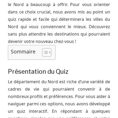
le Nord a beaucoup à offrir. Pour vous orienter
dans ce choix crucial, nous avons mis au point un
quiz rapide et facile qui déterminera les villes du
Nord qui vous conviennent le mieux. Découvrez
sans plus attendre les destinations qui pourraient
devenir votre nouveau chez-vous !
Sommaire
Présentation du Quiz
Le département du Nord est riche d’une variété de
cadres de vie qui pourraient convenir à de
nombreux profils et préférences. Pour vous aider à
naviguer parmi ces options, nous avons développé
un quiz interactif. En répondant à quelques