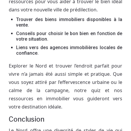
ressources pour vous aider à trouver le bien idéal
dans votre nouvelle ville de prédilection.
Trouver des biens immobiliers disponibles à la
vente.
Conseils pour choisir le bon bien en fonction de
votre situation.
Liens vers des agences immobilières locales de
confiance.
Explorer le Nord et trouver l’endroit parfait pour
vivre n’a jamais été aussi simple et pratique. Que
vous soyez attiré par l’effervescence urbaine ou le
calme de la campagne, notre quiz et nos
ressources en immobilier vous guideront vers
votre destination idéale.
Conclusion
Le Nord offre une diversité de styles de vie qui