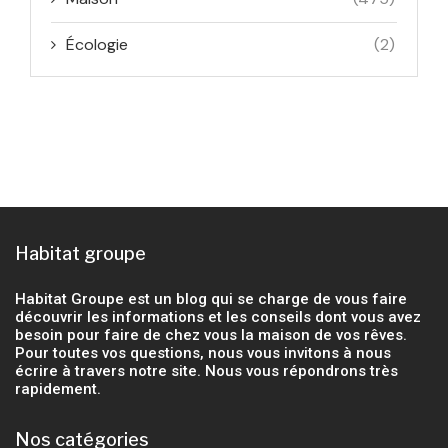
Écologie
(2)
Habitat groupe
Habitat Groupe est un blog qui se charge de vous faire
découvrir les informations et les conseils dont vous avez
besoin pour faire de chez vous la maison de vos rêves.
Pour toutes vos questions, nous vous invitons à nous
écrire à travers notre site. Nous vous répondrons très
rapidement.
Nos catégories