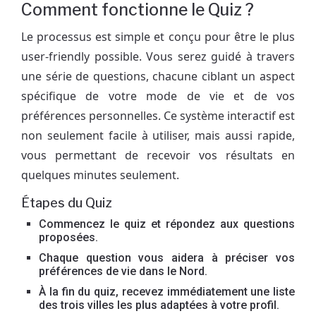
Comment fonctionne le Quiz ?
Le processus est simple et conçu pour être le plus
user-friendly possible. Vous serez guidé à travers
une série de questions, chacune ciblant un aspect
spécifique de votre mode de vie et de vos
préférences personnelles. Ce système interactif est
non seulement facile à utiliser, mais aussi rapide,
vous permettant de recevoir vos résultats en
quelques minutes seulement.
Étapes du Quiz
Commencez le quiz et répondez aux questions
proposées.
Chaque question vous aidera à préciser vos
préférences de vie dans le Nord.
À la fin du quiz, recevez immédiatement une liste
des trois villes les plus adaptées à votre profil.