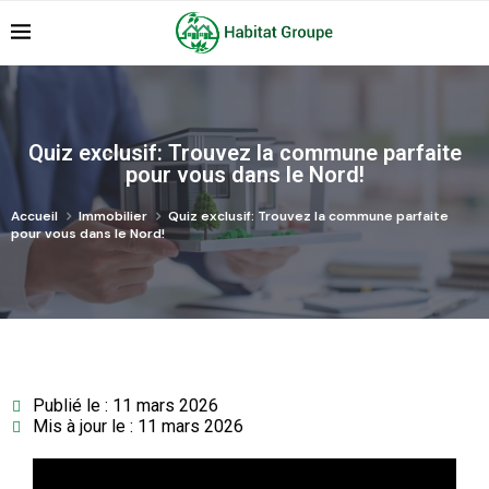
Quiz exclusif: Trouvez la commune parfaite
pour vous dans le Nord!
Accueil
Immobilier
Quiz exclusif: Trouvez la commune parfaite
pour vous dans le Nord!
Publié le : 11 mars 2026
Mis à jour le : 11 mars 2026