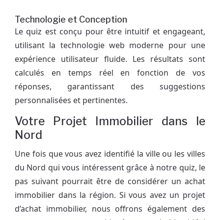
Technologie et Conception
Le quiz est conçu pour être intuitif et engageant,
utilisant la technologie web moderne pour une
expérience utilisateur fluide. Les résultats sont
calculés en temps réel en fonction de vos
réponses, garantissant des suggestions
personnalisées et pertinentes.
Votre Projet Immobilier dans le
Nord
Une fois que vous avez identifié la ville ou les villes
du Nord qui vous intéressent grâce à notre quiz, le
pas suivant pourrait être de considérer un achat
immobilier dans la région. Si vous avez un projet
d’achat immobilier, nous offrons également des