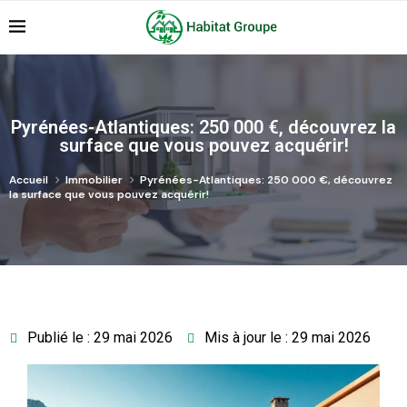
Pyrénées-Atlantiques: 250 000 €, découvrez la
surface que vous pouvez acquérir!
Accueil
Immobilier
Pyrénées-Atlantiques: 250 000 €, découvrez
la surface que vous pouvez acquérir!
Publié le : 29 mai 2026
Mis à jour le : 29 mai 2026