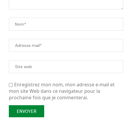
Enregistrez mon nom, mon adresse e-mail et
mon site Web dans ce navigateur pour la
prochaine fois que je commenterai.