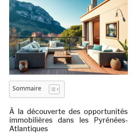
Sommaire
À la découverte des opportunités
immobilières dans les Pyrénées-
Atlantiques