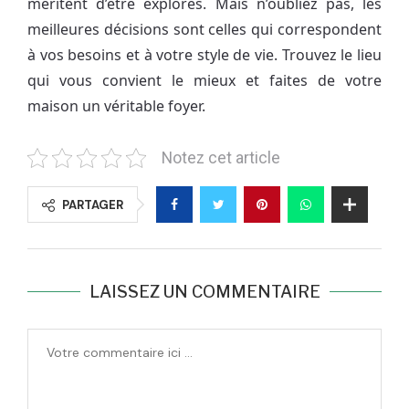
méritent d’être explorés. Mais n’oubliez pas, les
meilleures décisions sont celles qui correspondent
à vos besoins et à votre style de vie. Trouvez le lieu
qui vous convient le mieux et faites de votre
maison un véritable foyer.
Notez cet article
PARTAGER
LAISSEZ UN COMMENTAIRE