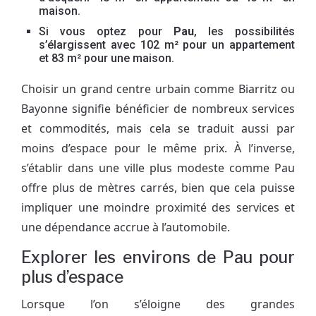
maison.
Si vous optez pour
Pau
, les possibilités
s’élargissent avec 102 m² pour un appartement
et 83 m² pour une maison.
Choisir un grand centre urbain comme Biarritz ou
Bayonne signifie bénéficier de nombreux services
et commodités, mais cela se traduit aussi par
moins d’espace pour le même prix. À l’inverse,
s’établir dans une ville plus modeste comme Pau
offre plus de mètres carrés, bien que cela puisse
impliquer une moindre proximité des services et
une dépendance accrue à l’automobile.
Explorer les environs de Pau pour
plus d’espace
Lorsque l’on s’éloigne des grandes