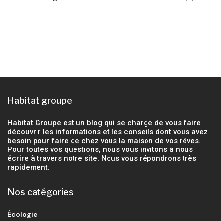
Habitat groupe
Habitat Groupe est un blog qui se charge de vous faire
découvrir les informations et les conseils dont vous avez
besoin pour faire de chez vous la maison de vos rêves.
Pour toutes vos questions, nous vous invitons à nous
écrire à travers notre site. Nous vous répondrons très
rapidement.
Nos catégories
Écologie