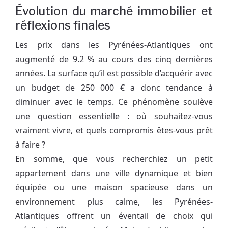
Évolution du marché immobilier et
réflexions finales
Les prix dans les Pyrénées-Atlantiques ont
augmenté de 9.2 % au cours des cinq dernières
années. La surface qu’il est possible d’acquérir avec
un budget de 250 000 € a donc tendance à
diminuer avec le temps. Ce phénomène soulève
une question essentielle : où souhaitez-vous
vraiment vivre, et quels compromis êtes-vous prêt
à faire ?
En somme, que vous recherchiez un petit
appartement dans une ville dynamique et bien
équipée ou une maison spacieuse dans un
environnement plus calme, les Pyrénées-
Atlantiques offrent un éventail de choix qui