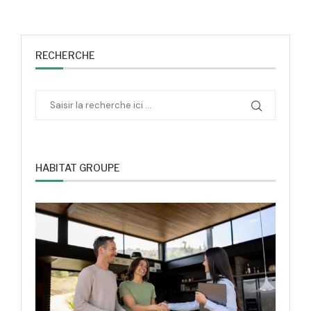
RECHERCHE
HABITAT GROUPE