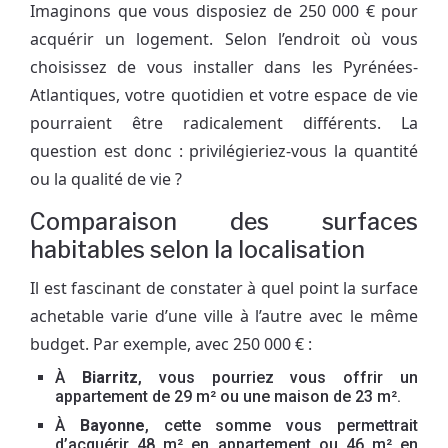
Imaginons que vous disposiez de 250 000 € pour
acquérir un logement. Selon l’endroit où vous
choisissez de vous installer dans les Pyrénées-
Atlantiques, votre quotidien et votre espace de vie
pourraient être radicalement différents. La
question est donc : privilégieriez-vous la quantité
ou la qualité de vie ?
Comparaison des surfaces
habitables selon la localisation
Il est fascinant de constater à quel point la surface
achetable varie d’une ville à l’autre avec le même
budget. Par exemple, avec 250 000 € :
À
Biarritz
, vous pourriez vous offrir un
appartement de 29 m² ou une maison de 23 m².
À
Bayonne
, cette somme vous permettrait
d’acquérir 48 m² en appartement ou 46 m² en