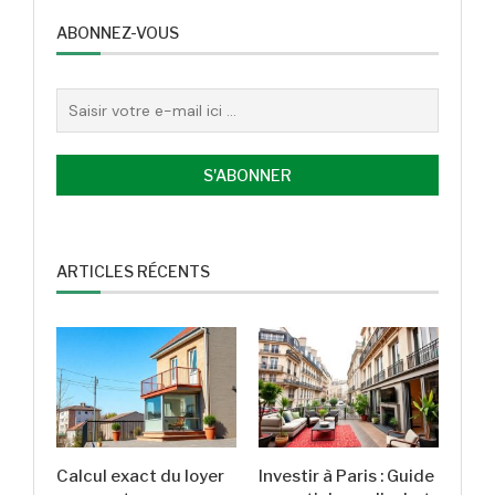
ABONNEZ-VOUS
ARTICLES RÉCENTS
Calcul exact du loyer
Investir à Paris : Guide