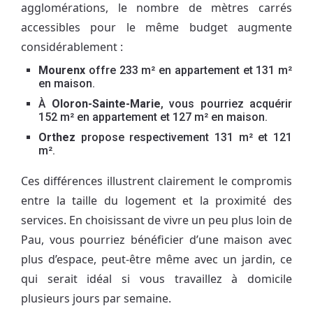
agglomérations, le nombre de mètres carrés
accessibles pour le même budget augmente
considérablement :
Mourenx
offre 233 m² en appartement et 131 m²
en maison.
À
Oloron-Sainte-Marie
, vous pourriez acquérir
152 m² en appartement et 127 m² en maison.
Orthez
propose respectivement 131 m² et 121
m².
Ces différences illustrent clairement le compromis
entre la taille du logement et la proximité des
services. En choisissant de vivre un peu plus loin de
Pau, vous pourriez bénéficier d’une maison avec
plus d’espace, peut-être même avec un jardin, ce
qui serait idéal si vous travaillez à domicile
plusieurs jours par semaine.