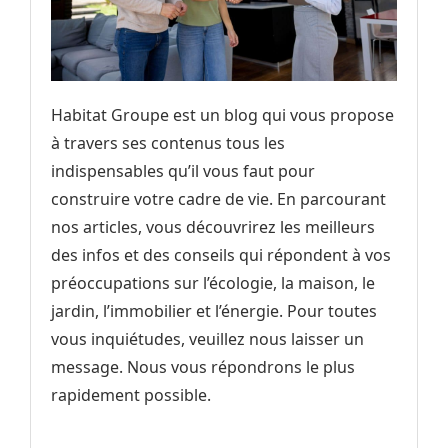
Habitat Groupe est un blog qui vous propose
à travers ses contenus tous les
indispensables qu’il vous faut pour
construire votre cadre de vie. En parcourant
nos articles, vous découvrirez les meilleurs
des infos et des conseils qui répondent à vos
préoccupations sur l’écologie, la maison, le
jardin, l’immobilier et l’énergie. Pour toutes
vous inquiétudes, veuillez nous laisser un
message. Nous vous répondrons le plus
rapidement possible.