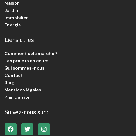
Maison
Jardin
Immobilier
Energie
Liens utiles
Comment cela marche ?
Les projets en cours
Qui sommes-nous
Contact
Blog
Mentions légales
Plan du site
Suivez-nous sur :