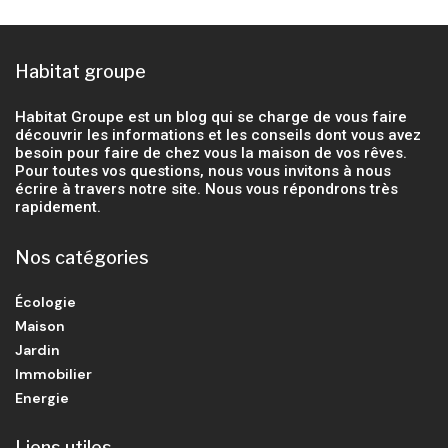
Habitat groupe
Habitat Groupe est un blog qui se charge de vous faire
découvrir les informations et les conseils dont vous avez
besoin pour faire de chez vous la maison de vos rêves.
Pour toutes vos questions, nous vous invitons à nous
écrire à travers notre site. Nous vous répondrons très
rapidement.
Nos catégories
Écologie
Maison
Jardin
Immobilier
Energie
Liens utiles