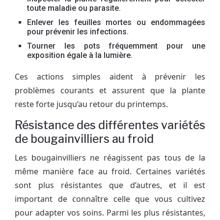
toute maladie ou parasite.
Enlever les feuilles mortes ou endommagées
pour prévenir les infections.
Tourner les pots fréquemment pour une
exposition égale à la lumière.
Ces actions simples aident à prévenir les
problèmes courants et assurent que la plante
reste forte jusqu’au retour du printemps.
Résistance des différentes variétés
de bougainvilliers au froid
Les bougainvilliers ne réagissent pas tous de la
même manière face au froid. Certaines variétés
sont plus résistantes que d’autres, et il est
important de connaître celle que vous cultivez
pour adapter vos soins. Parmi les plus résistantes,