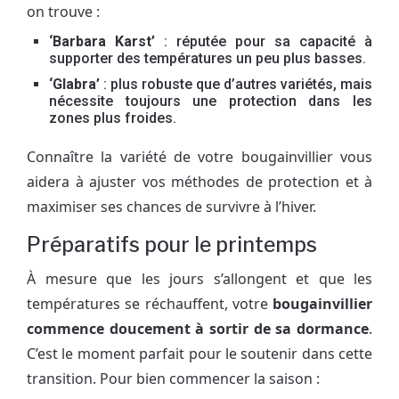
on trouve :
‘Barbara Karst’
: réputée pour sa capacité à
supporter des températures un peu plus basses.
‘Glabra’
: plus robuste que d’autres variétés, mais
nécessite toujours une protection dans les
zones plus froides.
Connaître la variété de votre bougainvillier vous
aidera à ajuster vos méthodes de protection et à
maximiser ses chances de survivre à l’hiver.
Préparatifs pour le printemps
À mesure que les jours s’allongent et que les
températures se réchauffent, votre
bougainvillier
commence doucement à sortir de sa dormance
.
C’est le moment parfait pour le soutenir dans cette
transition. Pour bien commencer la saison :