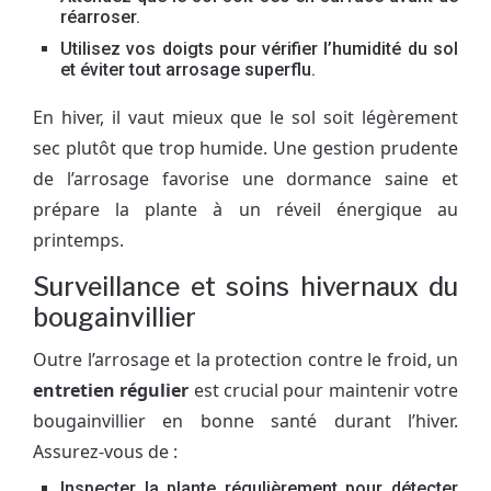
réarroser.
Utilisez vos doigts pour vérifier l’humidité du sol
et éviter tout arrosage superflu.
En hiver, il vaut mieux que le sol soit légèrement
sec plutôt que trop humide. Une gestion prudente
de l’arrosage favorise une dormance saine et
prépare la plante à un réveil énergique au
printemps.
Surveillance et soins hivernaux du
bougainvillier
Outre l’arrosage et la protection contre le froid, un
entretien régulier
est crucial pour maintenir votre
bougainvillier en bonne santé durant l’hiver.
Assurez-vous de :
Inspecter la plante régulièrement pour détecter