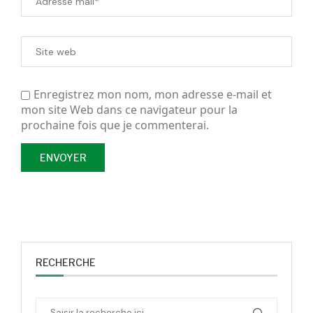
Enregistrez mon nom, mon adresse e-mail et
mon site Web dans ce navigateur pour la
prochaine fois que je commenterai.
RECHERCHE