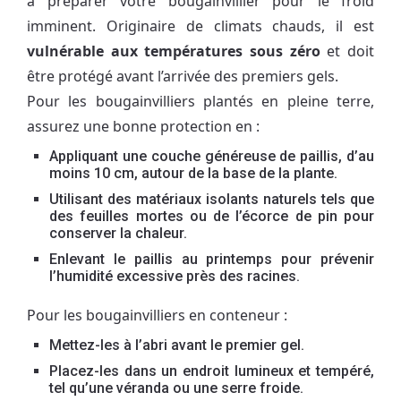
à préparer votre bougainvillier pour le froid
imminent. Originaire de climats chauds, il est
vulnérable aux températures sous zéro
et doit
être protégé avant l’arrivée des premiers gels.
Pour les bougainvilliers plantés en pleine terre,
assurez une bonne protection en :
Appliquant une couche généreuse de paillis, d’au
moins 10 cm, autour de la base de la plante.
Utilisant des matériaux isolants naturels tels que
des feuilles mortes ou de l’écorce de pin pour
conserver la chaleur.
Enlevant le paillis au printemps pour prévenir
l’humidité excessive près des racines.
Pour les bougainvilliers en conteneur :
Mettez-les à l’abri avant le premier gel.
Placez-les dans un endroit lumineux et tempéré,
tel qu’une véranda ou une serre froide.