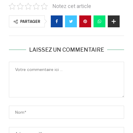
Notez cet article
PARTAGER
LAISSEZ UN COMMENTAIRE