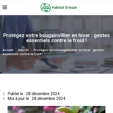
Protégez votre bougainvillier en hiver : gestes
essentiels contre le froid !
Accueil
Maison
Protégez votre bougainvillier en hiver : gestes
essentiels contre le froid !
Publié le : 28 décembre 2024
Mis à jour le : 28 décembre 2024