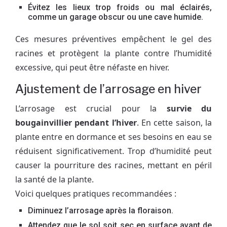
Évitez les lieux trop froids ou mal éclairés,
comme un garage obscur ou une cave humide.
Ces mesures préventives empêchent le gel des
racines et protègent la plante contre l’humidité
excessive, qui peut être néfaste en hiver.
Ajustement de l’arrosage en hiver
L’arrosage est crucial pour la
survie du
bougainvillier pendant l’hiver
. En cette saison, la
plante entre en dormance et ses besoins en eau se
réduisent significativement. Trop d’humidité peut
causer la pourriture des racines, mettant en péril
la santé de la plante.
Voici quelques pratiques recommandées :
Diminuez l’arrosage après la floraison.
Attendez que le sol soit sec en surface avant de