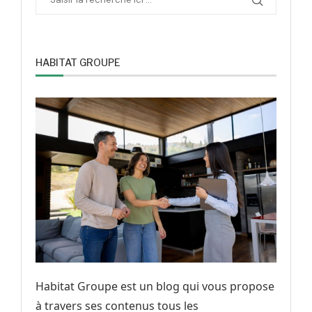
HABITAT GROUPE
Habitat Groupe est un blog qui vous propose
à travers ses contenus tous les