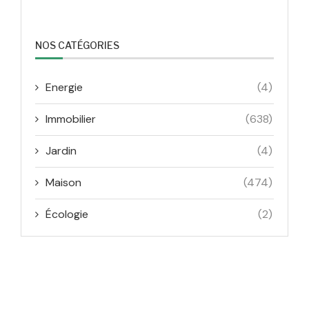
NOS CATÉGORIES
Energie
(4)
Immobilier
(638)
Jardin
(4)
Maison
(474)
Écologie
(2)