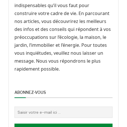
indispensables qu’il vous faut pour
construire votre cadre de vie. En parcourant
nos articles, vous découvrirez les meilleurs
des infos et des conseils qui répondent à vos
préoccupations sur l’écologie, la maison, le
jardin, l’immobilier et l’énergie. Pour toutes
vous inquiétudes, veuillez nous laisser un
message. Nous vous répondrons le plus
rapidement possible.
ABONNEZ-VOUS