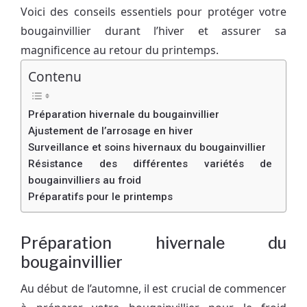
Voici des conseils essentiels pour protéger votre
bougainvillier durant l’hiver et assurer sa
magnificence au retour du printemps.
Contenu
Préparation hivernale du bougainvillier
Ajustement de l’arrosage en hiver
Surveillance et soins hivernaux du bougainvillier
Résistance des différentes variétés de
bougainvilliers au froid
Préparatifs pour le printemps
Préparation hivernale du
bougainvillier
Au début de l’automne, il est crucial de commencer