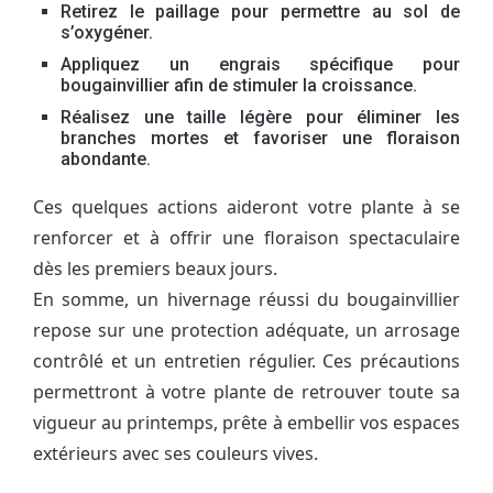
Retirez le paillage pour permettre au sol de
s’oxygéner.
Appliquez un engrais spécifique pour
bougainvillier afin de stimuler la croissance.
Réalisez une taille légère pour éliminer les
branches mortes et favoriser une floraison
abondante.
Ces quelques actions aideront votre plante à se
renforcer et à offrir une floraison spectaculaire
dès les premiers beaux jours.
En somme, un hivernage réussi du bougainvillier
repose sur une protection adéquate, un arrosage
contrôlé et un entretien régulier. Ces précautions
permettront à votre plante de retrouver toute sa
vigueur au printemps, prête à embellir vos espaces
extérieurs avec ses couleurs vives.