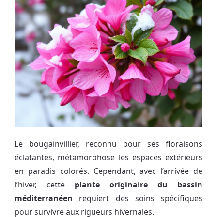
Le bougainvillier, reconnu pour ses floraisons
éclatantes, métamorphose les espaces extérieurs
en paradis colorés. Cependant, avec l’arrivée de
l’hiver, cette
plante originaire du bassin
méditerranéen
requiert des soins spécifiques
pour survivre aux rigueurs hivernales.