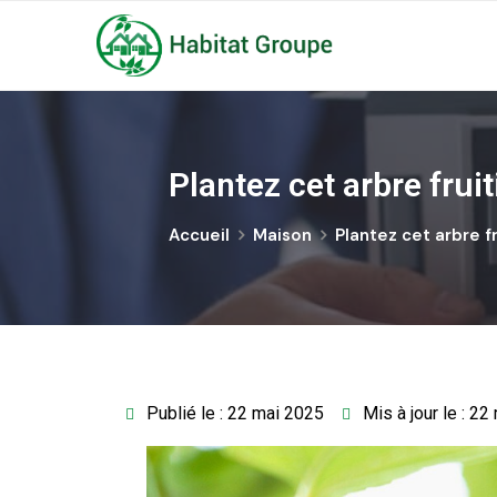
Plantez cet arbre frui
Accueil
Maison
Plantez cet arbre f
Publié le : 22 mai 2025
Mis à jour le : 2