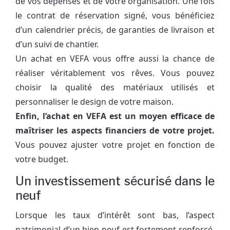
de vos dépenses et de votre organisation. Une fois
le contrat de réservation signé, vous bénéficiez
d’un calendrier précis, de garanties de livraison et
d’un suivi de chantier.
Un achat en VEFA vous offre aussi la chance de
réaliser véritablement vos rêves. Vous pouvez
choisir la qualité des matériaux utilisés et
personnaliser le design de votre maison.
Enfin, l’achat en VEFA est un moyen efficace de
maîtriser les aspects financiers de votre projet.
Vous pouvez ajuster votre projet en fonction de
votre budget.
Un investissement sécurisé dans le
neuf
Lorsque les taux d’intérêt sont bas, l’aspect
patrimonial d’un bien neuf est fortement renforcé.