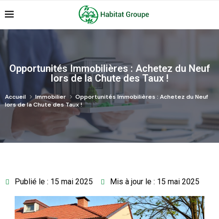
Opportunités Immobilières : Achetez du Neuf
lors de la Chute des Taux !
Accueil
Immobilier
Opportunités Immobilières : Achetez du Neuf
lors de la Chute des Taux !
Publié le : 15 mai 2025
Mis à jour le : 15 mai 2025