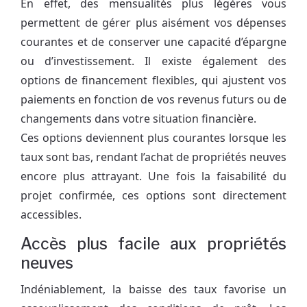
En effet, des mensualités plus légères vous
permettent de gérer plus aisément vos dépenses
courantes et de conserver une capacité d’épargne
ou d’investissement. Il existe également des
options de financement flexibles, qui ajustent vos
paiements en fonction de vos revenus futurs ou de
changements dans votre situation financière.
Ces options deviennent plus courantes lorsque les
taux sont bas, rendant l’achat de propriétés neuves
encore plus attrayant. Une fois la faisabilité du
projet confirmée, ces options sont directement
accessibles.
Accès plus facile aux propriétés
neuves
Indéniablement, la baisse des taux favorise un