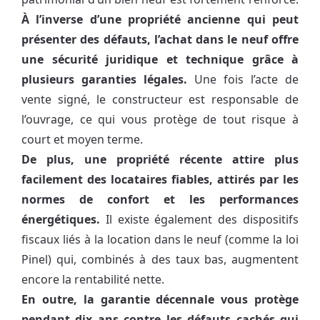
À l’inverse d’une propriété ancienne qui peut
présenter des défauts, l’achat dans le neuf offre
une sécurité juridique et technique grâce à
plusieurs garanties légales.
Une fois l’acte de
vente signé, le constructeur est responsable de
l’ouvrage, ce qui vous protège de tout risque à
court et moyen terme.
De plus, une propriété récente attire plus
facilement des locataires fiables, attirés par les
normes de confort et les performances
énergétiques.
Il existe également des dispositifs
fiscaux liés à la location dans le neuf (comme la loi
Pinel) qui, combinés à des taux bas, augmentent
encore la rentabilité nette.
En outre, la garantie décennale vous protège
pendant dix ans contre les défauts cachés qui