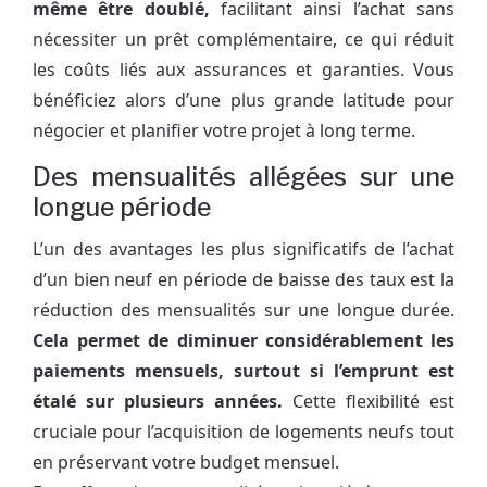
même être doublé,
facilitant ainsi l’achat sans
nécessiter un prêt complémentaire, ce qui réduit
les coûts liés aux assurances et garanties. Vous
bénéficiez alors d’une plus grande latitude pour
négocier et planifier votre projet à long terme.
Des mensualités allégées sur une
longue période
L’un des avantages les plus significatifs de l’achat
d’un bien neuf en période de baisse des taux est la
réduction des mensualités sur une longue durée.
Cela permet de diminuer considérablement les
paiements mensuels, surtout si l’emprunt est
étalé sur plusieurs années.
Cette flexibilité est
cruciale pour l’acquisition de logements neufs tout
en préservant votre budget mensuel.