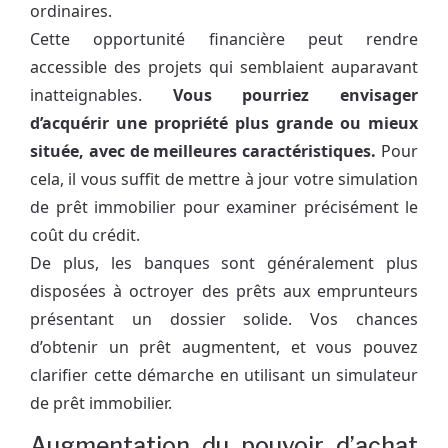
ordinaires.
Cette opportunité financière peut rendre
accessible des projets qui semblaient auparavant
inatteignables.
Vous pourriez envisager
d’acquérir une propriété plus grande ou mieux
située, avec de meilleures caractéristiques.
Pour
cela, il vous suffit de mettre à jour votre simulation
de prêt immobilier pour examiner précisément le
coût du crédit.
De plus, les banques sont généralement plus
disposées à octroyer des prêts aux emprunteurs
présentant un dossier solide. Vos chances
d’obtenir un prêt augmentent, et vous pouvez
clarifier cette démarche en utilisant un simulateur
de prêt immobilier.
Augmentation du pouvoir d’achat