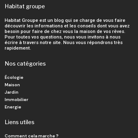
Habitat groupe
Habitat Groupe est un blog qui se charge de vous faire
découvrir les informations et les conseils dont vous avez
besoin pour faire de chez vous la maison de vos rêves.
Pour toutes vos questions, nous vous invitons à nous
écrire à travers notre site. Nous vous répondrons très
rapidement.
Nos catégories
Écologie
Maison
Jardin
Immobilier
Energie
Liens utiles
Comment cela marche ?