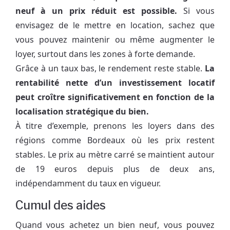
neuf à un prix réduit est possible.
Si vous
envisagez de le mettre en location, sachez que
vous pouvez maintenir ou même augmenter le
loyer, surtout dans les zones à forte demande.
Grâce à un taux bas, le rendement reste stable.
La
rentabilité nette d’un investissement locatif
peut croître significativement en fonction de la
localisation stratégique du bien.
À titre d’exemple, prenons les loyers dans des
régions comme Bordeaux où les prix restent
stables. Le prix au mètre carré se maintient autour
de 19 euros depuis plus de deux ans,
indépendamment du taux en vigueur.
Cumul des aides
Quand vous achetez un bien neuf, vous pouvez