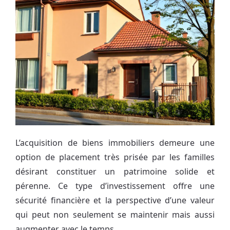
L’acquisition de biens immobiliers demeure une
option de placement très prisée par les familles
désirant constituer un patrimoine solide et
pérenne. Ce type d’investissement offre une
sécurité financière et la perspective d’une valeur
qui peut non seulement se maintenir mais aussi
augmenter avec le temps.