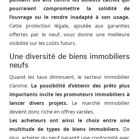
pourraient compromettre la solidité de
l’ouvrage ou le rendre inadapté à son usage.
Cette protection légale, ajoutée aux garanties
offertes par le neuf, vous donne une meilleure
visibilité sur les coûts futurs.
Une diversité de biens immobiliers
neufs
Quand les taux diminuent, le secteur immobilier
s’anime.
La possibilité d’obtenir des prêts plus
importants incite les promoteurs immobiliers à
lancer divers projets.
Le marché immobilier
devient donc riche en offres variées.
Les acheteurs ont ainsi le choix entre une
multitude de types de biens immobiliers.
De
plus, acheter du neuf garantit une conformité avec