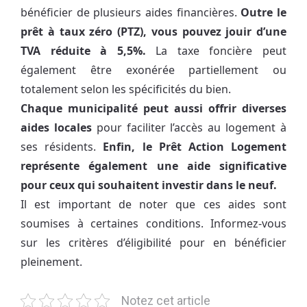
bénéficier de plusieurs aides financières.
Outre le
prêt à taux zéro (PTZ), vous pouvez jouir d’une
TVA réduite à 5,5%.
La taxe foncière peut
également être exonérée partiellement ou
totalement selon les spécificités du bien.
Chaque municipalité peut aussi offrir diverses
aides locales
pour faciliter l’accès au logement à
ses résidents.
Enfin,
le Prêt Action Logement
représente également une aide significative
pour ceux qui souhaitent investir dans le neuf.
Il est important de noter que ces aides sont
soumises à certaines conditions. Informez-vous
sur les critères d’éligibilité pour en bénéficier
pleinement.
Notez cet article