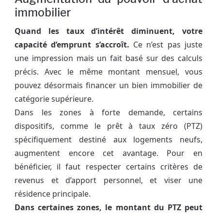
immobilier
Quand les taux d’intérêt diminuent, votre
capacité d’emprunt s’accroît.
Ce n’est pas juste
une impression mais un fait basé sur des calculs
précis. Avec le même montant mensuel, vous
pouvez désormais financer un bien immobilier de
catégorie supérieure.
Dans les zones à forte demande, certains
dispositifs, comme le prêt à taux zéro (PTZ)
spécifiquement destiné aux logements neufs,
augmentent encore cet avantage. Pour en
bénéficier, il faut respecter certains critères de
revenus et d’apport personnel, et viser une
résidence principale.
Dans certaines zones, le montant du PTZ peut