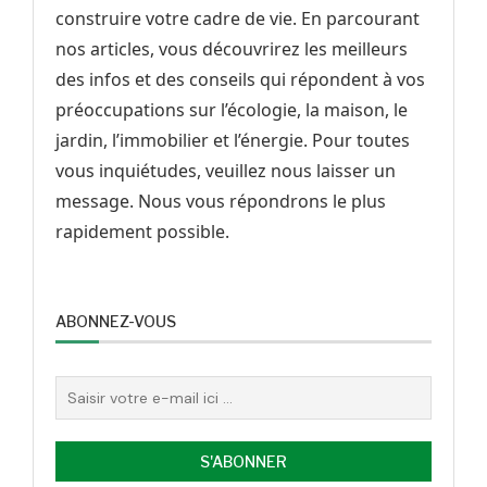
construire votre cadre de vie. En parcourant
nos articles, vous découvrirez les meilleurs
des infos et des conseils qui répondent à vos
préoccupations sur l’écologie, la maison, le
jardin, l’immobilier et l’énergie. Pour toutes
vous inquiétudes, veuillez nous laisser un
message. Nous vous répondrons le plus
rapidement possible.
ABONNEZ-VOUS