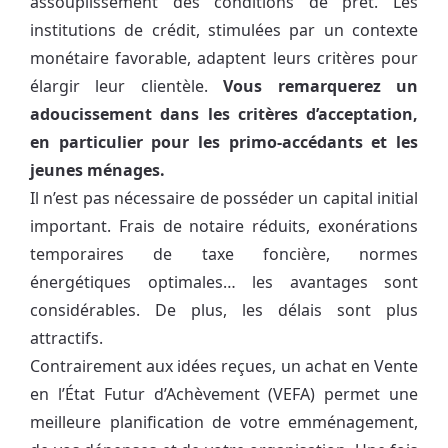
assouplissement des conditions de prêt. Les
institutions de crédit, stimulées par un contexte
monétaire favorable, adaptent leurs critères pour
élargir leur clientèle.
Vous remarquerez un
adoucissement dans les critères d’acceptation,
en particulier pour les primo-accédants et les
jeunes ménages.
Il n’est pas nécessaire de posséder un capital initial
important. Frais de notaire réduits, exonérations
temporaires de taxe foncière, normes
énergétiques optimales… les avantages sont
considérables. De plus, les délais sont plus
attractifs.
Contrairement aux idées reçues, un achat en Vente
en l’État Futur d’Achèvement (VEFA) permet une
meilleure planification de votre emménagement,