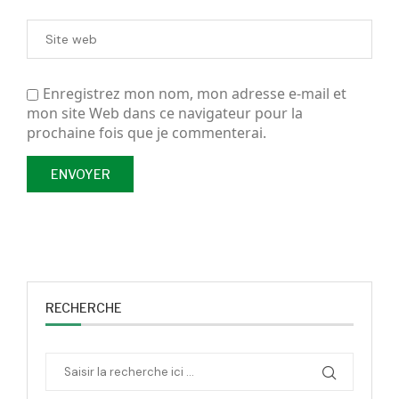
Enregistrez mon nom, mon adresse e-mail et
mon site Web dans ce navigateur pour la
prochaine fois que je commenterai.
RECHERCHE