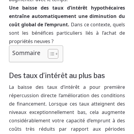
Une baisse des taux d’intérêt hypothécaires
entraîne automatiquement une diminution du
coût global de l’emprunt.
Dans ce contexte, quels
sont les bénéfices particuliers liés à l’achat de
propriétés neuves ?
Sommaire
Des taux d’intérêt au plus bas
La baisse des taux d’intérêt a pour première
répercussion directe l’amélioration des conditions
de financement. Lorsque ces taux atteignent des
niveaux exceptionnellement bas, cela augmente
considérablement votre capacité d’emprunt à des
coûts très réduits par rapport aux périodes