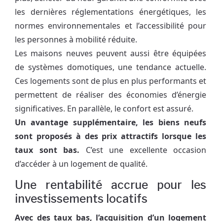
les dernières réglementations énergétiques, les
normes environnementales et l’accessibilité pour
les personnes à mobilité réduite.
Les maisons neuves peuvent aussi être équipées
de systèmes domotiques, une tendance actuelle.
Ces logements sont de plus en plus performants et
permettent de réaliser des économies d’énergie
significatives. En parallèle, le confort est assuré.
Un avantage supplémentaire, les biens neufs
sont proposés à des prix attractifs lorsque les
taux sont bas.
C’est une excellente occasion
d’accéder à un logement de qualité.
Une rentabilité accrue pour les
investissements locatifs
Avec des taux bas, l’acquisition d’un logement