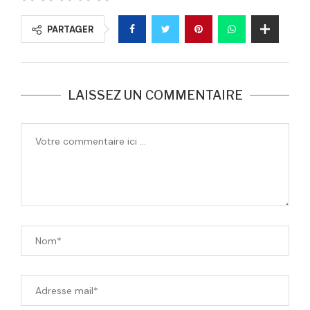
PARTAGER
LAISSEZ UN COMMENTAIRE