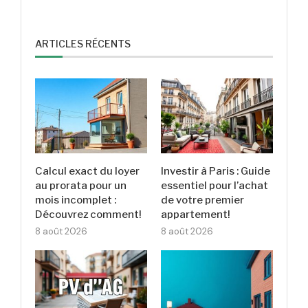
ARTICLES RÉCENTS
Calcul exact du loyer
Investir à Paris : Guide
au prorata pour un
essentiel pour l’achat
mois incomplet :
de votre premier
Découvrez comment!
appartement!
8 août 2026
8 août 2026