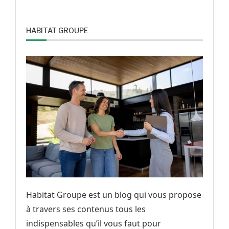
HABITAT GROUPE
Habitat Groupe est un blog qui vous propose
à travers ses contenus tous les
indispensables qu’il vous faut pour