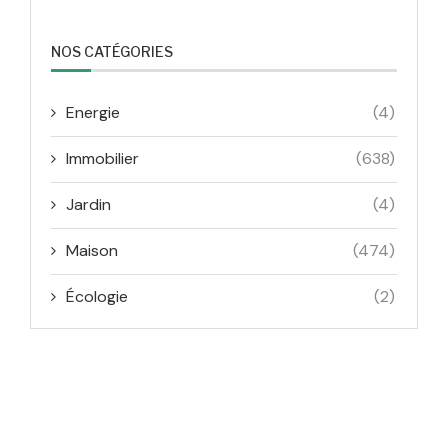
NOS CATÉGORIES
Energie
(4)
Immobilier
(638)
Jardin
(4)
Maison
(474)
Écologie
(2)