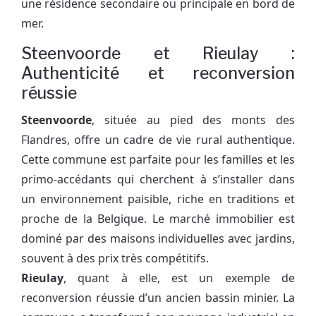
une résidence secondaire ou principale en bord de
mer.
Steenvoorde et Rieulay :
Authenticité et reconversion
réussie
Steenvoorde
, située au pied des monts des
Flandres, offre un cadre de vie rural authentique.
Cette commune est parfaite pour les familles et les
primo-accédants qui cherchent à s’installer dans
un environnement paisible, riche en traditions et
proche de la Belgique. Le marché immobilier est
dominé par des maisons individuelles avec jardins,
souvent à des prix très compétitifs.
Rieulay
, quant à elle, est un exemple de
reconversion réussie d’un ancien bassin minier. La