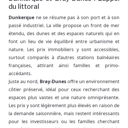
du littoral
Dunkerque
ne se résume pas à son port et à son
passé industriel. La ville propose un front de mer
étendu, des dunes et des espaces naturels qui en
font un lieu de vie équilibré entre urbanisme et
nature. Les prix immobiliers y sont accessibles,
surtout comparés à d’autres stations balnéaires
françaises, attirant ainsi familles et primo-
accédants.
Juste au nord,
Bray-Dunes
offre un environnement
côtier préservé, idéal pour ceux recherchant des
espaces plus vastes et une nature omniprésente.
Les prix y sont légèrement plus élevés en raison de
la demande saisonnière, mais restent intéressants
pour les investisseurs ou les familles cherchant