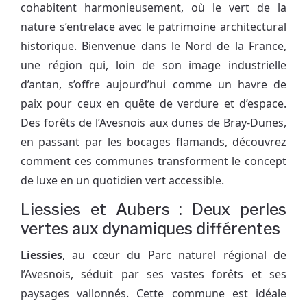
cohabitent harmonieusement, où le vert de la
nature s’entrelace avec le patrimoine architectural
historique. Bienvenue dans le Nord de la France,
une région qui, loin de son image industrielle
d’antan, s’offre aujourd’hui comme un havre de
paix pour ceux en quête de verdure et d’espace.
Des forêts de l’Avesnois aux dunes de Bray-Dunes,
en passant par les bocages flamands, découvrez
comment ces communes transforment le concept
de luxe en un quotidien vert accessible.
Liessies et Aubers : Deux perles
vertes aux dynamiques différentes
Liessies
, au cœur du Parc naturel régional de
l’Avesnois, séduit par ses vastes forêts et ses
paysages vallonnés. Cette commune est idéale