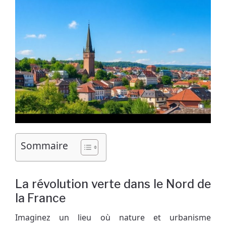
Sommaire
La révolution verte dans le Nord de
la France
Imaginez un lieu où nature et urbanisme