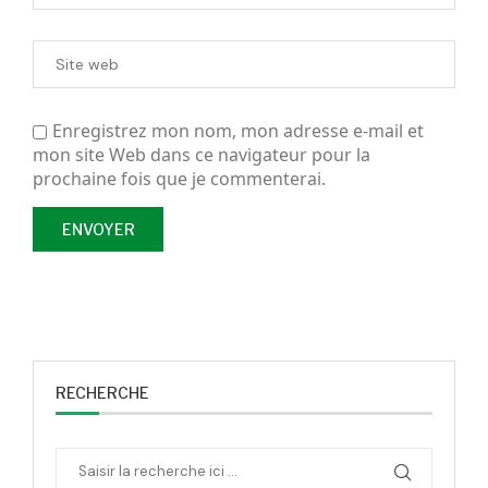
Enregistrez mon nom, mon adresse e-mail et
mon site Web dans ce navigateur pour la
prochaine fois que je commenterai.
RECHERCHE