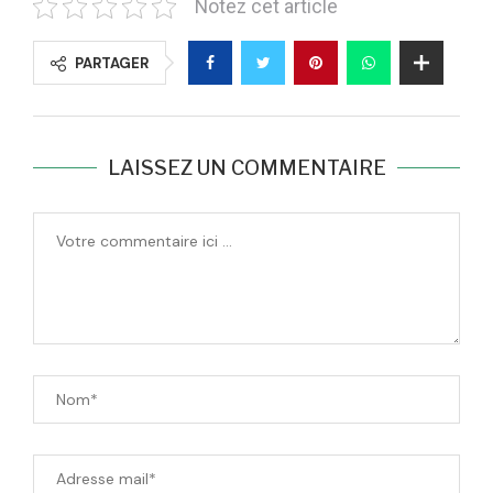
Notez cet article
PARTAGER
LAISSEZ UN COMMENTAIRE