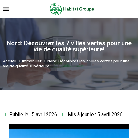
Nord: Découvrez les 7 villes vertes pour une
vie de qualité supérieure!
Accueil
Immobilier
Nord: Découvrez les 7 villes vertes pour une
vie de qualité supérieure!
Publié le : 5 avril 2026
Mis à jour le : 5 avril 2026