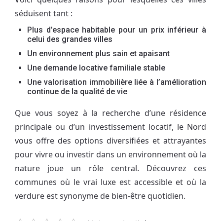
séduisent tant :
Plus d’espace habitable pour un prix inférieur à
celui des grandes villes
Un environnement plus sain et apaisant
Une demande locative familiale stable
Une valorisation immobilière liée à l’amélioration
continue de la qualité de vie
Que vous soyez à la recherche d’une résidence
principale ou d’un investissement locatif, le Nord
vous offre des options diversifiées et attrayantes
pour vivre ou investir dans un environnement où la
nature joue un rôle central. Découvrez ces
communes où le vrai luxe est accessible et où la
verdure est synonyme de bien-être quotidien.