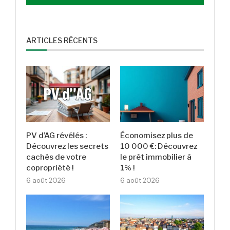
ARTICLES RÉCENTS
PV d’AG révélés :
Économisez plus de
Découvrez les secrets
10 000 €: Découvrez
cachés de votre
le prêt immobilier à
copropriété !
1% !
6 août 2026
6 août 2026