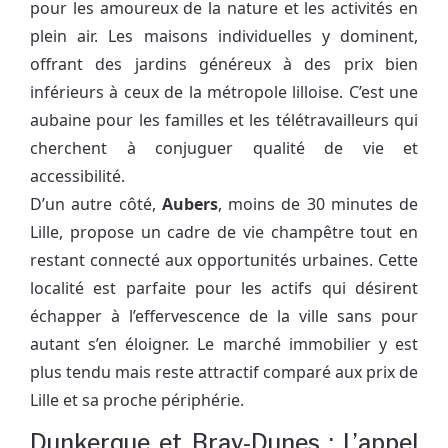
pour les amoureux de la nature et les activités en
plein air. Les maisons individuelles y dominent,
offrant des jardins généreux à des prix bien
inférieurs à ceux de la métropole lilloise. C’est une
aubaine pour les familles et les télétravailleurs qui
cherchent à conjuguer qualité de vie et
accessibilité.
D’un autre côté,
Aubers
, moins de 30 minutes de
Lille, propose un cadre de vie champêtre tout en
restant connecté aux opportunités urbaines. Cette
localité est parfaite pour les actifs qui désirent
échapper à l’effervescence de la ville sans pour
autant s’en éloigner. Le marché immobilier y est
plus tendu mais reste attractif comparé aux prix de
Lille et sa proche périphérie.
Dunkerque et Bray-Dunes : L’appel