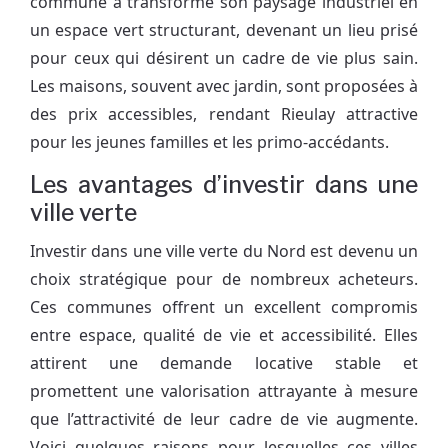
commune a transformé son paysage industriel en
un espace vert structurant, devenant un lieu prisé
pour ceux qui désirent un cadre de vie plus sain.
Les maisons, souvent avec jardin, sont proposées à
des prix accessibles, rendant Rieulay attractive
pour les jeunes familles et les primo-accédants.
Les avantages d’investir dans une
ville verte
Investir dans une ville verte du Nord est devenu un
choix stratégique pour de nombreux acheteurs.
Ces communes offrent un excellent compromis
entre espace, qualité de vie et accessibilité. Elles
attirent une demande locative stable et
promettent une valorisation attrayante à mesure
que l’attractivité de leur cadre de vie augmente.
Voici quelques raisons pour lesquelles ces villes