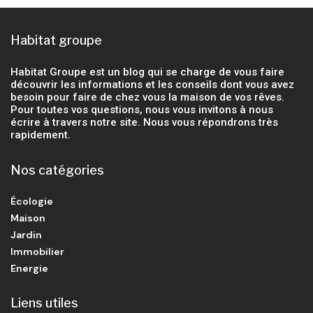
Habitat groupe
Habitat Groupe est un blog qui se charge de vous faire
découvrir les informations et les conseils dont vous avez
besoin pour faire de chez vous la maison de vos rêves.
Pour toutes vos questions, nous vous invitons à nous
écrire à travers notre site. Nous vous répondrons très
rapidement.
Nos catégories
Écologie
Maison
Jardin
Immobilier
Energie
Liens utiles