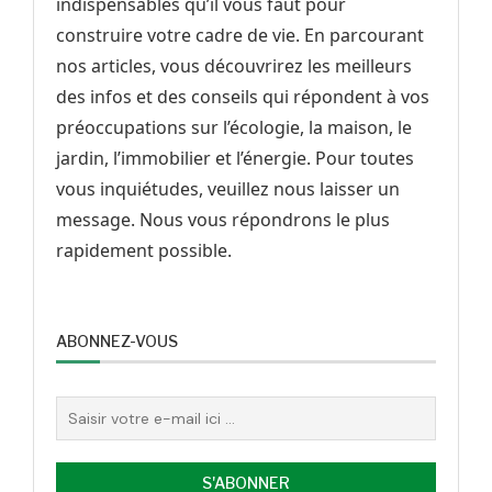
indispensables qu’il vous faut pour
construire votre cadre de vie. En parcourant
nos articles, vous découvrirez les meilleurs
des infos et des conseils qui répondent à vos
préoccupations sur l’écologie, la maison, le
jardin, l’immobilier et l’énergie. Pour toutes
vous inquiétudes, veuillez nous laisser un
message. Nous vous répondrons le plus
rapidement possible.
ABONNEZ-VOUS