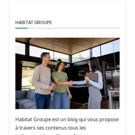
HABITAT GROUPE
Habitat Groupe est un blog qui vous propose
à travers ses contenus tous les