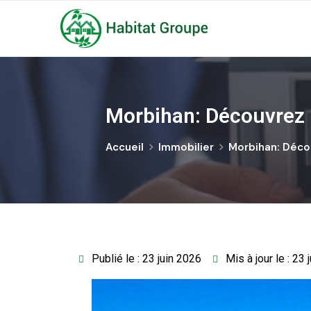
Morbihan: Découvrez le
Accueil
Immobilier
Morbihan: Décou
Publié le : 23 juin 2026
Mis à jour le : 23 