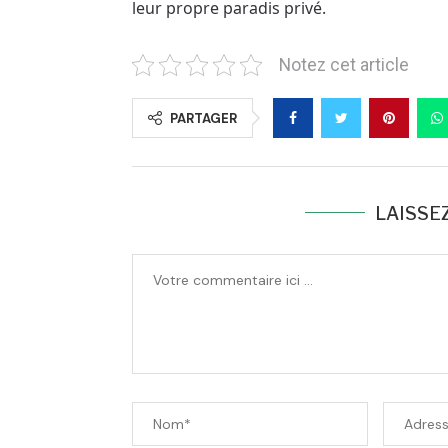
leur propre paradis privé.
Notez cet article
PARTAGER
LAISSE