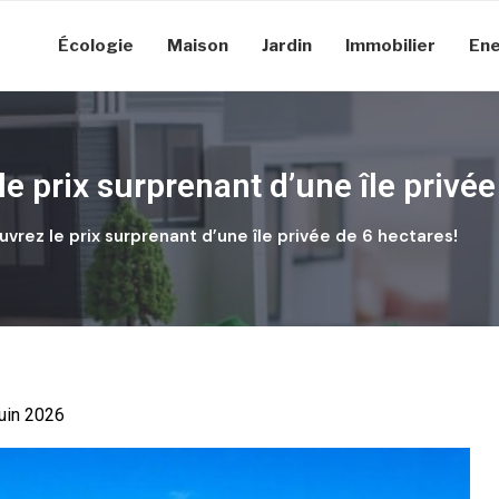
Écologie
Maison
Jardin
Immobilier
Ene
 prix surprenant d’une île privée
vrez le prix surprenant d’une île privée de 6 hectares!
juin 2026