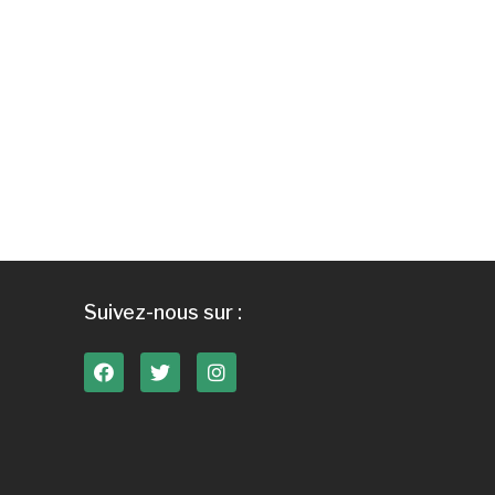
Suivez-nous sur :