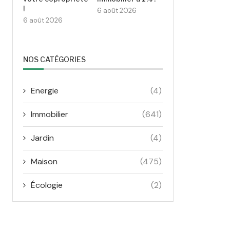
!
6 août 2026
6 août 2026
NOS CATÉGORIES
Energie
(4)
Immobilier
(641)
Jardin
(4)
Maison
(475)
Écologie
(2)