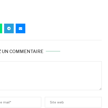
Z UN COMMENTAIRE