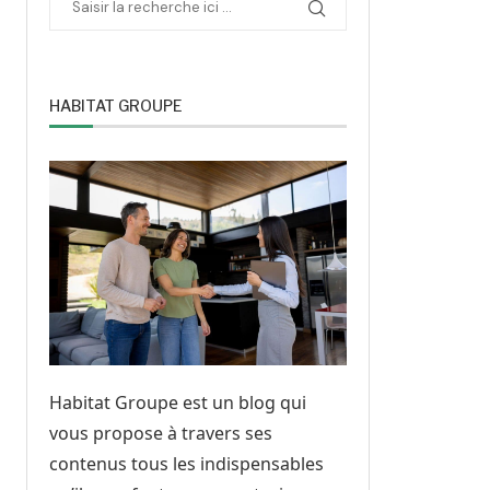
HABITAT GROUPE
Habitat Groupe est un blog qui
vous propose à travers ses
contenus tous les indispensables