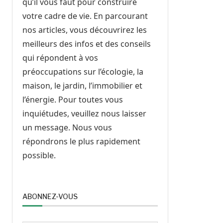
qu’il vous faut pour construire
votre cadre de vie. En parcourant
nos articles, vous découvrirez les
meilleurs des infos et des conseils
qui répondent à vos
préoccupations sur l’écologie, la
maison, le jardin, l’immobilier et
l’énergie. Pour toutes vous
inquiétudes, veuillez nous laisser
un message. Nous vous
répondrons le plus rapidement
possible.
ABONNEZ-VOUS