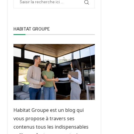
HABITAT GROUPE
Habitat Groupe est un blog qui
vous propose à travers ses
contenus tous les indispensables