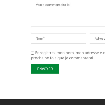
Enregistrez mon nom, mon adresse e-ma
prochaine fois que je commenterai.