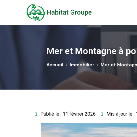
Mer et Montagne à por
Accueil
Immobilier
Mer et Montagne
Publié le : 11 février 2026
Mis à jour le :