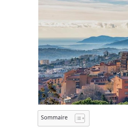
Sommaire