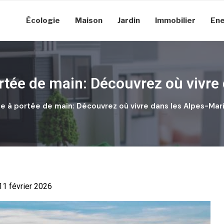
Écologie
Maison
Jardin
Immobilier
Ene
tée de main: Découvrez où vivre 
 à portée de main: Découvrez où vivre dans les Alpes-Mar
 11 février 2026