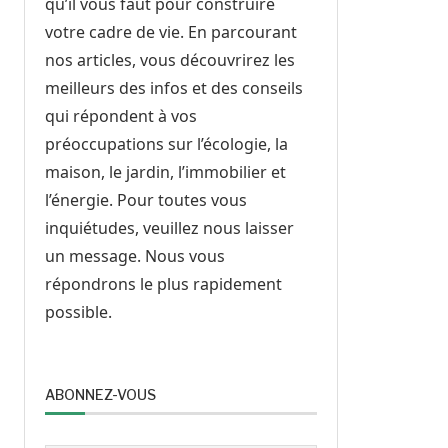
qu’il vous faut pour construire
votre cadre de vie. En parcourant
nos articles, vous découvrirez les
meilleurs des infos et des conseils
qui répondent à vos
préoccupations sur l’écologie, la
maison, le jardin, l’immobilier et
l’énergie. Pour toutes vous
inquiétudes, veuillez nous laisser
un message. Nous vous
répondrons le plus rapidement
possible.
ABONNEZ-VOUS