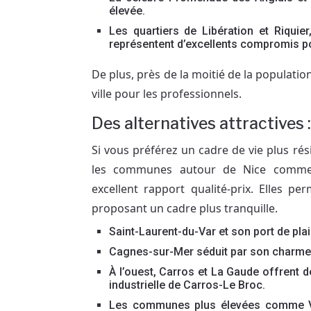
élevée.
Les quartiers de Libération et Riquier
représentent d’excellents compromis po
De plus, près de la moitié de la population 
ville pour les professionnels.
Des alternatives attractives :
Si vous préférez un cadre de vie plus rés
les communes autour de Nice comme S
excellent rapport qualité-prix. Elles p
proposant un cadre plus tranquille.
Saint-Laurent-du-Var et son port de plai
Cagnes-sur-Mer séduit par son charme h
À l’ouest, Carros et La Gaude offrent d
industrielle de Carros-Le Broc.
Les communes plus élevées comme Vil