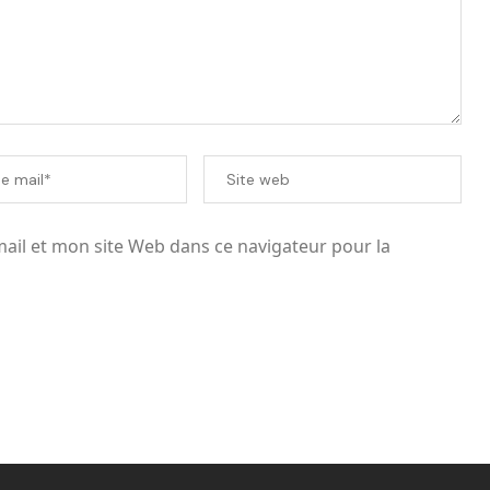
il et mon site Web dans ce navigateur pour la