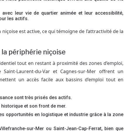
, avec leur vie de quartier animée et leur accessibilité,
ur les actifs.
niçoise est active, ce qui témoigne de l’attractivité de la
 la périphérie niçoise
identiel tout en restant à proximité des zones d’emploi,
aint-Laurent-du-Var et Cagnes-sur-Mer offrent un
ermettent un accès facile aux bassins d’emploi tout en
sance sont très prisés des actifs.
istorique et son front de mer.
es opportunités en logistique et industrie grâce à la zone
lefranche-sur-Mer ou Saint-Jean-Cap-Ferrat, bien que