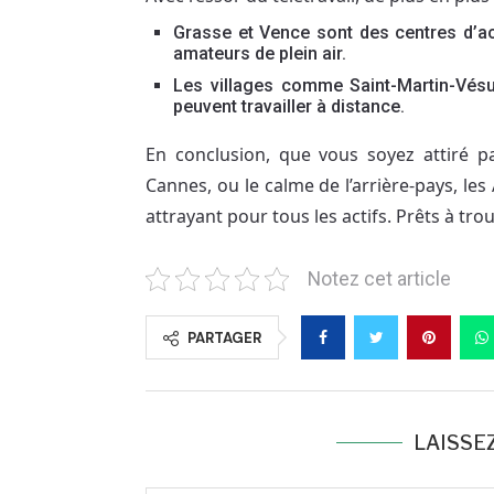
Grasse et Vence sont des centres d’act
amateurs de plein air.
Les villages comme Saint-Martin-Vésu
peuvent travailler à distance.
En conclusion, que vous soyez attiré p
Cannes, ou le calme de l’arrière-pays, le
attrayant pour tous les actifs. Prêts à tro
Notez cet article
PARTAGER
LAISSE