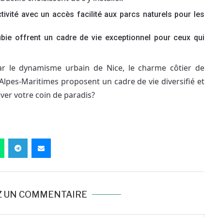
ivité avec un accès facilité aux parcs naturels pour les
bie offrent un cadre de vie exceptionnel pour ceux qui
ar le dynamisme urbain de Nice, le charme côtier de
s Alpes-Maritimes proposent un cadre de vie diversifié et
uver votre coin de paradis?
Z UN COMMENTAIRE