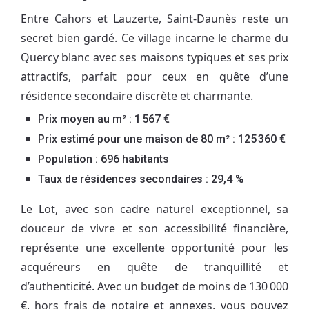
Entre Cahors et Lauzerte, Saint-Daunès reste un
secret bien gardé. Ce village incarne le charme du
Quercy blanc avec ses maisons typiques et ses prix
attractifs, parfait pour ceux en quête d’une
résidence secondaire discrète et charmante.
Prix moyen au m² : 1 567 €
Prix estimé pour une maison de 80 m² : 125 360 €
Population : 696 habitants
Taux de résidences secondaires : 29,4 %
Le Lot, avec son cadre naturel exceptionnel, sa
douceur de vivre et son accessibilité financière,
représente une excellente opportunité pour les
acquéreurs en quête de tranquillité et
d’authenticité. Avec un budget de moins de 130 000
€, hors frais de notaire et annexes, vous pouvez