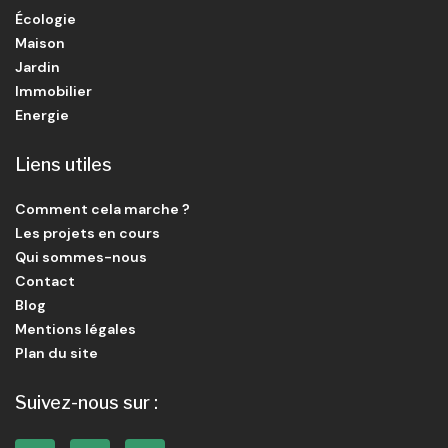
Écologie
Maison
Jardin
Immobilier
Energie
Liens utiles
Comment cela marche ?
Les projets en cours
Qui sommes-nous
Contact
Blog
Mentions légales
Plan du site
Suivez-nous sur :