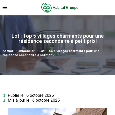
Lot : Top 5 villages charmants pour une
résidence secondaire à petit prix!
Accueil
Immobilier
Lot : Top 5 villages charmants pour une
résidence secondaire à petit prix!
Publié le : 6 octobre 2025
Mis à jour le : 6 octobre 2025