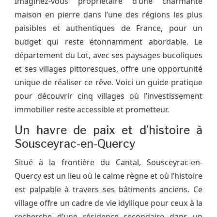
Imaginez-vous propriétaire d’une charmante
maison en pierre dans l’une des régions les plus
paisibles et authentiques de France, pour un
budget qui reste étonnamment abordable. Le
département du Lot, avec ses paysages bucoliques
et ses villages pittoresques, offre une opportunité
unique de réaliser ce rêve. Voici un guide pratique
pour découvrir cinq villages où l’investissement
immobilier reste accessible et prometteur.
Un havre de paix et d’histoire à
Sousceyrac-en-Quercy
Situé à la frontière du Cantal, Sousceyrac-en-
Quercy est un lieu où le calme règne et où l’histoire
est palpable à travers ses bâtiments anciens. Ce
village offre un cadre de vie idyllique pour ceux à la
recherche d’une résidence secondaire dans un