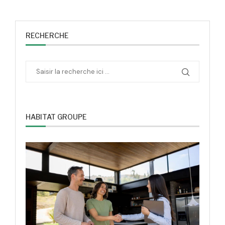
RECHERCHE
HABITAT GROUPE