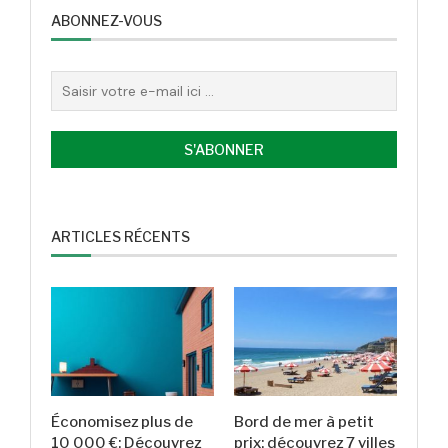
ABONNEZ-VOUS
ARTICLES RÉCENTS
Économisez plus de
Bord de mer à petit
10 000 €: Découvrez
prix: découvrez 7 villes