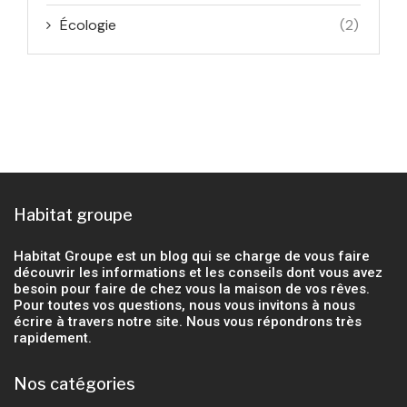
Écologie
(2)
Habitat groupe
Habitat Groupe est un blog qui se charge de vous faire
découvrir les informations et les conseils dont vous avez
besoin pour faire de chez vous la maison de vos rêves.
Pour toutes vos questions, nous vous invitons à nous
écrire à travers notre site. Nous vous répondrons très
rapidement.
Nos catégories