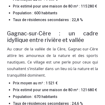
Prix estimé pour une maison de 80 m² : 115 280 €
Population : 600 habitants
Taux de résidences secondaires : 22,8 %
Gagnac-sur-Cère : un cadre
idyllique entre rivière et vallée
Au cœur de la vallée de la Cère, Gagnac-sur-Cère
attire les amoureux de la nature et des sports
nautiques. Ce village est une perle pour ceux qui
souhaitent s’installer dans un lieu où la nature et la
tranquillité dominent.
Prix moyen au m² : 1 521 €
Prix estimé pour une maison de 80 m² : 121 680 €
Population : 670 habitants
Taux de résidences secondaires : 24,6 %