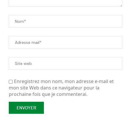
Enregistrez mon nom, mon adresse e-mail et
mon site Web dans ce navigateur pour la
prochaine fois que je commenterai.