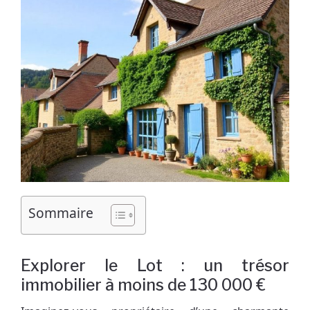
Sommaire
Explorer le Lot : un trésor
immobilier à moins de 130 000 €