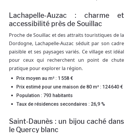
Lachapelle-Auzac : charme et
accessibilité près de Souillac
Proche de Souillac et des attraits touristiques de la
Dordogne, Lachapelle-Auzac séduit par son cadre
paisible et ses paysages variés. Ce village est idéal
pour ceux qui recherchent un point de chute
pratique pour explorer la région.
Prix moyen au m² : 1 558 €
Prix estimé pour une maison de 80 m² : 124 640 €
Population : 793 habitants
Taux de résidences secondaires : 26,9 %
Saint-Daunès : un bijou caché dans
le Quercy blanc