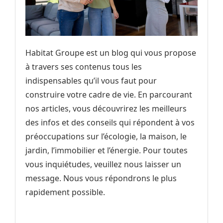
Habitat Groupe est un blog qui vous propose
à travers ses contenus tous les
indispensables qu’il vous faut pour
construire votre cadre de vie. En parcourant
nos articles, vous découvrirez les meilleurs
des infos et des conseils qui répondent à vos
préoccupations sur l’écologie, la maison, le
jardin, l’immobilier et l’énergie. Pour toutes
vous inquiétudes, veuillez nous laisser un
message. Nous vous répondrons le plus
rapidement possible.