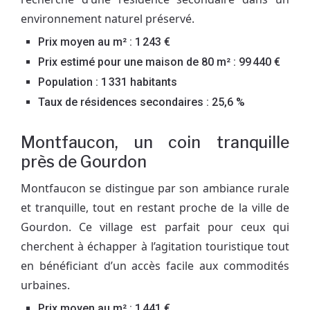
environnement naturel préservé.
Prix moyen au m² : 1 243 €
Prix estimé pour une maison de 80 m² : 99 440 €
Population : 1 331 habitants
Taux de résidences secondaires : 25,6 %
Montfaucon, un coin tranquille
près de Gourdon
Montfaucon se distingue par son ambiance rurale
et tranquille, tout en restant proche de la ville de
Gourdon. Ce village est parfait pour ceux qui
cherchent à échapper à l’agitation touristique tout
en bénéficiant d’un accès facile aux commodités
urbaines.
Prix moyen au m² : 1 441 €