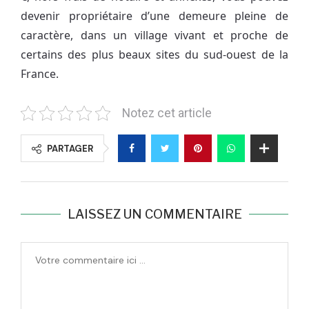
devenir propriétaire d’une demeure pleine de
caractère, dans un village vivant et proche de
certains des plus beaux sites du sud-ouest de la
France.
Notez cet article
PARTAGER
LAISSEZ UN COMMENTAIRE