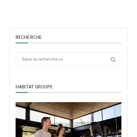
RECHERCHE
HABITAT GROUPE