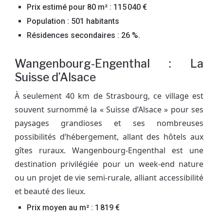
Prix estimé pour 80 m² : 115 040 €
Population : 501 habitants
Résidences secondaires : 26 %.
Wangenbourg-Engenthal : La
Suisse d’Alsace
À seulement 40 km de Strasbourg, ce village est
souvent surnommé la « Suisse d’Alsace » pour ses
paysages grandioses et ses nombreuses
possibilités d’hébergement, allant des hôtels aux
gîtes ruraux. Wangenbourg-Engenthal est une
destination privilégiée pour un week-end nature
ou un projet de vie semi-rurale, alliant accessibilité
et beauté des lieux.
Prix moyen au m² : 1 819 €