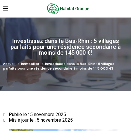
Investissez dans le Bas-Rhin : 5 villages
parfaits pour une résidence secondaire à
moins de 145 000 €!
Accueil
Immobilier
Investissez dans le Bas-Rhin : 5 villages
parfaits pour une résidence secondaire à moins de 145 000 €!
Publié le : 5 novembre 2025
Mis à jour le : 5 novembre 2025