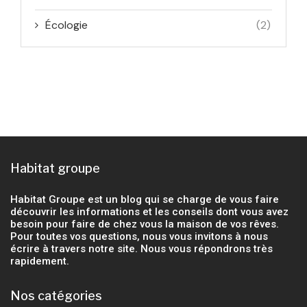
Écologie
(2)
Habitat groupe
Habitat Groupe est un blog qui se charge de vous faire
découvrir les informations et les conseils dont vous avez
besoin pour faire de chez vous la maison de vos rêves.
Pour toutes vos questions, nous vous invitons à nous
écrire à travers notre site. Nous vous répondrons très
rapidement.
Nos catégories