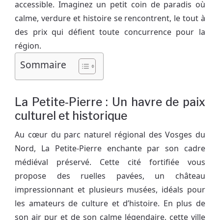
accessible. Imaginez un petit coin de paradis où
calme, verdure et histoire se rencontrent, le tout à
des prix qui défient toute concurrence pour la
région.
Sommaire
La Petite-Pierre : Un havre de paix
culturel et historique
Au cœur du parc naturel régional des Vosges du
Nord, La Petite-Pierre enchante par son cadre
médiéval préservé. Cette cité fortifiée vous
propose des ruelles pavées, un château
impressionnant et plusieurs musées, idéals pour
les amateurs de culture et d’histoire. En plus de
son air pur et de son calme légendaire, cette ville