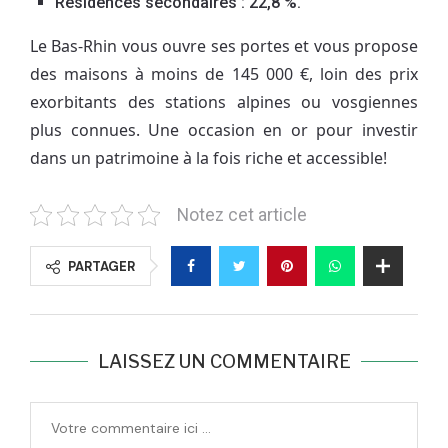
Résidences secondaires : 22,8 %.
Le Bas-Rhin vous ouvre ses portes et vous propose
des maisons à moins de 145 000 €, loin des prix
exorbitants des stations alpines ou vosgiennes
plus connues. Une occasion en or pour investir
dans un patrimoine à la fois riche et accessible!
Notez cet article
PARTAGER
LAISSEZ UN COMMENTAIRE