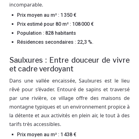
incomparable.
Prix moyen au m² : 1 350 €
Prix estimé pour 80 m² : 108 000 €
Population : 828 habitants
Résidences secondaires : 22,3 %.
Saulxures : Entre douceur de vivre
et cadre verdoyant
Dans une vallée encaissée, Saulxures est le lieu
rêvé pour s’évader. Entouré de sapins et traversé
par une rivière, ce village offre des maisons de
montagne typiques et un environnement propice à
la détente et aux activités en plein air, le tout à des
tarifs très accessibles.
Prix moyen au m² : 1 438 €