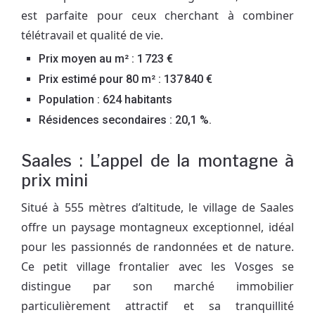
est parfaite pour ceux cherchant à combiner
télétravail et qualité de vie.
Prix moyen au m² : 1 723 €
Prix estimé pour 80 m² : 137 840 €
Population : 624 habitants
Résidences secondaires : 20,1 %.
Saales : L’appel de la montagne à
prix mini
Situé à 555 mètres d’altitude, le village de Saales
offre un paysage montagneux exceptionnel, idéal
pour les passionnés de randonnées et de nature.
Ce petit village frontalier avec les Vosges se
distingue par son marché immobilier
particulièrement attractif et sa tranquillité