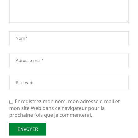
Enregistrez mon nom, mon adresse e-mail et
mon site Web dans ce navigateur pour la
prochaine fois que je commenterai.