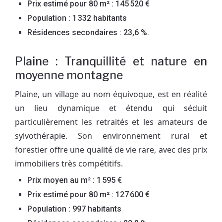
Prix estimé pour 80 m² : 145 520 €
Population : 1 332 habitants
Résidences secondaires : 23,6 %.
Plaine : Tranquillité et nature en
moyenne montagne
Plaine, un village au nom équivoque, est en réalité
un lieu dynamique et étendu qui séduit
particulièrement les retraités et les amateurs de
sylvothérapie. Son environnement rural et
forestier offre une qualité de vie rare, avec des prix
immobiliers très compétitifs.
Prix moyen au m² : 1 595 €
Prix estimé pour 80 m² : 127 600 €
Population : 997 habitants