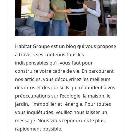
Habitat Groupe est un blog qui vous propose
à travers ses contenus tous les
indispensables qu’il vous faut pour
construire votre cadre de vie. En parcourant
nos articles, vous découvrirez les meilleurs
des infos et des conseils qui répondent à vos
préoccupations sur l’écologie, la maison, le
jardin, l’immobilier et l’énergie. Pour toutes
vous inquiétudes, veuillez nous laisser un
message. Nous vous répondrons le plus
rapidement possible.