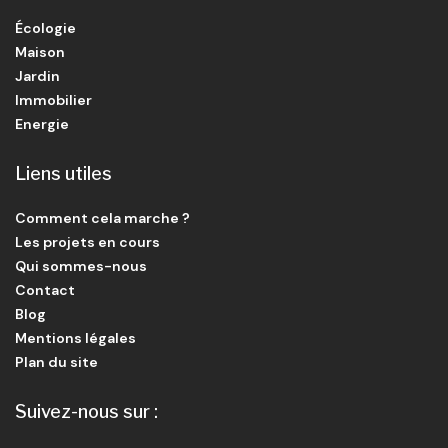
Écologie
Maison
Jardin
Immobilier
Energie
Liens utiles
Comment cela marche ?
Les projets en cours
Qui sommes-nous
Contact
Blog
Mentions légales
Plan du site
Suivez-nous sur :