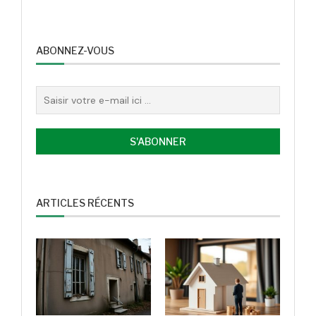
ABONNEZ-VOUS
ARTICLES RÉCENTS