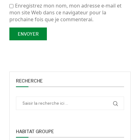
Enregistrez mon nom, mon adresse e-mail et
mon site Web dans ce navigateur pour la
prochaine fois que je commenterai.
RECHERCHE
HABITAT GROUPE