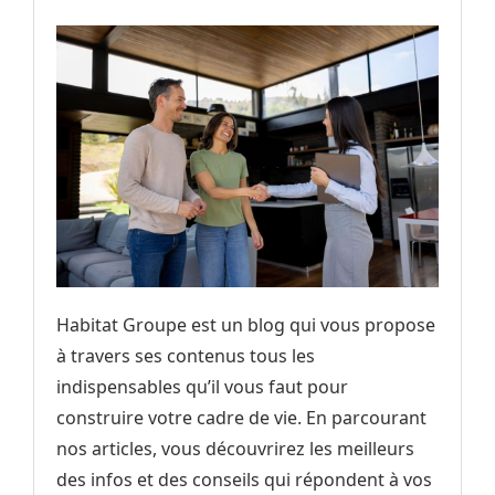
Habitat Groupe est un blog qui vous propose
à travers ses contenus tous les
indispensables qu’il vous faut pour
construire votre cadre de vie. En parcourant
nos articles, vous découvrirez les meilleurs
des infos et des conseils qui répondent à vos