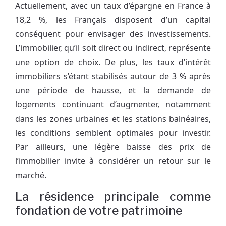
Actuellement, avec un taux d’épargne en France à
18,2 %, les Français disposent d’un capital
conséquent pour envisager des investissements.
L’immobilier, qu’il soit direct ou indirect, représente
une option de choix. De plus, les taux d’intérêt
immobiliers s’étant stabilisés autour de 3 % après
une période de hausse, et la demande de
logements continuant d’augmenter, notamment
dans les zones urbaines et les stations balnéaires,
les conditions semblent optimales pour investir.
Par ailleurs, une légère baisse des prix de
l’immobilier invite à considérer un retour sur le
marché.
La résidence principale comme
fondation de votre patrimoine