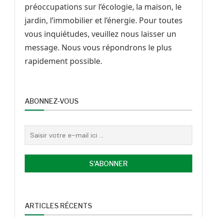
préoccupations sur l’écologie, la maison, le
jardin, l’immobilier et l’énergie. Pour toutes
vous inquiétudes, veuillez nous laisser un
message. Nous vous répondrons le plus
rapidement possible.
ABONNEZ-VOUS
ARTICLES RÉCENTS