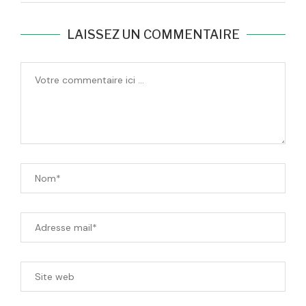
LAISSEZ UN COMMENTAIRE