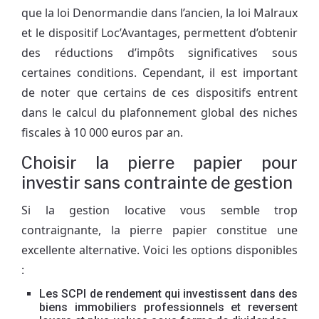
que la loi Denormandie dans l’ancien, la loi Malraux
et le dispositif Loc’Avantages, permettent d’obtenir
des réductions d’impôts significatives sous
certaines conditions. Cependant, il est important
de noter que certains de ces dispositifs entrent
dans le calcul du plafonnement global des niches
fiscales à 10 000 euros par an.
Choisir la pierre papier pour
investir sans contrainte de gestion
Si la gestion locative vous semble trop
contraignante, la pierre papier constitue une
excellente alternative. Voici les options disponibles
:
Les SCPI de rendement qui investissent dans des
biens immobiliers professionnels et reversent