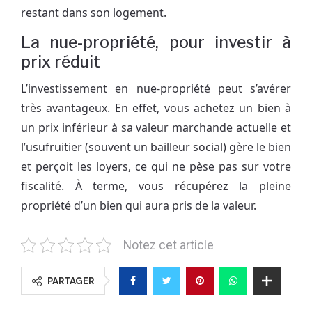
restant dans son logement.
La nue-propriété, pour investir à
prix réduit
L’investissement en nue-propriété peut s’avérer
très avantageux. En effet, vous achetez un bien à
un prix inférieur à sa valeur marchande actuelle et
l’usufruitier (souvent un bailleur social) gère le bien
et perçoit les loyers, ce qui ne pèse pas sur votre
fiscalité. À terme, vous récupérez la pleine
propriété d’un bien qui aura pris de la valeur.
Notez cet article
PARTAGER