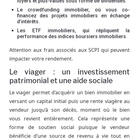
loyers et plus-values sous forme de dividendes.
Le crowdfunding immobilier, où vous co-
financez des projets immobiliers en échange
d’intérêts.
Les ETF immobiliers, qui répliquent la
performance des indices boursiers immobiliers.
Attention aux frais associés aux SCPI qui peuvent
impacter votre rendement.
Le viager : un investissement
patrimonial et une aide sociale
Le viager permet d’acquérir un bien immobilier en
versant un capital initial puis une rente viagère au
vendeur jusqu’à son décès, moment où le bien
vous revient entièrement. Cela représente une
forme de soutien social puisque le vendeur
bénéficie d’une source de revenu à vie tout en