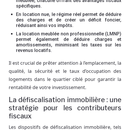
meublée, chacune offrant des avantages fiscaux
spécifiques.
En location nue, le régime réel permet de déduire
des charges et de créer un déficit foncier,
réduisant ainsi vos impôts.
La location meublée non professionnelle (LMNP)
permet également de déduire charges et
amortissements, minimisant les taxes sur les
revenus locatifs.
Il est crucial de prêter attention à l’emplacement, la
qualité, la sécurité et le taux d’occupation des
logements dans le quartier ciblé pour garantir la
rentabilité de votre investissement.
La défiscalisation immobilière : une
stratégie pour les contributeurs
fiscaux
Les dispositifs de défiscalisation immobilière, tels