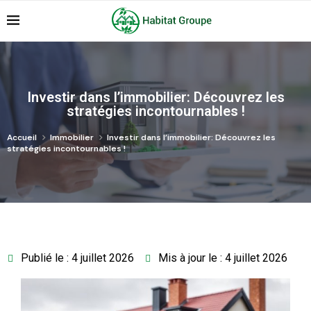
Investir dans l’immobilier: Découvrez les
stratégies incontournables !
Accueil
Immobilier
Investir dans l’immobilier: Découvrez les
stratégies incontournables !
Publié le : 4 juillet 2026
Mis à jour le : 4 juillet 2026