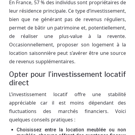
En France, 57 % des individus sont propriétaires de
leur résidence principale. Ce type d’investissement,
bien que ne générant pas de revenus réguliers,
permet de bâtir un patrimoine et, potentiellement,
de réaliser une plus-value à la revente.
Occasionnellement, proposer son logement à la
location saisonnière peut s’avérer être une source
de revenus supplémentaires.
Opter pour l’investissement locatif
direct
L’investissement locatif offre une stabilité
appréciable car il est moins dépendant des
fluctuations des marchés financiers. Voici
quelques conseils pratiques :
Choisissez entre la location meublée ou non