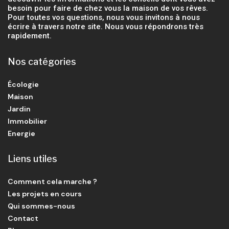
besoin pour faire de chez vous la maison de vos rêves.
Pour toutes vos questions, nous vous invitons à nous
écrire à travers notre site. Nous vous répondrons très
rapidement.
Nos catégories
Écologie
Maison
Jardin
Immobilier
Energie
Liens utiles
Comment cela marche ?
Les projets en cours
Qui sommes-nous
Contact