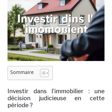
Sommaire
Investir dans l’immobilier : une
décision judicieuse en cette
période ?