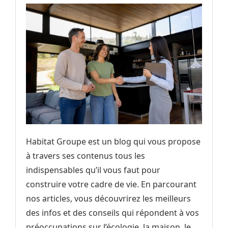
Habitat Groupe est un blog qui vous propose
à travers ses contenus tous les
indispensables qu’il vous faut pour
construire votre cadre de vie. En parcourant
nos articles, vous découvrirez les meilleurs
des infos et des conseils qui répondent à vos
préoccupations sur l’écologie, la maison, le