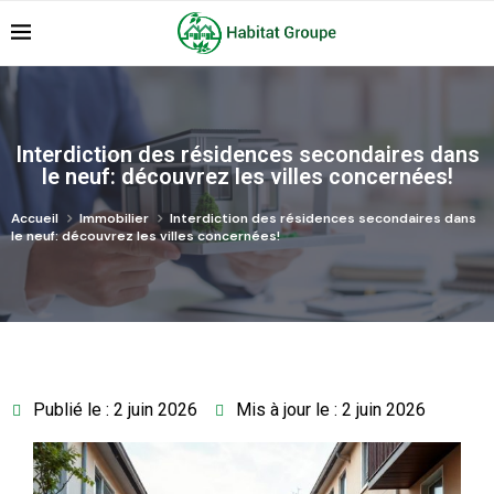
Interdiction des résidences secondaires dans
le neuf: découvrez les villes concernées!
Accueil
Immobilier
Interdiction des résidences secondaires dans
le neuf: découvrez les villes concernées!
Publié le : 2 juin 2026
Mis à jour le : 2 juin 2026