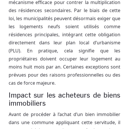
mécanisme efficace pour contrer la multiplication
des résidences secondaires. Par le biais de cette
loi, les municipalités peuvent désormais exiger que
les logements neufs soient utilisés comme
résidences principales, intégrant cette obligation
directement dans leur plan local d’urbanisme
(PLU). En pratique, cela signifie que les
propriétaires doivent occuper leur logement au
moins huit mois par an. Certaines exceptions sont
prévues pour des raisons professionnelles ou des
cas de force majeure.
Impact sur les acheteurs de biens
immobiliers
Avant de procéder à l’achat d’un bien immobilier
dans une commune appliquant cette servitude, il