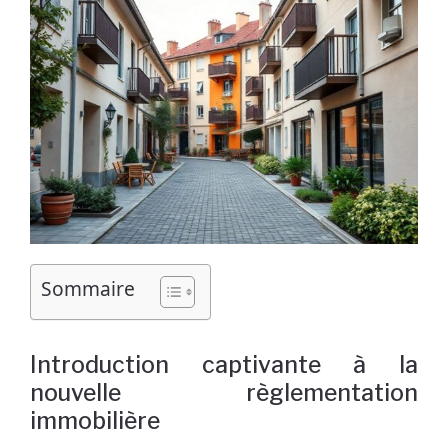
Sommaire
Introduction captivante à la
nouvelle règlementation
immobilière