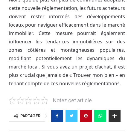
cette nouvelle réglementation, les futurs acheteurs
doivent rester informés des développements
locaux pour naviguer efficacement dans le marché
immobilier. Cette mesure pourrait également
influencer les tendances immobilières sur des
zones côtières et montagneuses populaires,
modifiant potentiellement les dynamiques du
marché local. Si vous avez un projet d’achat, il est
plus crucial que jamais de « Trouver mon bien » en
tenant compte de ces nouvelles réglementations.
Notez cet article
PARTAGER