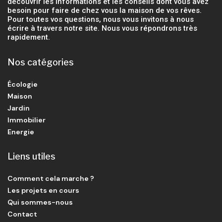
découvrir les informations et les conseils dont vous avez
besoin pour faire de chez vous la maison de vos rêves.
Pour toutes vos questions, nous vous invitons à nous
écrire à travers notre site. Nous vous répondrons très
rapidement.
Nos catégories
Écologie
Maison
Jardin
Immobilier
Energie
Liens utiles
Comment cela marche ?
Les projets en cours
Qui sommes-nous
Contact