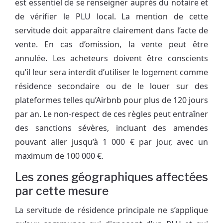
est essentiel de se renseigner auprès du notaire et
de vérifier le PLU local. La mention de cette
servitude doit apparaître clairement dans l’acte de
vente. En cas d’omission, la vente peut être
annulée. Les acheteurs doivent être conscients
qu’il leur sera interdit d’utiliser le logement comme
résidence secondaire ou de le louer sur des
plateformes telles qu’Airbnb pour plus de 120 jours
par an. Le non-respect de ces règles peut entraîner
des sanctions sévères, incluant des amendes
pouvant aller jusqu’à 1 000 € par jour, avec un
maximum de 100 000 €.
Les zones géographiques affectées
par cette mesure
La servitude de résidence principale ne s’applique