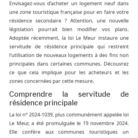
Envisagez-vous d’acheter un logement neuf dans
une zone touristique française pour en faire votre
résidence secondaire ? Attention, une nouvelle
législation pourrait bien modifier vos plans.
Adoptée récemment, la loi Le Meur instaure une
servitude de résidence principale qui restreint
l’utilisation de nouveaux logements à des fins non
principales dans certaines communes. Découvrez
ce que cela implique pour les acheteurs et les
zones concernées par cette mesure.
Comprendre la servitude de
résidence principale
La loi n° 2024-1039, plus communément appelée loi
Le Meur, a été promulguée le 19 novembre 2024.
Elle confère aux communes touristiques un