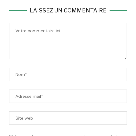
LAISSEZ UN COMMENTAIRE