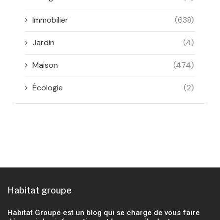
Immobilier
(638)
Jardin
(4)
Maison
(474)
Écologie
(2)
Habitat groupe
Habitat Groupe est un blog qui se charge de vous faire