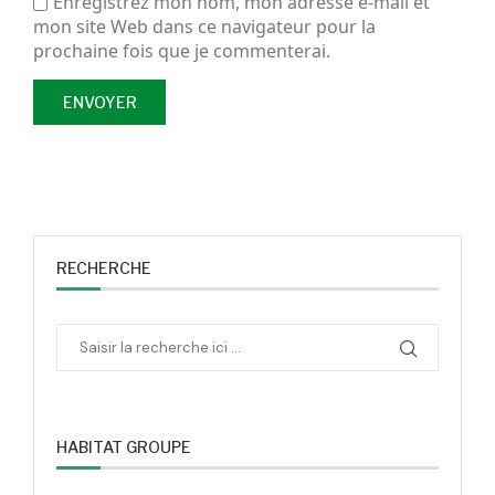
Enregistrez mon nom, mon adresse e-mail et
mon site Web dans ce navigateur pour la
prochaine fois que je commenterai.
RECHERCHE
HABITAT GROUPE