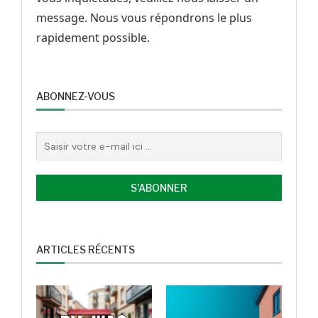
message. Nous vous répondrons le plus
rapidement possible.
ABONNEZ-VOUS
ARTICLES RÉCENTS