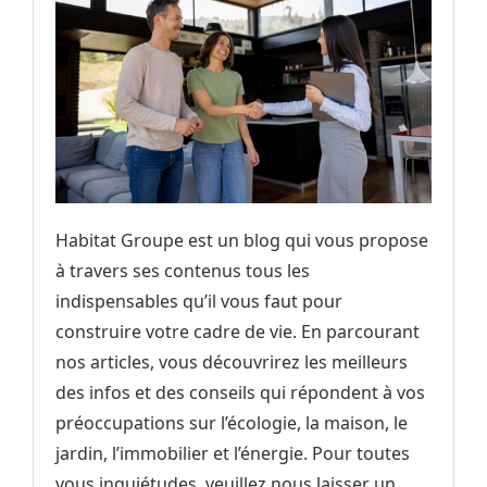
Habitat Groupe est un blog qui vous propose
à travers ses contenus tous les
indispensables qu’il vous faut pour
construire votre cadre de vie. En parcourant
nos articles, vous découvrirez les meilleurs
des infos et des conseils qui répondent à vos
préoccupations sur l’écologie, la maison, le
jardin, l’immobilier et l’énergie. Pour toutes
vous inquiétudes, veuillez nous laisser un