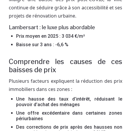
continue de séduire grâce à son accessibilité et ses
projets de rénovation urbaine.
Lambersart : le luxe plus abordable
Prix moyen en 2025 : 3 034 €/m²
Baisse sur 3 ans : -6,6 %
Comprendre les causes de ces
baisses de prix
Plusieurs facteurs expliquent la réduction des prix
immobiliers dans ces zones :
Une hausse des taux d’intérêt, réduisant le
pouvoir d’achat des ménages
Une offre excédentaire dans certaines zones
périurbaines
Des corrections de prix après des hausses non