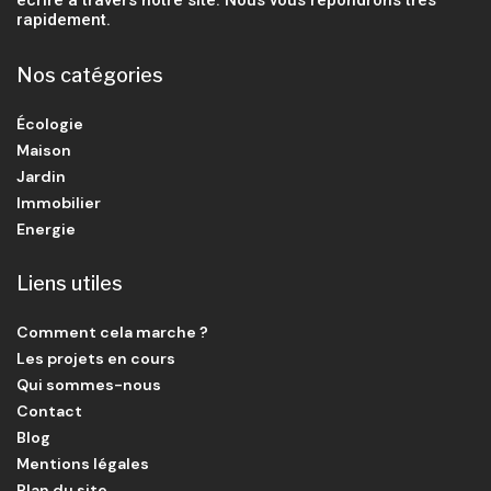
rapidement.
Nos catégories
Écologie
Maison
Jardin
Immobilier
Energie
Liens utiles
Comment cela marche ?
Les projets en cours
Qui sommes-nous
Contact
Blog
Mentions légales
Plan du site