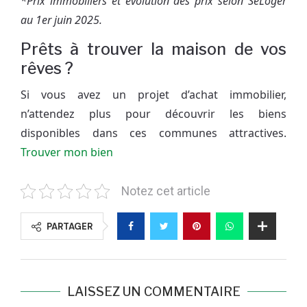
*Prix immobiliers et évolution des prix selon SeLoger
au 1er juin 2025.
Prêts à trouver la maison de vos
rêves ?
Si vous avez un projet d’achat immobilier,
n’attendez plus pour découvrir les biens
disponibles dans ces communes attractives.
Trouver mon bien
Notez cet article
PARTAGER
LAISSEZ UN COMMENTAIRE