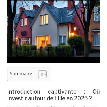
Sommaire
Introduction captivante : Où
investir autour de Lille en 2025 ?