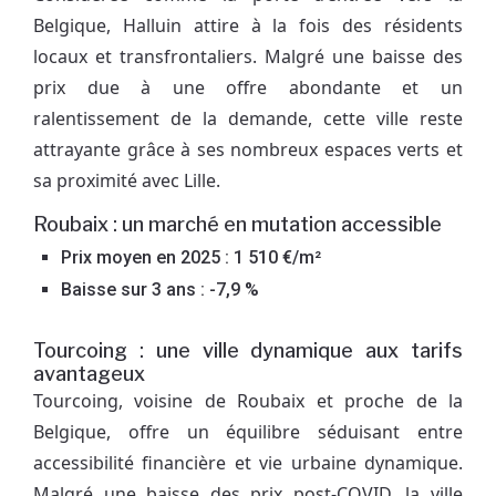
Belgique, Halluin attire à la fois des résidents
locaux et transfrontaliers. Malgré une baisse des
prix due à une offre abondante et un
ralentissement de la demande, cette ville reste
attrayante grâce à ses nombreux espaces verts et
sa proximité avec Lille.
Roubaix : un marché en mutation accessible
Prix moyen en 2025 : 1 510 €/m²
Baisse sur 3 ans : -7,9 %
Tourcoing : une ville dynamique aux tarifs
avantageux
Tourcoing, voisine de Roubaix et proche de la
Belgique, offre un équilibre séduisant entre
accessibilité financière et vie urbaine dynamique.
Malgré une baisse des prix post-COVID, la ville