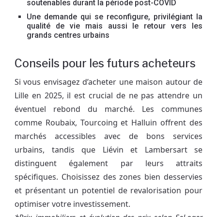
soutenables durant la période post-COVID
Une demande qui se reconfigure, privilégiant la
qualité de vie mais aussi le retour vers les
grands centres urbains
Conseils pour les futurs acheteurs
Si vous envisagez d’acheter une maison autour de
Lille en 2025, il est crucial de ne pas attendre un
éventuel rebond du marché. Les communes
comme Roubaix, Tourcoing et Halluin offrent des
marchés accessibles avec de bons services
urbains, tandis que Liévin et Lambersart se
distinguent également par leurs attraits
spécifiques. Choisissez des zones bien desservies
et présentant un potentiel de revalorisation pour
optimiser votre investissement.