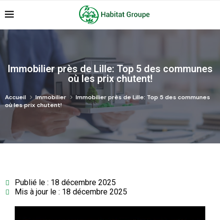
Immobilier près de Lille: Top 5 des communes
où les prix chutent!
Accueil
Immobilier
Immobilier près de Lille: Top 5 des communes
où les prix chutent!
Publié le : 18 décembre 2025
Mis à jour le : 18 décembre 2025