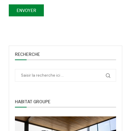
RECHERCHE
HABITAT GROUPE