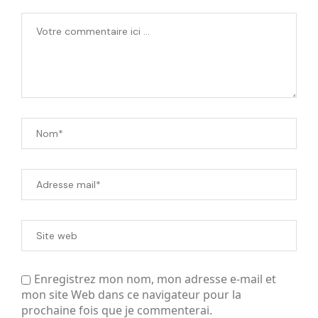
Enregistrez mon nom, mon adresse e-mail et
mon site Web dans ce navigateur pour la
prochaine fois que je commenterai.