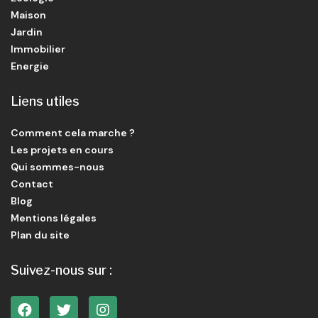
Maison
Jardin
Immobilier
Energie
Liens utiles
Comment cela marche ?
Les projets en cours
Qui sommes-nous
Contact
Blog
Mentions légales
Plan du site
Suivez-nous sur :