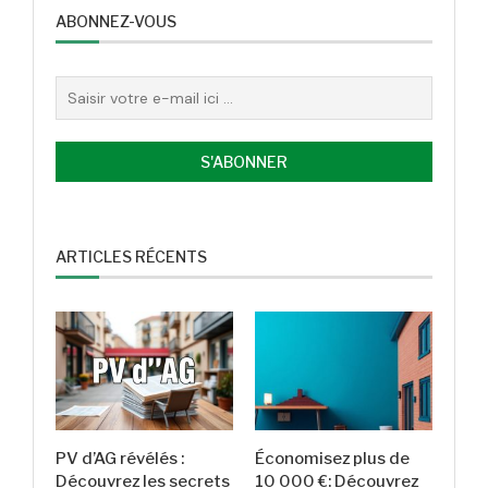
ABONNEZ-VOUS
ARTICLES RÉCENTS
PV d’AG révélés :
Économisez plus de
Découvrez les secrets
10 000 €: Découvrez