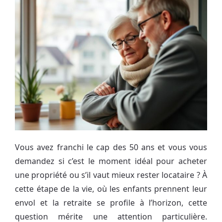
Vous avez franchi le cap des 50 ans et vous vous
demandez si c’est le moment idéal pour acheter
une propriété ou s’il vaut mieux rester locataire ? À
cette étape de la vie, où les enfants prennent leur
envol et la retraite se profile à l’horizon, cette
question mérite une attention particulière.