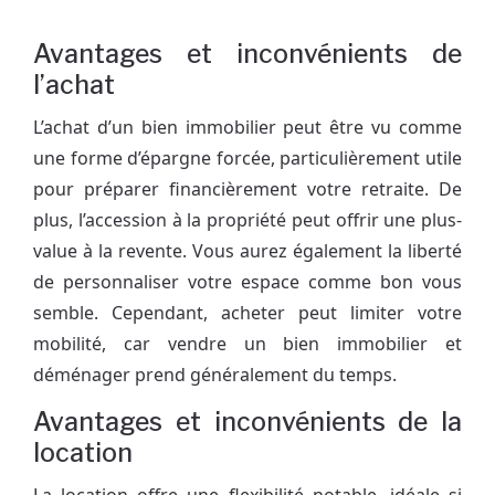
Avantages et inconvénients de
l’achat
L’achat d’un bien immobilier peut être vu comme
une forme d’épargne forcée, particulièrement utile
pour préparer financièrement votre retraite. De
plus, l’accession à la propriété peut offrir une plus-
value à la revente. Vous aurez également la liberté
de personnaliser votre espace comme bon vous
semble. Cependant, acheter peut limiter votre
mobilité, car vendre un bien immobilier et
déménager prend généralement du temps.
Avantages et inconvénients de la
location