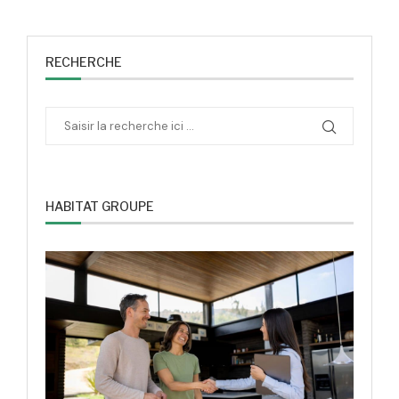
RECHERCHE
HABITAT GROUPE