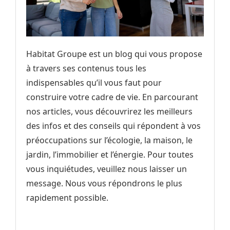
Habitat Groupe est un blog qui vous propose
à travers ses contenus tous les
indispensables qu’il vous faut pour
construire votre cadre de vie. En parcourant
nos articles, vous découvrirez les meilleurs
des infos et des conseils qui répondent à vos
préoccupations sur l’écologie, la maison, le
jardin, l’immobilier et l’énergie. Pour toutes
vous inquiétudes, veuillez nous laisser un
message. Nous vous répondrons le plus
rapidement possible.