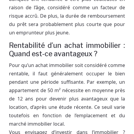
raison de l’âge, considéré comme un facteur de
risque accrû. De plus, la durée de remboursement
du prêt sera probablement plus courte que pour
un emprunteur plus jeune.
Rentabilité d’un achat immobilier :
Quand est-ce avantageux ?
Pour qu’un achat immobilier soit considéré comme
rentable, il faut généralement occuper le bien
pendant une période suffisante. Par exemple, un
appartement de 50 m² nécessite en moyenne près
de 12 ans pour devenir plus avantageux que la
location, d’après une étude récente. Ce seuil varie
toutefois en fonction de l’emplacement et du
marché immobilier local.
Vous envisagez d’investir dans l’immobilier ?