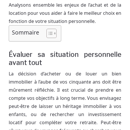
Analysons ensemble les enjeux de l’achat et de la
location pour vous aider à faire le meilleur choix en
fonction de votre situation personnelle.
Sommaire
Évaluer sa situation personnelle
avant tout
La décision d’acheter ou de louer un bien
immobilier à l’aube de vos cinquante ans doit être
mûrement réfléchie. Il est crucial de prendre en
compte vos objectifs à long terme. Vous envisagez
peut-être de laisser un héritage immobilier à vos
enfants, ou de rechercher un investissement
locatif pour compléter votre retraite. Peut-être