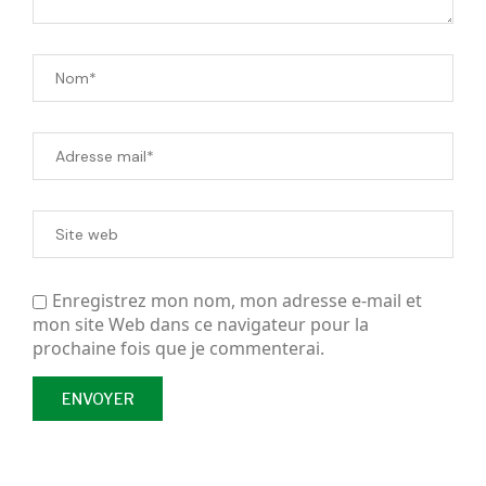
Enregistrez mon nom, mon adresse e-mail et
mon site Web dans ce navigateur pour la
prochaine fois que je commenterai.