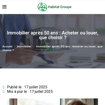
Immobilier après 50 ans : Acheter ou louer,
que choisir ?
Accueil
Immobilier
Immobilier après 50 ans : Acheter ou louer, que
choisir ?
Publié le : 17 juillet 2025
Mis à jour le : 17 juillet 2025