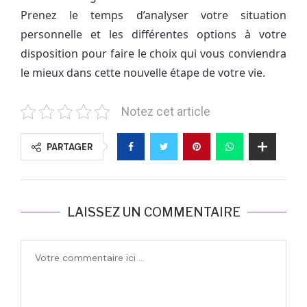
Prenez le temps d’analyser votre situation
personnelle et les différentes options à votre
disposition pour faire le choix qui vous conviendra
le mieux dans cette nouvelle étape de votre vie.
Notez cet article
PARTAGER
LAISSEZ UN COMMENTAIRE