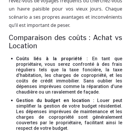
rêvez-vous de voyages fréquents ou cherchez-vous
un havre paisible pour vos vieux jours. Chaque
scénario a ses propres avantages et inconvénients
qu’il est important de peser.
Comparaison des coûts : Achat vs
Location
Coûts liés à la propriété :
En tant que
propriétaire, vous serez confronté à des frais
réguliers tels que la taxe foncière, la taxe
d’habitation, les charges de copropriété, et les
coûts de crédit immobilier. Sans oublier les
dépenses imprévues comme la réparation d’une
chaudière ou un ravalement de façade.
Gestion du budget en location :
Louer peut
simplifier la gestion de votre budget résidentiel.
Les dépenses imprévues de maintenance et les
charges de copropriété sont généralement
couvertes par le propriétaire, facilitant ainsi le
respect de votre budget.