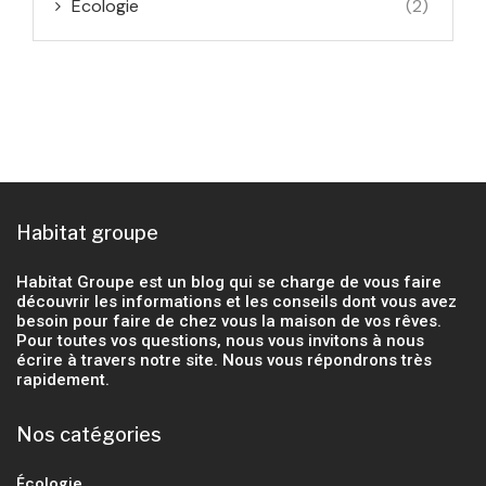
Écologie
(2)
Habitat groupe
Habitat Groupe est un blog qui se charge de vous faire
découvrir les informations et les conseils dont vous avez
besoin pour faire de chez vous la maison de vos rêves.
Pour toutes vos questions, nous vous invitons à nous
écrire à travers notre site. Nous vous répondrons très
rapidement.
Nos catégories
Écologie