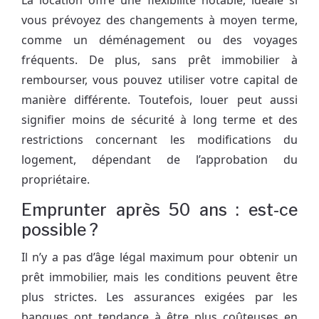
La location offre une flexibilité notable, idéale si
vous prévoyez des changements à moyen terme,
comme un déménagement ou des voyages
fréquents. De plus, sans prêt immobilier à
rembourser, vous pouvez utiliser votre capital de
manière différente. Toutefois, louer peut aussi
signifier moins de sécurité à long terme et des
restrictions concernant les modifications du
logement, dépendant de l’approbation du
propriétaire.
Emprunter après 50 ans : est-ce
possible ?
Il n’y a pas d’âge légal maximum pour obtenir un
prêt immobilier, mais les conditions peuvent être
plus strictes. Les assurances exigées par les
banques ont tendance à être plus coûteuses en