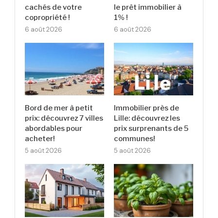
cachés de votre
le prêt immobilier à
copropriété !
1% !
6 août 2026
6 août 2026
Bord de mer à petit
Immobilier près de
prix: découvrez 7 villes
Lille: découvrez les
abordables pour
prix surprenants de 5
acheter!
communes!
5 août 2026
5 août 2026