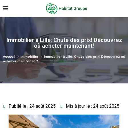
Immobilier à Lille: Chute des prix! Découvrez
où acheter maintenant!
Accueil
Immobilier
Immobilier à Lille: Chute des prix! Découvrez où
acheter maintenant!
Publié le : 24 août 2025
Mis à jour le : 24 août 2025