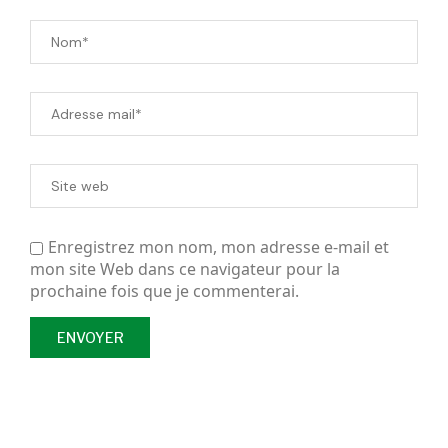
Enregistrez mon nom, mon adresse e-mail et
mon site Web dans ce navigateur pour la
prochaine fois que je commenterai.