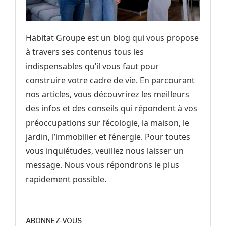
Habitat Groupe est un blog qui vous propose
à travers ses contenus tous les
indispensables qu’il vous faut pour
construire votre cadre de vie. En parcourant
nos articles, vous découvrirez les meilleurs
des infos et des conseils qui répondent à vos
préoccupations sur l’écologie, la maison, le
jardin, l’immobilier et l’énergie. Pour toutes
vous inquiétudes, veuillez nous laisser un
message. Nous vous répondrons le plus
rapidement possible.
ABONNEZ-VOUS