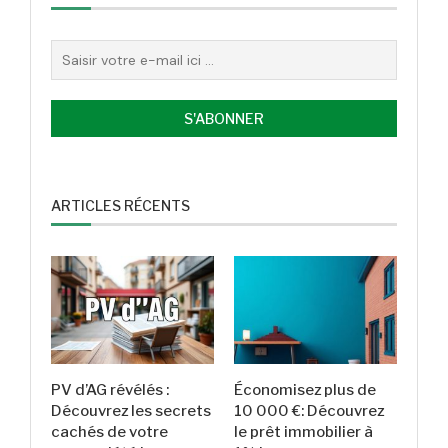
ARTICLES RÉCENTS
PV d’AG révélés :
Économisez plus de
Découvrez les secrets
10 000 €: Découvrez
cachés de votre
le prêt immobilier à