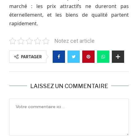
marché : les prix attractifs ne dureront pas
éternellement, et les biens de qualité partent
rapidement.
Notez cet article
PARTAGER
LAISSEZ UN COMMENTAIRE