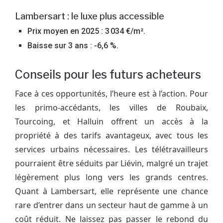
Lambersart : le luxe plus accessible
Prix moyen en 2025 : 3 034 €/m².
Baisse sur 3 ans : -6,6 %.
Conseils pour les futurs acheteurs
Face à ces opportunités, l’heure est à l’action. Pour
les primo-accédants, les villes de Roubaix,
Tourcoing, et Halluin offrent un accès à la
propriété à des tarifs avantageux, avec tous les
services urbains nécessaires. Les télétravailleurs
pourraient être séduits par Liévin, malgré un trajet
légèrement plus long vers les grands centres.
Quant à Lambersart, elle représente une chance
rare d’entrer dans un secteur haut de gamme à un
coût réduit. Ne laissez pas passer le rebond du