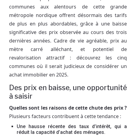
communes aux alentours de cette grande
métropole nordique offrent désormais des tarifs
de plus en plus abordables, grâce à une baisse
significative des prix observée au cours des trois
dernières années. Cadre de vie agréable, prix au
mètre carré alléchant, et potentiel de
revalorisation attractif : découvrez les cinq
communes où il serait judicieux de considérer un
achat immobilier en 2025.
Des prix en baisse, une opportunité
à saisir
Quelles sont les raisons de cette chute des prix ?
Plusieurs facteurs contribuent à cette tendance :
Une hausse récente des taux d’intérêt, qui a
réduit la capacité d’achat des ménages.