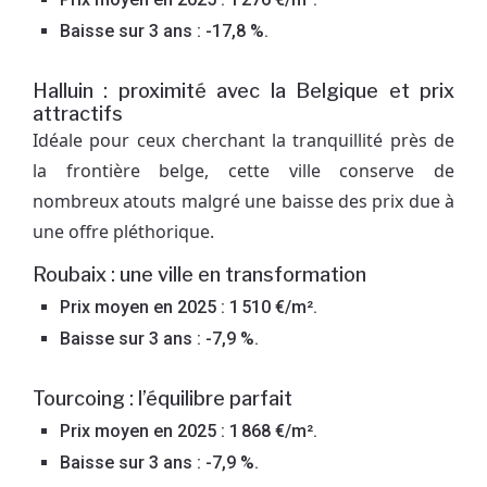
Baisse sur 3 ans : -17,8 %.
Halluin : proximité avec la Belgique et prix
attractifs
Idéale pour ceux cherchant la tranquillité près de
la frontière belge, cette ville conserve de
nombreux atouts malgré une baisse des prix due à
une offre pléthorique.
Roubaix : une ville en transformation
Prix moyen en 2025 : 1 510 €/m².
Baisse sur 3 ans : -7,9 %.
Tourcoing : l’équilibre parfait
Prix moyen en 2025 : 1 868 €/m².
Baisse sur 3 ans : -7,9 %.