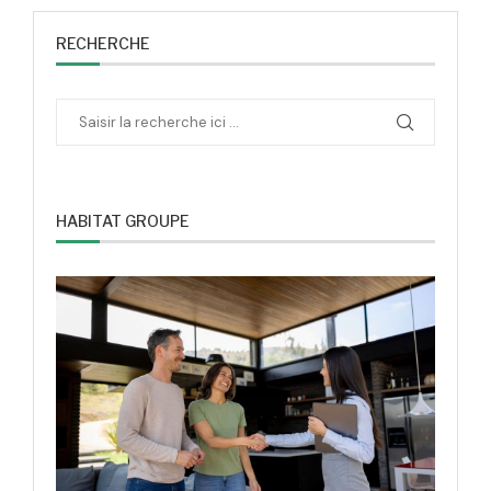
RECHERCHE
HABITAT GROUPE