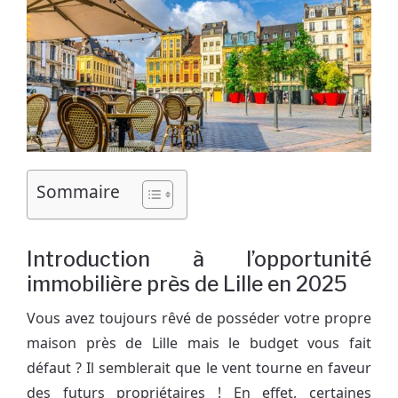
Sommaire
Introduction à l’opportunité
immobilière près de Lille en 2025
Vous avez toujours rêvé de posséder votre propre
maison près de Lille mais le budget vous fait
défaut ? Il semblerait que le vent tourne en faveur
des futurs propriétaires ! En effet, certaines