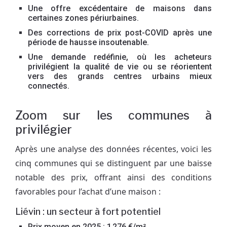
Une offre excédentaire de maisons dans
certaines zones périurbaines.
Des corrections de prix post-COVID après une
période de hausse insoutenable.
Une demande redéfinie, où les acheteurs
privilégient la qualité de vie ou se réorientent
vers des grands centres urbains mieux
connectés.
Zoom sur les communes à
privilégier
Après une analyse des données récentes, voici les
cinq communes qui se distinguent par une baisse
notable des prix, offrant ainsi des conditions
favorables pour l’achat d’une maison :
Liévin : un secteur à fort potentiel
Prix moyen en 2025 : 1 276 €/m².