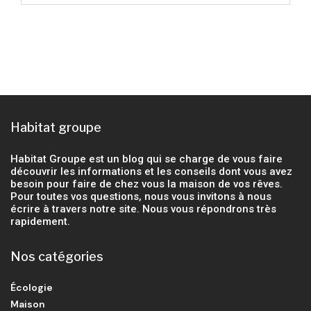
Habitat groupe
Habitat Groupe est un blog qui se charge de vous faire
découvrir les informations et les conseils dont vous avez
besoin pour faire de chez vous la maison de vos rêves.
Pour toutes vos questions, nous vous invitons à nous
écrire à travers notre site. Nous vous répondrons très
rapidement.
Nos catégories
Écologie
Maison