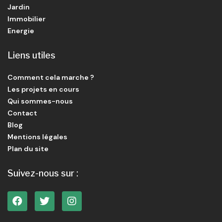
Jardin
Immobilier
Energie
Liens utiles
Comment cela marche ?
Les projets en cours
Qui sommes-nous
Contact
Blog
Mentions légales
Plan du site
Suivez-nous sur :