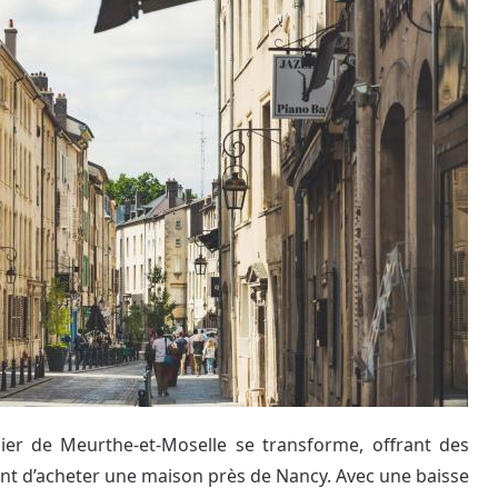
r de Meurthe-et-Moselle se transforme, offrant des
nt d’acheter une maison près de Nancy. Avec une baisse