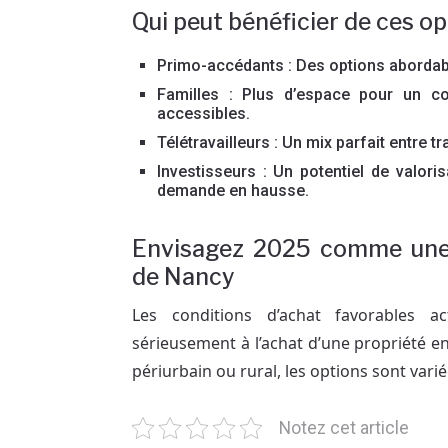
Qui peut bénéficier de ces o
Primo-accédants : Des options abordab
Familles : Plus d’espace pour un co
accessibles.
Télétravailleurs : Un mix parfait entre tr
Investisseurs : Un potentiel de valor
demande en hausse.
Envisagez 2025 comme une 
de Nancy
Les conditions d’achat favorables ac
sérieusement à l’achat d’une propriété e
périurbain ou rural, les options sont varié
Notez cet article