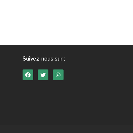
Suivez-nous sur :