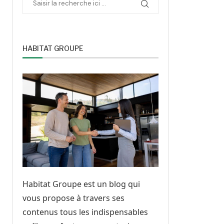
HABITAT GROUPE
Habitat Groupe est un blog qui
vous propose à travers ses
contenus tous les indispensables