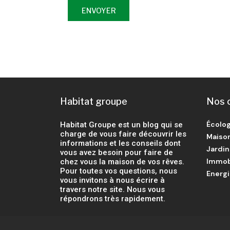
Habitat groupe
Nos 
Écolog
Habitat Groupe est un blog qui se
charge de vous faire découvrir les
Maiso
informations et les conseils dont
Jardin
vous avez besoin pour faire de
Immob
chez vous la maison de vos rêves.
Pour toutes vos questions, nous
Energ
vous invitons à nous écrire à
travers notre site. Nous vous
répondrons très rapidement.