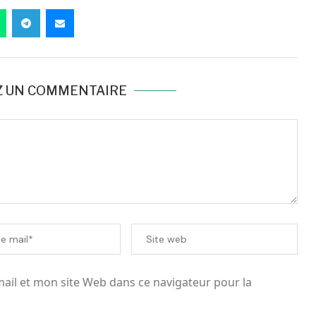
Z UN COMMENTAIRE
il et mon site Web dans ce navigateur pour la