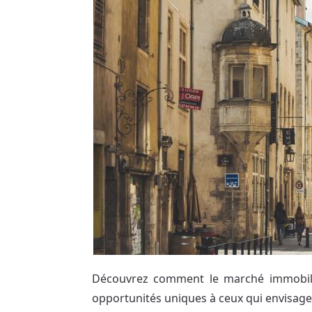
Découvrez comment le marché immobilie
opportunités uniques à ceux qui envisage