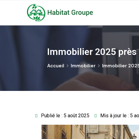
Immobilier 2025 près
Accueil
Immobilier
Immobilier 2025
Publié le : 5 août 2025
Mis à jour le : 5 