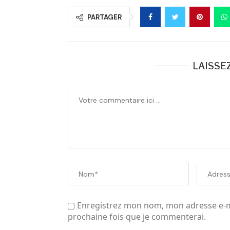
PARTAGER
LAISSE
Enregistrez mon nom, mon adresse e-ma
prochaine fois que je commenterai.