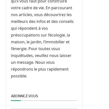
qu’il vous faut pour construire
votre cadre de vie. En parcourant
nos articles, vous découvrirez les
meilleurs des infos et des conseils
qui répondent à vos
préoccupations sur l’écologie, la
maison, le jardin, l’immobilier et
l’énergie. Pour toutes vous
inquiétudes, veuillez nous laisser
un message. Nous vous
répondrons le plus rapidement
possible.
ABONNEZ-VOUS