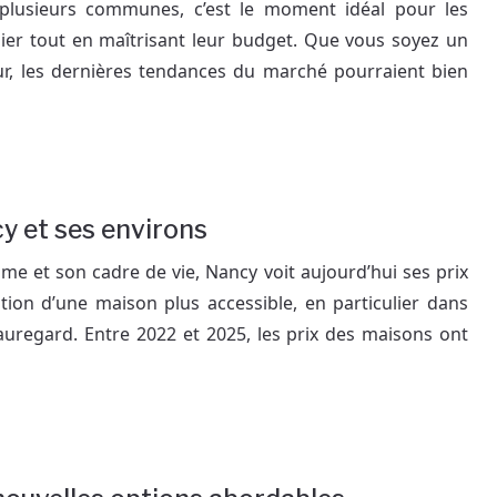
plusieurs communes, c’est le moment idéal pour les
lier tout en maîtrisant leur budget. Que vous soyez un
eur, les dernières tendances du marché pourraient bien
cy et ses environs
e et son cadre de vie, Nancy voit aujourd’hui ses prix
ition d’une maison plus accessible, en particulier dans
uregard. Entre 2022 et 2025, les prix des maisons ont