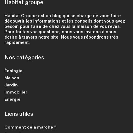
Habitat groupe
Habitat Groupe est un blog qui se charge de vous faire
découvrir les informations et les conseils dont vous avez
besoin pour faire de chez vous la maison de vos rêves.
Pour toutes vos questions, nous vous invitons à nous
écrire à travers notre site. Nous vous répondrons très
rapidement.
Nos catégories
Écologie
Maison
Jardin
Immobilier
Energie
Liens utiles
Comment cela marche ?