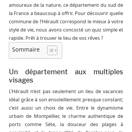
amoureux de la nature, ce département du sud de
la France a beaucoup à offrir. Pour découvrir quelle
commune de l’Hérault correspond le mieux à votre
style de vie, nous avons concocté un quiz simple et
rapide. Prêt à trouver le lieu de vos rêves ?
Sommaire
Un département aux multiples
visages
L’Hérault n’est pas seulement un lieu de vacances
idéal grâce à son ensoleillement presque constant;
c’est aussi un choix de vie. Entre le dynamisme
urbain de Montpellier, le charme authentique de
ports comme Sète, la douceur des plages à