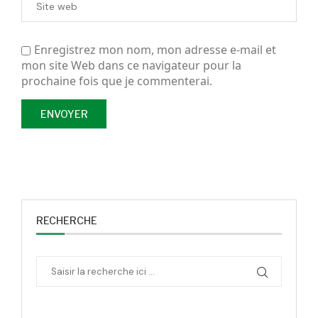
Enregistrez mon nom, mon adresse e-mail et
mon site Web dans ce navigateur pour la
prochaine fois que je commenterai.
RECHERCHE