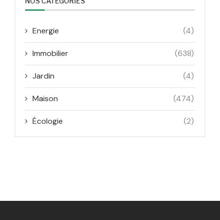
NOS CATÉGORIES
Energie
(4)
Immobilier
(638)
Jardin
(4)
Maison
(474)
Écologie
(2)