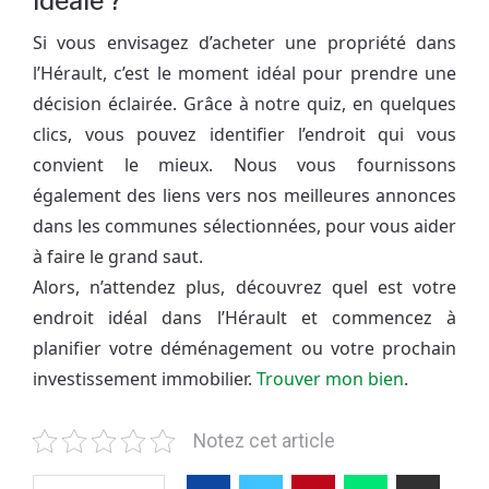
idéale ?
Si vous envisagez d’acheter une propriété dans
l’Hérault, c’est le moment idéal pour prendre une
décision éclairée. Grâce à notre quiz, en quelques
clics, vous pouvez identifier l’endroit qui vous
convient le mieux. Nous vous fournissons
également des liens vers nos meilleures annonces
dans les communes sélectionnées, pour vous aider
à faire le grand saut.
Alors, n’attendez plus, découvrez quel est votre
endroit idéal dans l’Hérault et commencez à
planifier votre déménagement ou votre prochain
investissement immobilier.
Trouver mon bien
.
Notez cet article