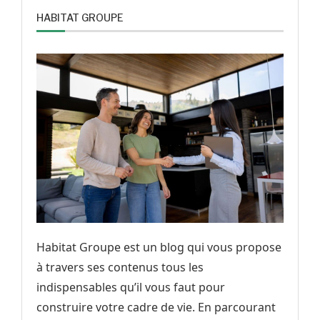
HABITAT GROUPE
Habitat Groupe est un blog qui vous propose
à travers ses contenus tous les
indispensables qu’il vous faut pour
construire votre cadre de vie. En parcourant