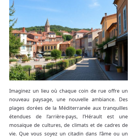
Imaginez un lieu où chaque coin de rue offre un
nouveau paysage, une nouvelle ambiance. Des
plages dorées de la Méditerranée aux tranquilles
étendues de l’arrière-pays, l’Hérault est une
mosaïque de cultures, de climats et de cadres de
vie. Que vous soyez un citadin dans l’âme ou un