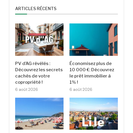
ARTICLES RÉCENTS
PV d’AG révélés :
Économisez plus de
Découvrez les secrets
10 000 €: Découvrez
cachés de votre
le prêt immobilier à
copropriété !
1% !
6 août 2026
6 août 2026