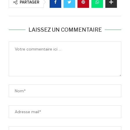
PARTAGER
LAISSEZ UN COMMENTAIRE