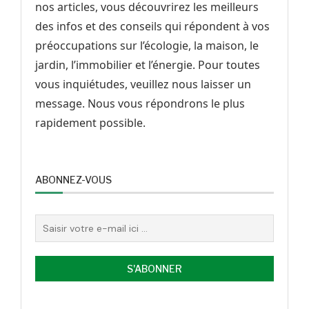
nos articles, vous découvrirez les meilleurs
des infos et des conseils qui répondent à vos
préoccupations sur l’écologie, la maison, le
jardin, l’immobilier et l’énergie. Pour toutes
vous inquiétudes, veuillez nous laisser un
message. Nous vous répondrons le plus
rapidement possible.
ABONNEZ-VOUS