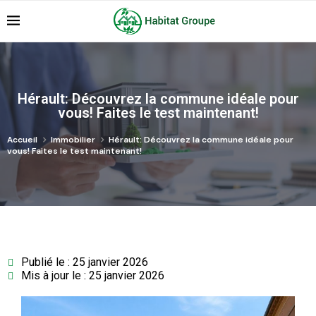
Hérault: Découvrez la commune idéale pour
vous! Faites le test maintenant!
Accueil
Immobilier
Hérault: Découvrez la commune idéale pour
vous! Faites le test maintenant!
Publié le : 25 janvier 2026
Mis à jour le : 25 janvier 2026