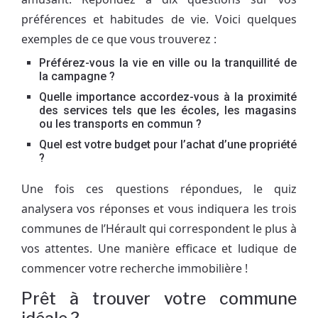
préférences et habitudes de vie. Voici quelques
exemples de ce que vous trouverez :
Préférez-vous la vie en ville ou la tranquillité de
la campagne ?
Quelle importance accordez-vous à la proximité
des services tels que les écoles, les magasins
ou les transports en commun ?
Quel est votre budget pour l’achat d’une propriété
?
Une fois ces questions répondues, le quiz
analysera vos réponses et vous indiquera les trois
communes de l’Hérault qui correspondent le plus à
vos attentes. Une manière efficace et ludique de
commencer votre recherche immobilière !
Prêt à trouver votre commune