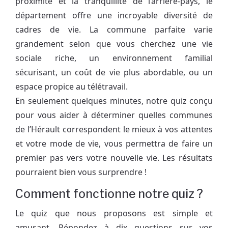
proximité et la tranquillité de l’arrière-pays, le
département offre une incroyable diversité de
cadres de vie. La commune parfaite varie
grandement selon que vous cherchez une vie
sociale riche, un environnement familial
sécurisant, un coût de vie plus abordable, ou un
espace propice au télétravail.
En seulement quelques minutes, notre quiz conçu
pour vous aider à déterminer quelles communes
de l’Hérault correspondent le mieux à vos attentes
et votre mode de vie, vous permettra de faire un
premier pas vers votre nouvelle vie. Les résultats
pourraient bien vous surprendre !
Comment fonctionne notre quiz ?
Le quiz que nous proposons est simple et
amusant. Répondez à dix questions sur vos