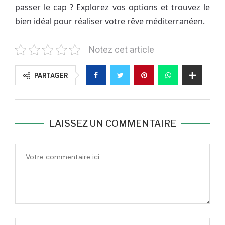
passer le cap ? Explorez vos options et trouvez le
bien idéal pour réaliser votre rêve méditerranéen.
Notez cet article
PARTAGER
LAISSEZ UN COMMENTAIRE