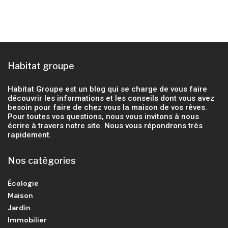
Habitat groupe
Habitat Groupe est un blog qui se charge de vous faire
découvrir les informations et les conseils dont vous avez
besoin pour faire de chez vous la maison de vos rêves.
Pour toutes vos questions, nous vous invitons à nous
écrire à travers notre site. Nous vous répondrons très
rapidement.
Nos catégories
Écologie
Maison
Jardin
Immobilier