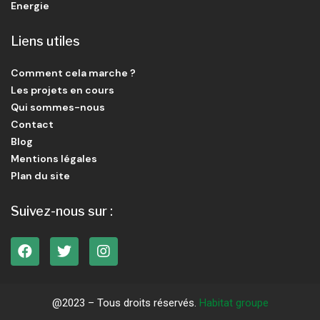
Energie
Liens utiles
Comment cela marche ?
Les projets en cours
Qui sommes-nous
Contact
Blog
Mentions légales
Plan du site
Suivez-nous sur :
@2023 – Tous droits réservés.
Habitat groupe