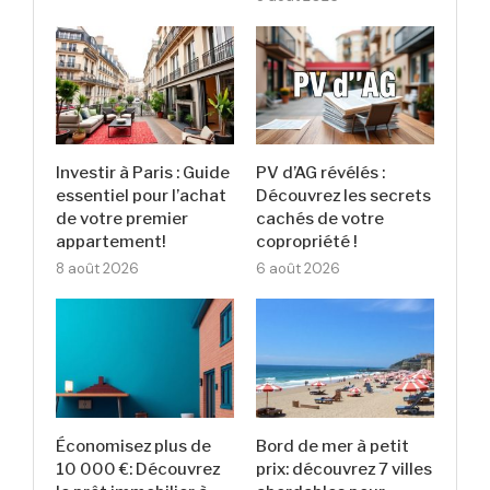
Investir à Paris : Guide
PV d’AG révélés :
essentiel pour l’achat
Découvrez les secrets
de votre premier
cachés de votre
appartement!
copropriété !
8 août 2026
6 août 2026
Économisez plus de
Bord de mer à petit
10 000 €: Découvrez
prix: découvrez 7 villes