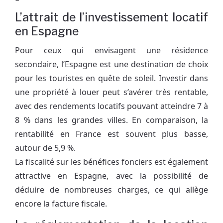
L’attrait de l’investissement locatif
en Espagne
Pour ceux qui envisagent une résidence
secondaire, l’Espagne est une destination de choix
pour les touristes en quête de soleil. Investir dans
une propriété à louer peut s’avérer très rentable,
avec des rendements locatifs pouvant atteindre 7 à
8 % dans les grandes villes. En comparaison, la
rentabilité en France est souvent plus basse,
autour de 5,9 %.
La fiscalité sur les bénéfices fonciers est également
attractive en Espagne, avec la possibilité de
déduire de nombreuses charges, ce qui allège
encore la facture fiscale.