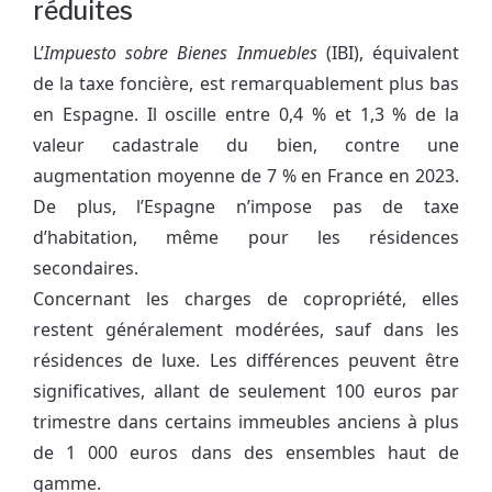
réduites
L’
Impuesto sobre Bienes Inmuebles
(IBI), équivalent
de la taxe foncière, est remarquablement plus bas
en Espagne. Il oscille entre 0,4 % et 1,3 % de la
valeur cadastrale du bien, contre une
augmentation moyenne de 7 % en France en 2023.
De plus, l’Espagne n’impose pas de taxe
d’habitation, même pour les résidences
secondaires.
Concernant les charges de copropriété, elles
restent généralement modérées, sauf dans les
résidences de luxe. Les différences peuvent être
significatives, allant de seulement 100 euros par
trimestre dans certains immeubles anciens à plus
de 1 000 euros dans des ensembles haut de
gamme.