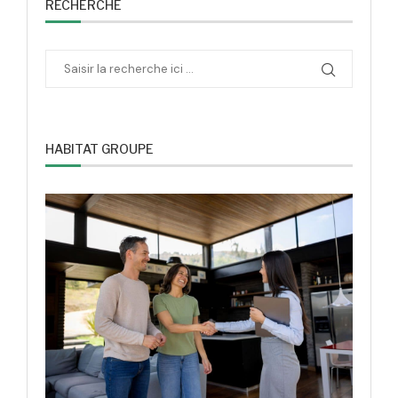
RECHERCHE
HABITAT GROUPE