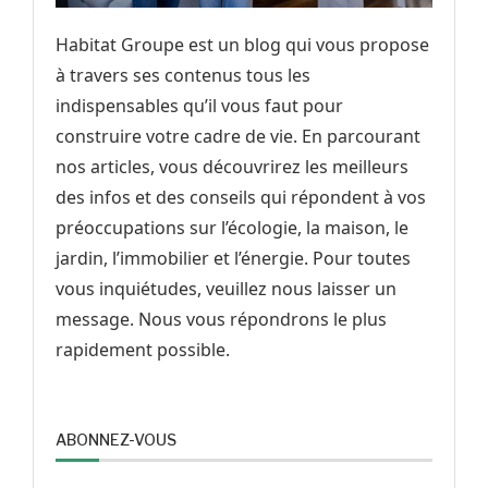
Habitat Groupe est un blog qui vous propose
à travers ses contenus tous les
indispensables qu’il vous faut pour
construire votre cadre de vie. En parcourant
nos articles, vous découvrirez les meilleurs
des infos et des conseils qui répondent à vos
préoccupations sur l’écologie, la maison, le
jardin, l’immobilier et l’énergie. Pour toutes
vous inquiétudes, veuillez nous laisser un
message. Nous vous répondrons le plus
rapidement possible.
ABONNEZ-VOUS