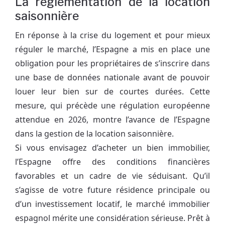
La réglementation de la location
saisonnière
En réponse à la crise du logement et pour mieux
réguler le marché, l’Espagne a mis en place une
obligation pour les propriétaires de s’inscrire dans
une base de données nationale avant de pouvoir
louer leur bien sur de courtes durées. Cette
mesure, qui précède une régulation européenne
attendue en 2026, montre l’avance de l’Espagne
dans la gestion de la location saisonnière.
Si vous envisagez d’acheter un bien immobilier,
l’Espagne offre des conditions financières
favorables et un cadre de vie séduisant. Qu’il
s’agisse de votre future résidence principale ou
d’un investissement locatif, le marché immobilier
espagnol mérite une considération sérieuse. Prêt à