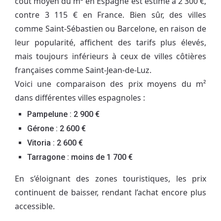
coût moyen du m² en Espagne est estimé à 2 300 €,
contre 3 115 € en France. Bien sûr, des villes
comme Saint-Sébastien ou Barcelone, en raison de
leur popularité, affichent des tarifs plus élevés,
mais toujours inférieurs à ceux de villes côtières
françaises comme Saint-Jean-de-Luz.
Voici une comparaison des prix moyens du m²
dans différentes villes espagnoles :
Pampelune : 2 900 €
Gérone : 2 600 €
Vitoria : 2 600 €
Tarragone : moins de 1 700 €
En s’éloignant des zones touristiques, les prix
continuent de baisser, rendant l’achat encore plus
accessible.