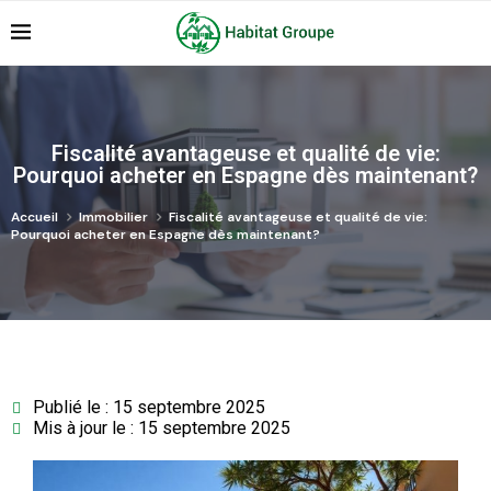
Fiscalité avantageuse et qualité de vie:
Pourquoi acheter en Espagne dès maintenant?
Accueil
Immobilier
Fiscalité avantageuse et qualité de vie:
Pourquoi acheter en Espagne dès maintenant?
Publié le : 15 septembre 2025
Mis à jour le : 15 septembre 2025