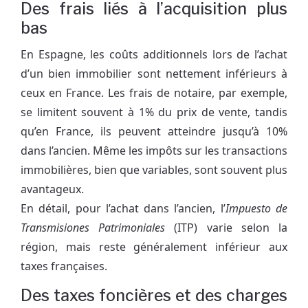
Des frais liés à l’acquisition plus
bas
En Espagne, les coûts additionnels lors de l’achat
d’un bien immobilier sont nettement inférieurs à
ceux en France. Les frais de notaire, par exemple,
se limitent souvent à 1% du prix de vente, tandis
qu’en France, ils peuvent atteindre jusqu’à 10%
dans l’ancien. Même les impôts sur les transactions
immobilières, bien que variables, sont souvent plus
avantageux.
En détail, pour l’achat dans l’ancien, l’
Impuesto de
Transmisiones Patrimoniales
(ITP) varie selon la
région, mais reste généralement inférieur aux
taxes françaises.
Des taxes foncières et des charges