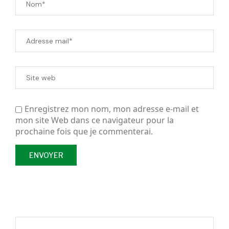
Enregistrez mon nom, mon adresse e-mail et
mon site Web dans ce navigateur pour la
prochaine fois que je commenterai.