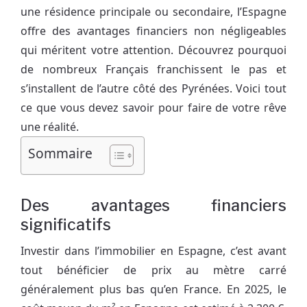
une résidence principale ou secondaire, l’Espagne
offre des avantages financiers non négligeables
qui méritent votre attention. Découvrez pourquoi
de nombreux Français franchissent le pas et
s’installent de l’autre côté des Pyrénées. Voici tout
ce que vous devez savoir pour faire de votre rêve
une réalité.
Sommaire
Des avantages financiers
significatifs
Investir dans l’immobilier en Espagne, c’est avant
tout bénéficier de prix au mètre carré
généralement plus bas qu’en France. En 2025, le