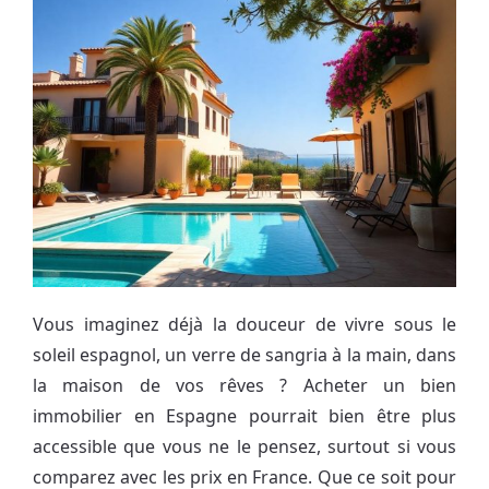
Vous imaginez déjà la douceur de vivre sous le
soleil espagnol, un verre de sangria à la main, dans
la maison de vos rêves ? Acheter un bien
immobilier en Espagne pourrait bien être plus
accessible que vous ne le pensez, surtout si vous
comparez avec les prix en France. Que ce soit pour