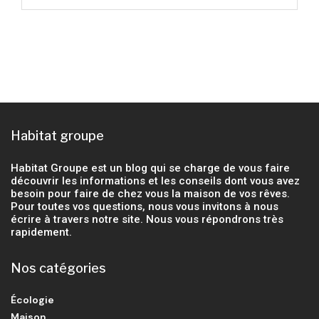
Habitat groupe
Habitat Groupe est un blog qui se charge de vous faire
découvrir les informations et les conseils dont vous avez
besoin pour faire de chez vous la maison de vos rêves.
Pour toutes vos questions, nous vous invitons à nous
écrire à travers notre site. Nous vous répondrons très
rapidement.
Nos catégories
Écologie
Maison