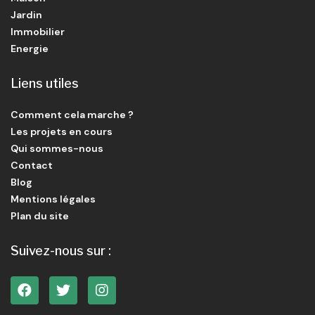
Jardin
Immobilier
Energie
Liens utiles
Comment cela marche ?
Les projets en cours
Qui sommes-nous
Contact
Blog
Mentions légales
Plan du site
Suivez-nous sur :