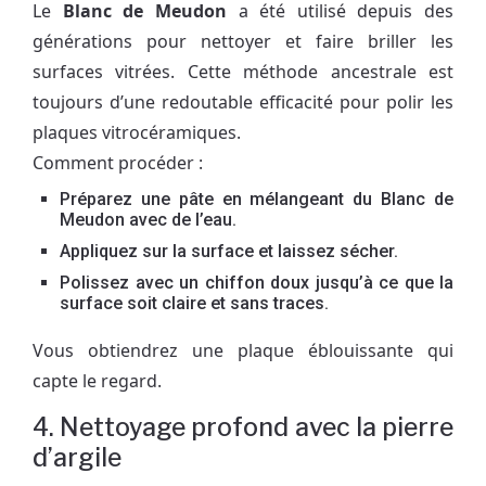
Le
Blanc de Meudon
a été utilisé depuis des
générations pour nettoyer et faire briller les
surfaces vitrées. Cette méthode ancestrale est
toujours d’une redoutable efficacité pour polir les
plaques vitrocéramiques.
Comment procéder :
Préparez une pâte en mélangeant du Blanc de
Meudon avec de l’eau.
Appliquez sur la surface et laissez sécher.
Polissez avec un chiffon doux jusqu’à ce que la
surface soit claire et sans traces.
Vous obtiendrez une plaque éblouissante qui
capte le regard.
4. Nettoyage profond avec la pierre
d’argile