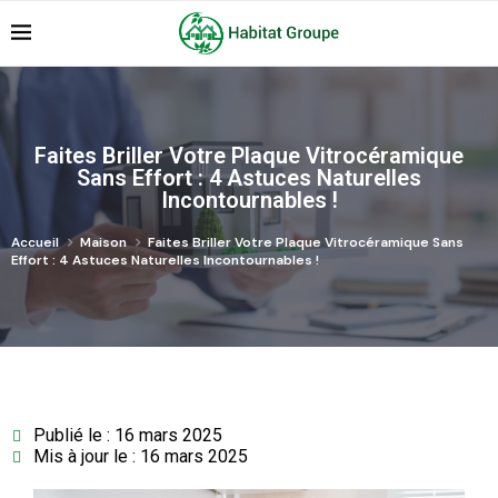
Faites Briller Votre Plaque Vitrocéramique
Sans Effort : 4 Astuces Naturelles
Incontournables !
Accueil
Maison
Faites Briller Votre Plaque Vitrocéramique Sans
Effort : 4 Astuces Naturelles Incontournables !
Publié le : 16 mars 2025
Mis à jour le : 16 mars 2025