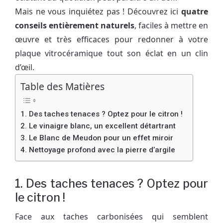
Mais ne vous inquiétez pas ! Découvrez ici
quatre
conseils entièrement naturels
, faciles à mettre en
œuvre et très efficaces pour redonner à votre
plaque vitrocéramique tout son éclat en un clin
d’œil.
Table des Matières
1. Des taches tenaces ? Optez pour le citron !
2. Le vinaigre blanc, un excellent détartrant
3. Le Blanc de Meudon pour un effet miroir
4. Nettoyage profond avec la pierre d’argile
1. Des taches tenaces ? Optez pour
le citron !
Face aux taches carbonisées qui semblent