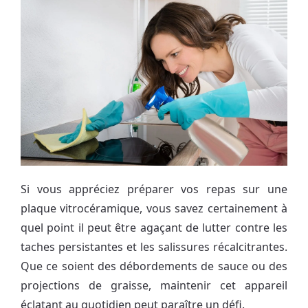
Si vous appréciez préparer vos repas sur une
plaque vitrocéramique, vous savez certainement à
quel point il peut être agaçant de lutter contre les
taches persistantes et les salissures récalcitrantes.
Que ce soient des débordements de sauce ou des
projections de graisse, maintenir cet appareil
éclatant au quotidien peut paraître un défi.