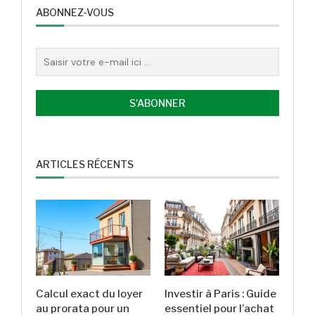
ABONNEZ-VOUS
ARTICLES RÉCENTS
Calcul exact du loyer
Investir à Paris : Guide
au prorata pour un
essentiel pour l’achat