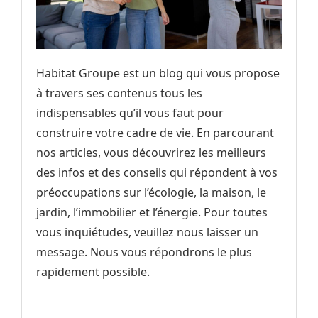
Habitat Groupe est un blog qui vous propose
à travers ses contenus tous les
indispensables qu’il vous faut pour
construire votre cadre de vie. En parcourant
nos articles, vous découvrirez les meilleurs
des infos et des conseils qui répondent à vos
préoccupations sur l’écologie, la maison, le
jardin, l’immobilier et l’énergie. Pour toutes
vous inquiétudes, veuillez nous laisser un
message. Nous vous répondrons le plus
rapidement possible.