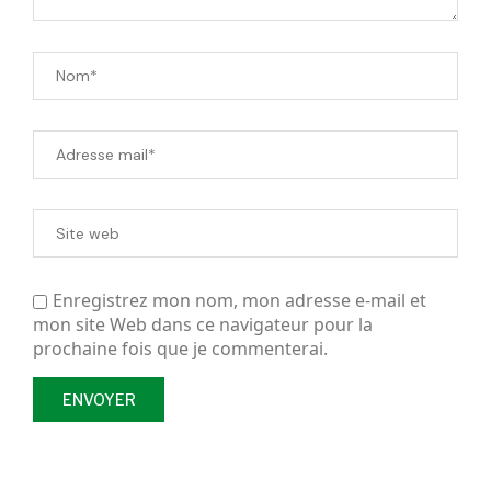
Enregistrez mon nom, mon adresse e-mail et
mon site Web dans ce navigateur pour la
prochaine fois que je commenterai.