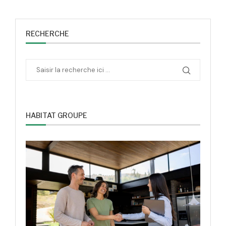
RECHERCHE
HABITAT GROUPE