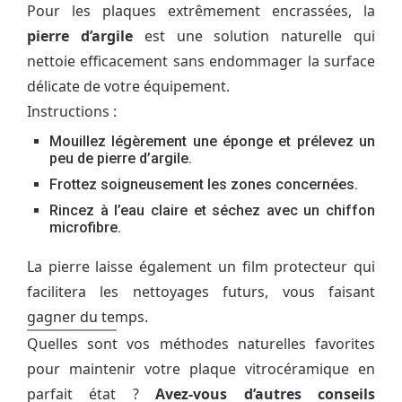
Pour les plaques extrêmement encrassées, la
pierre d’argile
est une solution naturelle qui
nettoie efficacement sans endommager la surface
délicate de votre équipement.
Instructions :
Mouillez légèrement une éponge et prélevez un
peu de pierre d’argile.
Frottez soigneusement les zones concernées.
Rincez à l’eau claire et séchez avec un chiffon
microfibre.
La pierre laisse également un film protecteur qui
facilitera les nettoyages futurs, vous faisant
gagner du temps.
Quelles sont vos méthodes naturelles favorites
pour maintenir votre plaque vitrocéramique en
parfait état ?
Avez-vous d’autres conseils