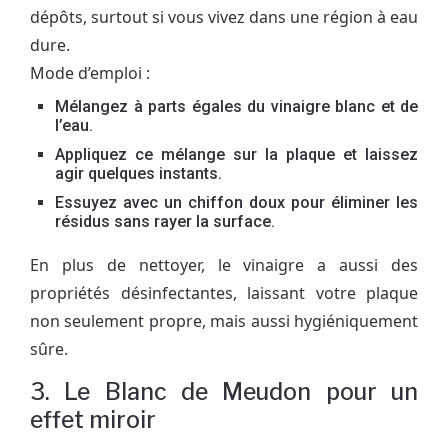
dépôts, surtout si vous vivez dans une région à eau
dure.
Mode d’emploi :
Mélangez à parts égales du vinaigre blanc et de
l’eau.
Appliquez ce mélange sur la plaque et laissez
agir quelques instants.
Essuyez avec un chiffon doux pour éliminer les
résidus sans rayer la surface.
En plus de nettoyer, le vinaigre a aussi des
propriétés désinfectantes, laissant votre plaque
non seulement propre, mais aussi hygiéniquement
sûre.
3. Le Blanc de Meudon pour un
effet miroir