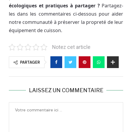
écologiques et pratiques à partager ?
Partagez-
les dans les commentaires ci-dessous pour aider
notre communauté à préserver la propreté de leur
équipement de cuisson.
Notez cet article
PARTAGER
LAISSEZ UN COMMENTAIRE