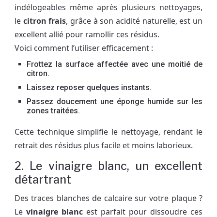
indélogeables même après plusieurs nettoyages,
le
citron frais
, grâce à son acidité naturelle, est un
excellent allié pour ramollir ces résidus.
Voici comment l’utiliser efficacement :
Frottez la surface affectée avec une moitié de
citron.
Laissez reposer quelques instants.
Passez doucement une éponge humide sur les
zones traitées.
Cette technique simplifie le nettoyage, rendant le
retrait des résidus plus facile et moins laborieux.
2. Le vinaigre blanc, un excellent
détartrant
Des traces blanches de calcaire sur votre plaque ?
Le
vinaigre blanc
est parfait pour dissoudre ces