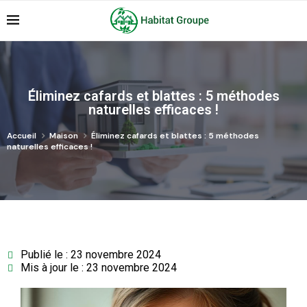
Éliminez cafards et blattes : 5 méthodes
naturelles efficaces !
Accueil
Maison
Éliminez cafards et blattes : 5 méthodes
naturelles efficaces !
Publié le : 23 novembre 2024
Mis à jour le : 23 novembre 2024