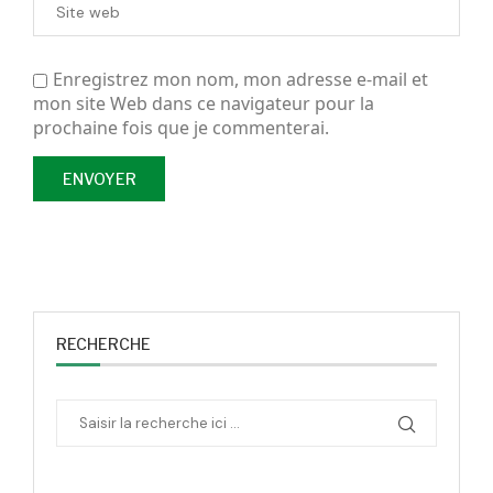
Enregistrez mon nom, mon adresse e-mail et
mon site Web dans ce navigateur pour la
prochaine fois que je commenterai.
RECHERCHE