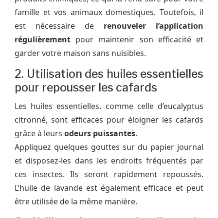
famille et vos animaux domestiques. Toutefois, il
est nécessaire de
renouveler l’application
régulièrement
pour maintenir son efficacité et
garder votre maison sans nuisibles.
2. Utilisation des huiles essentielles
pour repousser les cafards
Les huiles essentielles, comme celle d’eucalyptus
citronné, sont efficaces pour éloigner les cafards
grâce à leurs
odeurs puissantes
.
Appliquez quelques gouttes sur du papier journal
et disposez-les dans les endroits fréquentés par
ces insectes. Ils seront rapidement repoussés.
L’huile de lavande est également efficace et peut
être utilisée de la même manière.