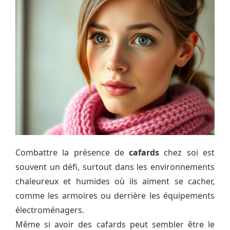
Combattre la présence de
cafards
chez soi est
souvent un défi, surtout dans les environnements
chaleureux et humides où ils aiment se cacher,
comme les armoires ou derrière les équipements
électroménagers.
Même si avoir des cafards peut sembler être le