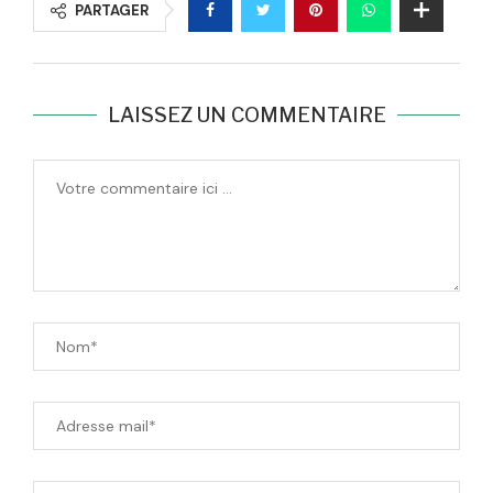
PARTAGER
LAISSEZ UN COMMENTAIRE