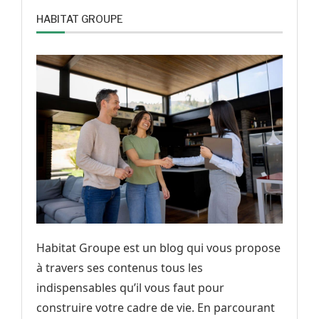
HABITAT GROUPE
Habitat Groupe est un blog qui vous propose
à travers ses contenus tous les
indispensables qu’il vous faut pour
construire votre cadre de vie. En parcourant