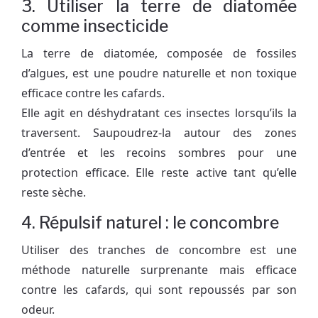
3. Utiliser la terre de diatomée
comme insecticide
La terre de diatomée, composée de fossiles
d’algues, est une poudre naturelle et non toxique
efficace contre les cafards.
Elle agit en déshydratant ces insectes lorsqu’ils la
traversent. Saupoudrez-la autour des zones
d’entrée et les recoins sombres pour une
protection efficace. Elle reste active tant qu’elle
reste sèche.
4. Répulsif naturel : le concombre
Utiliser des tranches de concombre est une
méthode naturelle surprenante mais efficace
contre les cafards, qui sont repoussés par son
odeur.