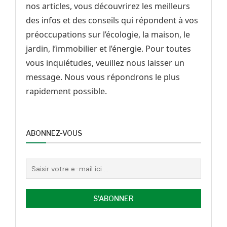
nos articles, vous découvrirez les meilleurs
des infos et des conseils qui répondent à vos
préoccupations sur l’écologie, la maison, le
jardin, l’immobilier et l’énergie. Pour toutes
vous inquiétudes, veuillez nous laisser un
message. Nous vous répondrons le plus
rapidement possible.
ABONNEZ-VOUS