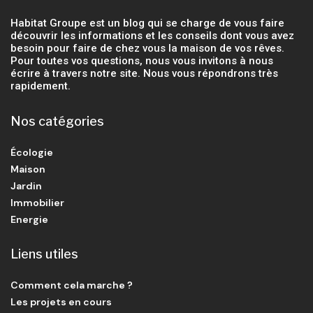
Habitat Groupe est un blog qui se charge de vous faire
découvrir les informations et les conseils dont vous avez
besoin pour faire de chez vous la maison de vos rêves.
Pour toutes vos questions, nous vous invitons à nous
écrire à travers notre site. Nous vous répondrons très
rapidement.
Nos catégories
Écologie
Maison
Jardin
Immobilier
Energie
Liens utiles
Comment cela marche ?
Les projets en cours