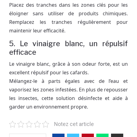
Placez des tranches dans les zones clés pour les
éloigner sans utiliser de produits chimiques.
Remplacez les tranches régulièrement pour
maintenir leur efficacité.
5. Le vinaigre blanc, un répulsif
efficace
Le vinaigre blanc, grâce à son odeur forte, est un
excellent répulsif pour les cafards.
Mélangez-le à parts égales avec de l’eau et
vaporisez les zones infestées. En plus de repousser
les insectes, cette solution désinfecte et aide à
garder un environnement propre.
Notez cet article