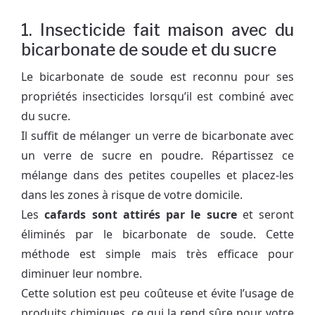
1. Insecticide fait maison avec du
bicarbonate de soude et du sucre
Le bicarbonate de soude est reconnu pour ses
propriétés insecticides lorsqu’il est combiné avec
du sucre.
Il suffit de mélanger un verre de bicarbonate avec
un verre de sucre en poudre. Répartissez ce
mélange dans des petites coupelles et placez-les
dans les zones à risque de votre domicile.
Les
cafards sont attirés par le sucre
et seront
éliminés par le bicarbonate de soude. Cette
méthode est simple mais très efficace pour
diminuer leur nombre.
Cette solution est peu coûteuse et évite l’usage de
produits chimiques, ce qui la rend sûre pour votre