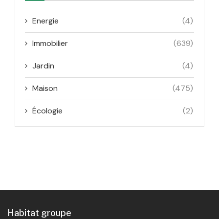
Energie
(4)
Immobilier
(639)
Jardin
(4)
Maison
(475)
Écologie
(2)
Habitat groupe