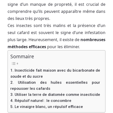
signe d’un manque de propreté, il est crucial de
comprendre qu’ils peuvent apparaître même dans
des lieux très propres.
Ces insectes sont très malins et la présence d’un
seul cafard est souvent le signe d’une infestation
plus large. Heureusement, il existe de
nombreuses
méthodes efficaces
pour les éliminer.
Sommaire
1. Insecticide fait maison avec du bicarbonate de
soude et du sucre
2. Utilisation des huiles essentielles pour
repousser les cafards
3. Utiliser la terre de diatomée comme insecticide
4. Répulsif naturel : le concombre
5. Le vinaigre blanc, un répulsif efficace