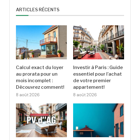
ARTICLES RÉCENTS
Calcul exact du loyer
Investir à Paris : Guide
au prorata pour un
essentiel pour l’achat
mois incomplet :
de votre premier
Découvrez comment!
appartement!
8 août 2026
8 août 2026