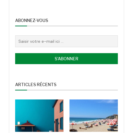
ABONNEZ-VOUS
ARTICLES RÉCENTS