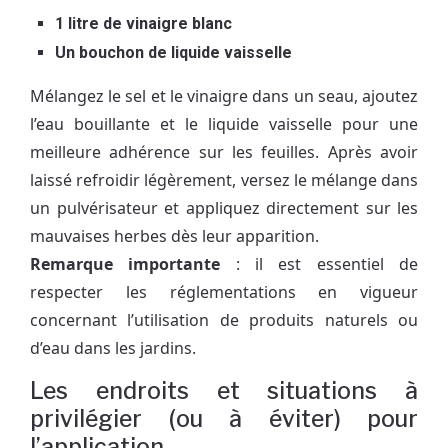
1 litre de vinaigre blanc
Un bouchon de liquide vaisselle
Mélangez le sel et le vinaigre dans un seau, ajoutez
l’eau bouillante et le liquide vaisselle pour une
meilleure adhérence sur les feuilles. Après avoir
laissé refroidir légèrement, versez le mélange dans
un pulvérisateur et appliquez directement sur les
mauvaises herbes dès leur apparition.
Remarque importante
: il est essentiel de
respecter les réglementations en vigueur
concernant l’utilisation de produits naturels ou
d’eau dans les jardins.
Les endroits et situations à
privilégier (ou à éviter) pour
l’application