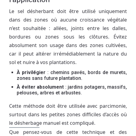
Le sel désherbant doit être utilisé uniquement
dans des zones où aucune croissance végétale
n’est souhaitée : allées, joints entre les dalles,
bordures ou zones sous les clôtures. Évitez
absolument son usage dans des zones cultivées,
car il peut altérer irrémédiablement la nature du
sol et nuire à vos plantations.
À privilégier
: chemins pavés, bords de murets,
zones sans future plantation.
À éviter absolument
: jardins potagers, massifs,
pelouses, arbres et arbustes.
Cette méthode doit être utilisée avec parcimonie,
surtout dans les petites zones difficiles d’accès où
le désherbage manuel est compliqué.
Que pensez-vous de cette technique et des