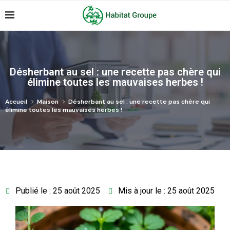
Désherbant au sel : une recette pas chère qui
élimine toutes les mauvaises herbes !
Accueil
Maison
Désherbant au sel : une recette pas chère qui
élimine toutes les mauvaises herbes !
Publié le : 25 août 2025
Mis à jour le : 25 août 2025