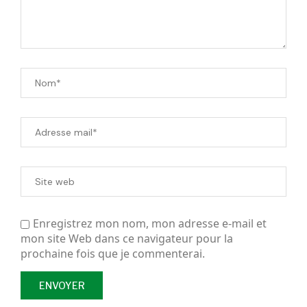
Enregistrez mon nom, mon adresse e-mail et
mon site Web dans ce navigateur pour la
prochaine fois que je commenterai.