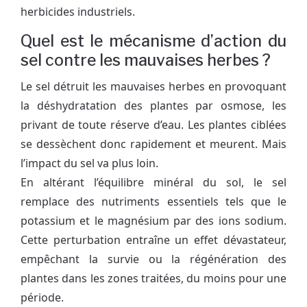
herbicides industriels.
Quel est le mécanisme d’action du
sel contre les mauvaises herbes ?
Le sel détruit les mauvaises herbes en provoquant
la déshydratation des plantes par osmose, les
privant de toute réserve d’eau. Les plantes ciblées
se dessèchent donc rapidement et meurent. Mais
l’impact du sel va plus loin.
En altérant l’équilibre minéral du sol, le sel
remplace des nutriments essentiels tels que le
potassium et le magnésium par des ions sodium.
Cette perturbation entraîne un effet dévastateur,
empêchant la survie ou la régénération des
plantes dans les zones traitées, du moins pour une
période.