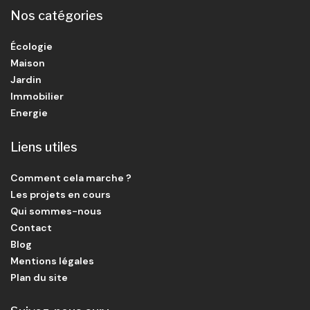
Nos catégories
Écologie
Maison
Jardin
Immobilier
Energie
Liens utiles
Comment cela marche ?
Les projets en cours
Qui sommes-nous
Contact
Blog
Mentions légales
Plan du site