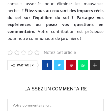
conseils associés pour éliminer les mauvaises
herbes ?
Étiez-vous au courant des impacts réels
du sel sur l’équilibre du sol ? Partagez vos
expériences ou posez vos questions en
commentaire.
Votre contribution est précieuse
pour notre communauté de jardiniers !
Notez cet article
PARTAGER
LAISSEZ UN COMMENTAIRE