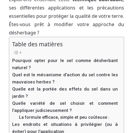
ses différentes applications et les précautions
essentielles pour protéger la qualité de votre terre.
Êtes-vous prêt à modifier votre approche du
désherbage ?
Table des matières
Pourquoi opter pour le sel comme désherbant
naturel ?
Quel est le mécanisme d’action du sel contre les
mauvaises herbes ?
Quelle est la portée des effets du sel dans un
jardin ?
Quelle variété de sel choisir et comment
l’appliquer judicieusement ?
La formule efficace, simple et peu coûteuse :
Les endroits et situations à privilégier (ou à
éviter) pour l’application