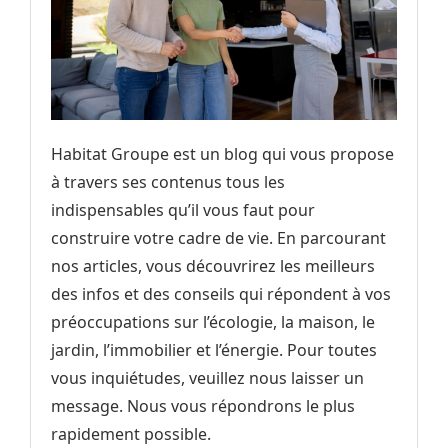
Habitat Groupe est un blog qui vous propose
à travers ses contenus tous les
indispensables qu’il vous faut pour
construire votre cadre de vie. En parcourant
nos articles, vous découvrirez les meilleurs
des infos et des conseils qui répondent à vos
préoccupations sur l’écologie, la maison, le
jardin, l’immobilier et l’énergie. Pour toutes
vous inquiétudes, veuillez nous laisser un
message. Nous vous répondrons le plus
rapidement possible.