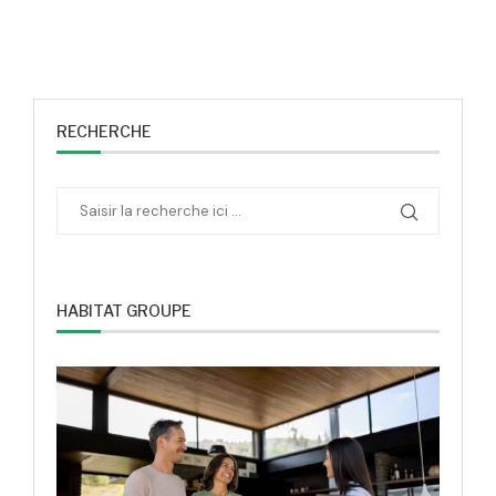
RECHERCHE
HABITAT GROUPE