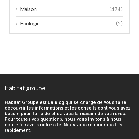
Maison
(474)
Écologie
(2)
Habitat groupe
Habitat Groupe est un blog qui se charge de vous faire
découvrir les informations et les conseils dont vous avez
besoin pour faire de chez vous la maison de vos rêves.
Pour toutes vos questions, nous vous invitons à nous
écrire à travers notre site. Nous vous répondrons très
rapidement.