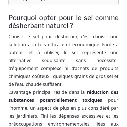
Pourquoi opter pour le sel comme
désherbant naturel ?
Choisir le sel pour désherber, c’est choisir une
solution à la fois efficace et économique. Facile à
obtenir et à utiliser, le sel représente une
alternative séduisante sans nécessiter
d’équipement complexe ni d’achats de produits
chimiques coûteux : quelques grains de gros sel et
de l’eau chaude suffisent.
L’avantage principal réside dans la
réduction des
substances potentiellement toxiques
pour
l’homme, un aspect de plus en plus considéré par
les jardiniers. Fini les dépenses excessives et les
préoccupations environnementales liées aux