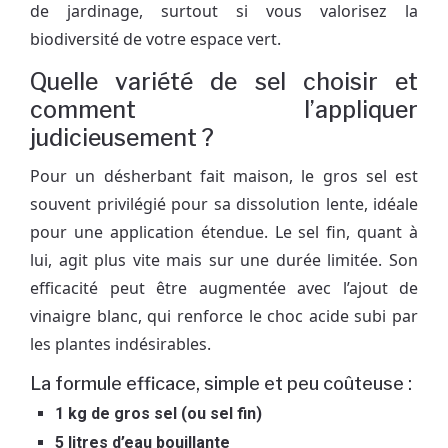
de jardinage, surtout si vous valorisez la
biodiversité de votre espace vert.
Quelle variété de sel choisir et
comment l’appliquer
judicieusement ?
Pour un désherbant fait maison, le gros sel est
souvent privilégié pour sa dissolution lente, idéale
pour une application étendue. Le sel fin, quant à
lui, agit plus vite mais sur une durée limitée. Son
efficacité peut être augmentée avec l’ajout de
vinaigre blanc, qui renforce le choc acide subi par
les plantes indésirables.
La formule efficace, simple et peu coûteuse :
1 kg de gros sel (ou sel fin)
5 litres d’eau bouillante