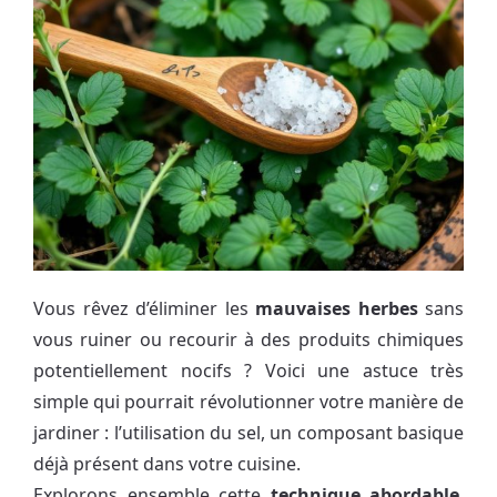
Vous rêvez d’éliminer les
mauvaises herbes
sans
vous ruiner ou recourir à des produits chimiques
potentiellement nocifs ? Voici une astuce très
simple qui pourrait révolutionner votre manière de
jardiner : l’utilisation du sel, un composant basique
déjà présent dans votre cuisine.
Explorons ensemble cette
technique abordable
,