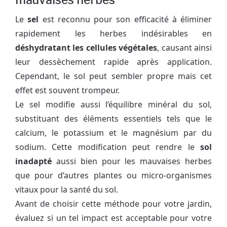
mauvaises herbes
Le
sel
est reconnu pour son efficacité à éliminer
rapidement les herbes indésirables en
déshydratant les cellules végétales
, causant ainsi
leur dessèchement rapide après application.
Cependant, le sol peut sembler propre mais cet
effet est souvent trompeur.
Le sel modifie aussi l’équilibre minéral du sol,
substituant des éléments essentiels tels que le
calcium, le potassium et le magnésium par du
sodium. Cette modification peut rendre le
sol
inadapté
aussi bien pour les mauvaises herbes
que pour d’autres plantes ou micro-organismes
vitaux pour la santé du sol.
Avant de choisir cette méthode pour votre jardin,
évaluez si un tel impact est acceptable pour votre