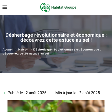
Désherbage révolutionnaire et économique :
découvrez cette astuce au sel !
Accueil
Maison
Désherbage révolutionnaire et économique :
découvrez cette astuce au sel !
Publié le : 2 août 2025
Mis à jour le : 2 août 2025