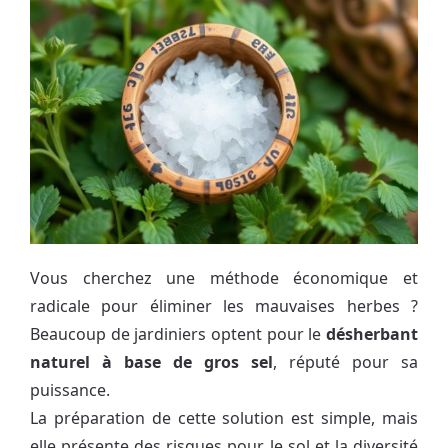
Vous cherchez une méthode économique et
radicale pour éliminer les mauvaises herbes ?
Beaucoup de jardiniers optent pour le
désherbant
naturel à base de gros sel
, réputé pour sa
puissance.
La préparation de cette solution est simple, mais
elle présente des risques pour le sol et la diversité