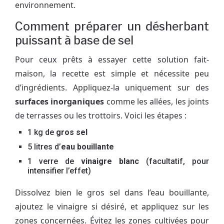
environnement.
Comment préparer un désherbant
puissant à base de sel
Pour ceux prêts à essayer cette solution fait-
maison, la recette est simple et nécessite peu
d’ingrédients. Appliquez-la uniquement sur des
surfaces inorganiques
comme les allées, les joints
de terrasses ou les trottoirs. Voici les étapes :
1 kg de
gros sel
5 litres d’
eau bouillante
1 verre de
vinaigre blanc
(facultatif, pour
intensifier l’effet)
Dissolvez bien le gros sel dans l’eau bouillante,
ajoutez le vinaigre si désiré, et appliquez sur les
zones concernées. Évitez les zones cultivées pour