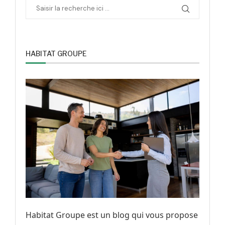
HABITAT GROUPE
Habitat Groupe est un blog qui vous propose