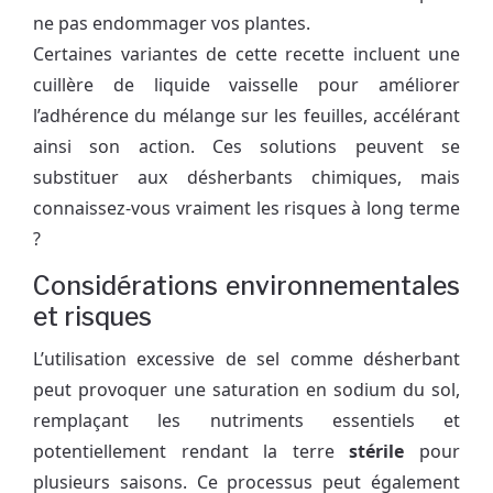
ne pas endommager vos plantes.
Certaines variantes de cette recette incluent une
cuillère de liquide vaisselle pour améliorer
l’adhérence du mélange sur les feuilles, accélérant
ainsi son action. Ces solutions peuvent se
substituer aux désherbants chimiques, mais
connaissez-vous vraiment les risques à long terme
?
Considérations environnementales
et risques
L’utilisation excessive de sel comme désherbant
peut provoquer une saturation en sodium du sol,
remplaçant les nutriments essentiels et
potentiellement rendant la terre
stérile
pour
plusieurs saisons. Ce processus peut également