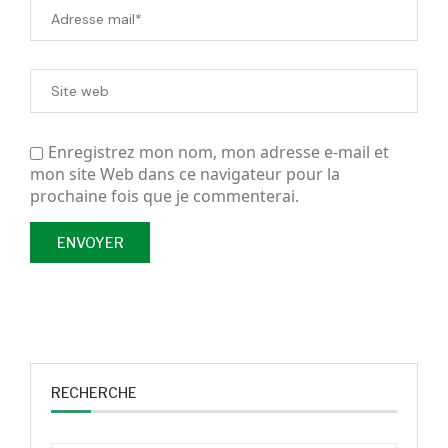
Enregistrez mon nom, mon adresse e-mail et
mon site Web dans ce navigateur pour la
prochaine fois que je commenterai.
RECHERCHE