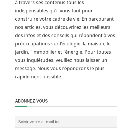
à travers ses contenus tous les
indispensables qu’il vous faut pour
construire votre cadre de vie. En parcourant
nos articles, vous découvrirez les meilleurs
des infos et des conseils qui répondent à vos
préoccupations sur l’écologie, la maison, le
jardin, l’immobilier et l’énergie. Pour toutes
vous inquiétudes, veuillez nous laisser un
message. Nous vous répondrons le plus
rapidement possible.
ABONNEZ-VOUS