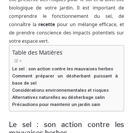
biologique de votre jardin. Il est important de
comprendre le fonctionnement du sel, de
connaître la
recette
pour un mélange efficace, et
de prendre conscience des impacts potentiels sur
votre espace vert.
Table des Matières
Le sel : son action contre les mauvaises herbes
Comment préparer un désherbant puissant à
base de sel
Considérations environnementales et risques
Alternatives naturelles au désherbage salin
Précautions pour maintenir un jardin sain
Le sel : son action contre les