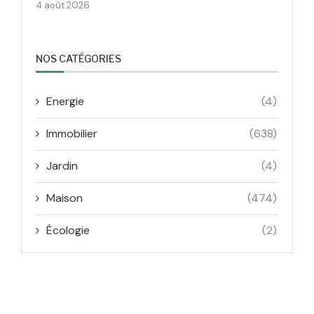
4 août 2026
NOS CATÉGORIES
Energie
(4)
Immobilier
(638)
Jardin
(4)
Maison
(474)
Écologie
(2)