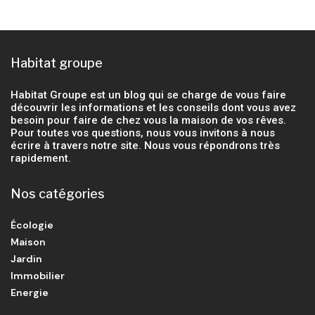
Habitat groupe
Habitat Groupe est un blog qui se charge de vous faire
découvrir les informations et les conseils dont vous avez
besoin pour faire de chez vous la maison de vos rêves.
Pour toutes vos questions, nous vous invitons à nous
écrire à travers notre site. Nous vous répondrons très
rapidement.
Nos catégories
Écologie
Maison
Jardin
Immobilier
Energie