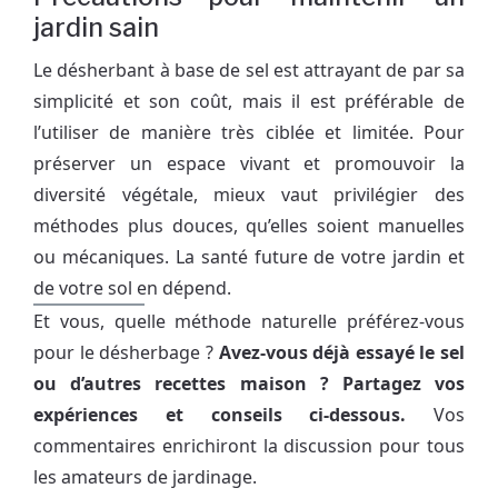
jardin sain
Le désherbant à base de sel est attrayant de par sa
simplicité et son coût, mais il est préférable de
l’utiliser de manière très ciblée et limitée. Pour
préserver un espace vivant et promouvoir la
diversité végétale, mieux vaut privilégier des
méthodes plus douces, qu’elles soient manuelles
ou mécaniques. La santé future de votre jardin et
de votre sol en dépend.
Et vous, quelle méthode naturelle préférez-vous
pour le désherbage ?
Avez-vous déjà essayé le sel
ou d’autres recettes maison ? Partagez vos
expériences et conseils ci-dessous.
Vos
commentaires enrichiront la discussion pour tous
les amateurs de jardinage.