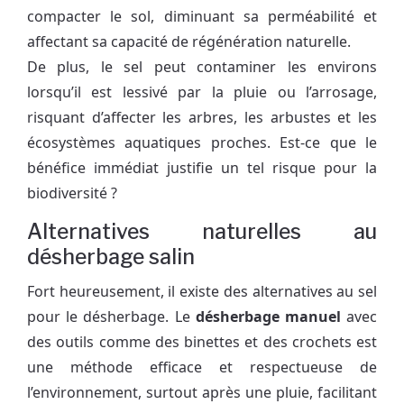
compacter le sol, diminuant sa perméabilité et
affectant sa capacité de régénération naturelle.
De plus, le sel peut contaminer les environs
lorsqu’il est lessivé par la pluie ou l’arrosage,
risquant d’affecter les arbres, les arbustes et les
écosystèmes aquatiques proches. Est-ce que le
bénéfice immédiat justifie un tel risque pour la
biodiversité ?
Alternatives naturelles au
désherbage salin
Fort heureusement, il existe des alternatives au sel
pour le désherbage. Le
désherbage manuel
avec
des outils comme des binettes et des crochets est
une méthode efficace et respectueuse de
l’environnement, surtout après une pluie, facilitant