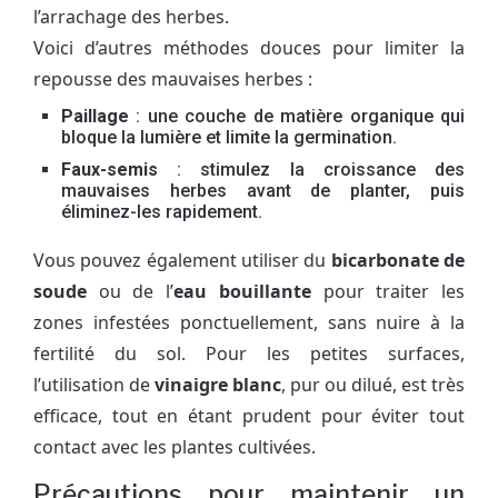
l’arrachage des herbes.
Voici d’autres méthodes douces pour limiter la
repousse des mauvaises herbes :
Paillage
: une couche de matière organique qui
bloque la lumière et limite la germination.
Faux-semis
: stimulez la croissance des
mauvaises herbes avant de planter, puis
éliminez-les rapidement.
Vous pouvez également utiliser du
bicarbonate de
soude
ou de l’
eau bouillante
pour traiter les
zones infestées ponctuellement, sans nuire à la
fertilité du sol. Pour les petites surfaces,
l’utilisation de
vinaigre blanc
, pur ou dilué, est très
efficace, tout en étant prudent pour éviter tout
contact avec les plantes cultivées.
Précautions pour maintenir un