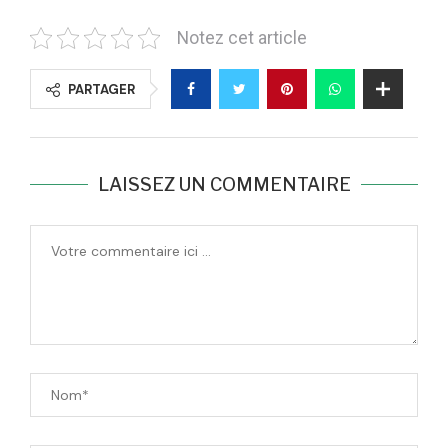
Notez cet article
PARTAGER
LAISSEZ UN COMMENTAIRE