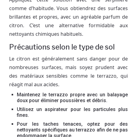
comme d’habitude. Vous obtiendrez des surfaces
brillantes et propres, avec un agréable parfum de
citron. C’est une alternative formidable aux
nettoyants chimiques habituels.
Précautions selon le type de sol
Le citron est généralement sans danger pour de
nombreuses surfaces, mais soyez prudent avec
des matériaux sensibles comme le terrazzo, qui
réagit mal aux acides.
Maintenez le terrazzo propre avec un balayage
doux pour éliminer poussières et débris.
Utilisez un aspirateur pour les particules plus
fines.
Pour les taches tenaces, optez pour des
nettoyants spécifiques au terrazzo afin de ne pas
endommager la surface.