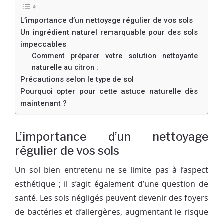
L’importance d’un nettoyage régulier de vos sols
Un ingrédient naturel remarquable pour des sols
impeccables
Comment préparer votre solution nettoyante
naturelle au citron :
Précautions selon le type de sol
Pourquoi opter pour cette astuce naturelle dès
maintenant ?
L’importance d’un nettoyage
régulier de vos sols
Un sol bien entretenu ne se limite pas à l’aspect
esthétique ; il s’agit également d’une question de
santé. Les sols négligés peuvent devenir des foyers
de bactéries et d’allergènes, augmentant le risque