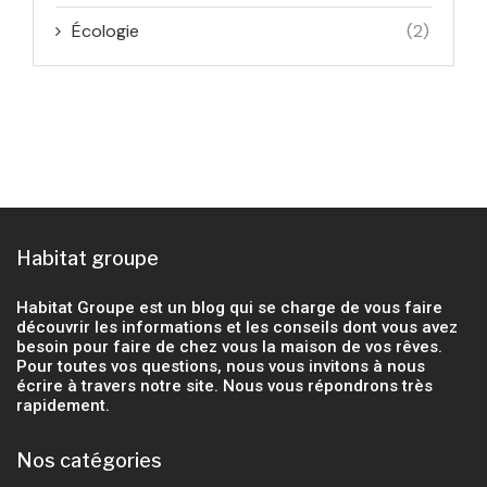
Écologie
(2)
Habitat groupe
Habitat Groupe est un blog qui se charge de vous faire
découvrir les informations et les conseils dont vous avez
besoin pour faire de chez vous la maison de vos rêves.
Pour toutes vos questions, nous vous invitons à nous
écrire à travers notre site. Nous vous répondrons très
rapidement.
Nos catégories