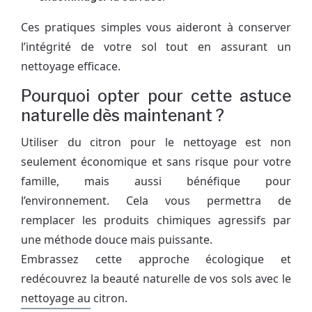
Ces pratiques simples vous aideront à conserver
l’intégrité de votre sol tout en assurant un
nettoyage efficace.
Pourquoi opter pour cette astuce
naturelle dès maintenant ?
Utiliser du citron pour le nettoyage est non
seulement économique et sans risque pour votre
famille, mais aussi bénéfique pour
l’environnement. Cela vous permettra de
remplacer les produits chimiques agressifs par
une méthode douce mais puissante.
Embrassez cette approche écologique et
redécouvrez la beauté naturelle de vos sols avec le
nettoyage au citron.