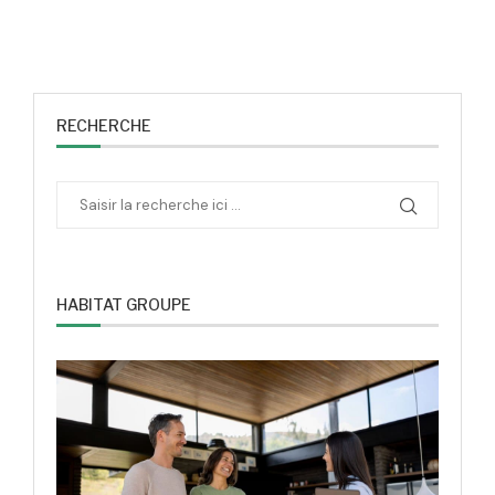
RECHERCHE
HABITAT GROUPE