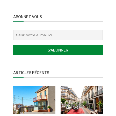
ABONNEZ-VOUS
ARTICLES RÉCENTS