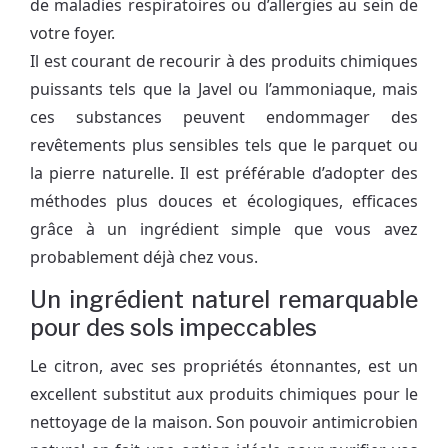
de maladies respiratoires ou d’allergies au sein de
votre foyer.
Il est courant de recourir à des produits chimiques
puissants tels que la Javel ou l’ammoniaque, mais
ces substances peuvent endommager des
revêtements plus sensibles tels que le parquet ou
la pierre naturelle. Il est préférable d’adopter des
méthodes plus douces et écologiques, efficaces
grâce à un ingrédient simple que vous avez
probablement déjà chez vous.
Un ingrédient naturel remarquable
pour des sols impeccables
Le citron, avec ses propriétés étonnantes, est un
excellent substitut aux produits chimiques pour le
nettoyage de la maison. Son pouvoir antimicrobien