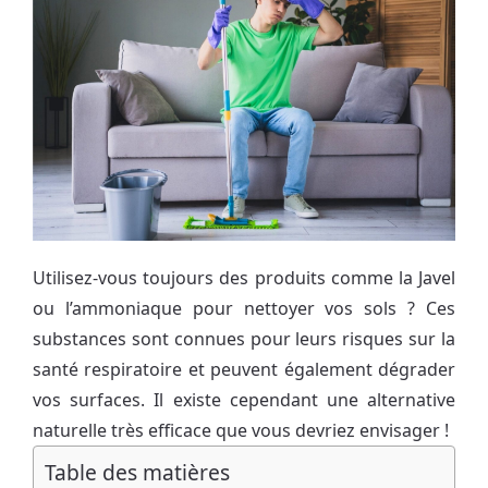
Utilisez-vous toujours des produits comme la Javel
ou l’ammoniaque pour nettoyer vos sols ? Ces
substances sont connues pour leurs risques sur la
santé respiratoire et peuvent également dégrader
vos surfaces. Il existe cependant une alternative
naturelle très efficace que vous devriez envisager !
Table des matières