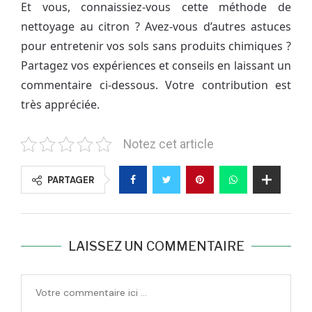
Et vous, connaissiez-vous cette méthode de
nettoyage au citron ? Avez-vous d’autres astuces
pour entretenir vos sols sans produits chimiques ?
Partagez vos expériences et conseils en laissant un
commentaire ci-dessous. Votre contribution est
très appréciée.
Notez cet article
PARTAGER
LAISSEZ UN COMMENTAIRE