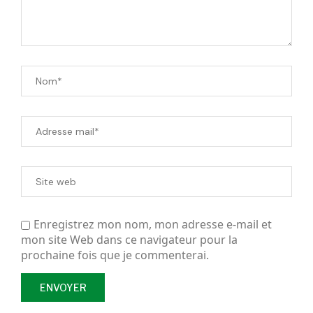
Enregistrez mon nom, mon adresse e-mail et
mon site Web dans ce navigateur pour la
prochaine fois que je commenterai.