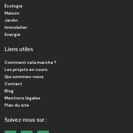
Écologie
Maison
Jardin
Immobilier
Energie
Liens utiles
Comment cela marche ?
Les projets en cours
Qui sommes-nous
Contact
Blog
Mentions légales
Plan du site
Suivez-nous sur :