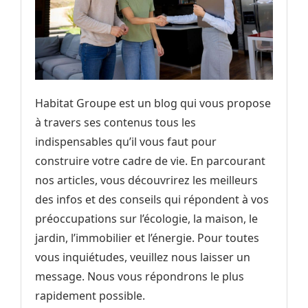
Habitat Groupe est un blog qui vous propose
à travers ses contenus tous les
indispensables qu’il vous faut pour
construire votre cadre de vie. En parcourant
nos articles, vous découvrirez les meilleurs
des infos et des conseils qui répondent à vos
préoccupations sur l’écologie, la maison, le
jardin, l’immobilier et l’énergie. Pour toutes
vous inquiétudes, veuillez nous laisser un
message. Nous vous répondrons le plus
rapidement possible.