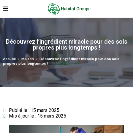
Découvrez l’ingrédient miracle pour des sols
propres plus longtemps !
Accueil
Maison
Découvrez l’ingrédient miracle pour des sols
propres plus longtemps !
Publié le : 15 mars 2025
Mis à jour le : 15 mars 2025