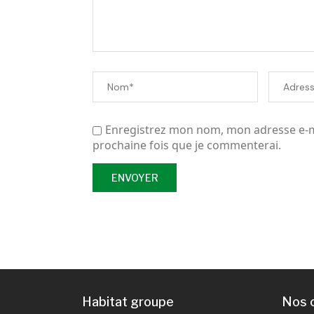
Enregistrez mon nom, mon adresse e-ma
prochaine fois que je commenterai.
Habitat groupe
Nos 