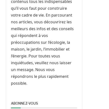
contenus tous les indispensables
qu’il vous faut pour construire
votre cadre de vie. En parcourant
nos articles, vous découvrirez les
meilleurs des infos et des conseils
qui répondent à vos
préoccupations sur l’écologie, la
maison, le jardin, l’immobilier et
l’énergie. Pour toutes vous
inquiétudes, veuillez nous laisser
un message. Nous vous
répondrons le plus rapidement
possible.
ABONNEZ-VOUS