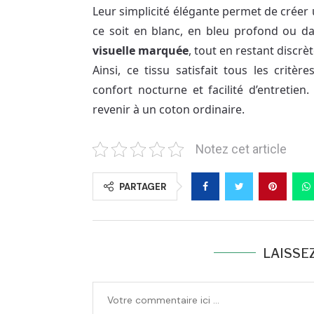
Leur simplicité élégante permet de créer
ce soit en blanc, en bleu profond ou d
visuelle marquée
, tout en restant discrèt
Ainsi, ce tissu satisfait tous les crit
confort nocturne et facilité d’entretien.
revenir à un coton ordinaire.
Notez cet article
PARTAGER
LAISSE