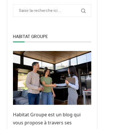
HABITAT GROUPE
Habitat Groupe est un blog qui
vous propose à travers ses