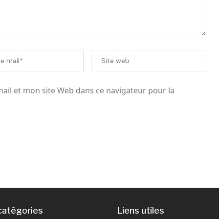
il et mon site Web dans ce navigateur pour la
catégories
Liens utiles