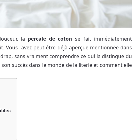
douceur, la
percale de coton
se fait immédiatement
it. Vous l’avez peut-être déjà aperçue mentionnée dans
n drap, sans vraiment comprendre ce qui la distingue du
 son succès dans le monde de la literie et comment elle
ibles