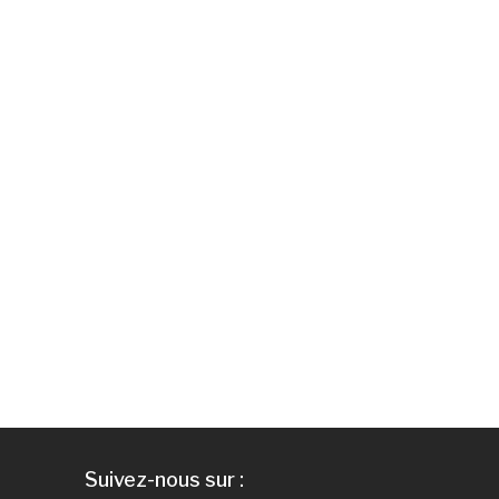
Suivez-nous sur :