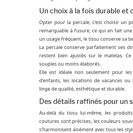
Un choix à la fois durable et
Opter pour la percale, c’est choisir un p
remarquable à l’usure, ce qui en fait une
un usage fréquent, le tissu conserve sa be
La percale conserve parfaitement ses di
restent bien ajustés sur le matelas. Ce 
souples ou moins élaborés.
Elle est idéale non seulement pour le
d’enfants, les locations de vacances ou 
linge de qualité, esthétique et durable.
Des détails raffinés pour un 
Au-delà du tissu lui-même, les produit
coutures sont précises, les couleurs souve
s’harmonisent aisément avec tous les styl