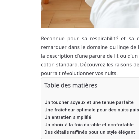
Reconnue pour sa respirabilité et sa 
remarquer dans le domaine du linge de l
la description d’une parure de lit ou d’u
coton standard. Découvrez les raisons de
pourrait révolutionner vos nuits.
Table des matières
Un toucher soyeux et une tenue parfaite
Une fraîcheur optimale pour des nuits pais
Un entretien simplifié
Un choix à la fois durable et confortable
Des détails raffinés pour un style élégant