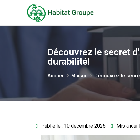
Découvrez le secret d’
durabilité!
Accueil
Maison
Découvrez le secret 
Publié le : 10 décembre 2025
Mis à jour