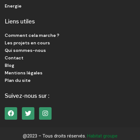
Energie
Liens utiles
Comment cela marche ?
Les projets en cours
Qui sommes-nous
Contact
Blog
Mentions légales
Plan du site
Suivez-nous sur :
@2023 – Tous droits réservés.
Habitat groupe