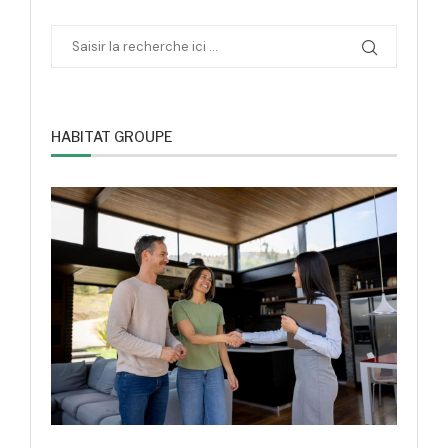
HABITAT GROUPE