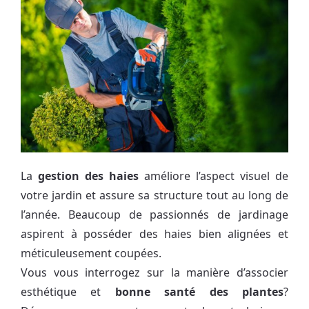
La
gestion des haies
améliore l’aspect visuel de
votre jardin et assure sa structure tout au long de
l’année. Beaucoup de passionnés de jardinage
aspirent à posséder des haies bien alignées et
méticuleusement coupées.
Vous vous interrogez sur la manière d’associer
esthétique et
bonne santé des plantes
?