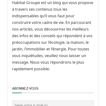
Habitat Groupe est un blog qui vous propose
à travers ses contenus tous les
indispensables qu’il vous faut pour
construire votre cadre de vie. En parcourant
nos articles, vous découvrirez les meilleurs
des infos et des conseils qui répondent à vos
préoccupations sur l’écologie, la maison, le
jardin, l’immobilier et l’énergie. Pour toutes
vous inquiétudes, veuillez nous laisser un
message. Nous vous répondrons le plus
rapidement possible.
ABONNEZ-VOUS