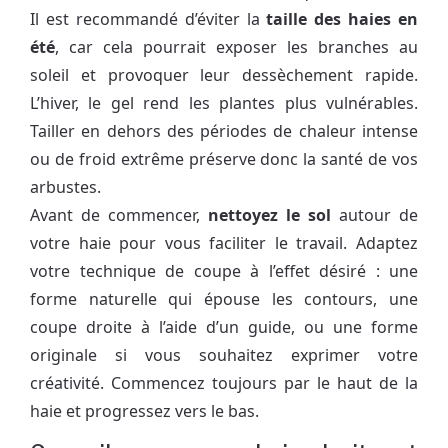
Il est recommandé d’éviter la
taille des haies en
été
, car cela pourrait exposer les branches au
soleil et provoquer leur dessèchement rapide.
L’hiver, le gel rend les plantes plus vulnérables.
Tailler en dehors des périodes de chaleur intense
ou de froid extrême préserve donc la santé de vos
arbustes.
Avant de commencer,
nettoyez le sol
autour de
votre haie pour vous faciliter le travail. Adaptez
votre technique de coupe à l’effet désiré : une
forme naturelle qui épouse les contours, une
coupe droite à l’aide d’un guide, ou une forme
originale si vous souhaitez exprimer votre
créativité. Commencez toujours par le haut de la
haie et progressez vers le bas.