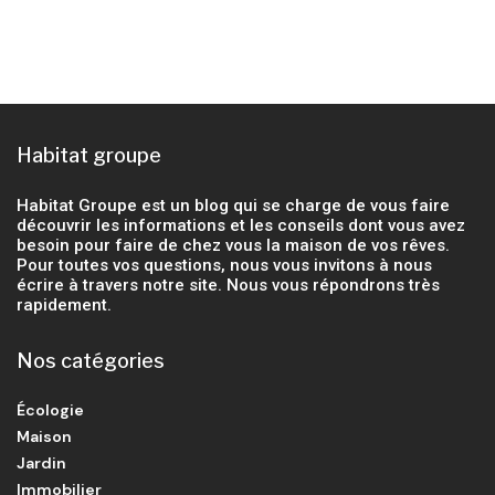
Habitat groupe
Habitat Groupe est un blog qui se charge de vous faire
découvrir les informations et les conseils dont vous avez
besoin pour faire de chez vous la maison de vos rêves.
Pour toutes vos questions, nous vous invitons à nous
écrire à travers notre site. Nous vous répondrons très
rapidement.
Nos catégories
Écologie
Maison
Jardin
Immobilier