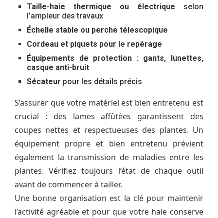
Taille-haie thermique ou électrique
selon
l’ampleur des travaux
Échelle stable ou perche télescopique
Cordeau et piquets pour le repérage
Équipements de protection : gants, lunettes,
casque anti-bruit
Sécateur
pour les détails précis
S’assurer que votre matériel est bien entretenu est
crucial : des lames affûtées garantissent des
coupes nettes et respectueuses des plantes. Un
équipement propre et bien entretenu prévient
également la transmission de maladies entre les
plantes. Vérifiez toujours l’état de chaque outil
avant de commencer à tailler.
Une bonne organisation est la clé pour maintenir
l’activité agréable et pour que votre haie conserve