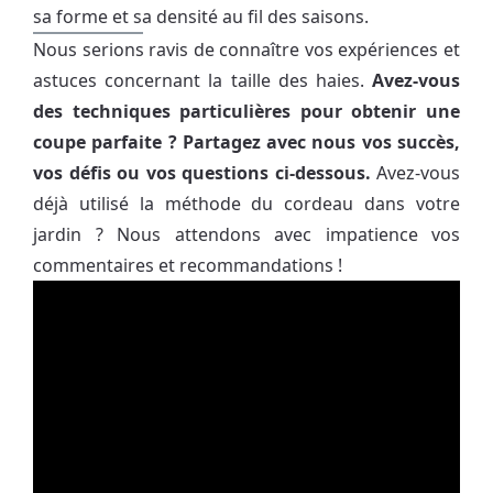
sa forme et sa densité au fil des saisons.
Nous serions ravis de connaître vos expériences et
astuces concernant la taille des haies.
Avez-vous
des techniques particulières pour obtenir une
coupe parfaite ? Partagez avec nous vos succès,
vos défis ou vos questions ci-dessous.
Avez-vous
déjà utilisé la méthode du cordeau dans votre
jardin ? Nous attendons avec impatience vos
commentaires et recommandations !