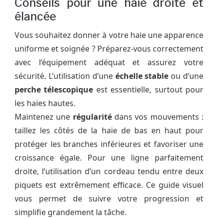
Conseils pour une haie droite et
élancée
Vous souhaitez donner à votre haie une apparence
uniforme et soignée ? Préparez-vous correctement
avec l’équipement adéquat et assurez votre
sécurité. L’utilisation d’une
échelle stable
ou d’une
perche télescopique
est essentielle, surtout pour
les haies hautes.
Maintenez une
régularité
dans vos mouvements :
taillez les côtés de la haie de bas en haut pour
protéger les branches inférieures et favoriser une
croissance égale. Pour une ligne parfaitement
droite, l’utilisation d’un cordeau tendu entre deux
piquets est extrêmement efficace. Ce guide visuel
vous permet de suivre votre progression et
simplifie grandement la tâche.