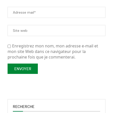
Enregistrez mon nom, mon adresse e-mail et
mon site Web dans ce navigateur pour la
prochaine fois que je commenterai.
RECHERCHE