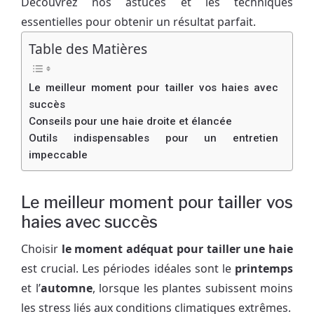
Découvrez nos astuces et les techniques
essentielles pour obtenir un résultat parfait.
Table des Matières
Le meilleur moment pour tailler vos haies avec
succès
Conseils pour une haie droite et élancée
Outils indispensables pour un entretien
impeccable
Le meilleur moment pour tailler vos
haies avec succès
Choisir
le moment adéquat pour tailler une haie
est crucial. Les périodes idéales sont le
printemps
et l’
automne
, lorsque les plantes subissent moins
les stress liés aux conditions climatiques extrêmes.