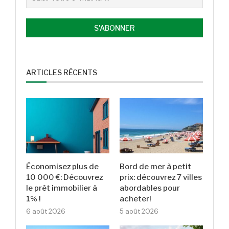
ARTICLES RÉCENTS
Économisez plus de
Bord de mer à petit
10 000 €: Découvrez
prix: découvrez 7 villes
le prêt immobilier à
abordables pour
1% !
acheter!
6 août 2026
5 août 2026