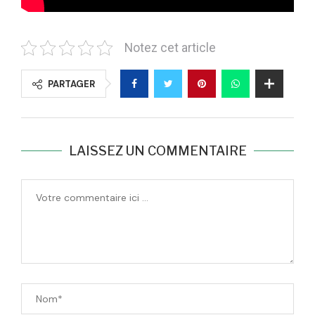
Notez cet article
PARTAGER
LAISSEZ UN COMMENTAIRE