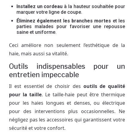
Installez un cordeau
à la hauteur souhaitée pour
marquer votre ligne de coupe.
Éliminez également les branches mortes
et les
parties malades pour favoriser une repousse
saine et uniforme.
Ceci améliore non seulement l’esthétique de la
haie, mais aussi sa vitalité.
Outils indispensables pour un
entretien impeccable
Il est essentiel de choisir des
outils de qualité
pour la taille
. Le taille-haie peut être thermique
pour les haies longues et denses, ou électrique
pour des interventions plus occasionnelles. Ne
négligez pas les accessoires qui garantissent votre
sécurité et votre confort.