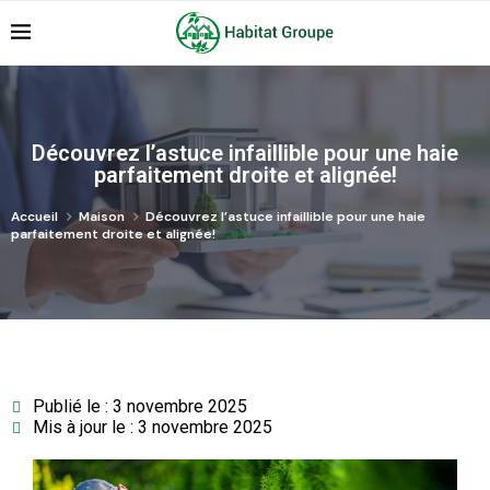
Découvrez l’astuce infaillible pour une haie
parfaitement droite et alignée!
Accueil
Maison
Découvrez l’astuce infaillible pour une haie
parfaitement droite et alignée!
Publié le : 3 novembre 2025
Mis à jour le : 3 novembre 2025