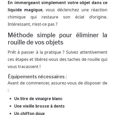
En immergeant simplement votre objet dans ce
liquide magique
, vous déclenchez une réaction
chimique qui restaure son éclat d’origine.
Intéressant, n’est-ce pas ?
Méthode simple pour éliminer la
rouille de vos objets
Prêt à passer à la pratique ? Suivez attentivement
ces étapes et libérez-vous des taches de rouille qui
vous tracassent !
Équipements nécessaires :
Avant de commencer, assurez-vous de disposer de
:
Un litre de vinaigre blanc
Une vieille brosse à dents
Un chiffon doux