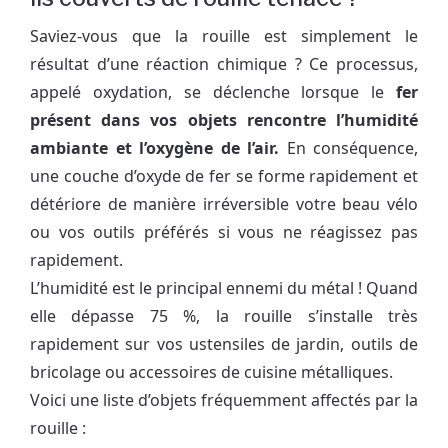
Saviez-vous que la rouille est simplement le
résultat d’une réaction chimique ? Ce processus,
appelé oxydation, se déclenche lorsque le
fer
présent dans vos objets rencontre l’humidité
ambiante et l’oxygène de l’air.
En conséquence,
une couche d’oxyde de fer se forme rapidement et
détériore de manière irréversible votre beau vélo
ou vos outils préférés si vous ne réagissez pas
rapidement.
L’humidité est le principal ennemi du métal ! Quand
elle dépasse 75 %, la rouille s’installe très
rapidement sur vos ustensiles de jardin, outils de
bricolage ou accessoires de cuisine métalliques.
Voici une liste d’objets fréquemment affectés par la
rouille :