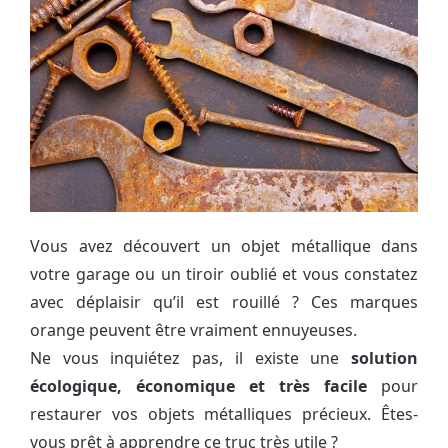
Vous avez découvert un objet métallique dans
votre garage ou un tiroir oublié et vous constatez
avec déplaisir qu’il est rouillé ? Ces marques
orange peuvent être vraiment ennuyeuses.
Ne vous inquiétez pas, il existe une
solution
écologique, économique et très facile
pour
restaurer vos objets métalliques précieux. Êtes-
vous prêt à apprendre ce truc très utile ?