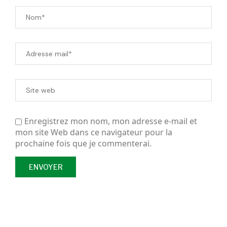
Enregistrez mon nom, mon adresse e-mail et
mon site Web dans ce navigateur pour la
prochaine fois que je commenterai.