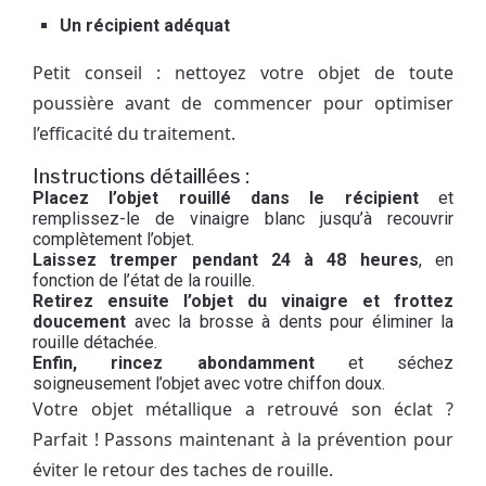
Un récipient adéquat
Petit conseil : nettoyez votre objet de toute
poussière avant de commencer pour optimiser
l’efficacité du traitement.
Instructions détaillées :
Placez l’objet rouillé dans le récipient
et
remplissez-le de vinaigre blanc jusqu’à recouvrir
complètement l’objet.
Laissez tremper pendant 24 à 48 heures
, en
fonction de l’état de la rouille.
Retirez ensuite l’objet du vinaigre et frottez
doucement
avec la brosse à dents pour éliminer la
rouille détachée.
Enfin, rincez abondamment
et séchez
soigneusement l’objet avec votre chiffon doux.
Votre objet métallique a retrouvé son éclat ?
Parfait ! Passons maintenant à la prévention pour
éviter le retour des taches de rouille.