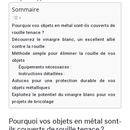
Sommaire
Pourquoi vos objets en métal sont-ils couverts de
rouille tenace ?
Découvrez le vinaigre blanc, un excellent allié
contre la rouille
Méthode simple pour éliminer la rouille de vos
objets
Équipements nécessaires :
Instructions détaillées :
Astuces pour une protection durable de vos
objets métalliques
Exploitez le potentiel du vinaigre blanc pour vos
projets de bricolage
Pourquoi vos objets en métal sont-
ils couverts de rouille tenace ?