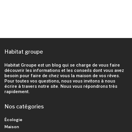
Habitat groupe
Habitat Groupe est un blog qui se charge de vous faire
découvrir les informations et les conseils dont vous avez
besoin pour faire de chez vous la maison de vos rêves.
Pour toutes vos questions, nous vous invitons à nous
écrire à travers notre site. Nous vous répondrons très
rapidement.
Nos catégories
Écologie
Maison