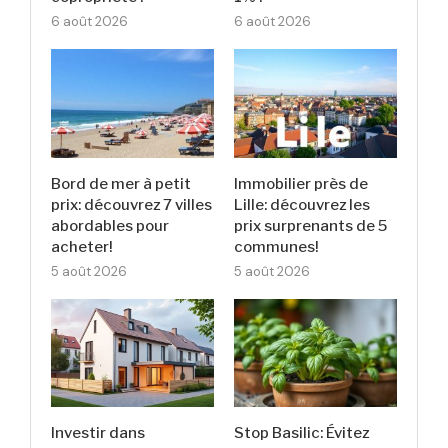
6 août 2026
6 août 2026
Bord de mer à petit
Immobilier près de
prix: découvrez 7 villes
Lille: découvrez les
abordables pour
prix surprenants de 5
acheter!
communes!
5 août 2026
5 août 2026
Investir dans
Stop Basilic: Évitez