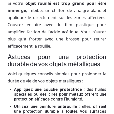
Si votre
objet rouillé est trop grand pour être
immergé
, imbibez un chiffon de vinaigre blanc et
appliquez-le directement sur les zones affectées.
Couvrez ensuite avec du film plastique pour
amplifier l’action de l’acide acétique. Vous n’aurez
plus qu’à frotter avec une brosse pour retirer
efficacement la rouille.
Astuces pour une protection
durable de vos objets métalliques
Voici quelques conseils simples pour prolonger la
durée de vie de vos objets métalliques :
Appliquez une couche protectrice
: des huiles
spéciales ou des cires pour métaux offrent une
protection efficace contre l’humidité.
Utilisez une peinture antirouille
: elles offrent
une protection durable à toutes vos surfaces