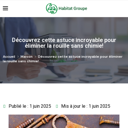
Découvrez cette astuce incroyable pour
éliminer la rouille sans chimie!
Accueil
Maison
Découvrez cette astuce incroyable pour éliminer
la rouille sans chimie!
Publié le : 1 juin 2025
Mis à jour le : 1 juin 2025