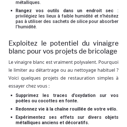
métalliques.
Rangez vos outils dans un endroit sec
:
privilégiez les lieux à faible humidité et n’hésitez
pas à utiliser des sachets de silice pour absorber
l’humidité.
Exploitez le potentiel du vinaigre
blanc pour vos projets de bricolage
Le vinaigre blanc est vraiment polyvalent. Pourquoi
le limiter au détartrage ou au nettoyage habituel ?
Voici quelques projets de restauration simples à
essayer chez vous :
Supprimez les traces d’oxydation sur vos
poêles ou cocottes en fonte.
Redonnez vie à la chaîne rouillée de votre vélo.
Expérimentez ses effets sur divers objets
métalliques anciens et décoratifs.