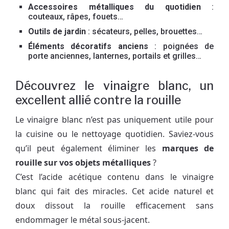
Accessoires métalliques du quotidien
:
couteaux, râpes, fouets…
Outils de jardin
: sécateurs, pelles, brouettes…
Éléments décoratifs anciens
: poignées de
porte anciennes, lanternes, portails et grilles…
Découvrez le vinaigre blanc, un
excellent allié contre la rouille
Le vinaigre blanc n’est pas uniquement utile pour
la cuisine ou le nettoyage quotidien. Saviez-vous
qu’il peut également éliminer les
marques de
rouille sur vos objets métalliques
?
C’est l’acide acétique contenu dans le vinaigre
blanc qui fait des miracles. Cet acide naturel et
doux dissout la rouille efficacement sans
endommager le métal sous-jacent.