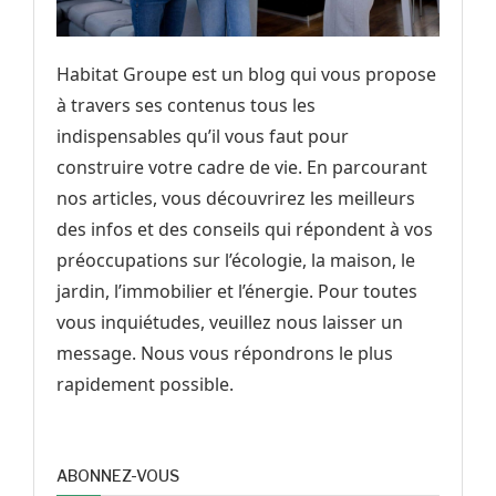
Habitat Groupe est un blog qui vous propose
à travers ses contenus tous les
indispensables qu’il vous faut pour
construire votre cadre de vie. En parcourant
nos articles, vous découvrirez les meilleurs
des infos et des conseils qui répondent à vos
préoccupations sur l’écologie, la maison, le
jardin, l’immobilier et l’énergie. Pour toutes
vous inquiétudes, veuillez nous laisser un
message. Nous vous répondrons le plus
rapidement possible.
ABONNEZ-VOUS