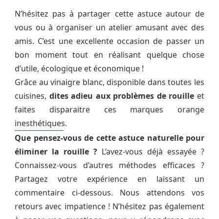
N’hésitez pas à partager cette astuce autour de
vous ou à organiser un atelier amusant avec des
amis. C’est une excellente occasion de passer un
bon moment tout en réalisant quelque chose
d’utile, écologique et économique !
Grâce au vinaigre blanc, disponible dans toutes les
cuisines,
dites adieu aux problèmes de rouille
et
faites disparaitre ces marques orange
inesthétiques.
Que pensez-vous de cette astuce naturelle pour
éliminer la rouille ?
L’avez-vous déjà essayée ?
Connaissez-vous d’autres méthodes efficaces ?
Partagez votre expérience en laissant un
commentaire ci-dessous. Nous attendons vos
retours avec impatience ! N’hésitez pas également