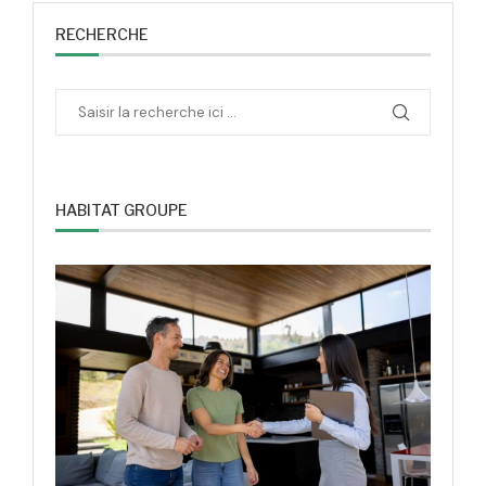
RECHERCHE
HABITAT GROUPE