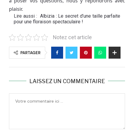
à poser vos questions, nous y répondrons avec
plaisir.
Lire aussi :
Albizia : Le secret d’une taille parfaite
pour une floraison spectaculaire !
Notez cet article
PARTAGER
LAISSEZ UN COMMENTAIRE