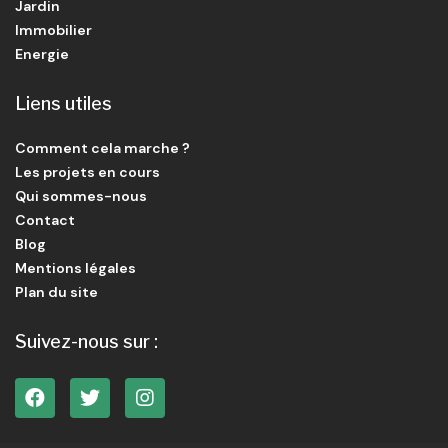
Jardin
Immobilier
Energie
Liens utiles
Comment cela marche ?
Les projets en cours
Qui sommes-nous
Contact
Blog
Mentions légales
Plan du site
Suivez-nous sur :