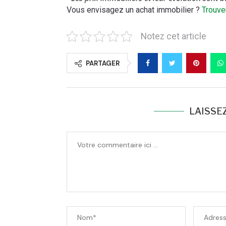
Vous envisagez un achat immobilier ?
Trouve
Notez cet article
PARTAGER
LAISSE