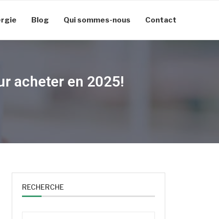
rgie
Blog
Qui sommes-nous
Contact
our acheter en 2025!
RECHERCHE