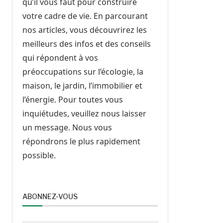
qu’il vous faut pour construire
votre cadre de vie. En parcourant
nos articles, vous découvrirez les
meilleurs des infos et des conseils
qui répondent à vos
préoccupations sur l’écologie, la
maison, le jardin, l’immobilier et
l’énergie. Pour toutes vous
inquiétudes, veuillez nous laisser
un message. Nous vous
répondrons le plus rapidement
possible.
ABONNEZ-VOUS