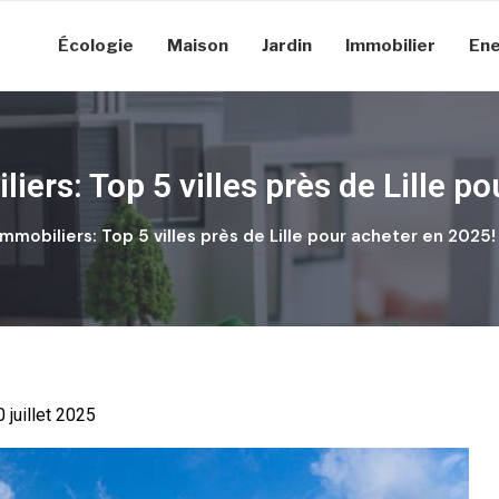
Écologie
Maison
Jardin
Immobilier
Ene
iers: Top 5 villes près de Lille p
mmobiliers: Top 5 villes près de Lille pour acheter en 2025!
0 juillet 2025