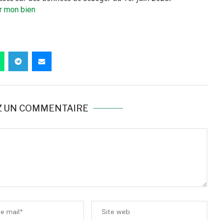
r mon bien
Z UN COMMENTAIRE