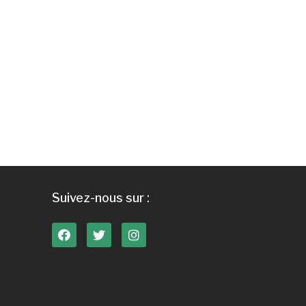
Suivez-nous sur :