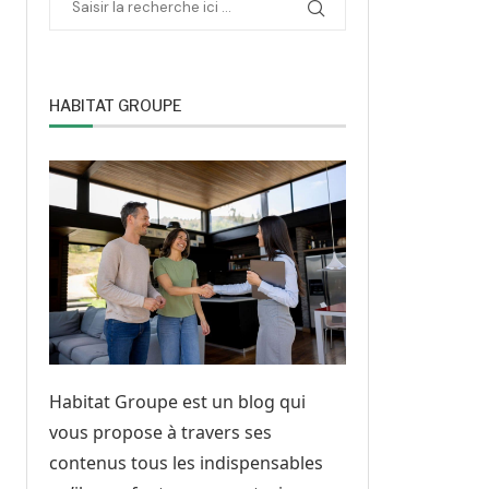
HABITAT GROUPE
Habitat Groupe est un blog qui
vous propose à travers ses
contenus tous les indispensables