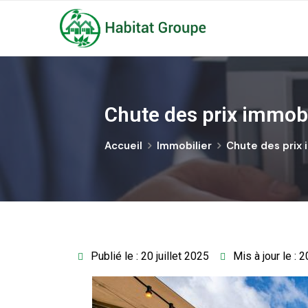
Chute des prix immobil
Accueil
Immobilier
Chute des prix i
Publié le : 20 juillet 2025
Mis à jour le : 2