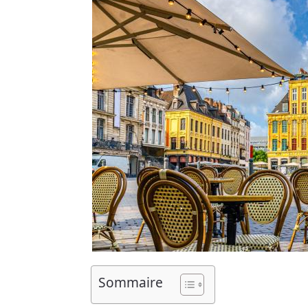
Sommaire