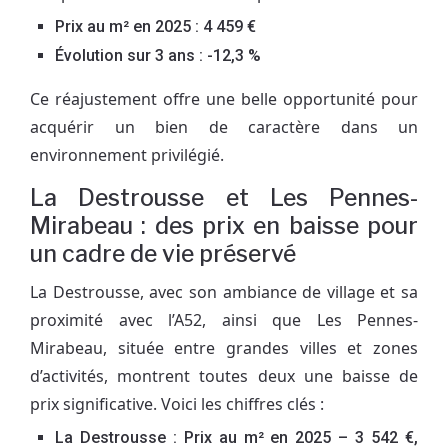
Prix au m² en 2025 : 4 459 €
Évolution sur 3 ans : -12,3 %
Ce réajustement offre une belle opportunité pour
acquérir un bien de caractère dans un
environnement privilégié.
La Destrousse et Les Pennes-
Mirabeau : des prix en baisse pour
un cadre de vie préservé
La Destrousse, avec son ambiance de village et sa
proximité avec l’A52, ainsi que Les Pennes-
Mirabeau, située entre grandes villes et zones
d’activités, montrent toutes deux une baisse de
prix significative. Voici les chiffres clés :
La Destrousse : Prix au m² en 2025 – 3 542 €,