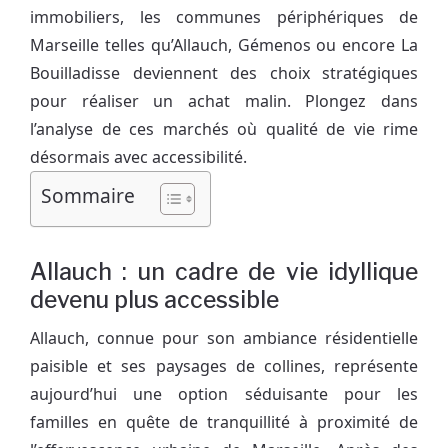
immobiliers, les communes périphériques de
Marseille telles qu’Allauch, Gémenos ou encore La
Bouilladisse deviennent des choix stratégiques
pour réaliser un achat malin. Plongez dans
l’analyse de ces marchés où qualité de vie rime
désormais avec accessibilité.
Sommaire
Allauch : un cadre de vie idyllique
devenu plus accessible
Allauch, connue pour son ambiance résidentielle
paisible et ses paysages de collines, représente
aujourd’hui une option séduisante pour les
familles en quête de tranquillité à proximité de