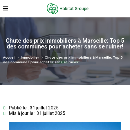
Chute des prix immobiliers à Marseille: Top 5
des communes pour acheter sans se ruiner!
Accueil
Immobilier
Chute des prix immobiliers à Marseille: Top 5
des communes pour acheter sans se ruiner!
Publié le : 31 juillet 2025
Mis à jour le : 31 juillet 2025