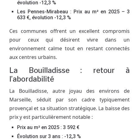
évolution -12,3 %
Les Pennes-Mirabeau : Prix au m² en 2025 – 3
633 €, évolution -12,3 %
Ces communes offrent un excellent compromis
pour ceux qui désirent vivre dans un
environnement calme tout en restant connectés
aux centres urbains.
La Bouilladisse : retour à
l’abordabilité
La Bouilladisse, autre joyau des environs de
Marseille, séduit par son cadre typiquement
provençal et sa situation stratégique. La baisse des
prix y est particulièrement notable :
Prix au m² en 2025 : 3 592 €
Évolution sur 3 ans : -12,3 %