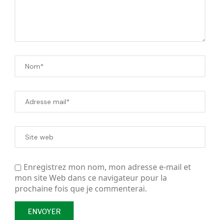
Enregistrez mon nom, mon adresse e-mail et
mon site Web dans ce navigateur pour la
prochaine fois que je commenterai.