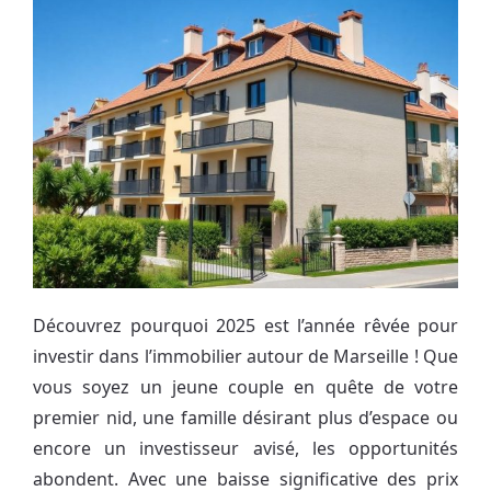
Découvrez pourquoi 2025 est l’année rêvée pour
investir dans l’immobilier autour de Marseille ! Que
vous soyez un jeune couple en quête de votre
premier nid, une famille désirant plus d’espace ou
encore un investisseur avisé, les opportunités
abondent. Avec une baisse significative des prix