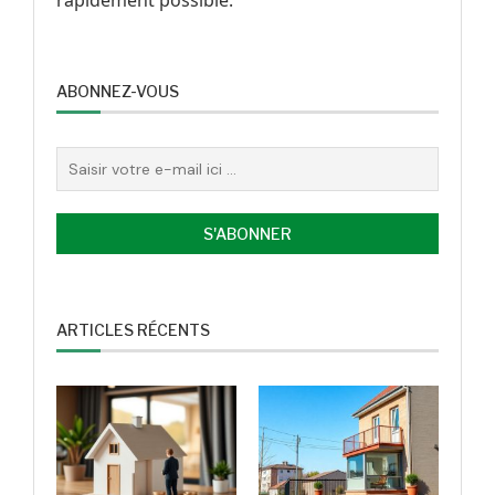
rapidement possible.
ABONNEZ-VOUS
ARTICLES RÉCENTS