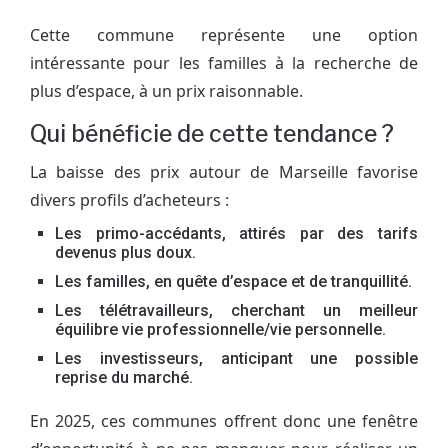
Cette commune représente une option
intéressante pour les familles à la recherche de
plus d’espace, à un prix raisonnable.
Qui bénéficie de cette tendance ?
La baisse des prix autour de Marseille favorise
divers profils d’acheteurs :
Les primo-accédants, attirés par des tarifs
devenus plus doux.
Les familles, en quête d’espace et de tranquillité.
Les télétravailleurs, cherchant un meilleur
équilibre vie professionnelle/vie personnelle.
Les investisseurs, anticipant une possible
reprise du marché.
En 2025, ces communes offrent donc une fenêtre