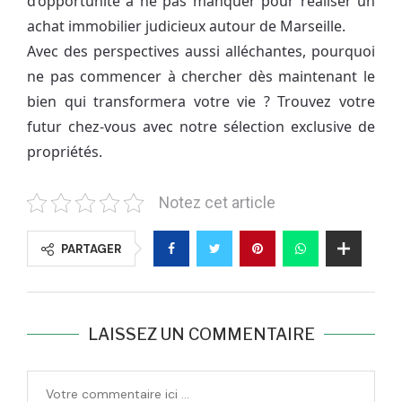
d’opportunité à ne pas manquer pour réaliser un
achat immobilier judicieux autour de Marseille.
Avec des perspectives aussi alléchantes, pourquoi
ne pas commencer à chercher dès maintenant le
bien qui transformera votre vie ? Trouvez votre
futur chez-vous avec notre sélection exclusive de
propriétés.
Notez cet article
PARTAGER
LAISSEZ UN COMMENTAIRE