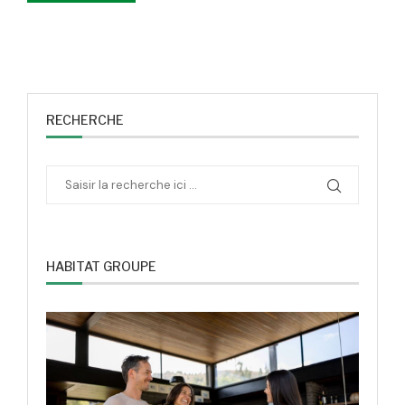
RECHERCHE
HABITAT GROUPE