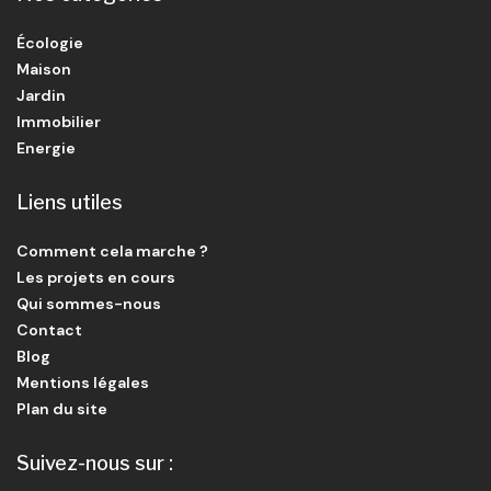
Écologie
Maison
Jardin
Immobilier
Energie
Liens utiles
Comment cela marche ?
Les projets en cours
Qui sommes-nous
Contact
Blog
Mentions légales
Plan du site
Suivez-nous sur :