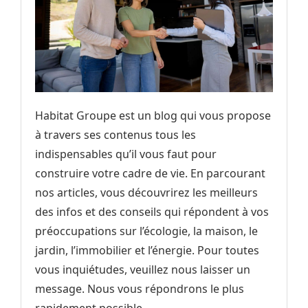
Habitat Groupe est un blog qui vous propose
à travers ses contenus tous les
indispensables qu’il vous faut pour
construire votre cadre de vie. En parcourant
nos articles, vous découvrirez les meilleurs
des infos et des conseils qui répondent à vos
préoccupations sur l’écologie, la maison, le
jardin, l’immobilier et l’énergie. Pour toutes
vous inquiétudes, veuillez nous laisser un
message. Nous vous répondrons le plus