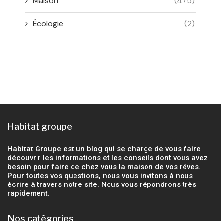
Maison
(475)
Écologie
(2)
Habitat groupe
Habitat Groupe est un blog qui se charge de vous faire
découvrir les informations et les conseils dont vous avez
besoin pour faire de chez vous la maison de vos rêves.
Pour toutes vos questions, nous vous invitons à nous
écrire à travers notre site. Nous vous répondrons très
rapidement.
Nos catégories