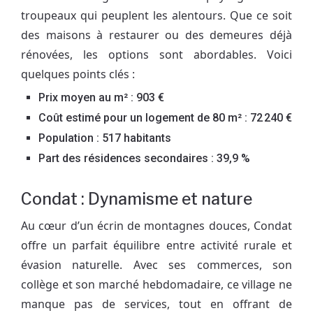
troupeaux qui peuplent les alentours. Que ce soit
des maisons à restaurer ou des demeures déjà
rénovées, les options sont abordables. Voici
quelques points clés :
Prix moyen au m² : 903 €
Coût estimé pour un logement de 80 m² : 72 240 €
Population : 517 habitants
Part des résidences secondaires : 39,9 %
Condat : Dynamisme et nature
Au cœur d’un écrin de montagnes douces, Condat
offre un parfait équilibre entre activité rurale et
évasion naturelle. Avec ses commerces, son
collège et son marché hebdomadaire, ce village ne
manque pas de services, tout en offrant de