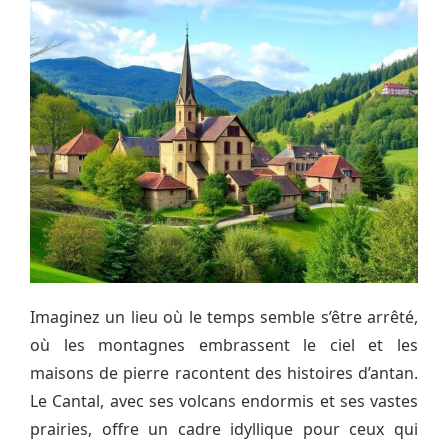
Imaginez un lieu où le temps semble s’être arrêté,
où les montagnes embrassent le ciel et les
maisons de pierre racontent des histoires d’antan.
Le Cantal, avec ses volcans endormis et ses vastes
prairies, offre un cadre idyllique pour ceux qui