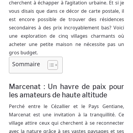
cherchent à échapper à l’agitation urbaine. Et si je
vous disais que dans ce décor de carte postale, il
est encore possible de trouver des résidences
secondaires à des prix incroyablement bas? Voici
une exploration de cinq villages charmants où
acheter une petite maison ne nécessite pas un
gros budget.
Sommaire
Marcenat : Un havre de paix pour
les amateurs de haute altitude
Perché entre le Cézallier et le Pays Gentiane,
Marcenat est une invitation à la tranquillité. Ce
village attire ceux qui cherchent à se reconnecter
avec la nature grâce à ses vastes paysages et ses