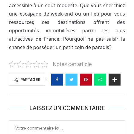
accessible à un coût modeste. Que vous cherchiez
une escapade de week-end ou un lieu pour vous
ressourcer, ces destinations offrent des
opportunités immobilières parmi les plus
attractives de France. Pourquoi ne pas saisir la
chance de posséder un petit coin de paradis?
Notez cet article
PARTAGER
LAISSEZ UN COMMENTAIRE