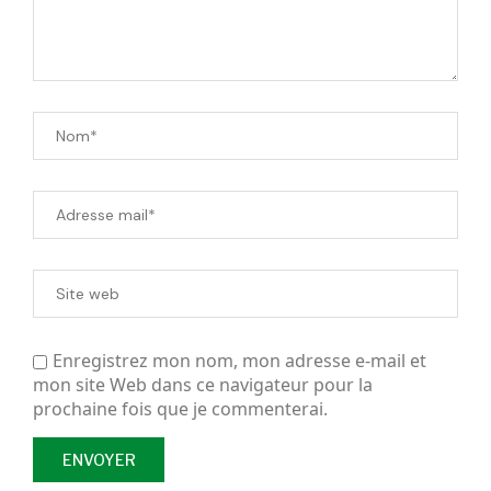
Enregistrez mon nom, mon adresse e-mail et
mon site Web dans ce navigateur pour la
prochaine fois que je commenterai.