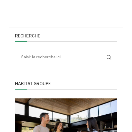
RECHERCHE
HABITAT GROUPE