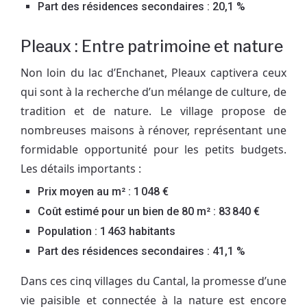
Part des résidences secondaires : 20,1 %
Pleaux : Entre patrimoine et nature
Non loin du lac d’Enchanet, Pleaux captivera ceux
qui sont à la recherche d’un mélange de culture, de
tradition et de nature. Le village propose de
nombreuses maisons à rénover, représentant une
formidable opportunité pour les petits budgets.
Les détails importants :
Prix moyen au m² : 1 048 €
Coût estimé pour un bien de 80 m² : 83 840 €
Population : 1 463 habitants
Part des résidences secondaires : 41,1 %
Dans ces cinq villages du Cantal, la promesse d’une
vie paisible et connectée à la nature est encore