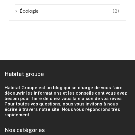
Écologie
(2)
Habitat groupe
Habitat Groupe est un blog qui se charge de vous faire
découvrir les informations et les conseils dont vous avez
besoin pour faire de chez vous la maison de vos rêves.
Pour toutes vos questions, nous vous invitons à nous
écrire à travers notre site. Nous vous répondrons très
rapidement.
Nos catégories