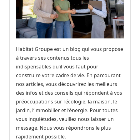
Habitat Groupe est un blog qui vous propose
à travers ses contenus tous les
indispensables qu’il vous faut pour
construire votre cadre de vie. En parcourant
nos articles, vous découvrirez les meilleurs
des infos et des conseils qui répondent à vos
préoccupations sur l’écologie, la maison, le
jardin, l’immobilier et l’énergie. Pour toutes
vous inquiétudes, veuillez nous laisser un
message. Nous vous répondrons le plus
rapidement possible.