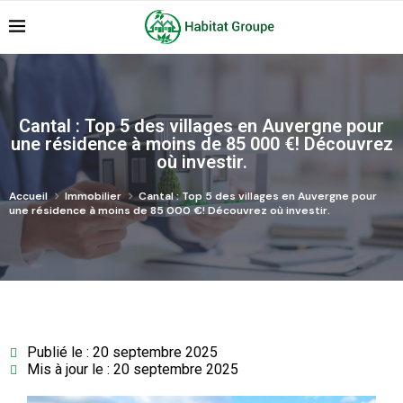
Cantal : Top 5 des villages en Auvergne pour
une résidence à moins de 85 000 €! Découvrez
où investir.
Accueil
Immobilier
Cantal : Top 5 des villages en Auvergne pour
une résidence à moins de 85 000 €! Découvrez où investir.
Publié le : 20 septembre 2025
Mis à jour le : 20 septembre 2025