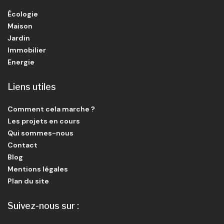
Écologie
Maison
Jardin
Immobilier
Energie
Liens utiles
Comment cela marche ?
Les projets en cours
Qui sommes-nous
Contact
Blog
Mentions légales
Plan du site
Suivez-nous sur :