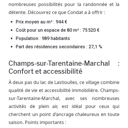
nombreuses possibilités pour la randonnée et la
détente. Découvrez ce que Condat a à offrir :
Prix moyen au m² : 944 €
Coût pour un espace de 80 m² : 75 520 €
Population : 989 habitants
Part des résidences secondaires : 27,1 %
Champs-sur-Tarentaine-Marchal :
Confort et accessibilité
À deux pas du lac de Lastioulles, ce village combine
qualité de vie et accessibilité immobilière. Champs-
sur-Tarentaine-Marchal, avec ses nombreuses
activités de plein air, est idéal pour ceux qui
cherchent un point d’ancrage chaleureux en toute
saison. Points importants :