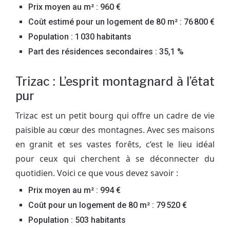
Prix moyen au m² : 960 €
Coût estimé pour un logement de 80 m² : 76 800 €
Population : 1 030 habitants
Part des résidences secondaires : 35,1 %
Trizac : L’esprit montagnard à l’état
pur
Trizac est un petit bourg qui offre un cadre de vie
paisible au cœur des montagnes. Avec ses maisons
en granit et ses vastes forêts, c’est le lieu idéal
pour ceux qui cherchent à se déconnecter du
quotidien. Voici ce que vous devez savoir :
Prix moyen au m² : 994 €
Coût pour un logement de 80 m² : 79 520 €
Population : 503 habitants