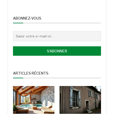
ABONNEZ-VOUS
ARTICLES RÉCENTS