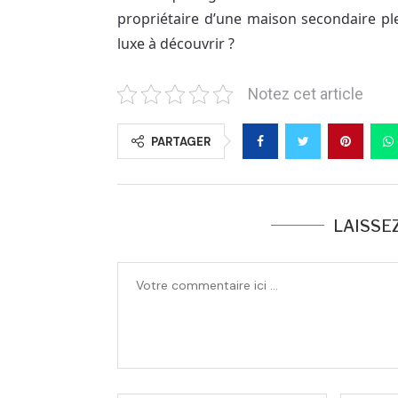
propriétaire d’une maison secondaire ple
luxe à découvrir ?
Notez cet article
PARTAGER
LAISSE