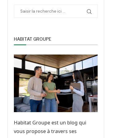
HABITAT GROUPE
Habitat Groupe est un blog qui
vous propose à travers ses