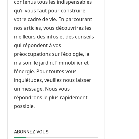
contenus tous les indispensables
qu’il vous faut pour construire
votre cadre de vie. En parcourant
nos articles, vous découvrirez les
meilleurs des infos et des conseils
qui répondent à vos
préoccupations sur l’écologie, la
maison, le jardin, l’immobilier et
l’énergie. Pour toutes vous
inquiétudes, veuillez nous laisser
un message. Nous vous
répondrons le plus rapidement
possible.
ABONNEZ-VOUS