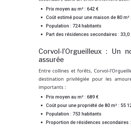
Prix moyen au m² : 642 €
Coût estimé pour une maison de 80 m² :
Population : 724 habitants
Part des résidences secondaires : 33,0
Corvol-l’Orgueilleux : Un 
assurée
Entre collines et forêts, Corvol-l’Orguei
destination privilégiée pour les amour
importants :
Prix moyen au m² : 689 €
Coût pour une propriété de 80 m² : 55 1
Population : 753 habitants
Proportion de résidences secondaires :