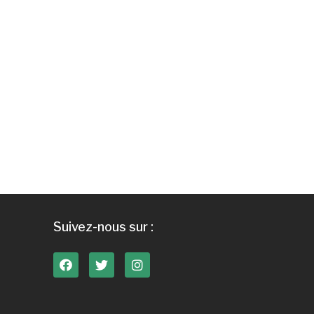
Suivez-nous sur :