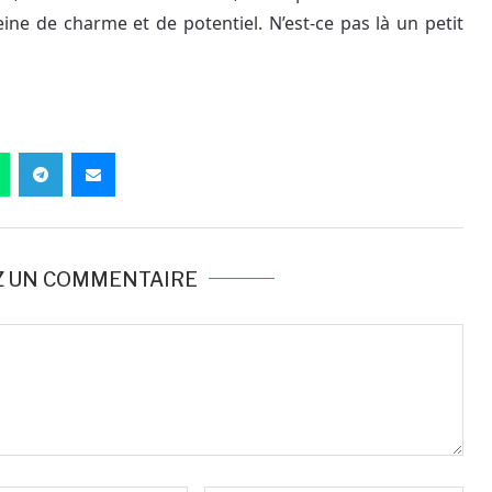
ine de charme et de potentiel. N’est-ce pas là un petit
Z UN COMMENTAIRE