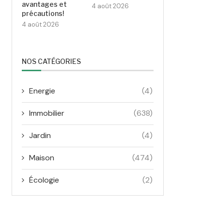
avantages et
4 août 2026
précautions!
4 août 2026
NOS CATÉGORIES
Energie
(4)
Immobilier
(638)
Jardin
(4)
Maison
(474)
Écologie
(2)