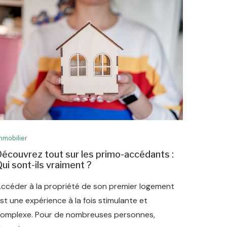
mmobilier
écouvrez tout sur les primo-accédants :
ui sont-ils vraiment ?
ccéder à la propriété de son premier logement
st une expérience à la fois stimulante et
omplexe. Pour de nombreuses personnes,