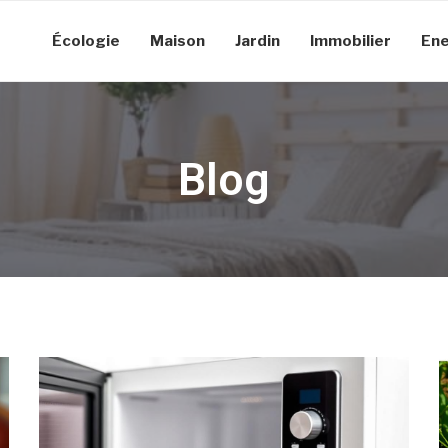
Écologie
Maison
Jardin
Immobilier
Ene
Blog