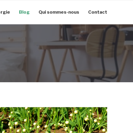
rgie
Blog
Qui sommes-nous
Contact