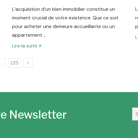
L’acquisition d’un bien immobilier constitue un
L
moment crucial de votre existence. Que ce soit
r
pour acheter une demeure accueillante ou un
p
appartement …
L
Lire la suite
…
125
e Newsletter