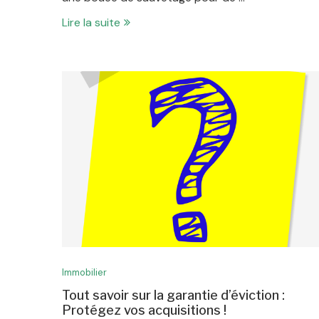
Lire la suite
Immobilier
Tout savoir sur la garantie d’éviction :
Protégez vos acquisitions !