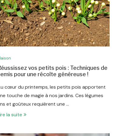
aison
éussissez vos petits pois : Techniques de
emis pour une récolte généreuse !
u cœur du printemps, les petits pois apportent
ne touche de magie à nos jardins. Ces légumes
ins et goûteux requièrent une …
ire la suite