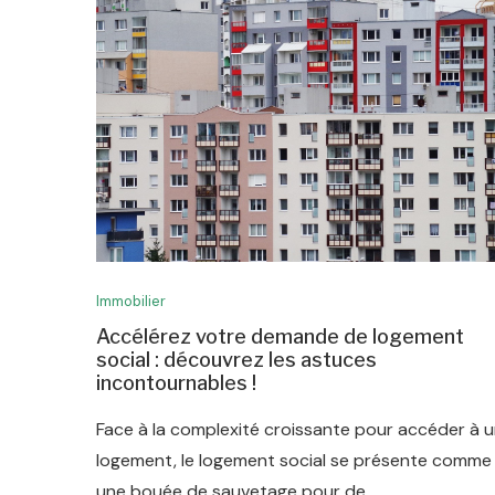
Immobilier
Accélérez votre demande de logement
social : découvrez les astuces
incontournables !
Face à la complexité croissante pour accéder à 
logement, le logement social se présente comme
une bouée de sauvetage pour de …