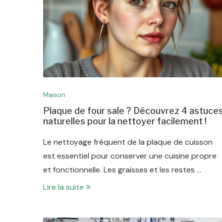
Maison
Plaque de four sale ? Découvrez 4 astuce
naturelles pour la nettoyer facilement !
Le nettoyage fréquent de la plaque de cuisson
est essentiel pour conserver une cuisine propre
et fonctionnelle. Les graisses et les restes …
Lire la suite