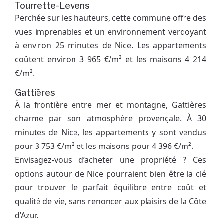
Tourrette-Levens
Perchée sur les hauteurs, cette commune offre des
vues imprenables et un environnement verdoyant
à environ 25 minutes de Nice. Les appartements
coûtent environ 3 965 €/m² et les maisons 4 214
€/m².
Gattières
À la frontière entre mer et montagne, Gattières
charme par son atmosphère provençale. À 30
minutes de Nice, les appartements y sont vendus
pour 3 753 €/m² et les maisons pour 4 396 €/m².
Envisagez-vous d’acheter une propriété ? Ces
options autour de Nice pourraient bien être la clé
pour trouver le parfait équilibre entre coût et
qualité de vie, sans renoncer aux plaisirs de la Côte
d’Azur.