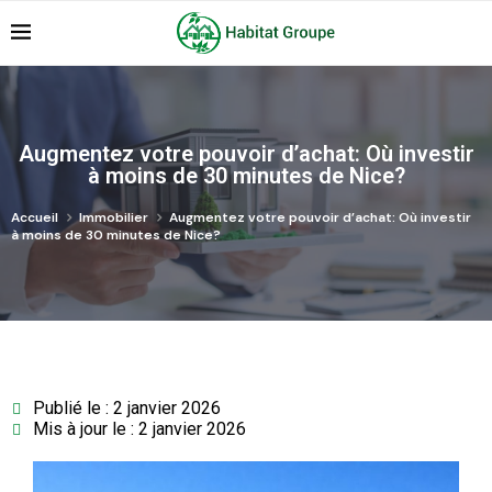
Augmentez votre pouvoir d’achat: Où investir
à moins de 30 minutes de Nice?
Accueil
Immobilier
Augmentez votre pouvoir d’achat: Où investir
à moins de 30 minutes de Nice?
Publié le : 2 janvier 2026
Mis à jour le : 2 janvier 2026