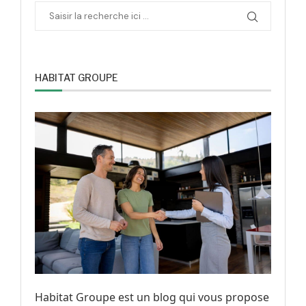
HABITAT GROUPE
Habitat Groupe est un blog qui vous propose