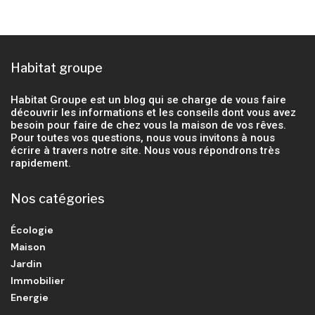
Habitat groupe
Habitat Groupe est un blog qui se charge de vous faire
découvrir les informations et les conseils dont vous avez
besoin pour faire de chez vous la maison de vos rêves.
Pour toutes vos questions, nous vous invitons à nous
écrire à travers notre site. Nous vous répondrons très
rapidement.
Nos catégories
Écologie
Maison
Jardin
Immobilier
Energie