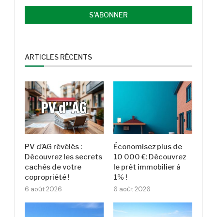
ARTICLES RÉCENTS
PV d’AG révélés :
Économisez plus de
Découvrez les secrets
10 000 €: Découvrez
cachés de votre
le prêt immobilier à
copropriété !
1% !
6 août 2026
6 août 2026