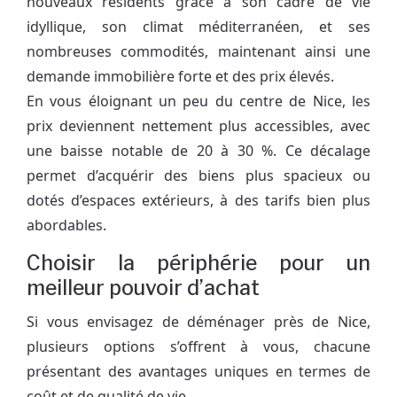
nouveaux résidents grâce à son cadre de vie
idyllique, son climat méditerranéen, et ses
nombreuses commodités, maintenant ainsi une
demande immobilière forte et des prix élevés.
En vous éloignant un peu du centre de Nice, les
prix deviennent nettement plus accessibles, avec
une baisse notable de 20 à 30 %. Ce décalage
permet d’acquérir des biens plus spacieux ou
dotés d’espaces extérieurs, à des tarifs bien plus
abordables.
Choisir la périphérie pour un
meilleur pouvoir d’achat
Si vous envisagez de déménager près de Nice,
plusieurs options s’offrent à vous, chacune
présentant des avantages uniques en termes de
coût et de qualité de vie.