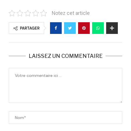
Notez cet article
PARTAGER
LAISSEZ UN COMMENTAIRE