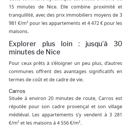
15 minutes de Nice. Elle combine proximité et
tranquillité, avec des prix immobiliers moyens de 3
981 €/m² pour les appartements et 4 472 € pour les
maisons.
Explorer plus loin : jusqu’à 30
minutes de Nice
Pour ceux prêts à s’éloigner un peu plus, d’autres
communes offrent des avantages significatifs en
termes de coût et de cadre de vie.
Carros
Située à environ 20 minutes de route, Carros est
réputée pour son cadre provençal et son village
médiéval. Les appartements s’y vendent à 3 281
€/m² et les maisons à 4 556 €/m².