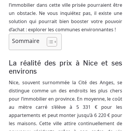
l’immobilier dans cette ville prisée pourraient être
un obstacle. Ne vous inquiétez pas, il existe une
solution qui pourrait bien booster votre pouvoir
d’achat : explorer les communes environnantes !
Sommaire
La réalité des prix à Nice et ses
environs
Nice, souvent surnommée la Cité des Anges, se
distingue comme un des endroits les plus chers
pour l’immobilier en province. En moyenne, le coût
au mètre carré s’élève à 5 331 € pour les
appartements et peut monter jusqu’à 6 220 € pour
les maisons. Cette ville attire continuellement de