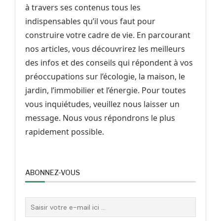
à travers ses contenus tous les
indispensables qu’il vous faut pour
construire votre cadre de vie. En parcourant
nos articles, vous découvrirez les meilleurs
des infos et des conseils qui répondent à vos
préoccupations sur l’écologie, la maison, le
jardin, l’immobilier et l’énergie. Pour toutes
vous inquiétudes, veuillez nous laisser un
message. Nous vous répondrons le plus
rapidement possible.
ABONNEZ-VOUS