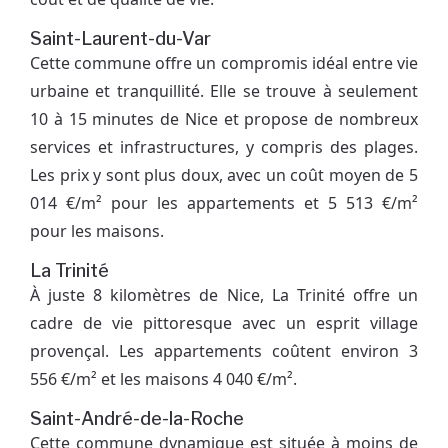
Saint-Laurent-du-Var
Cette commune offre un compromis idéal entre vie
urbaine et tranquillité. Elle se trouve à seulement
10 à 15 minutes de Nice et propose de nombreux
services et infrastructures, y compris des plages.
Les prix y sont plus doux, avec un coût moyen de 5
014 €/m² pour les appartements et 5 513 €/m²
pour les maisons.
La Trinité
À juste 8 kilomètres de Nice, La Trinité offre un
cadre de vie pittoresque avec un esprit village
provençal. Les appartements coûtent environ 3
556 €/m² et les maisons 4 040 €/m².
Saint-André-de-la-Roche
Cette commune dynamique est située à moins de