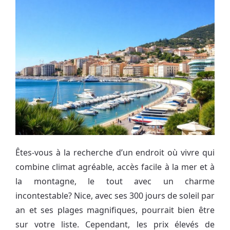
Êtes-vous à la recherche d’un endroit où vivre qui
combine climat agréable, accès facile à la mer et à
la montagne, le tout avec un charme
incontestable? Nice, avec ses 300 jours de soleil par
an et ses plages magnifiques, pourrait bien être
sur votre liste. Cependant, les prix élevés de