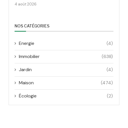
4 août 2026
NOS CATÉGORIES
Energie
(4)
Immobilier
(638)
Jardin
(4)
Maison
(474)
Écologie
(2)