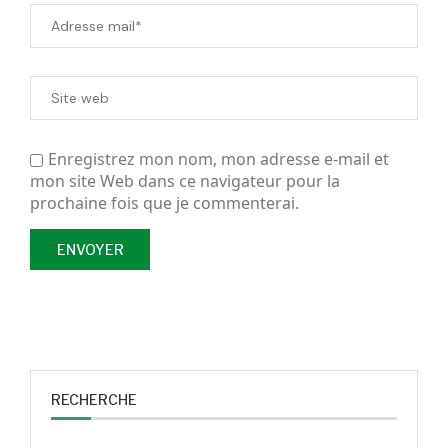
Enregistrez mon nom, mon adresse e-mail et
mon site Web dans ce navigateur pour la
prochaine fois que je commenterai.
RECHERCHE