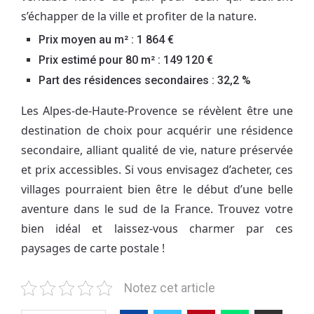
s’échapper de la ville et profiter de la nature.
Prix moyen au m² : 1 864 €
Prix estimé pour 80 m² : 149 120 €
Part des résidences secondaires : 32,2 %
Les Alpes-de-Haute-Provence se révèlent être une
destination de choix pour acquérir une résidence
secondaire, alliant qualité de vie, nature préservée
et prix accessibles. Si vous envisagez d’acheter, ces
villages pourraient bien être le début d’une belle
aventure dans le sud de la France. Trouvez votre
bien idéal et laissez-vous charmer par ces
paysages de carte postale !
Notez cet article