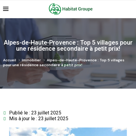
Alpes-de-Haute-Provence : Top 5 villages pour
une résidence secondaire à petit prix!
Accueil
Immobilier
Alpes-de-Haute-Provence : Top 5 villages
pour une résidence secondaire à petit prix!
Publié le : 23 juillet 2025
Mis à jour le : 23 juillet 2025