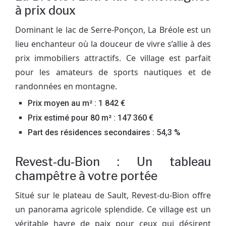
à prix doux
Dominant le lac de Serre-Ponçon, La Bréole est un
lieu enchanteur où la douceur de vivre s’allie à des
prix immobiliers attractifs. Ce village est parfait
pour les amateurs de sports nautiques et de
randonnées en montagne.
Prix moyen au m² : 1 842 €
Prix estimé pour 80 m² : 147 360 €
Part des résidences secondaires : 54,3 %
Revest-du-Bion : Un tableau
champêtre à votre portée
Situé sur le plateau de Sault, Revest-du-Bion offre
un panorama agricole splendide. Ce village est un
véritable havre de paix pour ceux qui désirent