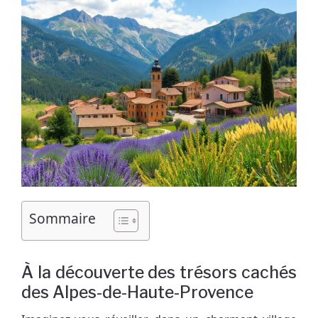
Sommaire
À la découverte des trésors cachés
des Alpes-de-Haute-Provence