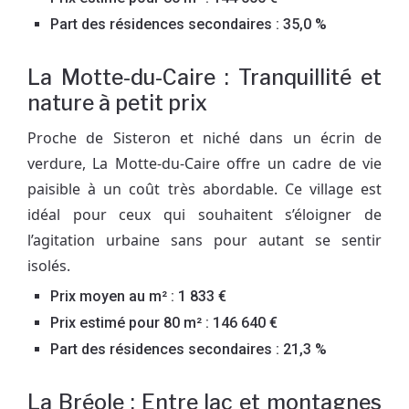
Part des résidences secondaires : 35,0 %
La Motte-du-Caire : Tranquillité et
nature à petit prix
Proche de Sisteron et niché dans un écrin de
verdure, La Motte-du-Caire offre un cadre de vie
paisible à un coût très abordable. Ce village est
idéal pour ceux qui souhaitent s’éloigner de
l’agitation urbaine sans pour autant se sentir
isolés.
Prix moyen au m² : 1 833 €
Prix estimé pour 80 m² : 146 640 €
Part des résidences secondaires : 21,3 %
La Bréole : Entre lac et montagnes