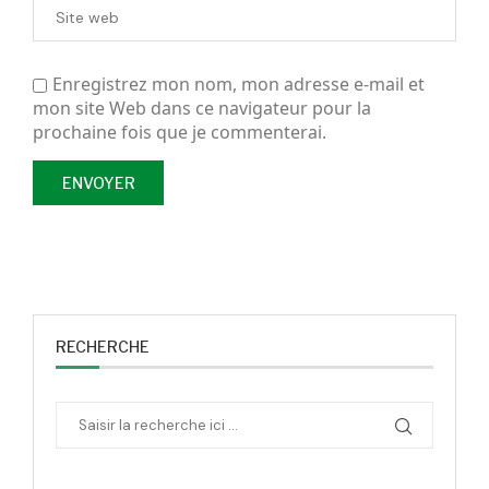
Enregistrez mon nom, mon adresse e-mail et
mon site Web dans ce navigateur pour la
prochaine fois que je commenterai.
RECHERCHE