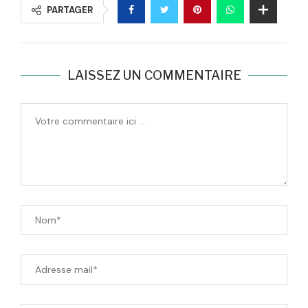
PARTAGER
LAISSEZ UN COMMENTAIRE