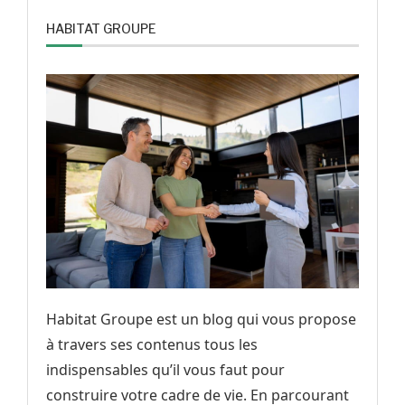
HABITAT GROUPE
Habitat Groupe est un blog qui vous propose
à travers ses contenus tous les
indispensables qu’il vous faut pour
construire votre cadre de vie. En parcourant