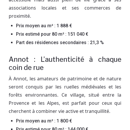
associations locales et ses commerces de
proximité.
Prix moyen au m² : 1 888 €
Prix estimé pour 80 m² : 151 040 €
Part des résidences secondaires : 21,3 %
Annot : L’authenticité à chaque
coin de rue
À Annot, les amateurs de patrimoine et de nature
seront conquis par les ruelles médiévales et les
forêts environnantes. Ce village, situé entre la
Provence et les Alpes, est parfait pour ceux qui
cherchent à combiner vie active et tranquillité.
Prix moyen au m² : 1 800 €
Prix estimé pour 80 m² : 144 000 €