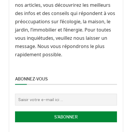
nos articles, vous découvrirez les meilleurs
des infos et des conseils qui répondent à vos
préoccupations sur l’écologie, la maison, le
jardin, l’immobilier et l’énergie. Pour toutes
vous inquiétudes, veuillez nous laisser un
message. Nous vous répondrons le plus
rapidement possible.
ABONNEZ-VOUS