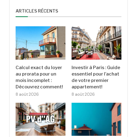
ARTICLES RÉCENTS
Calcul exact du loyer
Investir à Paris : Guide
au prorata pour un
essentiel pour l’achat
mois incomplet :
de votre premier
Découvrez comment!
appartement!
8 août 2026
8 août 2026