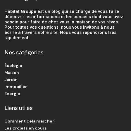
Habitat Groupe est un blog qui se charge de vous faire
découvrir les informations et les conseils dont vous avez
besoin pour faire de chez vous la maison de vos rêves.
Pour toutes vos questions, nous vous invitons à nous
écrire à travers notre site. Nous vous répondrons très
rapidement.
Nos catégories
Écologie
Maison
Jardin
Immobilier
Energie
Liens utiles
Comment cela marche ?
Les projets en cours