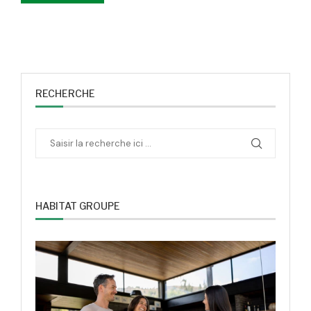
RECHERCHE
HABITAT GROUPE