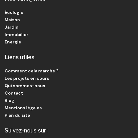
Écologie
Maison
Jardin
Immobilier
Energie
Liens utiles
Comment cela marche ?
Les projets en cours
Qui sommes-nous
Contact
Blog
Mentions légales
Plan du site
Suivez-nous sur :