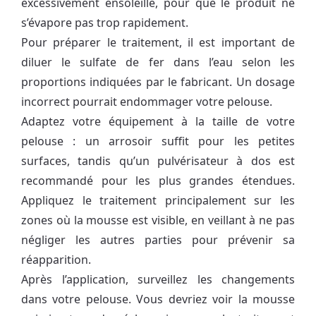
excessivement ensoleillé, pour que le produit ne
s’évapore pas trop rapidement.
Pour préparer le traitement, il est important de
diluer le sulfate de fer dans l’eau selon les
proportions indiquées par le fabricant. Un dosage
incorrect pourrait endommager votre pelouse.
Adaptez votre équipement à la taille de votre
pelouse : un arrosoir suffit pour les petites
surfaces, tandis qu’un pulvérisateur à dos est
recommandé pour les plus grandes étendues.
Appliquez le traitement principalement sur les
zones où la mousse est visible, en veillant à ne pas
négliger les autres parties pour prévenir sa
réapparition.
Après l’application, surveillez les changements
dans votre pelouse. Vous devriez voir la mousse