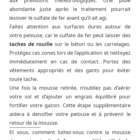
aux prévisions météorologiques. Une pluie
abondante juste après le traitement pourrait
lessiver le sulfate de fer avant qu’il ait agi.
Faites attention aux surfaces dures autour de
votre pelouse, car le sulfate de fer peut laisser des
taches de rouille
sur le béton ou les carrelages.
Protégez ces zones lors de l’application et nettoyez
immédiatement en cas de contact. Portez des
vêtements appropriés et des gants pour éviter
toute tache.
Une fois la mousse retirée, n’oubliez pas d’aérer
votre sol et d’ajouter un engrais équilibré pour
fortifier votre gazon. Cette étape supplémentaire
aidera à densifier votre pelouse et à prévenir le
retour de la mousse.
Et vous, comment luttez-vous contre la mousse