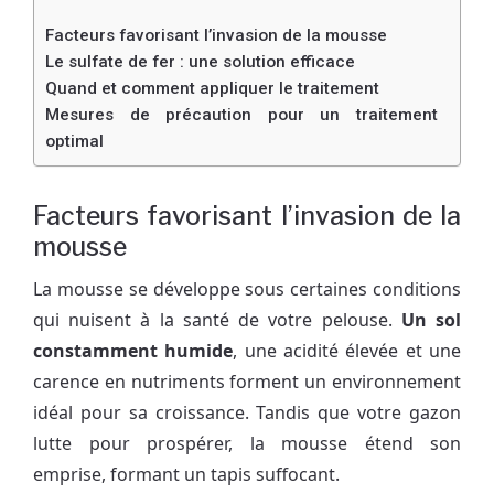
Facteurs favorisant l’invasion de la mousse
Le sulfate de fer : une solution efficace
Quand et comment appliquer le traitement
Mesures de précaution pour un traitement
optimal
Facteurs favorisant l’invasion de la
mousse
La mousse se développe sous certaines conditions
qui nuisent à la santé de votre pelouse.
Un sol
constamment humide
, une acidité élevée et une
carence en nutriments forment un environnement
idéal pour sa croissance. Tandis que votre gazon
lutte pour prospérer, la mousse étend son
emprise, formant un tapis suffocant.