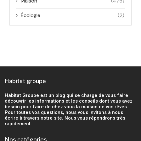
Maison
(475)
Écologie
(2)
Habitat groupe
Habitat Groupe est un blog qui se charge de vous faire
découvrir les informations et les conseils dont vous avez
besoin pour faire de chez vous la maison de vos rêves.
Pour toutes vos questions, nous vous invitons à nous
écrire à travers notre site. Nous vous répondrons très
rapidement.
Nos catégories