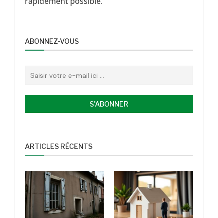
rapidement possible.
ABONNEZ-VOUS
ARTICLES RÉCENTS