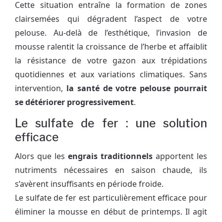
Cette situation entraîne la formation de zones
clairsemées qui dégradent l’aspect de votre
pelouse. Au-delà de l’esthétique, l’invasion de
mousse ralentit la croissance de l’herbe et affaiblit
la résistance de votre gazon aux trépidations
quotidiennes et aux variations climatiques. Sans
intervention,
la santé de votre pelouse pourrait
se détériorer progressivement
.
Le sulfate de fer : une solution
efficace
Alors que les
engrais traditionnels
apportent les
nutriments nécessaires en saison chaude, ils
s’avèrent insuffisants en période froide.
Le sulfate de fer est particulièrement efficace pour
éliminer la mousse en début de printemps. Il agit