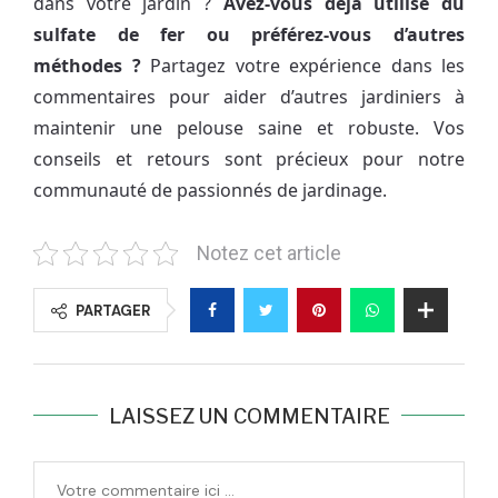
dans votre jardin ?
Avez-vous déjà utilisé du
sulfate de fer ou préférez-vous d’autres
méthodes ?
Partagez votre expérience dans les
commentaires pour aider d’autres jardiniers à
maintenir une pelouse saine et robuste. Vos
conseils et retours sont précieux pour notre
communauté de passionnés de jardinage.
Notez cet article
PARTAGER
LAISSEZ UN COMMENTAIRE