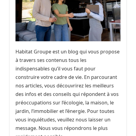
Habitat Groupe est un blog qui vous propose
à travers ses contenus tous les
indispensables qu’il vous faut pour
construire votre cadre de vie. En parcourant
nos articles, vous découvrirez les meilleurs
des infos et des conseils qui répondent à vos
préoccupations sur l’écologie, la maison, le
jardin, l’immobilier et l’énergie. Pour toutes
vous inquiétudes, veuillez nous laisser un
message. Nous vous répondrons le plus