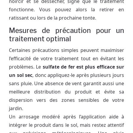
noircir et se dessécher, signe que le traitement
fonctionne. Vous pouvez alors la retirer en
ratissant ou lors de la prochaine tonte.
Mesures de précaution pour un
traitement optimal
Certaines précautions simples peuvent maximiser
l’efficacité de votre traitement tout en évitant les
problèmes. Le
sulfate de fer est plus efficace sur
un sol sec
, donc appliquez-le après plusieurs jours
sans pluie. Une absence de vent garantit aussi une
meilleure distribution du produit et évite sa
dispersion vers des zones sensibles de votre
jardin.
Un arrosage modéré après l’application aide à
intégrer le produit dans le sol, mais restez attentif