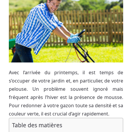
Avec l’arrivée du printemps, il est temps de
s’occuper de votre jardin et, en particulier, de votre
pelouse. Un problème souvent ignoré mais
fréquent après l’hiver est la présence de mousse.
Pour redonner à votre gazon toute sa densité et sa
couleur verte, il est crucial d’agir rapidement.
Table des matières