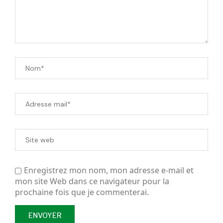
Enregistrez mon nom, mon adresse e-mail et
mon site Web dans ce navigateur pour la
prochaine fois que je commenterai.