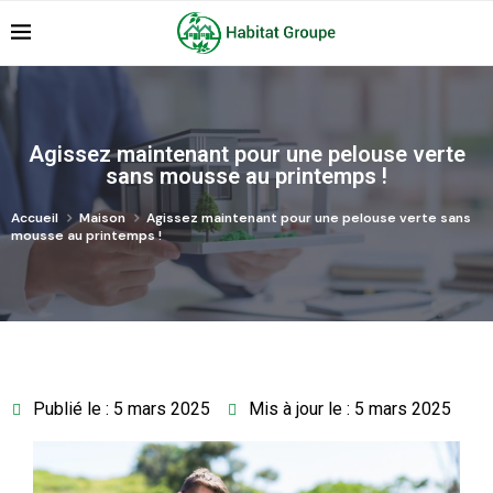
Agissez maintenant pour une pelouse verte
sans mousse au printemps !
Accueil
Maison
Agissez maintenant pour une pelouse verte sans
mousse au printemps !
Publié le : 5 mars 2025
Mis à jour le : 5 mars 2025