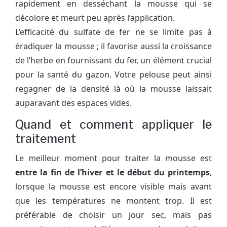
rapidement en desséchant la mousse qui se
décolore et meurt peu après l’application.
L’efficacité du sulfate de fer ne se limite pas à
éradiquer la mousse ; il favorise aussi la croissance
de l’herbe en fournissant du fer, un élément crucial
pour la santé du gazon. Votre pelouse peut ainsi
regagner de la densité là où la mousse laissait
auparavant des espaces vides.
Quand et comment appliquer le
traitement
Le meilleur moment pour traiter la mousse est
entre la fin de l’hiver et le début du printemps
,
lorsque la mousse est encore visible mais avant
que les températures ne montent trop. Il est
préférable de choisir un jour sec, mais pas