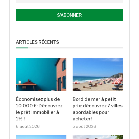
ARTICLES RÉCENTS
Économisez plus de
Bord de mer à petit
10 000 €: Découvrez
prix: découvrez 7 villes
le prêt immobilier à
abordables pour
1% !
acheter!
6 août 2026
5 août 2026