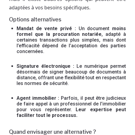
adaptées à vos besoins spécifiques.
Options alternatives
Mandat de vente privé :
Un document
moins
formel que la procuration notariée
, adapté à
certaines transactions plus simples, mais dont
l’efficacité dépend de l’acceptation des parties
concernées.
Signature électronique :
Le numérique permet
désormais de signer beaucoup de documents à
distance, offrant une flexibilité tout en respectant
les normes de sécurité.
Agent immobilier :
Parfois, il peut être judicieux
de faire appel à un professionnel de l’immobilier
pour vous représenter.
Leur expertise peut
faciliter tout le processus.
Quand envisager une alternative ?