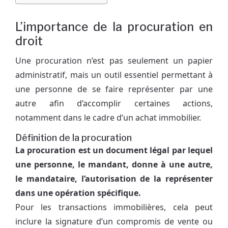
L’importance de la procuration en
droit
Une procuration n’est pas seulement un papier
administratif, mais un outil essentiel permettant à
une personne de se faire représenter par une
autre afin d’accomplir certaines actions,
notamment dans le cadre d’un achat immobilier.
Définition de la procuration
La procuration est un document légal par lequel
une personne, le mandant, donne à une autre,
le mandataire, l’autorisation de la représenter
dans une opération spécifique.
Pour les transactions immobilières, cela peut
inclure la signature d’un compromis de vente ou