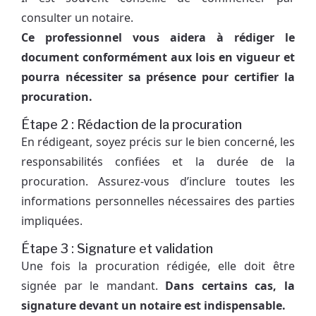
consulter un notaire.
Ce professionnel vous aidera à rédiger le
document conformément aux lois en vigueur et
pourra nécessiter sa présence pour certifier la
procuration.
Étape 2 : Rédaction de la procuration
En rédigeant, soyez précis sur le bien concerné, les
responsabilités confiées et la durée de la
procuration. Assurez-vous d’inclure toutes les
informations personnelles nécessaires des parties
impliquées.
Étape 3 : Signature et validation
Une fois la procuration rédigée, elle doit être
signée par le mandant.
Dans certains cas, la
signature devant un notaire est indispensable.