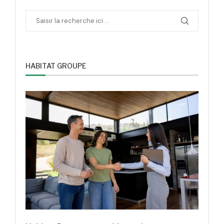
HABITAT GROUPE