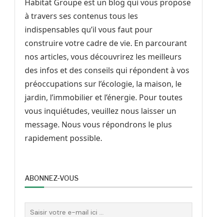
Habitat Groupe est un blog qui vous propose
à travers ses contenus tous les
indispensables qu’il vous faut pour
construire votre cadre de vie. En parcourant
nos articles, vous découvrirez les meilleurs
des infos et des conseils qui répondent à vos
préoccupations sur l’écologie, la maison, le
jardin, l’immobilier et l’énergie. Pour toutes
vous inquiétudes, veuillez nous laisser un
message. Nous vous répondrons le plus
rapidement possible.
ABONNEZ-VOUS