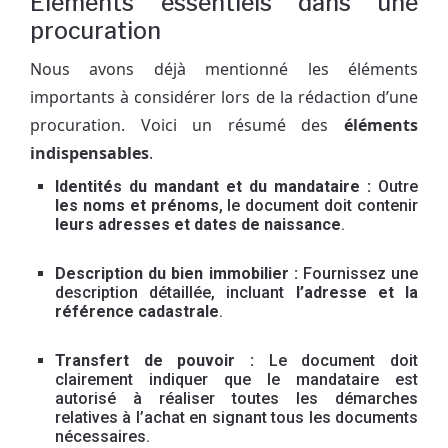
Éléments essentiels dans une
procuration
Nous avons déjà mentionné les éléments
importants à considérer lors de la rédaction d’une
procuration. Voici un résumé des
éléments
indispensables
.
Identités du mandant et du mandataire :
Outre
les noms et prénoms
, le document doit contenir
leurs adresses et dates de naissance
.
Description du bien immobilier :
Fournissez une
description détaillée, incluant
l’adresse et la
référence cadastrale
.
Transfert de pouvoir :
Le document doit
clairement indiquer que le mandataire est
autorisé à réaliser toutes les démarches
relatives à l’achat en signant tous les documents
nécessaires.