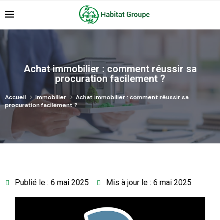
Achat immobilier : comment réussir sa
procuration facilement ?
Accueil
Immobilier
Achat immobilier : comment réussir sa
procuration facilement ?
Publié le : 6 mai 2025
Mis à jour le : 6 mai 2025