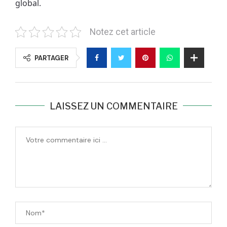
global.
Notez cet article
PARTAGER
LAISSEZ UN COMMENTAIRE