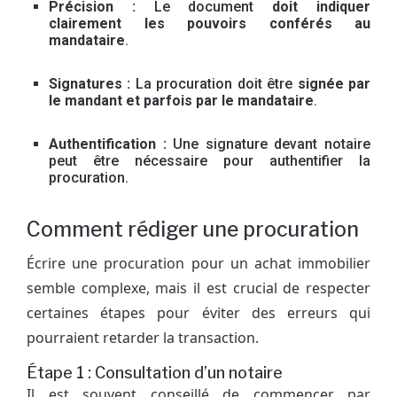
Précision :
Le document
doit indiquer
clairement les pouvoirs conférés au
mandataire
.
Signatures :
La procuration doit être
signée par
le mandant et parfois par le mandataire
.
Authentification :
Une signature devant notaire
peut être nécessaire pour authentifier la
procuration.
Comment rédiger une procuration
Écrire une procuration pour un achat immobilier
semble complexe, mais il est crucial de respecter
certaines étapes pour éviter des erreurs qui
pourraient retarder la transaction.
Étape 1 : Consultation d’un notaire
Il est souvent conseillé de commencer par