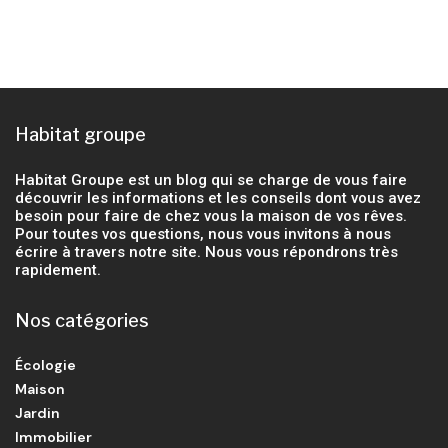
Habitat groupe
Habitat Groupe est un blog qui se charge de vous faire
découvrir les informations et les conseils dont vous avez
besoin pour faire de chez vous la maison de vos rêves.
Pour toutes vos questions, nous vous invitons à nous
écrire à travers notre site. Nous vous répondrons très
rapidement.
Nos catégories
Écologie
Maison
Jardin
Immobilier