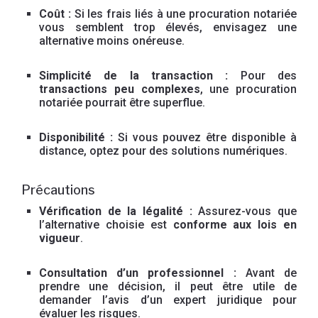
Coût :
Si les frais liés à une procuration notariée
vous semblent trop élevés, envisagez une
alternative moins onéreuse.
Simplicité de la transaction :
Pour des
transactions peu complexes
, une procuration
notariée pourrait être superflue.
Disponibilité :
Si vous pouvez être disponible à
distance, optez pour des solutions numériques.
Précautions
Vérification de la légalité :
Assurez-vous que
l’alternative choisie est
conforme aux lois en
vigueur
.
Consultation d’un professionnel :
Avant de
prendre une décision, il peut être utile de
demander l’avis d’un expert juridique pour
évaluer les risques.