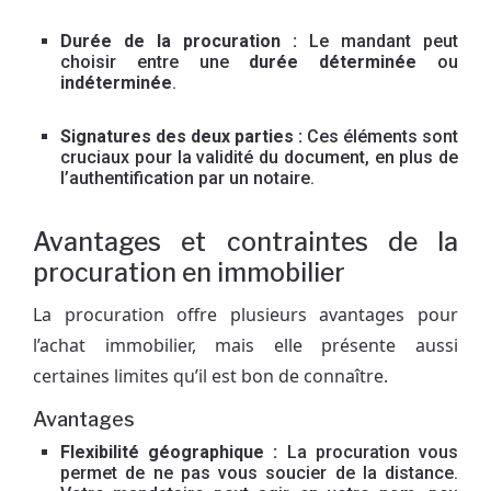
Durée de la procuration :
Le mandant peut
choisir entre une
durée déterminée
ou
indéterminée
.
Signatures des deux parties :
Ces éléments sont
cruciaux pour la validité du document, en plus de
l’authentification par un notaire.
Avantages et contraintes de la
procuration en immobilier
La procuration offre plusieurs avantages pour
l’achat immobilier, mais elle présente aussi
certaines limites qu’il est bon de connaître.
Avantages
Flexibilité géographique :
La procuration vous
permet de ne pas vous soucier de la distance.