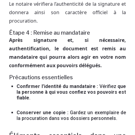
Le notaire vérifiera l’authenticité de la signature et
donnera ainsi son caractère officiel à la
procuration.
Étape 4 : Remise au mandataire
Après signature et, si nécessaire,
authentification, le document est remis au
mandataire qui pourra alors agir en votre nom
conformément aux pouvoirs délégués.
Précautions essentielles
Confirmer l’identité du mandataire :
Vérifiez
que
la personne à qui vous confiez vos pouvoirs est
fiable
.
Conserver une copie :
Gardez un exemplaire de
la procuration dans vos dossiers personnels.