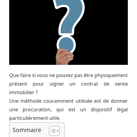
Que faire si vous ne pouvez pas être physiquement
présent pour signer un contrat de vente
immobilier ?
Une méthode couramment utilisée est de donner
une procuration, qui est un dispositif légal
particulièrement utile.
Sommaire