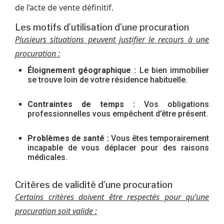
de l’acte de vente définitif.
Les motifs d’utilisation d’une procuration
Plusieurs situations peuvent justifier le recours à une
procuration :
Éloignement géographique :
Le bien immobilier
se trouve loin de votre résidence habituelle.
Contraintes de temps :
Vos obligations
professionnelles vous empêchent d’être présent.
Problèmes de santé :
Vous êtes temporairement
incapable de vous déplacer pour des raisons
médicales.
Critères de validité d’une procuration
Certains critères doivent être respectés pour qu’une
procuration soit valide :