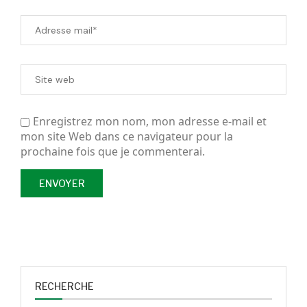
Enregistrez mon nom, mon adresse e-mail et
mon site Web dans ce navigateur pour la
prochaine fois que je commenterai.
RECHERCHE