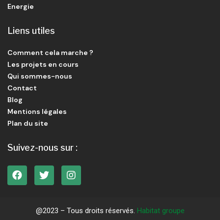
Energie
Liens utiles
Comment cela marche ?
Les projets en cours
Qui sommes-nous
Contact
Blog
Mentions légales
Plan du site
Suivez-nous sur :
@2023 – Tous droits réservés.
Habitat groupe