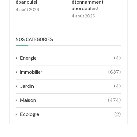
épanouie!
étonnamment
abordables!
4 août 2026
4 août 2026
NOS CATÉGORIES
Energie
(4)
Immobilier
(637)
Jardin
(4)
Maison
(474)
Écologie
(2)