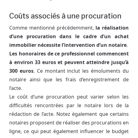
Coûts associés à une procuration
Comme mentionné précédemment,
la réalisation
d’une procuration dans le cadre d’un achat
immobilier nécessite l’intervention d’un notaire
.
Les honoraires de ce professionnel commencent
à environ 33 euros et peuvent atteindre jusqu’à
300 euros
. Ce montant inclut les émoluments du
notaire ainsi que les frais d’enregistrement de
l’acte.
Le coût d’une procuration peut varier selon les
difficultés rencontrées par le notaire lors de la
rédaction de l’acte. Notez également que certains
notaires proposent de réaliser des procurations en
ligne, ce qui peut également influencer le budget