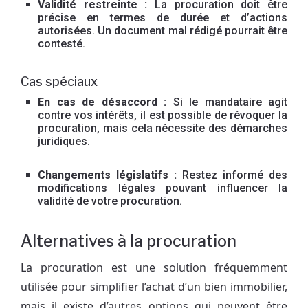
Validité restreinte :
La procuration doit être
précise en termes de durée et d’actions
autorisées. Un document mal rédigé pourrait être
contesté.
Cas spéciaux
En cas de désaccord :
Si le mandataire agit
contre vos intérêts, il est possible de révoquer la
procuration, mais cela nécessite des démarches
juridiques.
Changements législatifs :
Restez informé des
modifications légales pouvant influencer la
validité de votre procuration.
Alternatives à la procuration
La procuration est une solution fréquemment
utilisée pour simplifier l’achat d’un bien immobilier,
mais il existe d’autres options qui peuvent être