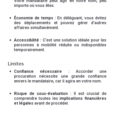
Votre mandataire peut agir en votre nom, peu
importe où vous êtes.
Économie de temps :
En déléguant, vous évitez
des déplacements et pouvez gérer d’autres
affaires simultanément.
Accessibilité :
C’est une solution idéale pour les
personnes à mobilité réduite ou indisponibles
temporairement.
Limites
Confiance nécessaire :
Accorder une
procuration nécessite une grande confiance
envers le mandataire, car il agira en votre nom.
Risque de sous-évaluation :
Il est crucial de
comprendre toutes les
implications financières
et légales
avant de procéder.