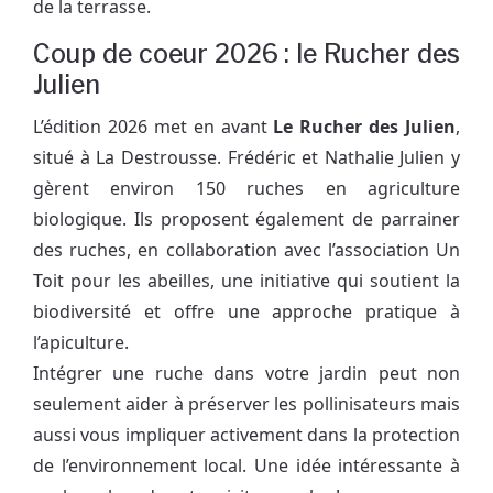
de la terrasse.
Coup de coeur 2026 : le Rucher des
Julien
L’édition 2026 met en avant
Le Rucher des Julien
,
situé à La Destrousse. Frédéric et Nathalie Julien y
gèrent environ 150 ruches en agriculture
biologique. Ils proposent également de parrainer
des ruches, en collaboration avec l’association Un
Toit pour les abeilles, une initiative qui soutient la
biodiversité et offre une approche pratique à
l’apiculture.
Intégrer une ruche dans votre jardin peut non
seulement aider à préserver les pollinisateurs mais
aussi vous impliquer activement dans la protection
de l’environnement local. Une idée intéressante à