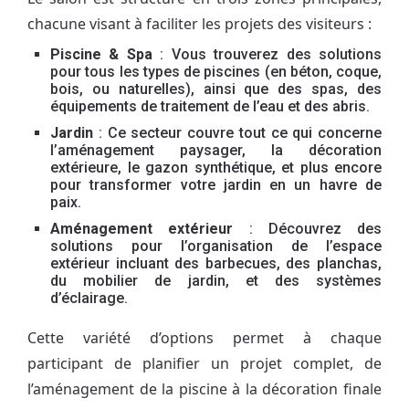
chacune visant à faciliter les projets des visiteurs :
Piscine & Spa
: Vous trouverez des solutions
pour tous les types de piscines (en béton, coque,
bois, ou naturelles), ainsi que des spas, des
équipements de traitement de l’eau et des abris.
Jardin
: Ce secteur couvre tout ce qui concerne
l’aménagement paysager, la décoration
extérieure, le gazon synthétique, et plus encore
pour transformer votre jardin en un havre de
paix.
Aménagement extérieur
: Découvrez des
solutions pour l’organisation de l’espace
extérieur incluant des barbecues, des planchas,
du mobilier de jardin, et des systèmes
d’éclairage.
Cette variété d’options permet à chaque
participant de planifier un projet complet, de
l’aménagement de la piscine à la décoration finale