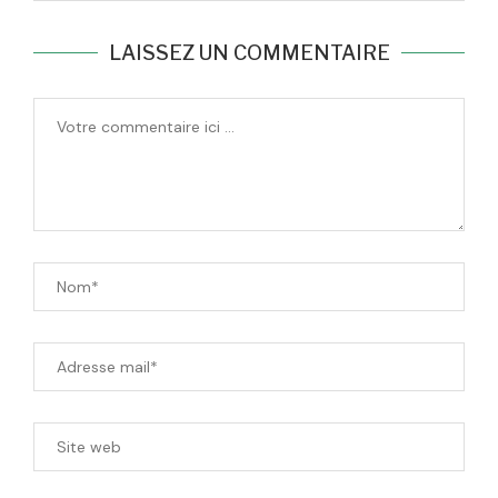
LAISSEZ UN COMMENTAIRE