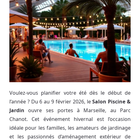
Voulez-vous planifier votre été dès le début de
l’année ? Du 6 au 9 février 2026, le
Salon Piscine &
Jardin
ouvre ses portes à Marseille, au Parc
Chanot. Cet événement hivernal est l’occasion
idéale pour les familles, les amateurs de jardinage
et les passionnés d’aménagement extérieur de