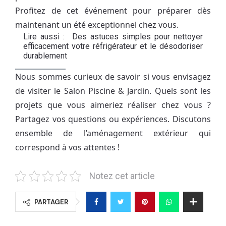
Profitez de cet événement pour préparer dès
maintenant un été exceptionnel chez vous.
Lire aussi :
Des astuces simples pour nettoyer
efficacement votre réfrigérateur et le désodoriser
durablement
Nous sommes curieux de savoir si vous envisagez
de visiter le Salon Piscine & Jardin. Quels sont les
projets que vous aimeriez réaliser chez vous ?
Partagez vos questions ou expériences. Discutons
ensemble de l’aménagement extérieur qui
correspond à vos attentes !
Notez cet article
PARTAGER