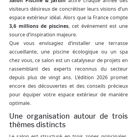
Salon Piscine & Jardin
attire chaque année des
visiteurs désireux de concrétiser leurs visions d’un
espace extérieur idéal. Alors que la France compte
3,6 millions de piscines
, cet événement est une
source d’inspiration majeure.
Que vous envisagiez d’installer une terrasse
accueillante, une piscine écologique ou un spa
chez vous, ce salon est un catalyseur de projets en
rassemblant des experts reconnus du secteur
depuis plus de vingt ans. L’édition 2026 promet
encore des découvertes et des conseils précieux
pour équiper votre espace extérieur de manière
optimale.
Une organisation autour de trois
thèmes distincts
Le salon est structuré en trois zones principales,