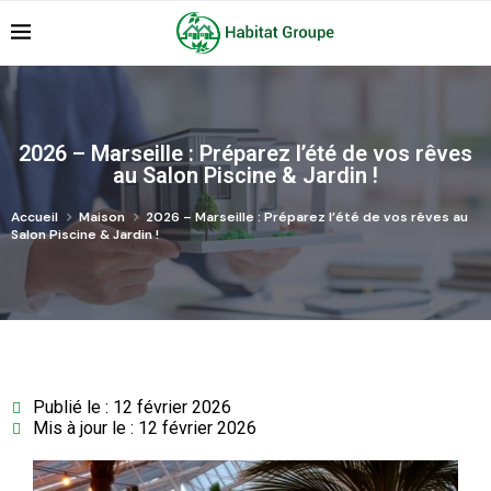
2026 – Marseille : Préparez l’été de vos rêves
au Salon Piscine & Jardin !
Accueil
Maison
2026 – Marseille : Préparez l’été de vos rêves au
Salon Piscine & Jardin !
Publié le : 12 février 2026
Mis à jour le : 12 février 2026