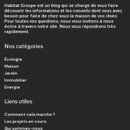
Habitat Groupe est un blog qui se charge de vous faire
découvrir les informations et les conseils dont vous avez
besoin pour faire de chez vous la maison de vos rêves.
Pour toutes vos questions, nous vous invitons à nous
écrire à travers notre site. Nous vous répondrons très
rapidement.
Nos catégories
Écologie
Maison
Jardin
Immobilier
Energie
Liens utiles
Comment cela marche ?
Les projets en cours
Qui sommes-nous