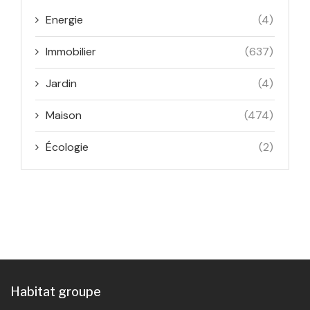
Energie
(4)
Immobilier
(637)
Jardin
(4)
Maison
(474)
Écologie
(2)
Habitat groupe