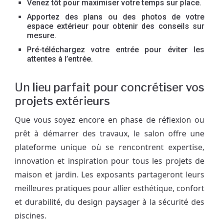
Venez tôt pour maximiser votre temps sur place.
Apportez des plans ou des photos de votre
espace extérieur pour obtenir des conseils sur
mesure.
Pré-téléchargez votre entrée pour éviter les
attentes à l’entrée.
Un lieu parfait pour concrétiser vos
projets extérieurs
Que vous soyez encore en phase de réflexion ou
prêt à démarrer des travaux, le salon offre une
plateforme unique où se rencontrent expertise,
innovation et inspiration pour tous les projets de
maison et jardin. Les exposants partageront leurs
meilleures pratiques pour allier esthétique, confort
et durabilité, du design paysager à la sécurité des
piscines.