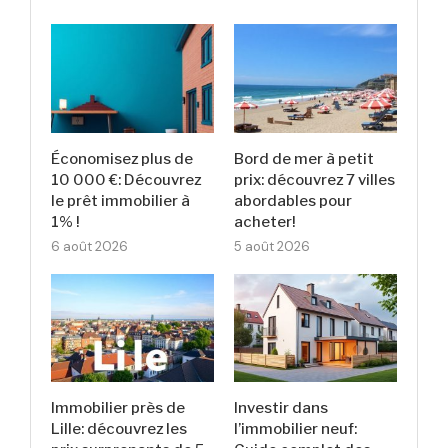
Économisez plus de
Bord de mer à petit
10 000 €: Découvrez
prix: découvrez 7 villes
le prêt immobilier à
abordables pour
1% !
acheter!
6 août 2026
5 août 2026
Immobilier près de
Investir dans
Lille: découvrez les
l’immobilier neuf: