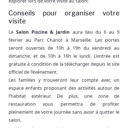
explorer lors de votre visite au salon!
Conseils pour organiser votre
visite
Le
Salon Piscine & Jardin
aura lieu du 6 au 9
février au Parc Chanot à Marseille. Les portes
seront ouvertes de 10h à 19h du vendredi au
dimanche, et de 10h à 16h le lundi. L’entrée est
gratuite à condition de la télécharger depuis le site
officiel de l’événement.
Les familles y trouveront leur compte avec un
espace enfants proposant des activités autour de
l’habitat extérieur. De plus, une zone de
restauration vous permettra de profiter
pleinement de votre journée sans avoir à quitter le
salon.