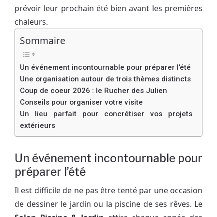
prévoir leur prochain été bien avant les premières
chaleurs.
Sommaire
Un événement incontournable pour préparer l’été
Une organisation autour de trois thèmes distincts
Coup de coeur 2026 : le Rucher des Julien
Conseils pour organiser votre visite
Un lieu parfait pour concrétiser vos projets
extérieurs
Un événement incontournable pour
préparer l’été
Il est difficile de ne pas être tenté par une occasion
de dessiner le jardin ou la piscine de ses rêves. Le