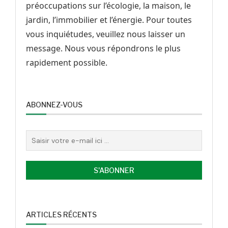
préoccupations sur l’écologie, la maison, le
jardin, l’immobilier et l’énergie. Pour toutes
vous inquiétudes, veuillez nous laisser un
message. Nous vous répondrons le plus
rapidement possible.
ABONNEZ-VOUS
ARTICLES RÉCENTS