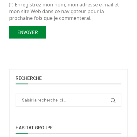
Enregistrez mon nom, mon adresse e-mail et
mon site Web dans ce navigateur pour la
prochaine fois que je commenterai.
RECHERCHE
HABITAT GROUPE