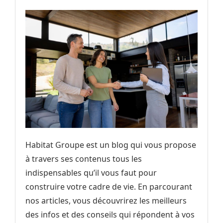
Habitat Groupe est un blog qui vous propose
à travers ses contenus tous les
indispensables qu’il vous faut pour
construire votre cadre de vie. En parcourant
nos articles, vous découvrirez les meilleurs
des infos et des conseils qui répondent à vos